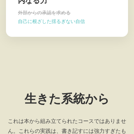
内なる力
外部からの承認を求める
自己に根ざした揺るぎない自信
生きた系統から
これは本から組み立てられたコースではありませ
ん。これらの実践は、書き記すには強力すぎたも