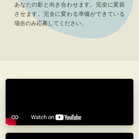
あなたの影と向き合わせます。完全に変容
させます。完全に変わる準備ができている
場合のみ応募してください。