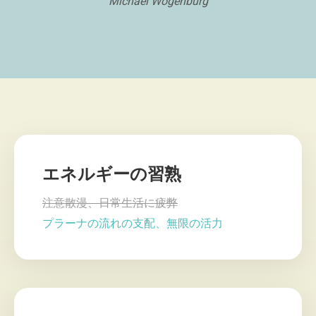
Michael Wogenburg
エネルギーの習熟
注意散漫、日常生活に疲弊
プラーナの流れの支配、無限の活力