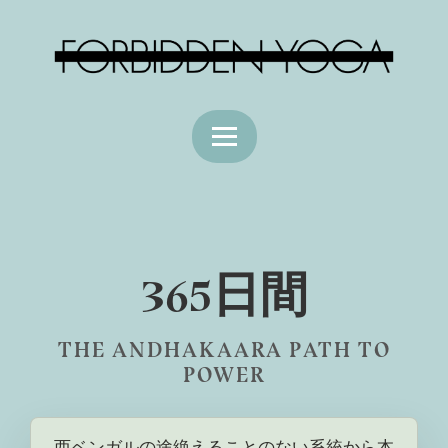
365日間
THE ANDHAKAARA PATH TO
POWER
西ベンガルの途絶えることのない系統から本