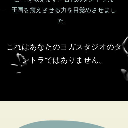
王国を震えさせる力を目覚めさせまし
た。
これはあなたのヨガスタジオのタ
ントラではありません。