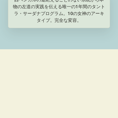
物の左道の実践を伝える唯一の1年間のタント
ラ・サーダナプログラム。10の女神のアーキ
タイプ。完全な変容。