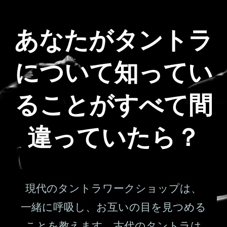
あなたがタントラ
について知ってい
ることがすべて間
違っていたら？
現代のタントラワークショップは、
一緒に呼吸し、お互いの目を見つめる
ことを教えます。古代のタントラは