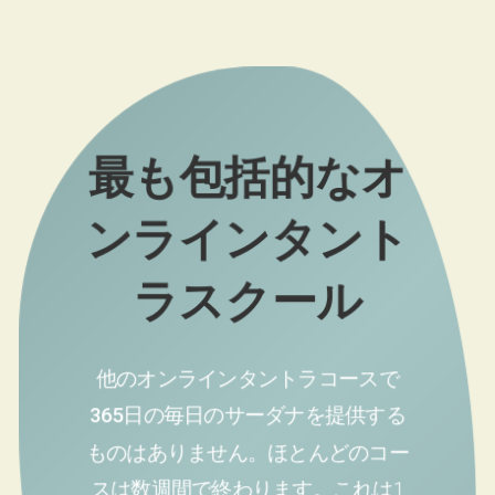
最も包括的なオ
ンラインタント
ラスクール
他のオンラインタントラコースで
365日の毎日のサーダナを提供する
ものはありません。
ほとんどのコー
スは数週間で終わります。これは1