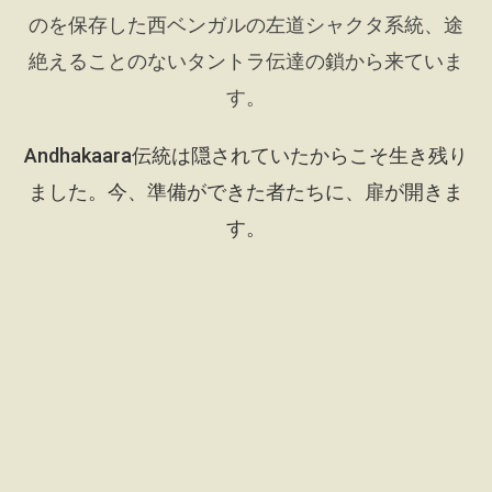
のを保存した西ベンガルの左道シャクタ系統、途
絶えることのないタントラ伝達の鎖から来ていま
す。
Andhakaara伝統は隠されていたからこそ生き残り
ました。今、準備ができた者たちに、扉が開きま
す。