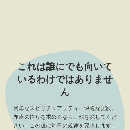
これは誰にでも向いて
いるわけではありませ
ん
簡単なスピリチュアリティ、快適な実践、
即座の悟りを求めるなら、他を探してくだ
さい。この道は毎日の規律を要求します。