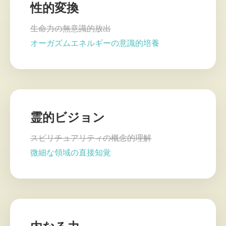
性的変換
生命力の無意識的放出
オーガズムエネルギーの意識的培養
霊的ビジョン
スピリチュアリティの概念的理解
微細な領域の直接知覚