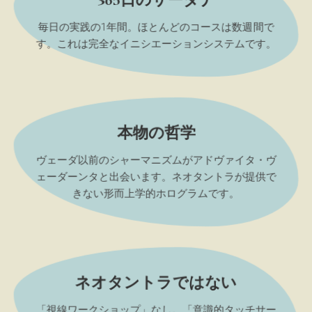
毎日の実践の1年間。ほとんどのコースは数週間で
す。これは完全なイニシエーションシステムです。
本物の哲学
ヴェーダ以前のシャーマニズムがアドヴァイタ・ヴ
ェーダーンタと出会います。ネオタントラが提供で
きない形而上学的ホログラムです。
ネオタントラではない
「視線ワークショップ」なし。「意識的タッチサー