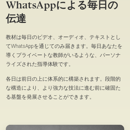
WhatsAppによる毎日の
伝達
教材は毎日のビデオ、オーディオ、テキストとし
てWhatsAppを通じてのみ届きます。毎日あなたを
導くプライベートな教師がいるような、パーソナ
ライズされた指導体験です。
各日は前日の上に体系的に構築されます。段階的
な構造により、より強力な技法に進む前に確固た
る基盤を発展させることができます。