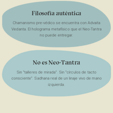
Filosofía auténtica
Chamanismo pre-védico se encuentra con Advaita
Vedanta. El holograma metafísico que el Neo-Tantra
no puede entregar.
No es Neo-Tantra
Sin "talleres de mirada". Sin "círculos de tacto
consciente". Sadhana real de un linaje vivo de mano
izquierda.