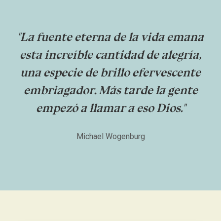
"La fuente eterna de la vida emana
esta increíble cantidad de alegría,
una especie de brillo efervescente
embriagador. Más tarde la gente
empezó a llamar a eso Dios."
Michael Wogenburg