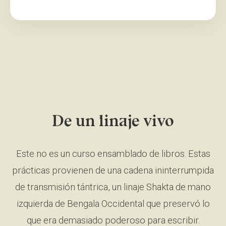
De un linaje vivo
Este no es un curso ensamblado de libros. Estas
prácticas provienen de una cadena ininterrumpida
de transmisión tántrica, un linaje Shakta de mano
izquierda de Bengala Occidental que preservó lo
que era demasiado poderoso para escribir.