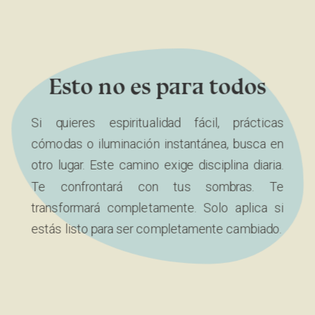
Esto no es para todos
Si quieres espiritualidad fácil, prácticas
cómodas o iluminación instantánea, busca en
otro lugar. Este camino exige disciplina diaria.
Te confrontará con tus sombras. Te
transformará completamente. Solo aplica si
estás listo para ser completamente cambiado.