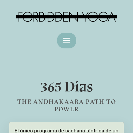
365 Días
THE ANDHAKAARA PATH TO
POWER
El único programa de sadhana tántrica de un