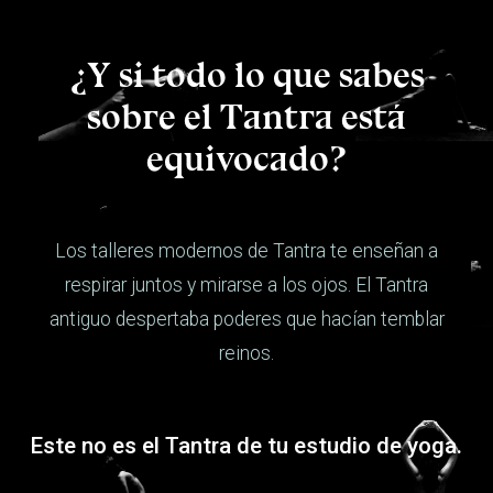
¿Y si todo lo que sabes
sobre el Tantra está
equivocado?
Los talleres modernos de Tantra te enseñan a
respirar juntos y mirarse a los ojos. El Tantra
antiguo despertaba poderes que hacían temblar
reinos.
Este no es el Tantra de tu estudio de yoga.