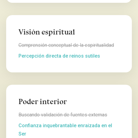
Visión espiritual
Comprensión conceptual de la espiritualidad
Percepción directa de reinos sutiles
Poder interior
Buscando validación de fuentes externas
Confianza inquebrantable enraizada en el
Ser