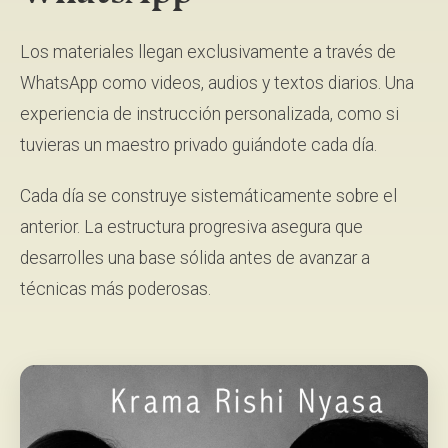
Los materiales llegan exclusivamente a través de
WhatsApp como videos, audios y textos diarios. Una
experiencia de instrucción personalizada, como si
tuvieras un maestro privado guiándote cada día.
Cada día se construye sistemáticamente sobre el
anterior. La estructura progresiva asegura que
desarrolles una base sólida antes de avanzar a
técnicas más poderosas.