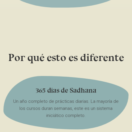
Por qué esto es diferente
365 días de Sadhana
Un año completo de prácticas diarias. La mayoría de
los cursos duran semanas, este es un sistema
iniciático completo.