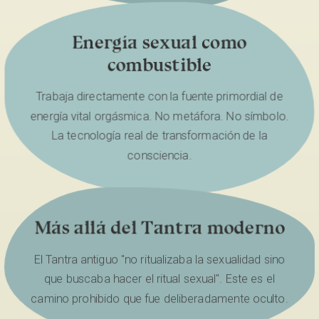
Energía sexual como
combustible
Trabaja directamente con la fuente primordial de
energía vital orgásmica. No metáfora. No símbolo.
La tecnología real de transformación de la
consciencia.
Más allá del Tantra moderno
El Tantra antiguo "no ritualizaba la sexualidad sino
que buscaba hacer el ritual sexual". Este es el
camino prohibido que fue deliberadamente oculto.