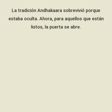
La tradición Andhakaara sobrevivió porque
estaba oculta. Ahora, para aquellos que están
listos, la puerta se abre.