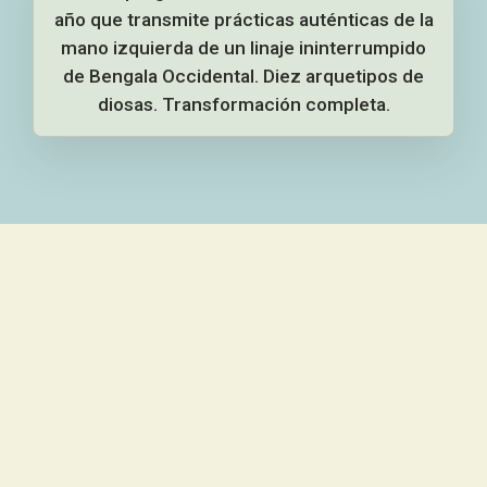
año que transmite prácticas auténticas de la
mano izquierda de un linaje ininterrumpido
de Bengala Occidental. Diez arquetipos de
diosas. Transformación completa.