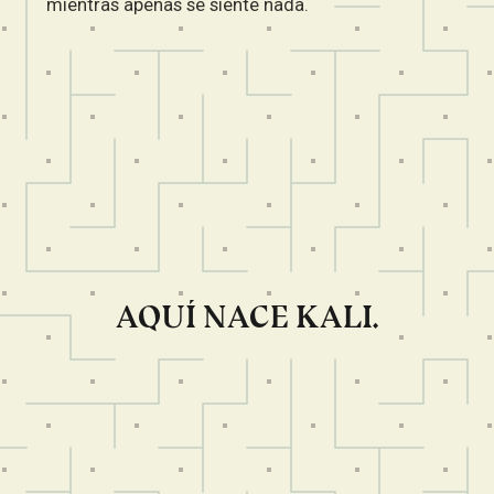
mientras apenas se siente nada.
AQUÍ NACE KALI.