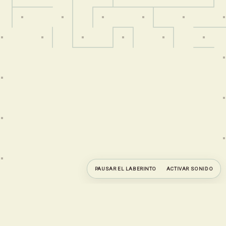
PAUSAR EL LABERINTO
ACTIVAR SONIDO