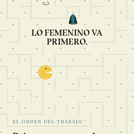
LO FEMENINO VA
PRIMERO.
EL ORDEN DEL TRABAJO