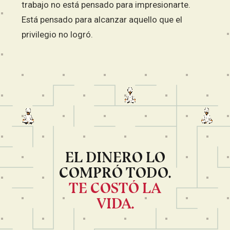
trabajo no está pensado para impresionarte.
Está pensado para alcanzar aquello que el
privilegio no logró.
EL DINERO LO
COMPRÓ TODO.
TE COSTÓ LA
VIDA.