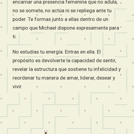
encarnar una presencia femenina que no adula,
no se somete, no actúa ni se repliega ante tu
poder. Te formas junto a ellas dentro de un
campo que Michael dispone expresamente para
ti.
No estudias tu energía. Entras en ella. El
propósito es devolverte la capacidad de sentir,
revelar la estructura que sostiene tu infelicidad y
reordenar tu manera de amar, liderar, desear y
vivir.