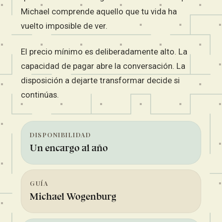
Michael comprende aquello que tu vida ha
vuelto imposible de ver.
El precio mínimo es deliberadamente alto. La
capacidad de pagar abre la conversación. La
disposición a dejarte transformar decide si
continúas.
DISPONIBILIDAD
Un encargo al año
GUÍA
Michael Wogenburg