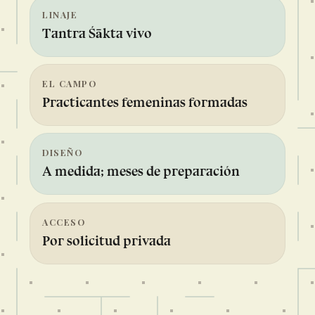
LINAJE
Tantra Śākta vivo
EL CAMPO
Practicantes femeninas formadas
DISEÑO
A medida; meses de preparación
ACCESO
Por solicitud privada