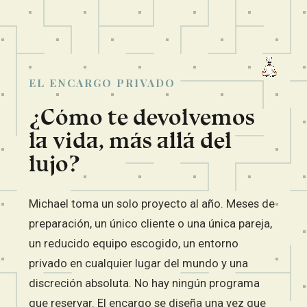
EL ENCARGO PRIVADO
¿Cómo te devolvemos
la vida, más allá del
lujo?
Michael toma un solo proyecto al año. Meses de
preparación, un único cliente o una única pareja,
un reducido equipo escogido, un entorno
privado en cualquier lugar del mundo y una
discreción absoluta. No hay ningún programa
que reservar. El encargo se diseña una vez que