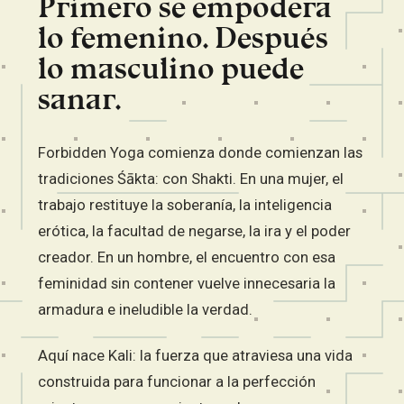
Primero se empodera
lo femenino. Después
lo masculino puede
sanar.
Forbidden Yoga comienza donde comienzan las
tradiciones Śākta: con Shakti. En una mujer, el
trabajo restituye la soberanía, la inteligencia
erótica, la facultad de negarse, la ira y el poder
creador. En un hombre, el encuentro con esa
feminidad sin contener vuelve innecesaria la
armadura e ineludible la verdad.
Aquí nace Kali: la fuerza que atraviesa una vida
construida para funcionar a la perfección