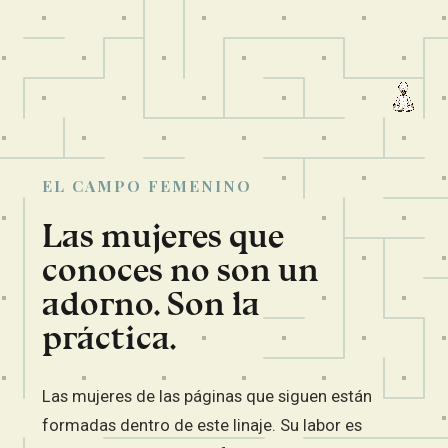
EL CAMPO FEMENINO
Las mujeres que
conoces no son un
adorno. Son la
práctica.
Las mujeres de las páginas que siguen están
formadas dentro de este linaje. Su labor es