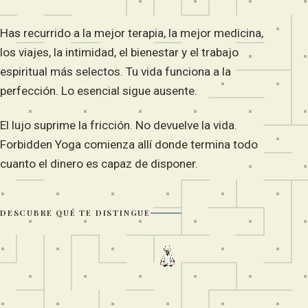
Has recurrido a la mejor terapia, la mejor medicina,
los viajes, la intimidad, el bienestar y el trabajo
espiritual más selectos. Tu vida funciona a la
perfección. Lo esencial sigue ausente.
El lujo suprime la fricción. No devuelve la vida.
Forbidden Yoga comienza allí donde termina todo
cuanto el dinero es capaz de disponer.
DESCUBRE QUÉ TE DISTINGUE