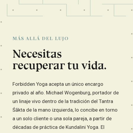
MÁS ALLÁ DEL LUJO
Necesitas
recuperar tu vida.
Forbidden Yoga acepta un único encargo
privado al año. Michael Wogenburg, portador de
un linaje vivo dentro de la tradición del Tantra
Śākta de la mano izquierda, lo concibe en torno
a un solo cliente o una sola pareja, a partir de
décadas de práctica de Kundalini Yoga. El