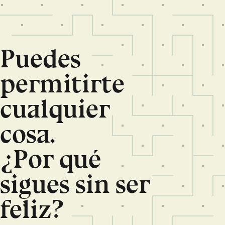
Puedes
permitirte
cualquier
cosa.
¿Por qué
sigues sin ser
feliz?