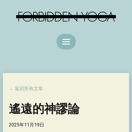
← 返回所有文章
遙遠的神謬論
2025年11月19日