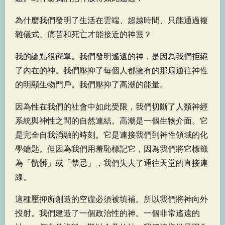
為什麼我們發明了生活在雲端、超越時間、只能通過複
雜儀式、痛苦和死亡才能接近的神靈？
我的論點很簡單。我們發明遙遠的神，是因為我們拒絕
了內在的神。我們壓抑了每個人都擁有的那扇通往神性
的明顯生物門戶。我們壓抑了高潮的能量。
因為性在我們的社會中如此受限，我們切斷了人類神經
系統與神性之間的自然連結。高潮是一個生物介面。它
是完全自我消融的時刻。它是連接我們到神性領域的化
學鑰匙。但因為我們用羞恥標記它，因為我們將它標籤
為「骯髒」或「禁忌」，我們失去了通往天堂的直接連
線。
這種壓抑所創造的空虛必須被填補。所以我們將神向外
投射。我們建造了一個政治性的神。一個非常遙遠的