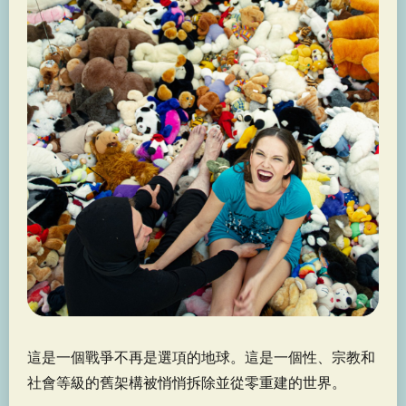
這是一個戰爭不再是選項的地球。這是一個性、宗教和
社會等級的舊架構被悄悄拆除並從零重建的世界。