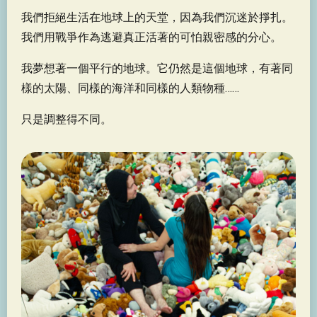
我們拒絕生活在地球上的天堂，因為我們沉迷於掙扎。
我們用戰爭作為逃避真正活著的可怕親密感的分心。
我夢想著一個平行的地球。它仍然是這個地球，有著同
樣的太陽、同樣的海洋和同樣的人類物種……
只是調整得不同。