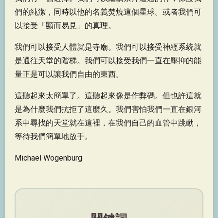
們的純潔，同時以他的名義焚燒這個星球。或者我們可
以接受「顯而易見」的真理。
我們可以接受人體就是寺廟。我們可以接受神經系統就
是通往天堂的階梯。我們可以接受我們一直在壓抑的能
量正是可以讓我們自由的東西。
這聽起來太簡單了。這聽起來像是作弊碼。但也許這就
是為什麼我們抗拒了這麼久。我們害怕我們一直在銀河
系中尋找的天堂就在這裡，在我們自己的血管中跳動，
等待我們簡單地放手。
Michael Wogenburg