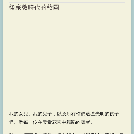
後宗教時代的藍圖
我的女兒、我的兒子，以及所有你們這些光明的孩子
們。致每一位在天堂花園中舞蹈的舞者。