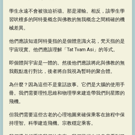
學生永遠不會被強迫祈禱。那是灌輸。相反，該學生學
習吠檀多的阿特曼概念與佛教的無我概念之間精確的機
械差異。
他們應該知道阿特曼指的是個體意識火花，梵天指的是
宇宙現實。他們應該理解「Tat Tvam Asi」的等式。
即個體與宇宙是一體的。然後他們應該將此與佛教的無
我觀點進行對比，後者將自我視為暫時的聚合體。
為什麼？因為這些不是童話故事。它們是大腦的使用手
冊。我們需要理性思維和物理學來建造帶我們到星際的
飛機。
但我們需要這些古老的心理地圖來確保乘客在旅程中保
持理智。科學建造飛機。宗教穩定乘客。