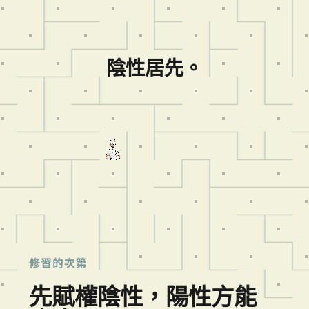
陰性居先。
修習的次第
先賦權陰性，陽性方能