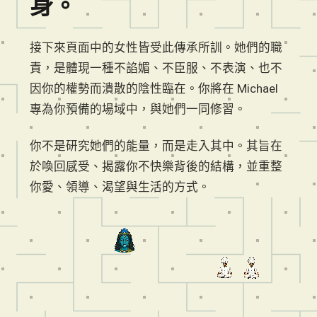
身。
接下來頁面中的女性皆受此傳承所訓。她們的職
責，是體現一種不諂媚、不臣服、不表演、也不
因你的權勢而潰散的陰性臨在。你將在 Michael
專為你預備的場域中，與她們一同修習。
你不是研究她們的能量，而是走入其中。其旨在
於喚回感受、揭露你不快樂背後的結構，並重整
你愛、領導、渴望與生活的方式。