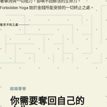
奢華消弭一切阻力，卻喚不回鮮活的生命力。
Forbidden Yoga 始於金錢所能安排的一切終止之處。
看見不同之處
超越奢華
你需要奪回自己的