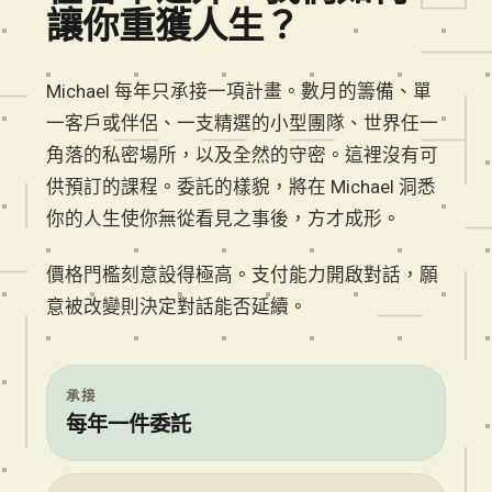
讓你重獲人生？
Michael 每年只承接一項計畫。數月的籌備、單
一客戶或伴侶、一支精選的小型團隊、世界任一
角落的私密場所，以及全然的守密。這裡沒有可
供預訂的課程。委託的樣貌，將在 Michael 洞悉
你的人生使你無從看見之事後，方才成形。
價格門檻刻意設得極高。支付能力開啟對話，願
意被改變則決定對話能否延續。
承接
每年一件委託