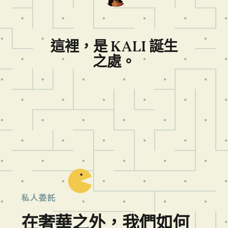
這裡，是 KALI 誕生
之處。
私人委託
在奢華之外，我們如何