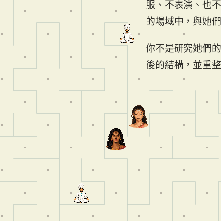
服、不表演、也不因
的場域中，與她們
你不是研究她們的
後的結構，並重整