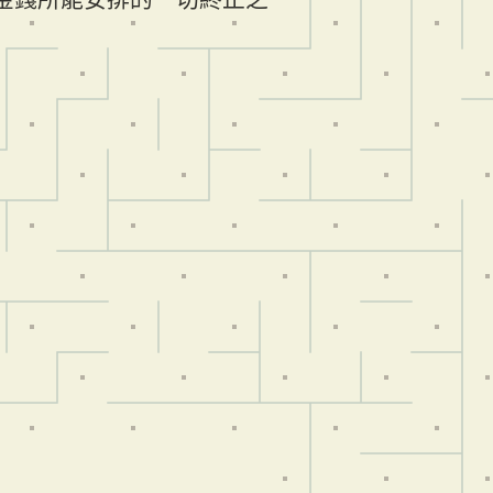
ga 始於金錢所能安排的一切終止之