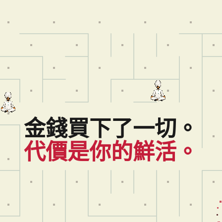
金錢買下了一切。
代價是你的鮮活。