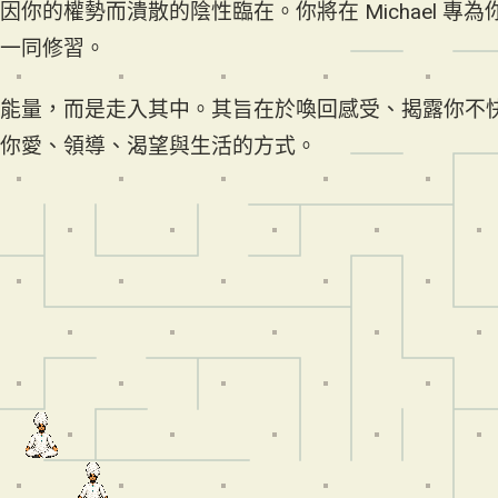
你的權勢而潰散的陰性臨在。你將在 Michael 專為
一同修習。
能量，而是走入其中。其旨在於喚回感受、揭露你不
你愛、領導、渴望與生活的方式。