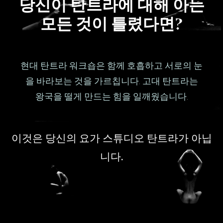
당신이 탄트라에 대해 아는
모든 것이 틀렸다면?
현대 탄트라 워크숍은 함께 호흡하고 서로의 눈
을 바라보는 것을 가르칩니다. 고대 탄트라는
왕국을 떨게 만드는 힘을 일깨웠습니다.
이것은 당신의 요가 스튜디오 탄트라가 아닙
니다.