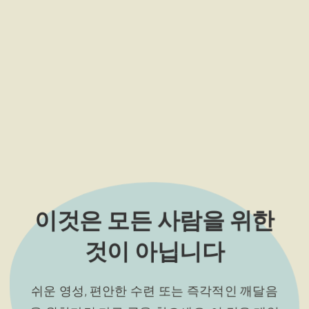
이것은 모든 사람을 위한
것이 아닙니다
쉬운 영성, 편안한 수련 또는 즉각적인 깨달음