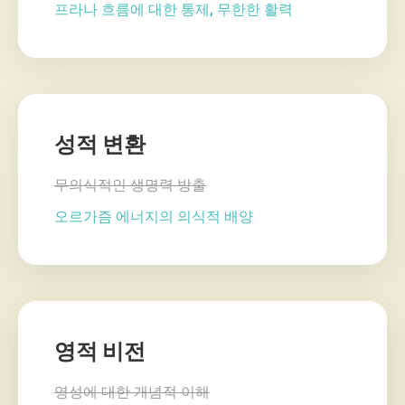
프라나 흐름에 대한 통제, 무한한 활력
성적 변환
무의식적인 생명력 방출
오르가즘 에너지의 의식적 배양
영적 비전
영성에 대한 개념적 이해