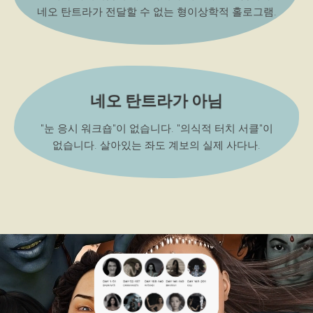
네오 탄트라가 전달할 수 없는 형이상학적 홀로그램.
네오 탄트라가 아님
"눈 응시 워크숍"이 없습니다. "의식적 터치 서클"이
없습니다. 살아있는 좌도 계보의 실제 사다나.