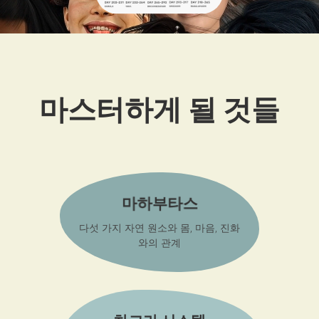
마스터하게 될 것들
마하부타스
다섯 가지 자연 원소와 몸, 마음, 진화
와의 관계