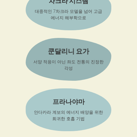
차크라 시스템
대중적인 7차크라 모델을 넘어 고급
에너지 해부학으로
쿤달리니 요가
서양 적응이 아닌 좌도 전통의 진정한
각성
프라나야마
안다카라 계보의 에너지 배양을 위한
희귀한 호흡 기법