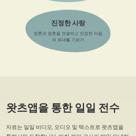
진정한 사랑
영혼과 영혼을 연결하고 진정한 마음
의 유대를 기르기
왓츠앱을 통한 일일 전수
자료는 일일 비디오, 오디오 및 텍스트로 왓츠앱을