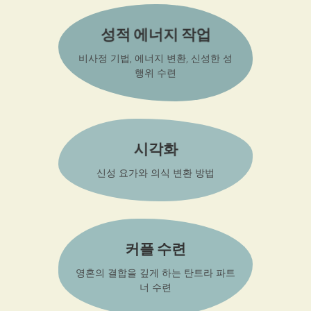
성적 에너지 작업
비사정 기법, 에너지 변환, 신성한 성
행위 수련
시각화
신성 요가와 의식 변환 방법
커플 수련
영혼의 결합을 깊게 하는 탄트라 파트
너 수련