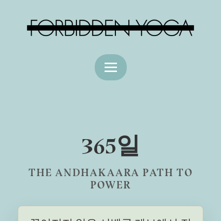
365일
THE ANDHAKAARA PATH TO
POWER