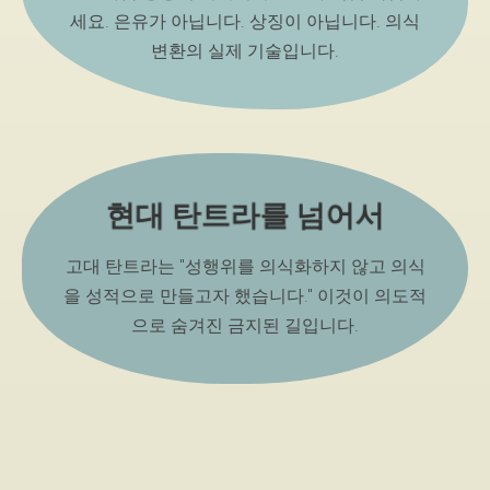
세요. 은유가 아닙니다. 상징이 아닙니다. 의식
변환의 실제 기술입니다.
현대 탄트라를 넘어서
고대 탄트라는 "성행위를 의식화하지 않고 의식
을 성적으로 만들고자 했습니다." 이것이 의도적
으로 숨겨진 금지된 길입니다.