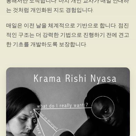
통해서만 도착합니다. 마치 개인 교사가 매일 안내하
는 것처럼 개인화된 지도 경험입니다.
매일은 이전 날을 체계적으로 기반으로 합니다. 점진
적인 구조는 더 강력한 기법으로 진행하기 전에 견고
한 기초를 개발하도록 보장합니다.