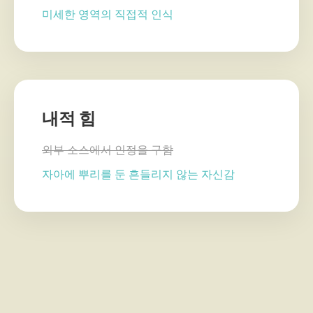
미세한 영역의 직접적 인식
내적 힘
외부 소스에서 인정을 구함
자아에 뿌리를 둔 흔들리지 않는 자신감