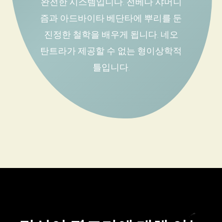
완전한 시스템입니다. 전베다 샤머니
즘과 아드바이타 베단타에 뿌리를 둔
진정한 철학을 배우게 됩니다. 네오
탄트라가 제공할 수 없는 형이상학적
틀입니다.