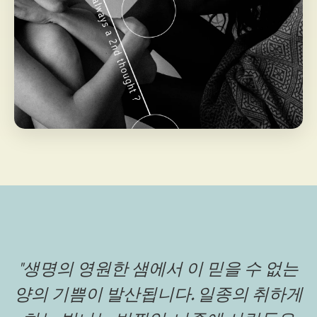
"생명의 영원한 샘에서 이 믿을 수 없는
양의 기쁨이 발산됩니다. 일종의 취하게