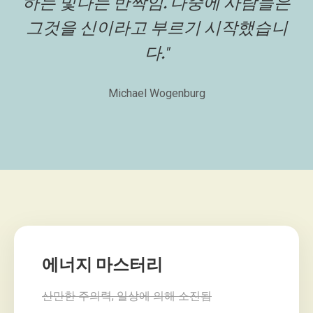
하는 빛나는 반짝임. 나중에 사람들은
그것을 신이라고 부르기 시작했습니
다."
Michael Wogenburg
에너지 마스터리
산만한 주의력, 일상에 의해 소진됨