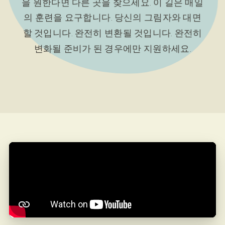
을 원한다면 다른 곳을 찾으세요. 이 길은 매일
의 훈련을 요구합니다. 당신의 그림자와 대면
할 것입니다. 완전히 변환될 것입니다. 완전히
변화될 준비가 된 경우에만 지원하세요.