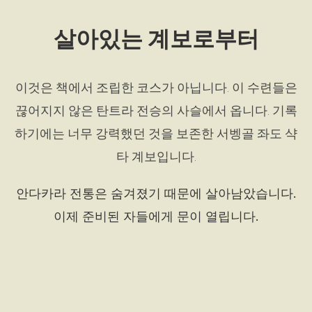
살아있는 계보로부터
이것은 책에서 조립한 코스가 아닙니다. 이 수련들은
끊어지지 않은 탄트라 전승의 사슬에서 옵니다. 기록
하기에는 너무 강력했던 것을 보존한 서벵골 좌도 샥
타 계보입니다.
안다카라 전통은 숨겨졌기 때문에 살아남았습니다.
이제 준비된 자들에게 문이 열립니다.