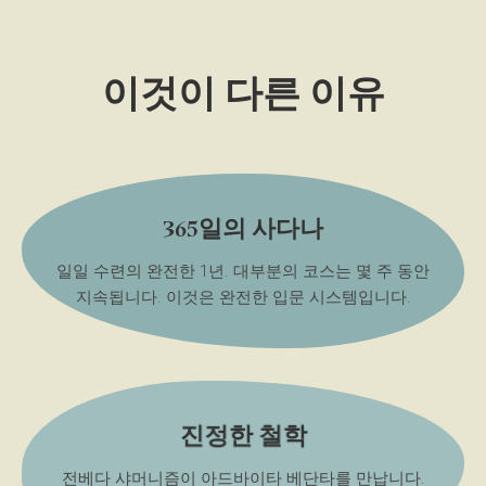
이것이 다른 이유
365일의 사다나
일일 수련의 완전한 1년. 대부분의 코스는 몇 주 동안
지속됩니다. 이것은 완전한 입문 시스템입니다.
진정한 철학
전베다 샤머니즘이 아드바이타 베단타를 만납니다.