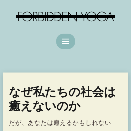
なぜ私たちの社会は
癒えないのか
だが、あなたは癒えるかもしれない