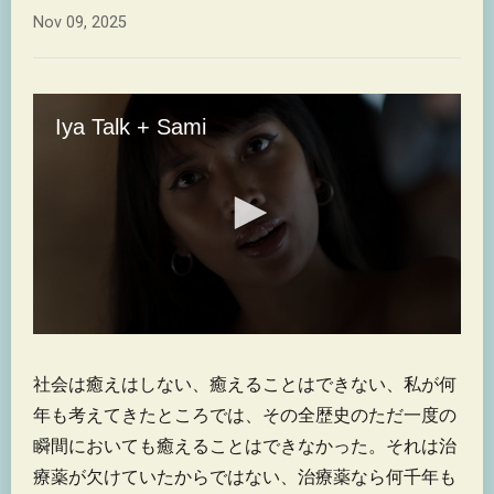
Nov 09, 2025
社会は癒えはしない、癒えることはできない、私が何
年も考えてきたところでは、その全歴史のただ一度の
瞬間においても癒えることはできなかった。それは治
療薬が欠けていたからではない、治療薬なら何千年も