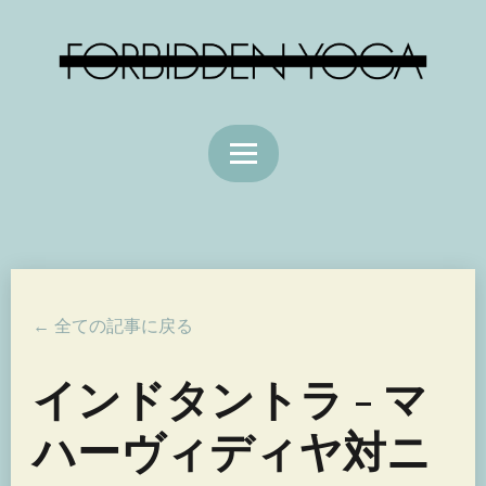
← 全ての記事に戻る
インドタントラ - マ
ハーヴィディヤ対ニ