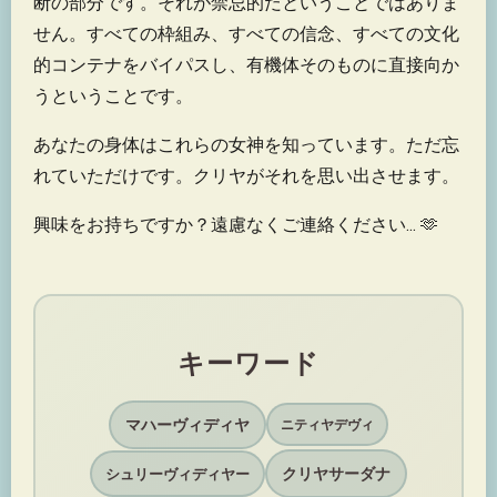
断の部分です。それが禁忌的だということではありま
せん。すべての枠組み、すべての信念、すべての文化
的コンテナをバイパスし、有機体そのものに直接向か
うということです。
あなたの身体はこれらの女神を知っています。ただ忘
れていただけです。クリヤがそれを思い出させます。
興味をお持ちですか？遠慮なくご連絡ください... 🫶
キーワード
マハーヴィディヤ
ニティヤデヴィ
クリヤサーダナ
シュリーヴィディヤー