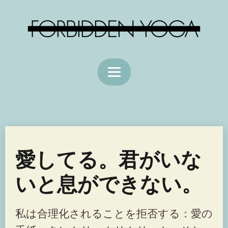
愛してる。君がいな
いと息ができない。
私は合理化されることを拒否する：愛の