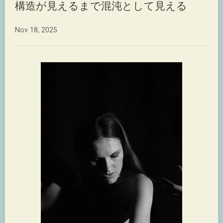
構造が見えるまで混沌として見える
Nov 18, 2025