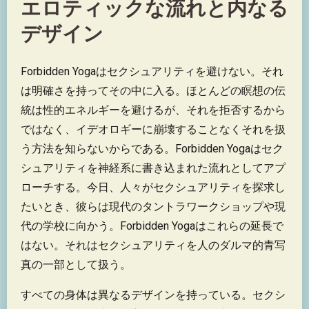
エロティックな流れと内なる
デザイン
Forbidden Yogaはセクシュアリティを避けない。それ
は明確さを持ってその中に入る。ほとんどの瞑想の伝
統は性的エネルギーを避けるが、それを拒否するから
ではなく、イデオロギーに崩壊することなくそれを扱
う方法を知らないからである。Forbidden Yogaはセク
シュアリティを神経系に書き込まれた流れとしてアプ
ローチする。今日、人々がセクシュアリティを探求し
たいとき、彼らは現代のタントラワークショップや現
代の学校に向かう。Forbidden Yogaはこれらの延長で
はない。それはセクシュアリティを人のダルマ的青写
真の一部として扱う。
すべての身体は異なるデザインを持っている。セクシ