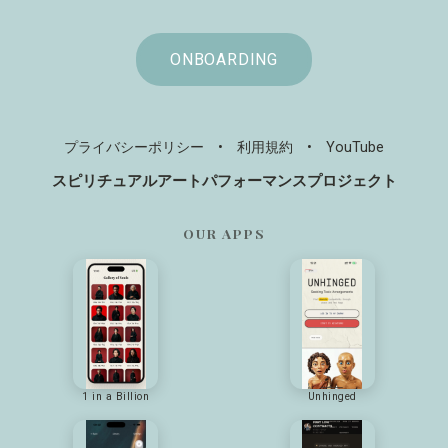
ONBOARDING
プライバシーポリシー
•
利用規約
•
YouTube
スピリチュアルアートパフォーマンスプロジェクト
OUR APPS
1 in a Billion
Unhinged