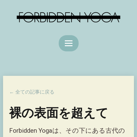
← 全ての記事に戻る
裸の表面を超えて
Forbidden Yogaは、その下にある古代の