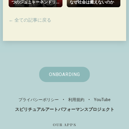
つのジュニャーネンドリ
なぜ社会は癒えないのか
ヤ
← 全ての記事に戻る
ONBOARDING
プライバシーポリシー
•
利用規約
•
YouTube
スピリチュアルアートパフォーマンスプロジェクト
OUR APPS