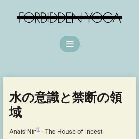
水の意識と禁断の領
域
1
Anais Nin
- The House of Incest