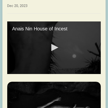
Dec 20, 2023