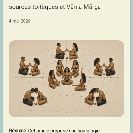
sources toltèques et Vāma Mārga
4 mai 2026
Résumé.
Cet article propose une homologie