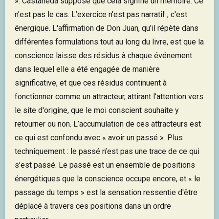
». Castaneda suppose que cela signifie un mémoire. Ce
n’est pas le cas. L’exercice n’est pas narratif ; c'est
énergique. L'affirmation de Don Juan, qu'il répète dans
différentes formulations tout au long du livre, est que la
conscience laisse des résidus à chaque événement
dans lequel elle a été engagée de manière
significative, et que ces résidus continuent à
fonctionner comme un attracteur, attirant l'attention vers
le site d'origine, que le moi conscient souhaite y
retourner ou non. L’accumulation de ces attracteurs est
ce qui est confondu avec « avoir un passé ». Plus
techniquement : le passé n’est pas une trace de ce qui
s’est passé. Le passé est un ensemble de positions
énergétiques que la conscience occupe encore, et « le
passage du temps » est la sensation ressentie d'être
déplacé à travers ces positions dans un ordre