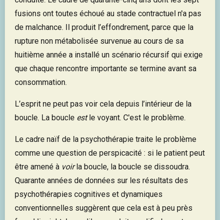
fusions ont toutes échoué au stade contractuel n'a pas
de malchance. Il produit l’effondrement, parce que la
rupture non métabolisée survenue au cours de sa
huitième année a installé un scénario récursif qui exige
que chaque rencontre importante se termine avant sa
consommation.
L’esprit ne peut pas voir cela depuis l’intérieur de la
boucle. La boucle
est
le voyant. C'est le problème.
Le cadre naïf de la psychothérapie traite le problème
comme une question de perspicacité : si le patient peut
être amené à
voir
la boucle, la boucle se dissoudra.
Quarante années de données sur les résultats des
psychothérapies cognitives et dynamiques
conventionnelles suggèrent que cela est à peu près