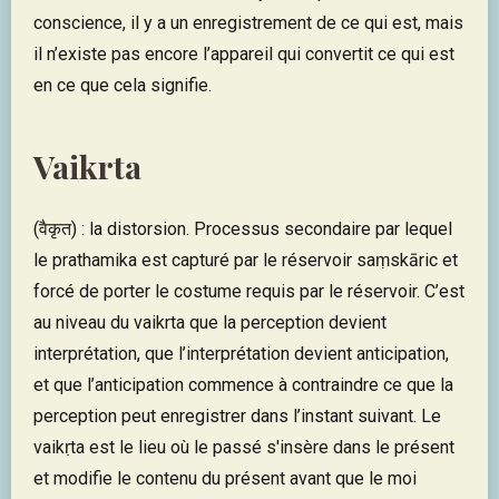
conscience, il y a un enregistrement de ce qui est, mais
il n’existe pas encore l’appareil qui convertit ce qui est
en ce que cela signifie.
Vaikrta
(वैकृत) : la distorsion. Processus secondaire par lequel
le prathamika est capturé par le réservoir saṃskāric et
forcé de porter le costume requis par le réservoir. C’est
au niveau du vaikrta que la perception devient
interprétation, que l’interprétation devient anticipation,
et que l’anticipation commence à contraindre ce que la
perception peut enregistrer dans l’instant suivant. Le
vaikṛta est le lieu où le passé s'insère dans le présent
et modifie le contenu du présent avant que le moi