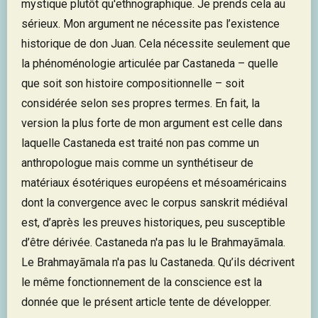
mystique plutôt qu'ethnographique. Je prends cela au
sérieux. Mon argument ne nécessite pas l’existence
historique de don Juan. Cela nécessite seulement que
la phénoménologie articulée par Castaneda – quelle
que soit son histoire compositionnelle – soit
considérée selon ses propres termes. En fait, la
version la plus forte de mon argument est celle dans
laquelle Castaneda est traité non pas comme un
anthropologue mais comme un synthétiseur de
matériaux ésotériques européens et mésoaméricains
dont la convergence avec le corpus sanskrit médiéval
est, d’après les preuves historiques, peu susceptible
d’être dérivée. Castaneda n'a pas lu le Brahmayāmala.
Le Brahmayāmala n'a pas lu Castaneda. Qu’ils décrivent
le même fonctionnement de la conscience est la
donnée que le présent article tente de développer.