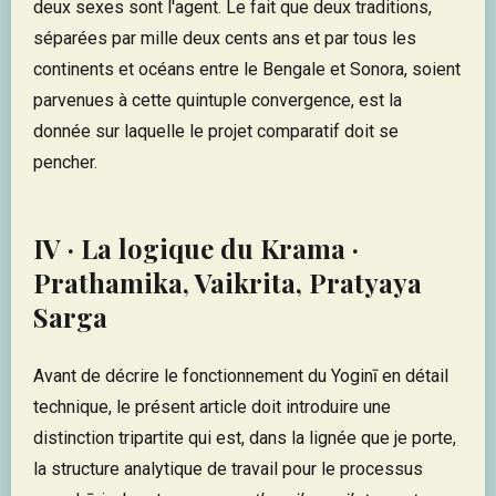
deux sexes sont l'agent. Le fait que deux traditions,
séparées par mille deux cents ans et par tous les
continents et océans entre le Bengale et Sonora, soient
parvenues à cette quintuple convergence, est la
donnée sur laquelle le projet comparatif doit se
pencher.
IV · La logique du Krama ·
Prathamika, Vaikrita, Pratyaya
Sarga
Avant de décrire le fonctionnement du Yoginī en détail
technique, le présent article doit introduire une
distinction tripartite qui est, dans la lignée que je porte,
la structure analytique de travail pour le processus