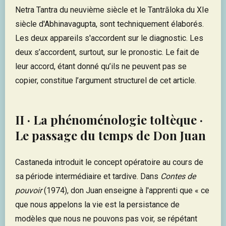
Netra Tantra du neuvième siècle et le Tantrāloka du XIe
siècle d'Abhinavagupta, sont techniquement élaborés.
Les deux appareils s'accordent sur le diagnostic. Les
deux s’accordent, surtout, sur le pronostic. Le fait de
leur accord, étant donné qu’ils ne peuvent pas se
copier, constitue l’argument structurel de cet article.
II · La phénoménologie toltèque ·
Le passage du temps de Don Juan
Castaneda introduit le concept opératoire au cours de
sa période intermédiaire et tardive. Dans
Contes de
pouvoir
(1974), don Juan enseigne à l'apprenti que « ce
que nous appelons la vie est la persistance de
modèles que nous ne pouvons pas voir, se répétant