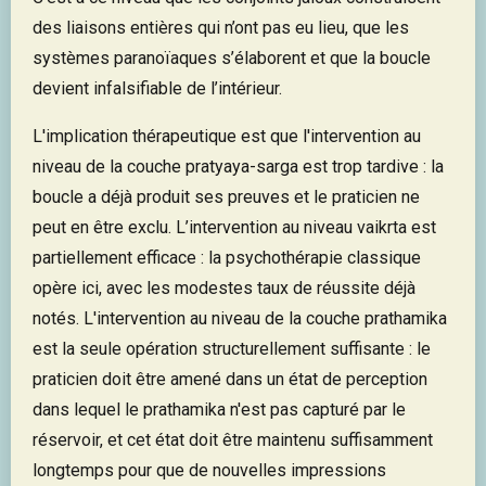
des liaisons entières qui n’ont pas eu lieu, que les
systèmes paranoïaques s’élaborent et que la boucle
devient infalsifiable de l’intérieur.
L'implication thérapeutique est que l'intervention au
niveau de la couche pratyaya-sarga est trop tardive : la
boucle a déjà produit ses preuves et le praticien ne
peut en être exclu. L’intervention au niveau vaikrta est
partiellement efficace : la psychothérapie classique
opère ici, avec les modestes taux de réussite déjà
notés. L'intervention au niveau de la couche prathamika
est la seule opération structurellement suffisante : le
praticien doit être amené dans un état de perception
dans lequel le prathamika n'est pas capturé par le
réservoir, et cet état doit être maintenu suffisamment
longtemps pour que de nouvelles impressions