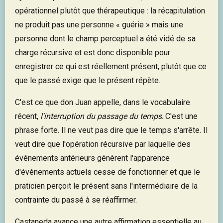
opérationnel plutôt que thérapeutique : la récapitulation
ne produit pas une personne « guérie » mais une
personne dont le champ perceptuel a été vidé de sa
charge récursive et est donc disponible pour
enregistrer ce qui est réellement présent, plutôt que ce
que le passé exige que le présent répète.
C'est ce que don Juan appelle, dans le vocabulaire
récent,
l'interruption du passage du temps
. C'est une
phrase forte. Il ne veut pas dire que le temps s'arrête. Il
veut dire que l'opération récursive par laquelle des
événements antérieurs génèrent l'apparence
d'événements actuels cesse de fonctionner et que le
praticien perçoit le présent sans l'intermédiaire de la
contrainte du passé à se réaffirmer.
Castaneda avance une autre affirmation essentielle au