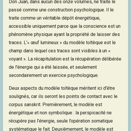
Don Juan, dans aucun des onze volumes, ne traite le
passé comme une construction psychologique. Il le
traite comme un véritable dépôt énergétique,
accessible uniquement parce que la conscience est un
phénomène physique ayant la propriété de laisser des
traces. L'« œuf lumineux » du modèle toltèque est le
champ dans lequel ces traces sont visibles à un «
voyant ». La récapitulation est la récupération délibérée
de l'énergie qui a été laissée, et seulement
secondairement un exercice psychologique.
Deux aspects du modèle toltèque méritent ici d'être
soulignés, car ils seront les points de contact avec le
corpus sanskrit. Premièrement, le modèle est
énergétique et non symbolique : la perspicacité ne
récupère pas l’énergie, seule l’opération somatique
systématique le fait. Deuxièmement, le modèle est