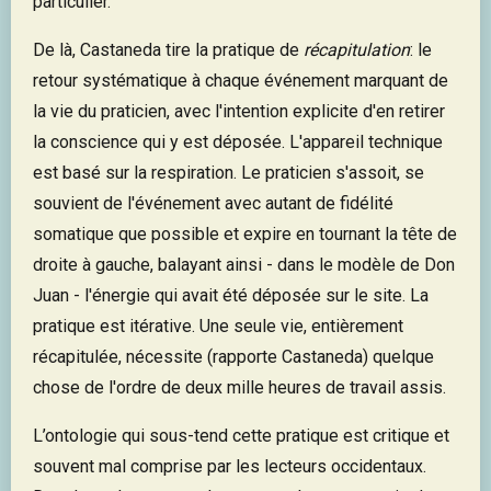
particulier.
De là, Castaneda tire la pratique de
récapitulation
: le
retour systématique à chaque événement marquant de
la vie du praticien, avec l'intention explicite d'en retirer
la conscience qui y est déposée. L'appareil technique
est basé sur la respiration. Le praticien s'assoit, se
souvient de l'événement avec autant de fidélité
somatique que possible et expire en tournant la tête de
droite à gauche, balayant ainsi - dans le modèle de Don
Juan - l'énergie qui avait été déposée sur le site. La
pratique est itérative. Une seule vie, entièrement
récapitulée, nécessite (rapporte Castaneda) quelque
chose de l'ordre de deux mille heures de travail assis.
L’ontologie qui sous-tend cette pratique est critique et
souvent mal comprise par les lecteurs occidentaux.