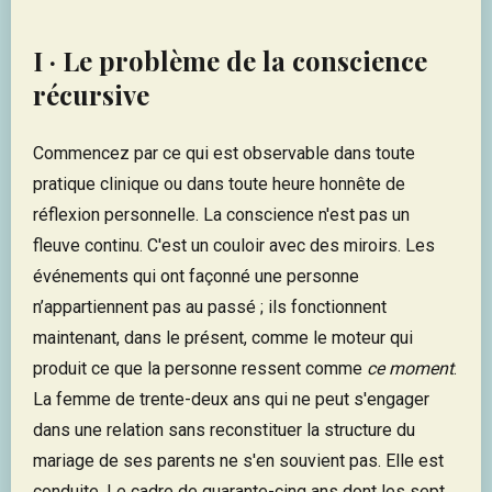
I · Le problème de la conscience
récursive
Commencez par ce qui est observable dans toute
pratique clinique ou dans toute heure honnête de
réflexion personnelle. La conscience n'est pas un
fleuve continu. C'est un couloir avec des miroirs. Les
événements qui ont façonné une personne
n’appartiennent pas au passé ; ils fonctionnent
maintenant, dans le présent, comme le moteur qui
produit ce que la personne ressent comme
ce moment
.
La femme de trente-deux ans qui ne peut s'engager
dans une relation sans reconstituer la structure du
mariage de ses parents ne s'en souvient pas. Elle est
conduite. Le cadre de quarante-cinq ans dont les sept