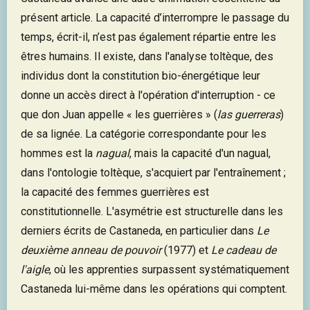
présent article. La capacité d’interrompre le passage du
temps, écrit-il, n’est pas également répartie entre les
êtres humains. Il existe, dans l'analyse toltèque, des
individus dont la constitution bio-énergétique leur
donne un accès direct à l'opération d'interruption - ce
que don Juan appelle « les guerrières » (
las guerreras
)
de sa lignée. La catégorie correspondante pour les
hommes est la
nagual
, mais la capacité d'un nagual,
dans l'ontologie toltèque, s'acquiert par l'entraînement ;
la capacité des femmes guerrières est
constitutionnelle. L'asymétrie est structurelle dans les
derniers écrits de Castaneda, en particulier dans
Le
deuxième anneau de pouvoir
(1977) et
Le cadeau de
l'aigle
, où les apprenties surpassent systématiquement
Castaneda lui-même dans les opérations qui comptent.