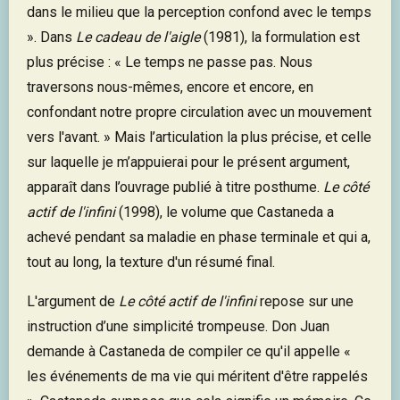
dans le milieu que la perception confond avec le temps
». Dans
Le cadeau de l'aigle
(1981), la formulation est
plus précise : « Le temps ne passe pas. Nous
traversons nous-mêmes, encore et encore, en
confondant notre propre circulation avec un mouvement
vers l'avant. » Mais l’articulation la plus précise, et celle
sur laquelle je m’appuierai pour le présent argument,
apparaît dans l’ouvrage publié à titre posthume.
Le côté
actif de l'infini
(1998), le volume que Castaneda a
achevé pendant sa maladie en phase terminale et qui a,
tout au long, la texture d'un résumé final.
L'argument de
Le côté actif de l'infini
repose sur une
instruction d’une simplicité trompeuse. Don Juan
demande à Castaneda de compiler ce qu'il appelle «
les événements de ma vie qui méritent d'être rappelés