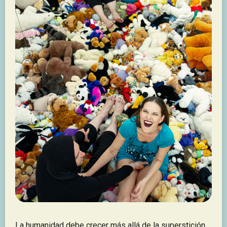
La humanidad debe crecer más allá de la superstición