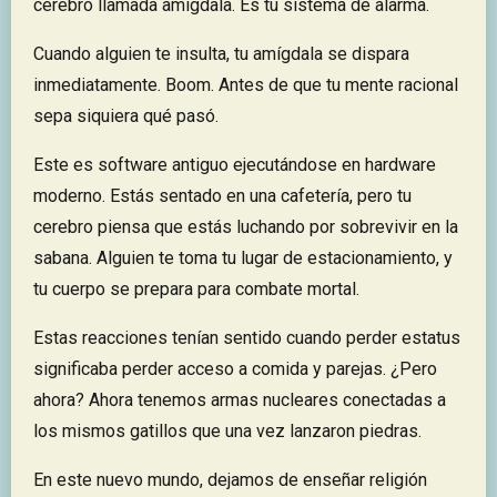
cerebro llamada amígdala. Es tu sistema de alarma.
Cuando alguien te insulta, tu amígdala se dispara
inmediatamente. Boom. Antes de que tu mente racional
sepa siquiera qué pasó.
Este es software antiguo ejecutándose en hardware
moderno. Estás sentado en una cafetería, pero tu
cerebro piensa que estás luchando por sobrevivir en la
sabana. Alguien te toma tu lugar de estacionamiento, y
tu cuerpo se prepara para combate mortal.
Estas reacciones tenían sentido cuando perder estatus
significaba perder acceso a comida y parejas. ¿Pero
ahora? Ahora tenemos armas nucleares conectadas a
los mismos gatillos que una vez lanzaron piedras.
En este nuevo mundo, dejamos de enseñar religión