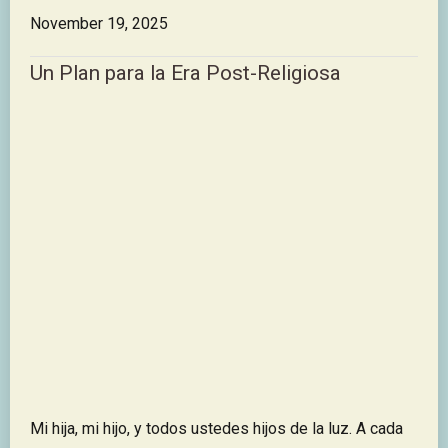
November 19, 2025
Un Plan para la Era Post-Religiosa
Mi hija, mi hijo, y todos ustedes hijos de la luz. A cada