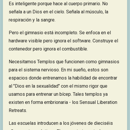
Es inteligente porque hace al cuerpo primario. No
señala a un Dios en el cielo. Señala al músculo, la
respiración y la sangre.
Pero el gimnasio está incompleto. Se enfoca en el
hardware visible pero ignora el software. Construye el
contenedor pero ignora el combustible.
Necesitamos Templos que funcionen como gimnasios
para el sistema nervioso. En mi sueño, estos son
espacios donde entrenamos la habilidad de encontrar
al "Dios en la sexualidad" con el mismo rigor que
usamos para entrenar un bícep. Tales templos ya
existen en forma embrionaria - los Sensual Liberation
Retreats.
Las escuelas introducen a los jóvenes de dieciséis