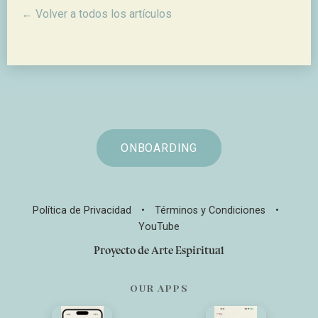
← Volver a todos los artículos
ONBOARDING
Política de Privacidad
•
Términos y Condiciones
•
YouTube
Proyecto de Arte Espiritual
OUR APPS