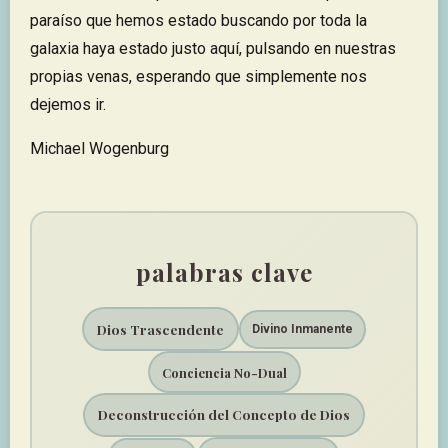
paraíso que hemos estado buscando por toda la
galaxia haya estado justo aquí, pulsando en nuestras
propias venas, esperando que simplemente nos
dejemos ir.
Michael Wogenburg
palabras clave
Dios Trascendente
Divino Inmanente
Conciencia No-Dual
Deconstrucción del Concepto de Dios