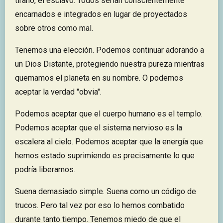
tirano, el esclavo. Todos serían conscientemente
encarnados e integrados en lugar de proyectados
sobre otros como mal.
Tenemos una elección. Podemos continuar adorando a
un Dios Distante, protegiendo nuestra pureza mientras
quemamos el planeta en su nombre. O podemos
aceptar la verdad "obvia".
Podemos aceptar que el cuerpo humano es el templo.
Podemos aceptar que el sistema nervioso es la
escalera al cielo. Podemos aceptar que la energía que
hemos estado suprimiendo es precisamente lo que
podría liberarnos.
Suena demasiado simple. Suena como un código de
trucos. Pero tal vez por eso lo hemos combatido
durante tanto tiempo. Tenemos miedo de que el