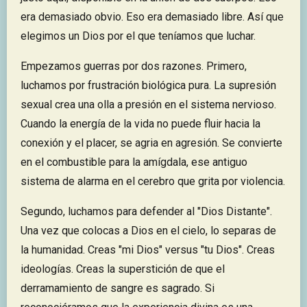
era demasiado obvio. Eso era demasiado libre. Así que
elegimos un Dios por el que teníamos que luchar.
Empezamos guerras por dos razones. Primero,
luchamos por frustración biológica pura. La supresión
sexual crea una olla a presión en el sistema nervioso.
Cuando la energía de la vida no puede fluir hacia la
conexión y el placer, se agria en agresión. Se convierte
en el combustible para la amígdala, ese antiguo
sistema de alarma en el cerebro que grita por violencia.
Segundo, luchamos para defender al "Dios Distante".
Una vez que colocas a Dios en el cielo, lo separas de
la humanidad. Creas "mi Dios" versus "tu Dios". Creas
ideologías. Creas la superstición de que el
derramamiento de sangre es sagrado. Si