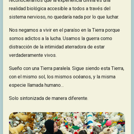
reconociéramos que la experiencia divina es una
realidad biológica accesible a todos a través del
sistema nervioso, no quedaría nada por lo que luchar.
Nos negamos a vivir en el paraíso en la Tierra porque
somos adictos a la lucha. Usamos la guerra como
distracción de la intimidad aterradora de estar
verdaderamente vivos.
Sueño con una Tierra paralela. Sigue siendo esta Tierra,
con el mismo sol, los mismos océanos, y la misma
especie llamada humano…
Solo sintonizada de manera diferente.