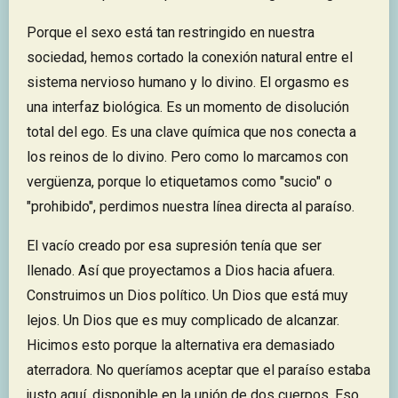
Porque el sexo está tan restringido en nuestra
sociedad, hemos cortado la conexión natural entre el
sistema nervioso humano y lo divino. El orgasmo es
una interfaz biológica. Es un momento de disolución
total del ego. Es una clave química que nos conecta a
los reinos de lo divino. Pero como lo marcamos con
vergüenza, porque lo etiquetamos como "sucio" o
"prohibido", perdimos nuestra línea directa al paraíso.
El vacío creado por esa supresión tenía que ser
llenado. Así que proyectamos a Dios hacia afuera.
Construimos un Dios político. Un Dios que está muy
lejos. Un Dios que es muy complicado de alcanzar.
Hicimos esto porque la alternativa era demasiado
aterradora. No queríamos aceptar que el paraíso estaba
justo aquí, disponible en la unión de dos cuerpos. Eso