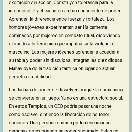
excitación sin acción. Construyen tolerancia para la
intensidad. Practican intercambio consciente de poder.
Aprenden la diferencia entre fuerza y fortaleza. Los
hombres jóvenes experimentan ser físicamente
dominados por mujeres en combate ritual, disolviendo
el miedo a lo femenino que impulsa tanta violencia
masculina. Las mujeres jóvenes aprenden a acceder a
su rabia y poder sin disculpas. Integran las diez diosas
Mahavidya de la tradición tántrica en lugar de actuar
perpetua amabilidad.
Las luchas de poder se disuelven porque la dominancia
se convierte en un juego. Ya no es una estructura social.
En estos Templos, un CEO podría pasar una noche
como esclavo, sintiendo la liberación de no tener
opciones. Una persona sumisa podría encarnar un
demonio, descubriendo su poder suprimido. Estas no