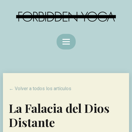
← Volver a todos los artículos
La Falacia del Dios
Distante