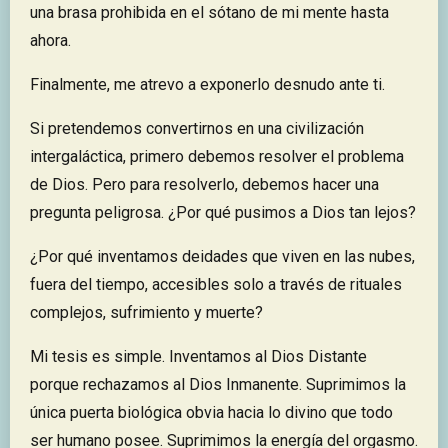
una brasa prohibida en el sótano de mi mente hasta
ahora.
Finalmente, me atrevo a exponerlo desnudo ante ti.
Si pretendemos convertirnos en una civilización
intergaláctica, primero debemos resolver el problema
de Dios. Pero para resolverlo, debemos hacer una
pregunta peligrosa. ¿Por qué pusimos a Dios tan lejos?
¿Por qué inventamos deidades que viven en las nubes,
fuera del tiempo, accesibles solo a través de rituales
complejos, sufrimiento y muerte?
Mi tesis es simple. Inventamos al Dios Distante
porque rechazamos al Dios Inmanente. Suprimimos la
única puerta biológica obvia hacia lo divino que todo
ser humano posee. Suprimimos la energía del orgasmo.