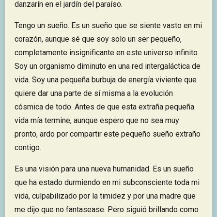
danzarín en el jardín del paraíso.
Tengo un sueño. Es un sueño que se siente vasto en mi
corazón, aunque sé que soy solo un ser pequeño,
completamente insignificante en este universo infinito.
Soy un organismo diminuto en una red intergaláctica de
vida. Soy una pequeña burbuja de energía viviente que
quiere dar una parte de sí misma a la evolución
cósmica de todo. Antes de que esta extraña pequeña
vida mía termine, aunque espero que no sea muy
pronto, ardo por compartir este pequeño sueño extraño
contigo.
Es una visión para una nueva humanidad. Es un sueño
que ha estado durmiendo en mi subconsciente toda mi
vida, culpabilizado por la timidez y por una madre que
me dijo que no fantasease. Pero siguió brillando como