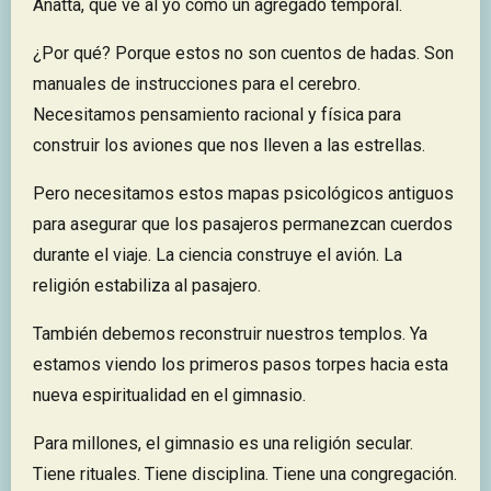
Anatta, que ve al yo como un agregado temporal.
¿Por qué? Porque estos no son cuentos de hadas. Son
manuales de instrucciones para el cerebro.
Necesitamos pensamiento racional y física para
construir los aviones que nos lleven a las estrellas.
Pero necesitamos estos mapas psicológicos antiguos
para asegurar que los pasajeros permanezcan cuerdos
durante el viaje. La ciencia construye el avión. La
religión estabiliza al pasajero.
También debemos reconstruir nuestros templos. Ya
estamos viendo los primeros pasos torpes hacia esta
nueva espiritualidad en el gimnasio.
Para millones, el gimnasio es una religión secular.
Tiene rituales. Tiene disciplina. Tiene una congregación.