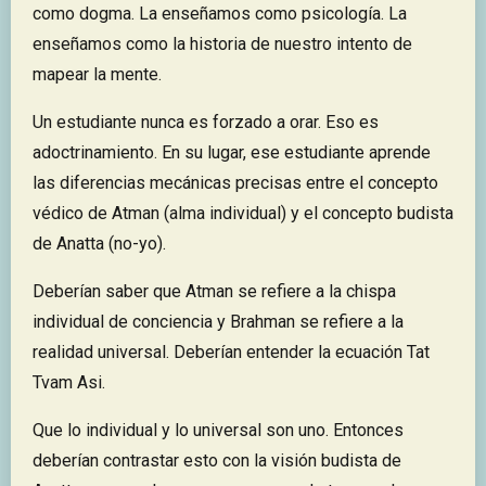
como dogma. La enseñamos como psicología. La
enseñamos como la historia de nuestro intento de
mapear la mente.
Un estudiante nunca es forzado a orar. Eso es
adoctrinamiento. En su lugar, ese estudiante aprende
las diferencias mecánicas precisas entre el concepto
védico de Atman (alma individual) y el concepto budista
de Anatta (no-yo).
Deberían saber que Atman se refiere a la chispa
individual de conciencia y Brahman se refiere a la
realidad universal. Deberían entender la ecuación Tat
Tvam Asi.
Que lo individual y lo universal son uno. Entonces
deberían contrastar esto con la visión budista de