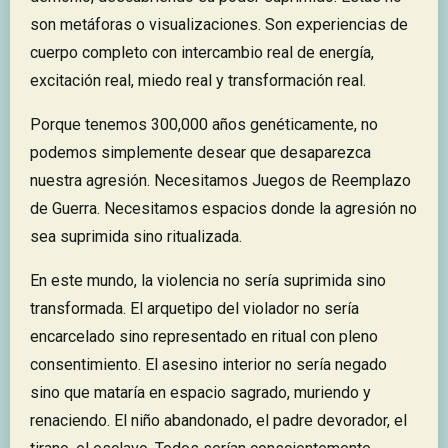
son metáforas o visualizaciones. Son experiencias de
cuerpo completo con intercambio real de energía,
excitación real, miedo real y transformación real.
Porque tenemos 300,000 años genéticamente, no
podemos simplemente desear que desaparezca
nuestra agresión. Necesitamos Juegos de Reemplazo
de Guerra. Necesitamos espacios donde la agresión no
sea suprimida sino ritualizada.
En este mundo, la violencia no sería suprimida sino
transformada. El arquetipo del violador no sería
encarcelado sino representado en ritual con pleno
consentimiento. El asesino interior no sería negado
sino que mataría en espacio sagrado, muriendo y
renaciendo. El niño abandonado, el padre devorador, el