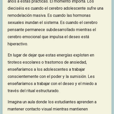
años a estas prácticas. El momento importa. Los
dieciséis es cuando el cerebro adolescente sufre una
remodelación masiva. Es cuando las hormonas
sexuales inundan el sistema. Es cuando el cerebro
pensante permanece subdesarrollado mientras el
cerebro emocional que impulsa el deseo está
hiperactivo.
En lugar de dejar que estas energías exploten en
tiroteos escolares o trastornos de ansiedad,
enseñaríamos a los adolescentes a trabajar
conscientemente con el poder y la sumisión. Les
enseñaríamos a trabajar con el deseo y el miedo a
través del ritual estructurado.
Imagina un aula donde los estudiantes aprenden a
mantener contacto visual mientras mantienen