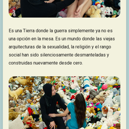
Es una Tierra donde la guerra simplemente ya no es
una opción en la mesa. Es un mundo donde las viejas
arquitecturas de la sexualidad, la religión y el rango
social han sido silenciosamente desmanteladas y
construidas nuevamente desde cero.