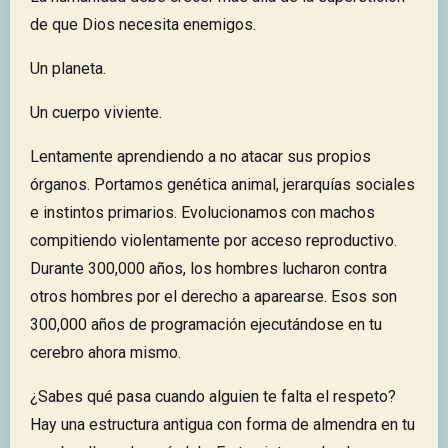
de que Dios necesita enemigos.
Un planeta.
Un cuerpo viviente.
Lentamente aprendiendo a no atacar sus propios
órganos. Portamos genética animal, jerarquías sociales
e instintos primarios. Evolucionamos con machos
compitiendo violentamente por acceso reproductivo.
Durante 300,000 años, los hombres lucharon contra
otros hombres por el derecho a aparearse. Esos son
300,000 años de programación ejecutándose en tu
cerebro ahora mismo.
¿Sabes qué pasa cuando alguien te falta el respeto?
Hay una estructura antigua con forma de almendra en tu