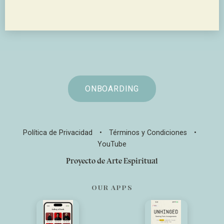
ONBOARDING
Política de Privacidad
•
Términos y Condiciones
•
YouTube
Proyecto de Arte Espiritual
OUR APPS