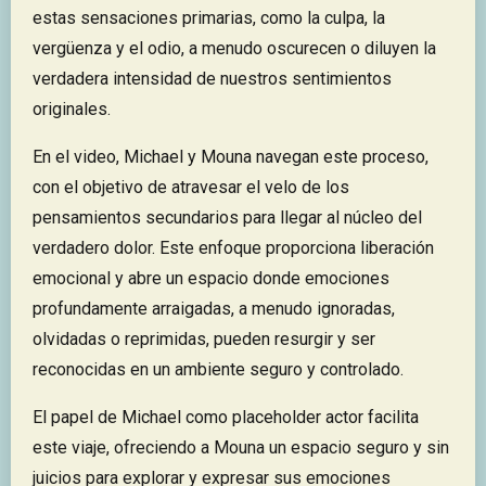
estas sensaciones primarias, como la culpa, la
vergüenza y el odio, a menudo oscurecen o diluyen la
verdadera intensidad de nuestros sentimientos
originales.
En el video, Michael y Mouna navegan este proceso,
con el objetivo de atravesar el velo de los
pensamientos secundarios para llegar al núcleo del
verdadero dolor. Este enfoque proporciona liberación
emocional y abre un espacio donde emociones
profundamente arraigadas, a menudo ignoradas,
olvidadas o reprimidas, pueden resurgir y ser
reconocidas en un ambiente seguro y controlado.
El papel de Michael como placeholder actor facilita
este viaje, ofreciendo a Mouna un espacio seguro y sin
juicios para explorar y expresar sus emociones