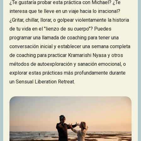
¿Te gustaría probar esta práctica con Michael? ¿Te
interesa que te lleve en un viaje hacia lo irracional?
¿Gritar, chillar, llorar, o golpear violentamente la historia
de tu vida en el "lienzo de su cuerpo"? Puedes
programar una llamada de coaching para tener una
conversación inicial y establecer una semana completa
de coaching para practicar Kramarishi Nyasa y otros
métodos de autoexploración y sanación emocional, o
explorar estas prácticas más profundamente durante
un Sensual Liberation Retreat.