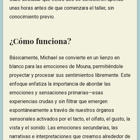
unas horas antes de que comenzara el taller, sin
conocimiento previo.
¿Cómo funciona?
Básicamente, Michael se convierte en un lienzo en
blanco para las emociones de Mouna, permitiéndole
proyectar y procesar sus sentimientos libremente. Este
enfoque enfatiza la importancia de abordar las
emociones y sensaciones primarias—esas
experiencias crudas y sin filtrar que emergen
espontáneamente a través de nuestros órganos
sensoriales activados por el tacto, el olfato, el gusto, la
vista y el sonido. Las emociones secundarias, las
narrativas e interpretaciones que creamos alrededor de