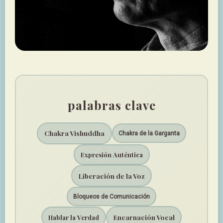
palabras clave
Chakra Vishuddha
Chakra de la Garganta
Expresión Auténtica
Liberación de la Voz
Bloqueos de Comunicación
Encarnación Vocal
Hablar la Verdad