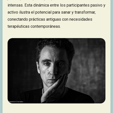
intensas. Esta dinámica entre los participantes pasivo y
activo ilustra el potencial para sanar y transformar,
conectando prácticas antiguas con necesidades
terapéuticas contemporáneas.