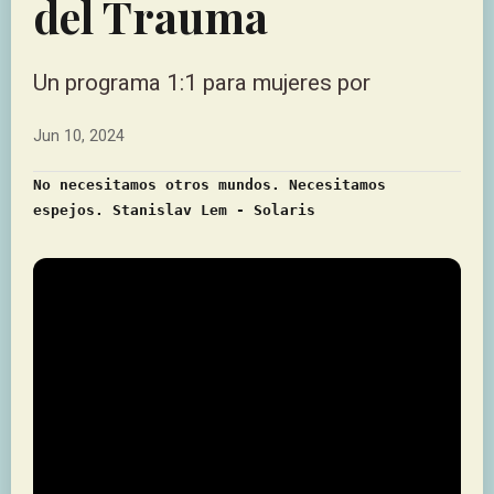
del Trauma
Un programa 1:1 para mujeres por
Jun 10, 2024
No necesitamos otros mundos. Necesitamos
espejos. Stanislav Lem - Solaris