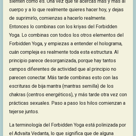
sienten cómo es. Una vez que te acercas más y más al
cuerpo y a lo que realmente quieres hacer hoy, y dejas
de suprimirlo, comienzas a hacerlo realmente.
Entonces lo combinas con los kriyas del Forbidden
Yoga. Lo combinas con todos los otros elementos del
Forbidden Yoga, y empiezas a entender el holograma,
cuán compleja es realmente toda esta estructura. Al
principio parece desorganizada, porque hay tantos
campos diferentes de actividad que al principio no
parecen conectar. Más tarde combinas esto con las
escrituras de bija mantra (mantras semilla) de los
chakras (centros energéticos), y más tarde otra vez con
prácticas sexuales. Paso a paso los hilos comienzan a
tejerse juntos.
La terminología del Forbidden Yoga está polinizada por
el Advaita Vedanta, lo que significa que de alguna