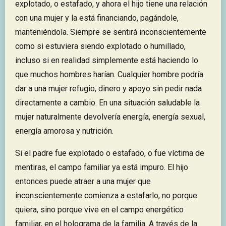
explotado, o estafado, y ahora el hijo tiene una relación
con una mujer y la está financiando, pagándole,
manteniéndola. Siempre se sentirá inconscientemente
como si estuviera siendo explotado o humillado,
incluso si en realidad simplemente está haciendo lo
que muchos hombres harían. Cualquier hombre podría
dar a una mujer refugio, dinero y apoyo sin pedir nada
directamente a cambio. En una situación saludable la
mujer naturalmente devolvería energía, energía sexual,
energía amorosa y nutrición.
Si el padre fue explotado o estafado, o fue víctima de
mentiras, el campo familiar ya está impuro. El hijo
entonces puede atraer a una mujer que
inconscientemente comienza a estafarlo, no porque
quiera, sino porque vive en el campo energético
familiar, en el holograma de la familia. A través de la