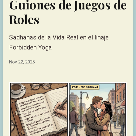
Guiones de Juegos de
Roles
Sadhanas de la Vida Real en el linaje
Forbidden Yoga
Nov 22, 2025