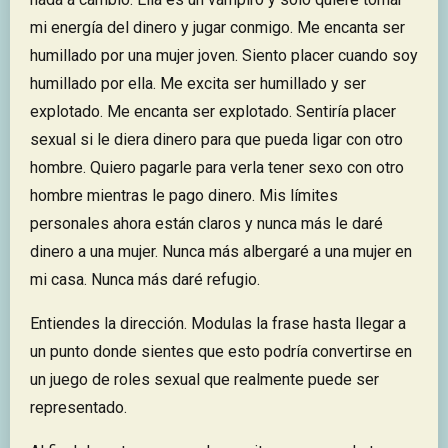
mi energía del dinero y jugar conmigo. Me encanta ser
humillado por una mujer joven. Siento placer cuando soy
humillado por ella. Me excita ser humillado y ser
explotado. Me encanta ser explotado. Sentiría placer
sexual si le diera dinero para que pueda ligar con otro
hombre. Quiero pagarle para verla tener sexo con otro
hombre mientras le pago dinero. Mis límites
personales ahora están claros y nunca más le daré
dinero a una mujer. Nunca más albergaré a una mujer en
mi casa. Nunca más daré refugio.
Entiendes la dirección. Modulas la frase hasta llegar a
un punto donde sientes que esto podría convertirse en
un juego de roles sexual que realmente puede ser
representado.