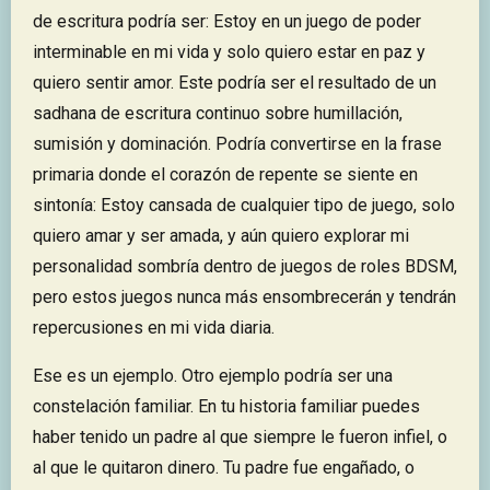
de escritura podría ser: Estoy en un juego de poder
interminable en mi vida y solo quiero estar en paz y
quiero sentir amor. Este podría ser el resultado de un
sadhana de escritura continuo sobre humillación,
sumisión y dominación. Podría convertirse en la frase
primaria donde el corazón de repente se siente en
sintonía: Estoy cansada de cualquier tipo de juego, solo
quiero amar y ser amada, y aún quiero explorar mi
personalidad sombría dentro de juegos de roles BDSM,
pero estos juegos nunca más ensombrecerán y tendrán
repercusiones en mi vida diaria.
Ese es un ejemplo. Otro ejemplo podría ser una
constelación familiar. En tu historia familiar puedes
haber tenido un padre al que siempre le fueron infiel, o
al que le quitaron dinero. Tu padre fue engañado, o