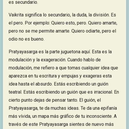
es secundario.
Vaikrita significa lo secundario, la duda, la división. Es
el pero. Por ejemplo: Quiero esto, pero. Quiero amarte,
pero no se me permite amarte. Quiero odiarte, pero el
odio no es bueno.
Pratyayasarga es la parte juguetona aquí. Esta es la
modulación y la exageración. Cuando hablo de
modulación, me refiero a que tomas cualquier idea que
aparezca en tu escritura y empujas y exageras esta
idea hasta el absurdo. Estás escribiendo un guión
teatral. Estás escribiendo un guión que es irracional. En
cierto punto dejas de pensar tanto. El guión, el
Pratyayasarga, te da muchas ideas. Te da una epifanía
más vívida, un mapa más gráfico de tu inconsciente. A
través de este Pratyayasarga sientes de nuevo más