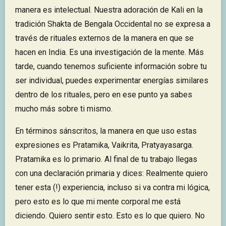
manera es intelectual. Nuestra adoración de Kali en la
tradición Shakta de Bengala Occidental no se expresa a
través de rituales externos de la manera en que se
hacen en India. Es una investigación de la mente. Más
tarde, cuando tenemos suficiente información sobre tu
ser individual, puedes experimentar energías similares
dentro de los rituales, pero en ese punto ya sabes
mucho más sobre ti mismo.
En términos sánscritos, la manera en que uso estas
expresiones es Pratamika, Vaikrita, Pratyayasarga.
Pratamika es lo primario. Al final de tu trabajo llegas
con una declaración primaria y dices: Realmente quiero
tener esta (!) experiencia, incluso si va contra mi lógica,
pero esto es lo que mi mente corporal me está
diciendo. Quiero sentir esto. Esto es lo que quiero. No