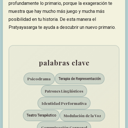
profundamente lo primario, porque la exageración te
muestra que hay mucho más juego y mucha más
posibilidad en tu historia. De esta manera el
Pratyayasarga te ayuda a descubrir un nuevo primario.
palabras clave
Psicodrama
Terapia de Representación
Patrones Lingüísticos
Identidad Performativa
Modulación de la Voz
Teatro Terapéutico
Comunicación Corporal