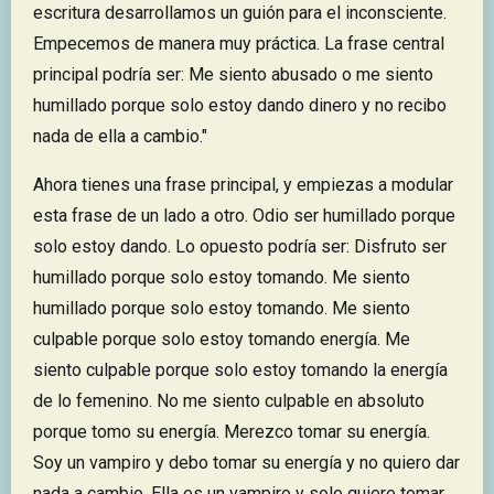
escritura desarrollamos un guión para el inconsciente.
Empecemos de manera muy práctica. La frase central
principal podría ser: Me siento abusado o me siento
humillado porque solo estoy dando dinero y no recibo
nada de ella a cambio."
Ahora tienes una frase principal, y empiezas a modular
esta frase de un lado a otro. Odio ser humillado porque
solo estoy dando. Lo opuesto podría ser: Disfruto ser
humillado porque solo estoy tomando. Me siento
humillado porque solo estoy tomando. Me siento
culpable porque solo estoy tomando energía. Me
siento culpable porque solo estoy tomando la energía
de lo femenino. No me siento culpable en absoluto
porque tomo su energía. Merezco tomar su energía.
Soy un vampiro y debo tomar su energía y no quiero dar
nada a cambio. Ella es un vampiro y solo quiere tomar