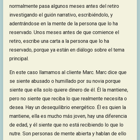
normalmente pasa algunos meses antes del retiro
investigando el guión narrativo, escribiéndolo, y
adentrándose en la mente de la persona que lo ha
reservado. Unos meses antes de que comience el
retiro, escribe una carta a la persona que lo ha
reservado, porque ya están en diálogo sobre el tema
principal.
En este caso llamamos al cliente Marc. Marc dice que
se siente abusado o humillado por su novia porque
siente que ella solo quiere dinero de él. Él la mantiene,
pero no siente que reciba lo que realmente necesita o
desea. Hay un desequilibrio energético. Él es quien la
mantiene, ella es mucho más joven, hay una diferencia
de edad, y él siente que no está recibiendo lo que lo
nutre. Son personas de mente abierta y hablan de ello