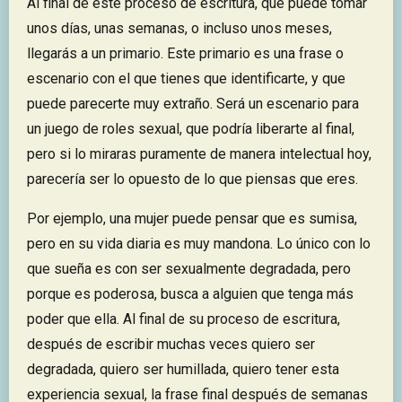
Al final de este proceso de escritura, que puede tomar
unos días, unas semanas, o incluso unos meses,
llegarás a un primario. Este primario es una frase o
escenario con el que tienes que identificarte, y que
puede parecerte muy extraño. Será un escenario para
un juego de roles sexual, que podría liberarte al final,
pero si lo miraras puramente de manera intelectual hoy,
parecería ser lo opuesto de lo que piensas que eres.
Por ejemplo, una mujer puede pensar que es sumisa,
pero en su vida diaria es muy mandona. Lo único con lo
que sueña es con ser sexualmente degradada, pero
porque es poderosa, busca a alguien que tenga más
poder que ella. Al final de su proceso de escritura,
después de escribir muchas veces quiero ser
degradada, quiero ser humillada, quiero tener esta
experiencia sexual, la frase final después de semanas