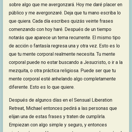
sobre algo que me avergonzará. Hoy me daré placer en
público y me avergonzaré. Deja que tu mano escriba lo
que quiera. Cada día escribes quizás veinte frases
comenzando con hoy haré. Después de un tiempo
notarás que aparece un tema recurrente. El mismo tipo
de acción o fantasía regresa una y otra vez. Esto es lo
que tu mente corporal realmente necesita. Tu mente
corporal puede no estar buscando a Jesucristo, o ir a la
mezquita, o otra práctica religiosa. Puede ser que tu
mente corporal esté anhelando algo completamente
diferente. Esto es lo que quiere.
Después de algunos días en el Sensual Liberation
Retreat, Michael entonces pedirá a las personas que
elijan una de estas frases y traten de cumplirla.
Empiezan con algo simple y seguro, y entonces