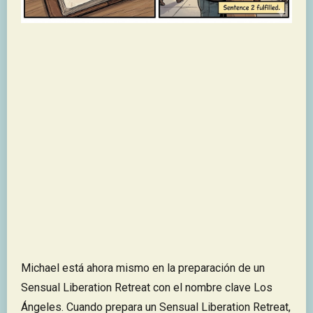
Michael está ahora mismo en la preparación de un
Sensual Liberation Retreat con el nombre clave Los
Ángeles. Cuando prepara un Sensual Liberation Retreat,