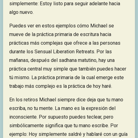
simplemente: Estoy listo para seguir adelante hacia
algo nuevo.
Puedes ver en estos ejemplos cómo Michael se
mueve de la práctica primaria de escritura hacia
prácticas más complejas que ofrece a las personas
durante los Sensual Liberation Retreats. Por las
mañanas, después del sadhana matutino, hay una
práctica central muy simple que también puedes hacer
tú mismo. La práctica primaria de la cual emerge este
trabajo más complejo es la práctica de hoy haré.
En los retiros Michael siempre dice deja que tu mano
escriba, no tu mente. La mano es la expresión del
inconsciente. Por supuesto puedes teclear, pero
simbólicamente significa que tu mano escribe. Por
ejemplo: Hoy simplemente saldré y hablaré con un guía