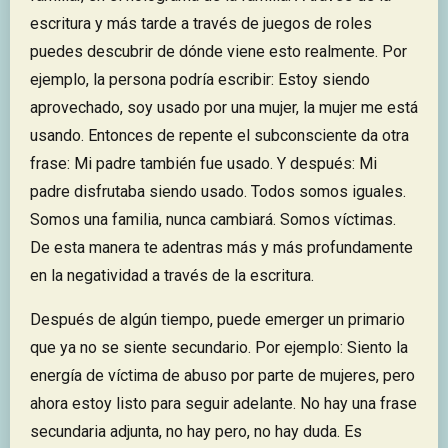
escritura y más tarde a través de juegos de roles
puedes descubrir de dónde viene esto realmente. Por
ejemplo, la persona podría escribir: Estoy siendo
aprovechado, soy usado por una mujer, la mujer me está
usando. Entonces de repente el subconsciente da otra
frase: Mi padre también fue usado. Y después: Mi
padre disfrutaba siendo usado. Todos somos iguales.
Somos una familia, nunca cambiará. Somos víctimas.
De esta manera te adentras más y más profundamente
en la negatividad a través de la escritura.
Después de algún tiempo, puede emerger un primario
que ya no se siente secundario. Por ejemplo: Siento la
energía de víctima de abuso por parte de mujeres, pero
ahora estoy listo para seguir adelante. No hay una frase
secundaria adjunta, no hay pero, no hay duda. Es