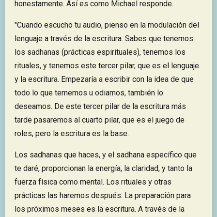
honestamente. Así es como Michael responde.
"Cuando escucho tu audio, pienso en la modulación del
lenguaje a través de la escritura. Sabes que tenemos
los sadhanas (prácticas espirituales), tenemos los
rituales, y tenemos este tercer pilar, que es el lenguaje
y la escritura. Empezaría a escribir con la idea de que
todo lo que tememos u odiamos, también lo
deseamos. De este tercer pilar de la escritura más
tarde pasaremos al cuarto pilar, que es el juego de
roles, pero la escritura es la base.
Los sadhanas que haces, y el sadhana específico que
te daré, proporcionan la energía, la claridad, y tanto la
fuerza física como mental. Los rituales y otras
prácticas las haremos después. La preparación para
los próximos meses es la escritura. A través de la