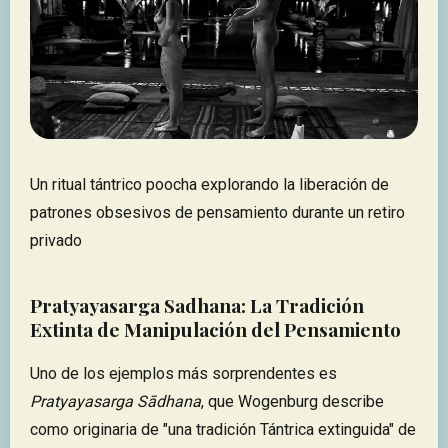
Un ritual tántrico poocha explorando la liberación de
patrones obsesivos de pensamiento durante un retiro
privado
Pratyayasarga Sadhana: La Tradición
Extinta de Manipulación del Pensamiento
Uno de los ejemplos más sorprendentes es
Pratyayasarga Sādhana
, que Wogenburg describe
como originaria de "una tradición Tántrica extinguida" de