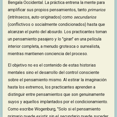
Bengala Occidental. La práctica entrena la mente para
amplificar sus propios pensamientos, tanto
primarios
(intrínsecos, auto-originados) como
secundarios
(conflictivos o socialmente condicionados) hasta que
alcanzan el punto del absurdo. Los practicantes toman
un pensamiento pasajero y lo "giran" en una película
interior completa, a menudo grotesca o surrealista,
mientras mantienen conciencia del proceso.
El objetivo no es el contenido de estas historias
mentales sino el desarrollo del control consciente
sobre el pensamiento mismo. Al estirar la imaginación
hasta los extremos, los practicantes aprenden a
distinguir entre pensamientos que son genuinamente
suyos y aquellos implantados por el condicionamiento.
Como escribe Wogenburg, "Solo si el pensamiento
primario puede existir sin el secundario puede suceder