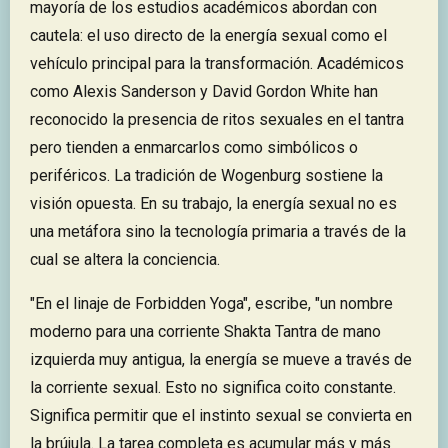
mayoría de los estudios académicos abordan con
cautela: el uso directo de la energía sexual como el
vehículo principal para la transformación. Académicos
como Alexis Sanderson y David Gordon White han
reconocido la presencia de ritos sexuales en el tantra
pero tienden a enmarcarlos como simbólicos o
periféricos. La tradición de Wogenburg sostiene la
visión opuesta. En su trabajo, la energía sexual no es
una metáfora sino la tecnología primaria a través de la
cual se altera la conciencia.
"En el linaje de Forbidden Yoga", escribe, "un nombre
moderno para una corriente Shakta Tantra de mano
izquierda muy antigua, la energía se mueve a través de
la corriente sexual. Esto no significa coito constante.
Significa permitir que el instinto sexual se convierta en
la brújula. La tarea completa es acumular más y más