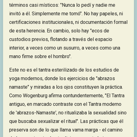
términos casi místicos: "Nunca lo pedí y nadie me
invitó a él. Simplemente me tomó". No hay papeles, ni
certificaciones institucionales, ni documentación formal
de esta herencia. En cambio, solo hay "ecos de
custodios previos, flotando a través del espacio
interior, a veces como un susurro, a veces como una
mano firme sobre el hombro".
Este no es el tantra esterilizado de los estudios de
yoga modernos, donde los ejercicios de "abrazos
namaste" y miradas a los ojos constituyen la práctica.
Como Wogenburg afirma contundentemente, "El Tantra
antiguo, en marcado contraste con el Tantra moderno
de 'abrazos-Namaste', no ritualizaba la sexualidad sino
que buscaba sexualizar el ritual". Las prácticas que él
preserva son de lo que llama vama marga - el camino