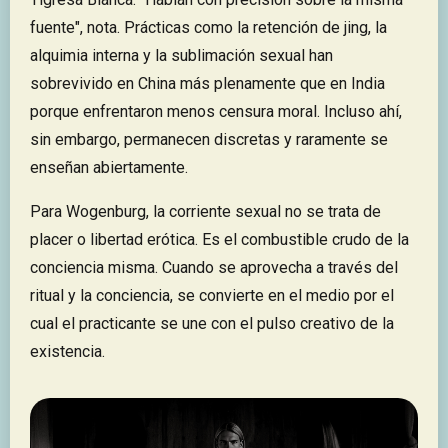
fuente", nota. Prácticas como la retención de jing, la
alquimia interna y la sublimación sexual han
sobrevivido en China más plenamente que en India
porque enfrentaron menos censura moral. Incluso ahí,
sin embargo, permanecen discretas y raramente se
enseñan abiertamente.
Para Wogenburg, la corriente sexual no se trata de
placer o libertad erótica. Es el combustible crudo de la
conciencia misma. Cuando se aprovecha a través del
ritual y la conciencia, se convierte en el medio por el
cual el practicante se une con el pulso creativo de la
existencia.