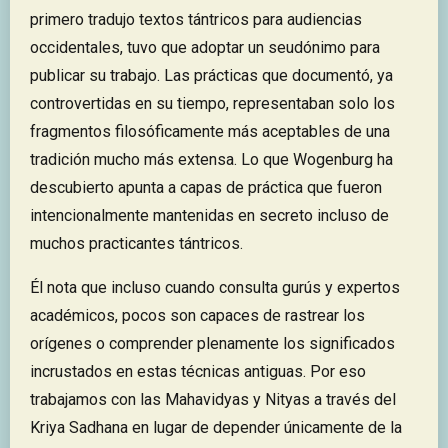
primero tradujo textos tántricos para audiencias
occidentales, tuvo que adoptar un seudónimo para
publicar su trabajo. Las prácticas que documentó, ya
controvertidas en su tiempo, representaban solo los
fragmentos filosóficamente más aceptables de una
tradición mucho más extensa. Lo que Wogenburg ha
descubierto apunta a capas de práctica que fueron
intencionalmente mantenidas en secreto incluso de
muchos practicantes tántricos.
Él nota que incluso cuando consulta gurús y expertos
académicos, pocos son capaces de rastrear los
orígenes o comprender plenamente los significados
incrustados en estas técnicas antiguas. Por eso
trabajamos con las Mahavidyas y Nityas a través del
Kriya Sadhana en lugar de depender únicamente de la