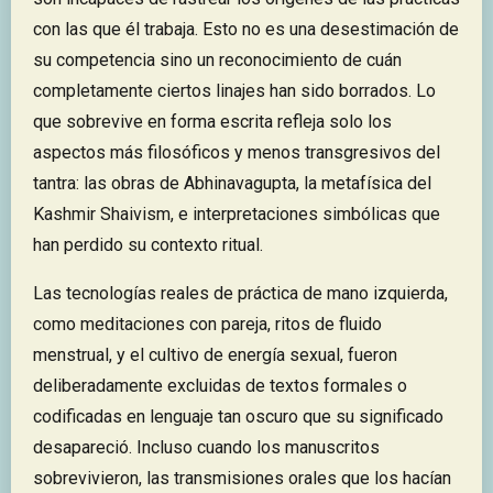
con las que él trabaja. Esto no es una desestimación de
su competencia sino un reconocimiento de cuán
completamente ciertos linajes han sido borrados. Lo
que sobrevive en forma escrita refleja solo los
aspectos más filosóficos y menos transgresivos del
tantra: las obras de Abhinavagupta, la metafísica del
Kashmir Shaivism, e interpretaciones simbólicas que
han perdido su contexto ritual.
Las tecnologías reales de práctica de mano izquierda,
como meditaciones con pareja, ritos de fluido
menstrual, y el cultivo de energía sexual, fueron
deliberadamente excluidas de textos formales o
codificadas en lenguaje tan oscuro que su significado
desapareció. Incluso cuando los manuscritos
sobrevivieron, las transmisiones orales que los hacían