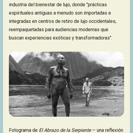
industria del bienestar de lujo, donde "prácticas
espirituales antiguas a menudo son importadas e
integradas en centros de retiro de lujo occidentales,
reempaquetadas para audiencias modernas que
buscan experiencias exóticas y transformadoras".
Fotograma de
El Abrazo de la Serpiente
— una reflexión