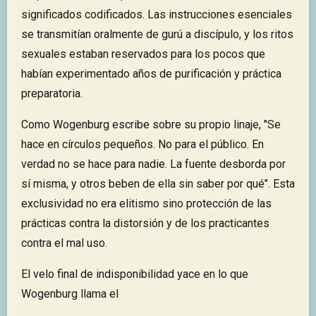
significados codificados. Las instrucciones esenciales
se transmitían oralmente de gurú a discípulo, y los ritos
sexuales estaban reservados para los pocos que
habían experimentado años de purificación y práctica
preparatoria.
Como Wogenburg escribe sobre su propio linaje, "Se
hace en círculos pequeños. No para el público. En
verdad no se hace para nadie. La fuente desborda por
sí misma, y otros beben de ella sin saber por qué". Esta
exclusividad no era elitismo sino protección de las
prácticas contra la distorsión y de los practicantes
contra el mal uso.
El velo final de indisponibilidad yace en lo que
Wogenburg llama el