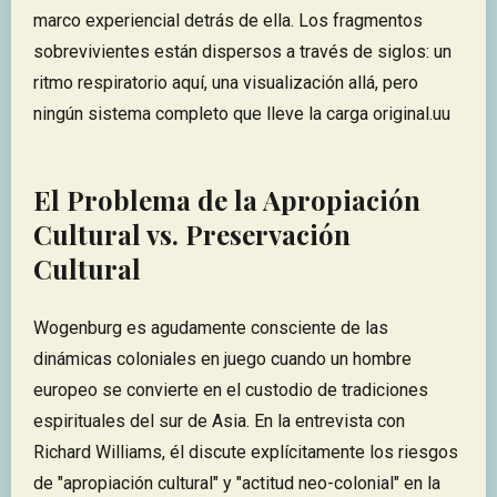
marco experiencial detrás de ella. Los fragmentos
sobrevivientes están dispersos a través de siglos: un
ritmo respiratorio aquí, una visualización allá, pero
ningún sistema completo que lleve la carga original.uu
El Problema de la Apropiación
Cultural vs. Preservación
Cultural
Wogenburg es agudamente consciente de las
dinámicas coloniales en juego cuando un hombre
europeo se convierte en el custodio de tradiciones
espirituales del sur de Asia. En la entrevista con
Richard Williams, él discute explícitamente los riesgos
de "apropiación cultural" y "actitud neo-colonial" en la