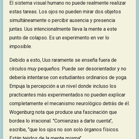
El sistema visual humano no puede realmente realizar
estas tareas. Los ojos no pueden mirar dos objetos
simultáneamente o percibir ausencia y presencia
juntas. Uus intencionalmente lleva la mente a este
punto de colapso. Es un experimento en ver lo
imposible.
Debido a esto, Uus raramente se enseña fuera de
círculos muy pequeños. Puede ser desorientador y no
debería intentarse con estudiantes ordinarios de yoga.
Empuja la percepción a un nivel donde incluso los
practicantes más experimentados no pueden explicar
completamente el mecanismo neurológico detrás de él.
Wogenburg nota que produce una fascinación que
bordea lo irracional. "Comienzas a darte cuenta",
escribe, "que los ojos no son solo órganos físicos.
Están tejidos de la mente misma".