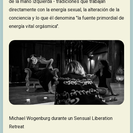
de la mano izquierda - tradiciones que trabajan
directamente con la energía sexual, la alteración de la
conciencia y lo que él denomina "la fuente primordial de
energía vital orgásmica".
Michael Wogenburg durante un Sensual Liberation
Retreat