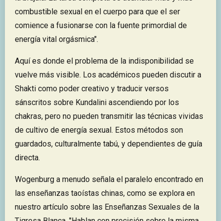
combustible sexual en el cuerpo para que el ser
comience a fusionarse con la fuente primordial de
energía vital orgásmica".
Aquí es donde el problema de la indisponibilidad se
vuelve más visible. Los académicos pueden discutir a
Shakti como poder creativo y traducir versos
sánscritos sobre Kundalini ascendiendo por los
chakras, pero no pueden transmitir las técnicas vividas
de cultivo de energía sexual. Estos métodos son
guardados, culturalmente tabú, y dependientes de guía
directa.
Wogenburg a menudo señala el paralelo encontrado en
las enseñanzas taoístas chinas, como se explora en
nuestro artículo sobre las Enseñanzas Sexuales de la
Tigresa Blanca. "Hablan con precisión sobre la misma