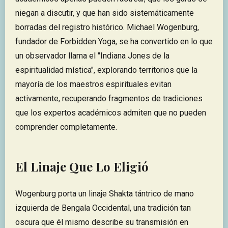
niegan a discutir, y que han sido sistemáticamente
borradas del registro histórico. Michael Wogenburg,
fundador de Forbidden Yoga, se ha convertido en lo que
un observador llama el "Indiana Jones de la
espiritualidad mística", explorando territorios que la
mayoría de los maestros espirituales evitan
activamente, recuperando fragmentos de tradiciones
que los expertos académicos admiten que no pueden
comprender completamente.
El Linaje Que Lo Eligió
Wogenburg porta un linaje Shakta tántrico de mano
izquierda de Bengala Occidental, una tradición tan
oscura que él mismo describe su transmisión en