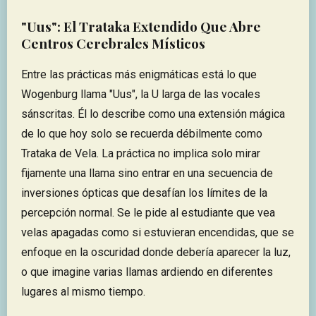
"Uus": El Trataka Extendido Que Abre
Centros Cerebrales Místicos
Entre las prácticas más enigmáticas está lo que
Wogenburg llama "Uus", la U larga de las vocales
sánscritas. Él lo describe como una extensión mágica
de lo que hoy solo se recuerda débilmente como
Trataka de Vela. La práctica no implica solo mirar
fijamente una llama sino entrar en una secuencia de
inversiones ópticas que desafían los límites de la
percepción normal. Se le pide al estudiante que vea
velas apagadas como si estuvieran encendidas, que se
enfoque en la oscuridad donde debería aparecer la luz,
o que imagine varias llamas ardiendo en diferentes
lugares al mismo tiempo.