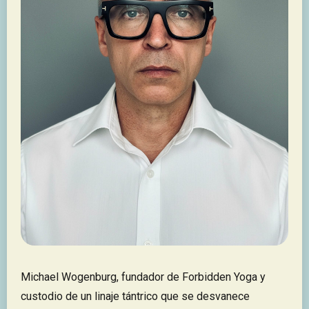
Michael Wogenburg, fundador de Forbidden Yoga y
custodio de un linaje tántrico que se desvanece