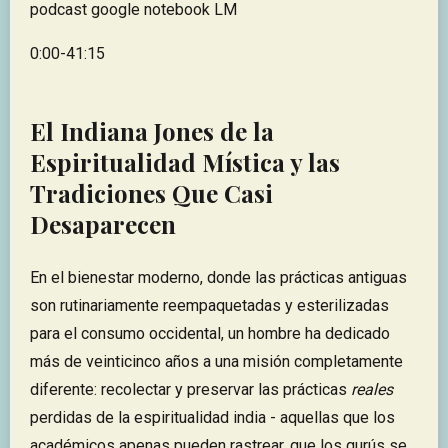
podcast google notebook LM
0:00-41:15
El Indiana Jones de la
Espiritualidad Mística y las
Tradiciones Que Casi
Desaparecen
En el bienestar moderno, donde las prácticas antiguas
son rutinariamente reempaquetadas y esterilizadas
para el consumo occidental, un hombre ha dedicado
más de veinticinco años a una misión completamente
diferente: recolectar y preservar las prácticas
reales
perdidas de la espiritualidad india - aquellas que los
académicos apenas pueden rastrear, que los gurús se