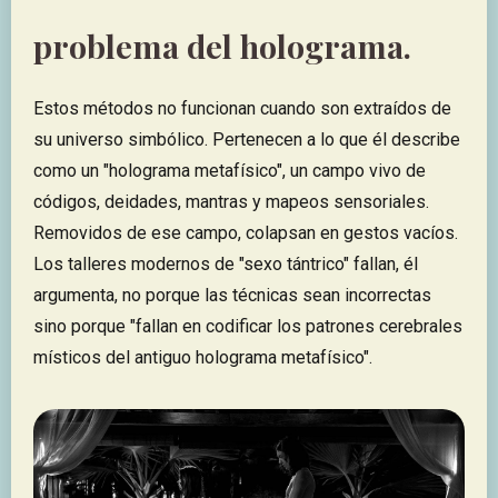
problema del holograma.
Estos métodos no funcionan cuando son extraídos de
su universo simbólico. Pertenecen a lo que él describe
como un "holograma metafísico", un campo vivo de
códigos, deidades, mantras y mapeos sensoriales.
Removidos de ese campo, colapsan en gestos vacíos.
Los talleres modernos de "sexo tántrico" fallan, él
argumenta, no porque las técnicas sean incorrectas
sino porque "fallan en codificar los patrones cerebrales
místicos del antiguo holograma metafísico".