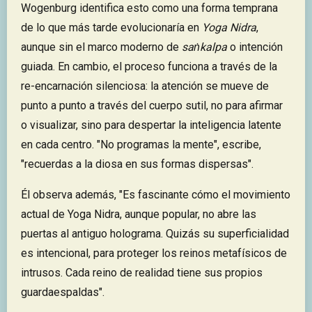
Wogenburg identifica esto como una forma temprana
de lo que más tarde evolucionaría en
Yoga Nidra
,
aunque sin el marco moderno de
saṅkalpa
o intención
guiada. En cambio, el proceso funciona a través de la
re-encarnación silenciosa: la atención se mueve de
punto a punto a través del cuerpo sutil, no para afirmar
o visualizar, sino para despertar la inteligencia latente
en cada centro. "No programas la mente", escribe,
"recuerdas a la diosa en sus formas dispersas".
Él observa además, "Es fascinante cómo el movimiento
actual de Yoga Nidra, aunque popular, no abre las
puertas al antiguo holograma. Quizás su superficialidad
es intencional, para proteger los reinos metafísicos de
intrusos. Cada reino de realidad tiene sus propios
guardaespaldas".