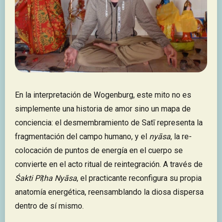
En la interpretación de Wogenburg, este mito no es
simplemente una historia de amor sino un mapa de
conciencia: el desmembramiento de Satī representa la
fragmentación del campo humano, y el
nyāsa
, la re-
colocación de puntos de energía en el cuerpo se
convierte en el acto ritual de reintegración. A través de
Śakti Pīṭha Nyāsa
, el practicante reconfigura su propia
anatomía energética, reensamblando la diosa dispersa
dentro de sí mismo.