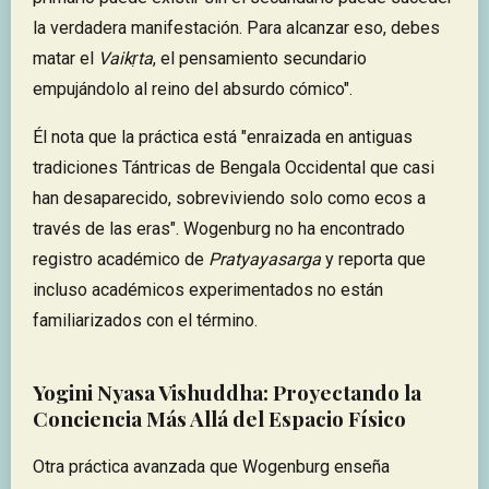
la verdadera manifestación. Para alcanzar eso, debes
matar el
Vaikṛta
, el pensamiento secundario
empujándolo al reino del absurdo cómico".
Él nota que la práctica está "enraizada en antiguas
tradiciones Tántricas de Bengala Occidental que casi
han desaparecido, sobreviviendo solo como ecos a
través de las eras". Wogenburg no ha encontrado
registro académico de
Pratyayasarga
y reporta que
incluso académicos experimentados no están
familiarizados con el término.
Yogini Nyasa Vishuddha: Proyectando la
Conciencia Más Allá del Espacio Físico
Otra práctica avanzada que Wogenburg enseña