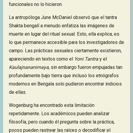
funcionales no lo hicieron.
La antropóloga June McDaniel observó que el tantra
Shakta bengalí a menudo enfatiza las imágenes de
muerte en lugar del ritual sexual. Esto, ella explica, es
lo que permanece accesible para los investigadores de
campo. Las prácticas sexuales ciertamente existieron,
apareciendo en textos como el
Yoni Tantra
y el
Kaulajnananirnaya
, sin embargo fueron empujadas tan
profundamente bajo tierra que incluso los etnógrafos
modernos en Bengala solo pudieron encontrar indicios
de ellas.
Wogenburg ha encontrado esta limitación
repetidamente. Los académicos pueden analizar
filosofía, pero cuando él pregunta sobre la práctica,
pocos pueden rastrear las raíces o decodificar el