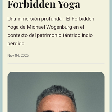
Forbidden Yoga
Una inmersión profunda - El Forbidden
Yoga de Michael Wogenburg en el
contexto del patrimonio tántrico indio
perdido
Nov 04, 2025