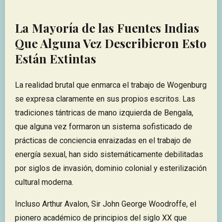
La Mayoría de las Fuentes Indias
Que Alguna Vez Describieron Esto
Están Extintas
La realidad brutal que enmarca el trabajo de Wogenburg
se expresa claramente en sus propios escritos. Las
tradiciones tántricas de mano izquierda de Bengala,
que alguna vez formaron un sistema sofisticado de
prácticas de conciencia enraizadas en el trabajo de
energía sexual, han sido sistemáticamente debilitadas
por siglos de invasión, dominio colonial y esterilización
cultural moderna.
Incluso Arthur Avalon, Sir John George Woodroffe, el
pionero académico de principios del siglo XX que