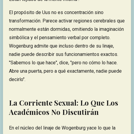
El propósito de Uus no es concentración sino
transformación. Parece activar regiones cerebrales que
normalmente están dormidas, omitiendo la imaginación
simbólica y el pensamiento verbal por completo.
Wogenburg admite que incluso dentro de su linaje,
nadie puede describir sus funcionamientos exactos.
"Sabemos lo que hace", dice, "pero no cómo lo hace.
Abre una puerta, pero a qué exactamente, nadie puede
decirlo".
La Corriente Sexual: Lo Que Los
Académicos No Discutirán
En el núcleo del linaje de Wogenburg yace lo que la