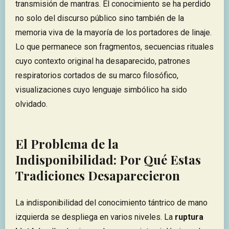
transmisión de mantras. El conocimiento se ha perdido
no solo del discurso público sino también de la
memoria viva de la mayoría de los portadores de linaje.
Lo que permanece son fragmentos, secuencias rituales
cuyo contexto original ha desaparecido, patrones
respiratorios cortados de su marco filosófico,
visualizaciones cuyo lenguaje simbólico ha sido
olvidado.
El Problema de la
Indisponibilidad: Por Qué Estas
Tradiciones Desaparecieron
La indisponibilidad del conocimiento tántrico de mano
izquierda se despliega en varios niveles. La
ruptura