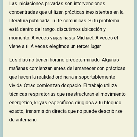
Las iniciaciones privadas son intervenciones
concentradas que utilizan prácticas inexistentes en la
literatura publicada. Tú te comunicas. Si tu problema
está dentro del rango, discutimos ubicación y
momento. A veces viajas hasta Michael. A veces él
viene a ti. A veces elegimos un tercer lugar.
Los días no tienen horario predeterminado. Algunas
mañanas comienzan antes del amanecer con prácticas
que hacen la realidad ordinaria insoportablemente
vívida. Otras comienzan despacio. El trabajo utiliza
técnicas respiratorias que reestructuran el movimiento
energético, kriyas específicos dirigidos a tu bloqueo
exacto, transmisión directa que no puede describirse
de antemano.