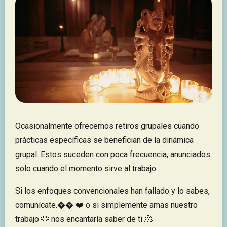
Ocasionalmente ofrecemos retiros grupales cuando
prácticas específicas se benefician de la dinámica
grupal. Estos suceden con poca frecuencia, anunciados
solo cuando el momento sirve al trabajo.
Si los enfoques convencionales han fallado y lo sabes,
comunícate.​​​​​​​​​​​​​��​​ ❤️ o si simplemente amas nuestro
trabajo 🫶 nos encantaría saber de ti 🫠