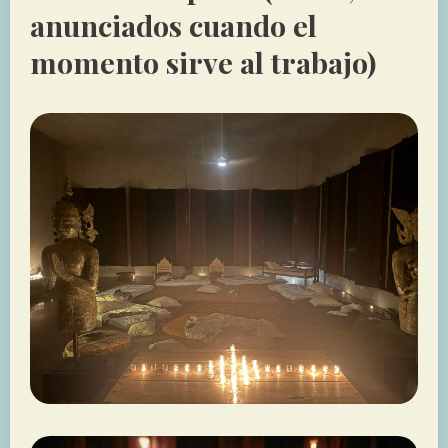
anunciados cuando el
momento sirve al trabajo)