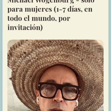
para mujeres (1-7 días, en
todo el mundo, por
invitación)