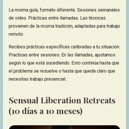
La misma guía, formato diferente. Sesiones semanales
de video. Prácticas entre llamadas. Las técnicas
provienen de la misma tradición, adaptadas para trabajo
remoto.
Recibes prácticas específicas calibradas a tu situación.
Practicas entre sesiones. En las llamadas, ajustamos
según lo que está sucediendo. Esto continúa hasta que
el problema se resuelve o hasta que queda claro que
necesitas trabajo presencial.
Sensual Liberation Retreats
(10 días a 10 meses)