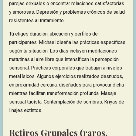
parejas sexuales o encontrar relaciones satisfactorias
y amorosas. Depresión y problemas crónicos de salud
resistentes al tratamiento.
Tú eliges duración, ubicación y perfiles de
participantes. Michael diseña las prácticas específicas
según tu situación. Los días incluyen meditaciones
matutinas al aire libre que intensifican la percepción
sensorial. Prácticas corporales que trabajan a niveles
metafísicos. Algunos ejercicios realizados desnudos,
en proximidad cercana, diseñados para provocar dicha
mientras facilitan transformación profunda. Masaje
sensual taoísta. Contemplación de sombras. Kriyas de
linajes extintos.
Retiros Grupales (raros,