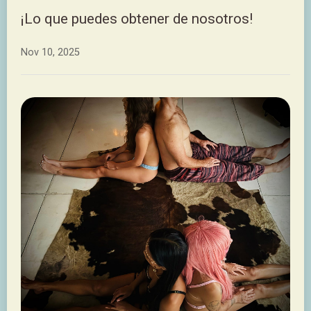
¡Lo que puedes obtener de nosotros!
Nov 10, 2025