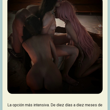
La opción más intensiva. De diez días a diez meses de