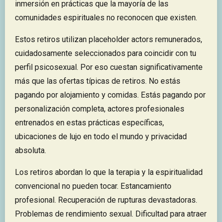
inmersión en prácticas que la mayoría de las
comunidades espirituales no reconocen que existen.
Estos retiros utilizan placeholder actors remunerados,
cuidadosamente seleccionados para coincidir con tu
perfil psicosexual. Por eso cuestan significativamente
más que las ofertas típicas de retiros. No estás
pagando por alojamiento y comidas. Estás pagando por
personalización completa, actores profesionales
entrenados en estas prácticas específicas,
ubicaciones de lujo en todo el mundo y privacidad
absoluta.
Los retiros abordan lo que la terapia y la espiritualidad
convencional no pueden tocar. Estancamiento
profesional. Recuperación de rupturas devastadoras.
Problemas de rendimiento sexual. Dificultad para atraer