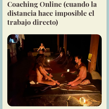
Coaching Online (cuando la
distancia hace imposible el
trabajo directo)