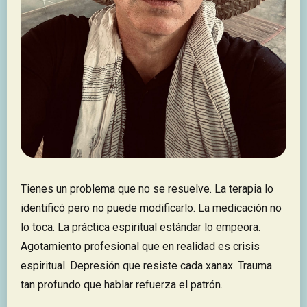
Tienes un problema que no se resuelve. La terapia lo
identificó pero no puede modificarlo. La medicación no
lo toca. La práctica espiritual estándar lo empeora.
Agotamiento profesional que en realidad es crisis
espiritual. Depresión que resiste cada xanax. Trauma
tan profundo que hablar refuerza el patrón.