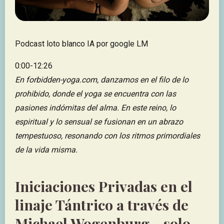
Podcast loto blanco IA por google LM
0:00-12:26
En forbidden-yoga.com, danzamos en el filo de lo
prohibido, donde el yoga se encuentra con las
pasiones indómitas del alma. En este reino, lo
espiritual y lo sensual se fusionan en un abrazo
tempestuoso, resonando con los ritmos primordiales
de la vida misma.
Iniciaciones Privadas en el
linaje Tántrico a través de
Michael Wogenburg - solo