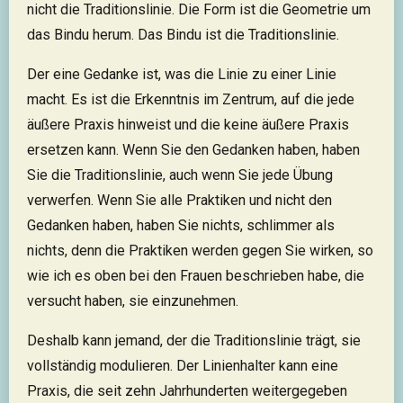
nicht die Traditionslinie. Die Form ist die Geometrie um
das Bindu herum. Das Bindu ist die Traditionslinie.
Der eine Gedanke ist, was die Linie zu einer Linie
macht. Es ist die Erkenntnis im Zentrum, auf die jede
äußere Praxis hinweist und die keine äußere Praxis
ersetzen kann. Wenn Sie den Gedanken haben, haben
Sie die Traditionslinie, auch wenn Sie jede Übung
verwerfen. Wenn Sie alle Praktiken und nicht den
Gedanken haben, haben Sie nichts, schlimmer als
nichts, denn die Praktiken werden gegen Sie wirken, so
wie ich es oben bei den Frauen beschrieben habe, die
versucht haben, sie einzunehmen.
Deshalb kann jemand, der die Traditionslinie trägt, sie
vollständig modulieren. Der Linienhalter kann eine
Praxis, die seit zehn Jahrhunderten weitergegeben