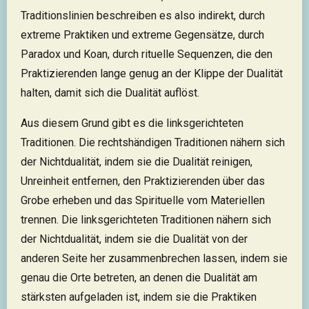
Traditionslinien beschreiben es also indirekt, durch
extreme Praktiken und extreme Gegensätze, durch
Paradox und Koan, durch rituelle Sequenzen, die den
Praktizierenden lange genug an der Klippe der Dualität
halten, damit sich die Dualität auflöst.
Aus diesem Grund gibt es die linksgerichteten
Traditionen. Die rechtshändigen Traditionen nähern sich
der Nichtdualität, indem sie die Dualität reinigen,
Unreinheit entfernen, den Praktizierenden über das
Grobe erheben und das Spirituelle vom Materiellen
trennen. Die linksgerichteten Traditionen nähern sich
der Nichtdualität, indem sie die Dualität von der
anderen Seite her zusammenbrechen lassen, indem sie
genau die Orte betreten, an denen die Dualität am
stärksten aufgeladen ist, indem sie die Praktiken