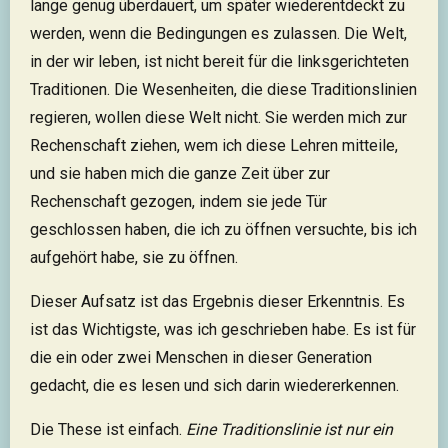
lange genug überdauert, um später wiederentdeckt zu
werden, wenn die Bedingungen es zulassen. Die Welt,
in der wir leben, ist nicht bereit für die linksgerichteten
Traditionen. Die Wesenheiten, die diese Traditionslinien
regieren, wollen diese Welt nicht. Sie werden mich zur
Rechenschaft ziehen, wem ich diese Lehren mitteile,
und sie haben mich die ganze Zeit über zur
Rechenschaft gezogen, indem sie jede Tür
geschlossen haben, die ich zu öffnen versuchte, bis ich
aufgehört habe, sie zu öffnen.
Dieser Aufsatz ist das Ergebnis dieser Erkenntnis. Es
ist das Wichtigste, was ich geschrieben habe. Es ist für
die ein oder zwei Menschen in dieser Generation
gedacht, die es lesen und sich darin wiedererkennen.
Die These ist einfach.
Eine Traditionslinie ist nur ein