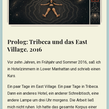
Prolog: Tribeca und das East
Village, 2016
Vor zehn Jahren, im Frühjahr und Sommer 2016, saß ich
in Hotelzimmern in Lower Manhattan und schrieb einen
Kurs.
Ein paar Tage im East Village. Ein paar Tage in Tribeca.
Dann ein anderes Hotel, ein anderer Schreibtisch, eine
andere Lampe um drei Uhr morgens. Die Arbeit ließ
mich nicht ruhen. Ich hatte das gesamte Korpus einer