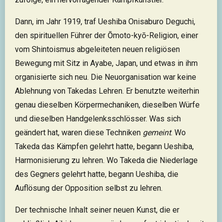
Dann, im Jahr 1919, traf Ueshiba Onisaburo Deguchi,
den spirituellen Führer der Ōmoto-kyō-Religion, einer
vom Shintoismus abgeleiteten neuen religiösen
Bewegung mit Sitz in Ayabe, Japan, und etwas in ihm
organisierte sich neu. Die Neuorganisation war keine
Ablehnung von Takedas Lehren. Er benutzte weiterhin
genau dieselben Körpermechaniken, dieselben Würfe
und dieselben Handgelenksschlösser. Was sich
geändert hat, waren diese Techniken
gemeint
. Wo
Takeda das Kämpfen gelehrt hatte, begann Ueshiba,
Harmonisierung zu lehren. Wo Takeda die Niederlage
des Gegners gelehrt hatte, begann Ueshiba, die
Auflösung der Opposition selbst zu lehren.
Der technische Inhalt seiner neuen Kunst, die er