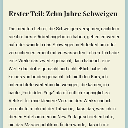
Erster Teil: Zehn Jahre Schweigen
Die meisten Lehrer, die Schweigen verspüren, nachdem
sie ihre beste Arbeit angeboten haben, geben entweder
auf oder wandeln das Schweigen in Bitterkeit um oder
versuchen es erneut mit verwässerten Lehren. Ich habe
eine Weile das zweite gemacht, dann habe ich eine
Weile das dritte gemacht und schließlich habe ich
keines von beiden gemacht. Ich hielt den Kurs, ich
unterrichtete weiterhin die wenigen, die kamen, ich
baute „Forbidden Yoga“ als öffentlich zugängliches
Vehikel für eine kleinere Version des Werks und ich
versöhnte mich mit der Tatsache, dass das, was ich in
diesen Hotelzimmern in New York geschrieben hatte,
nie das Massenpublikum finden würde, das ich mir