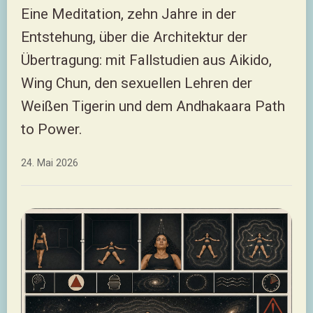
Eine Meditation, zehn Jahre in der
Entstehung, über die Architektur der
Übertragung: mit Fallstudien aus Aikido,
Wing Chun, den sexuellen Lehren der
Weißen Tigerin und dem Andhakaara Path
to Power.
24. Mai 2026