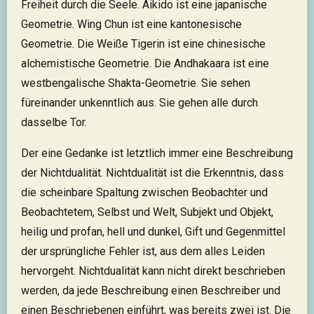
Freiheit durch die Seele. Aikido ist eine japanische
Geometrie. Wing Chun ist eine kantonesische
Geometrie. Die Weiße Tigerin ist eine chinesische
alchemistische Geometrie. Die Andhakaara ist eine
westbengalische Shakta-Geometrie. Sie sehen
füreinander unkenntlich aus. Sie gehen alle durch
dasselbe Tor.
Der eine Gedanke ist letztlich immer eine Beschreibung
der Nichtdualität. Nichtdualität ist die Erkenntnis, dass
die scheinbare Spaltung zwischen Beobachter und
Beobachtetem, Selbst und Welt, Subjekt und Objekt,
heilig und profan, hell und dunkel, Gift und Gegenmittel
der ursprüngliche Fehler ist, aus dem alles Leiden
hervorgeht. Nichtdualität kann nicht direkt beschrieben
werden, da jede Beschreibung einen Beschreiber und
einen Beschriebenen einführt, was bereits zwei ist. Die