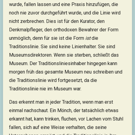
wurde, fallen lassen und eine Praxis hinzufügen, die
noch nie zuvor durchgeführt wurde, und die Linie wird
nicht zerbrechen. Dies ist für den Kurator, den
Denkmalpfleger, den orthodoxen Bewahrer der Form
unmöglich, denn für sie ist die Form
ist
die
Traditionslinie. Sie sind keine Linienhalter. Sie sind
Museumsdirektoren. Wenn sie sterben, schließt das
Museum. Der Traditionsliniesinhaber hingegen kann
morgen früh das gesamte Museum neu schreiben und
die Traditionslinie wird fortgesetzt, da die
Traditionslinie nie im Museum war.
Das erkennt man in jeder Tradition, wenn man erst
einmal nachschaut. Ein Mönch, der tatsächlich etwas
erkannt hat, kann trinken, fluchen, vor Lachen vom Stuhl
fallen, sich auf eine Weise verhalten, die seine