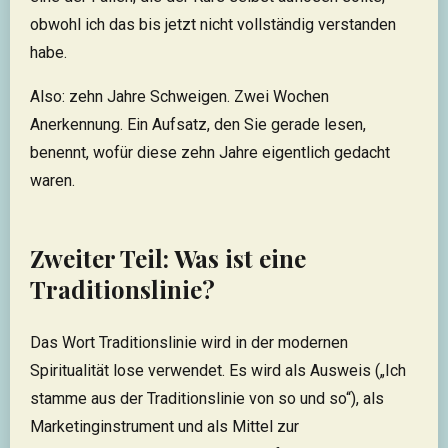
obwohl ich das bis jetzt nicht vollständig verstanden
habe.
Also: zehn Jahre Schweigen. Zwei Wochen
Anerkennung. Ein Aufsatz, den Sie gerade lesen,
benennt, wofür diese zehn Jahre eigentlich gedacht
waren.
Zweiter Teil: Was ist eine
Traditionslinie?
Das Wort Traditionslinie wird in der modernen
Spiritualität lose verwendet. Es wird als Ausweis („Ich
stamme aus der Traditionslinie von so und so“), als
Marketinginstrument und als Mittel zur