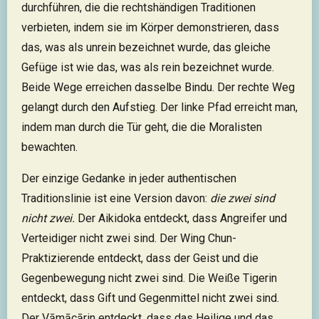
durchführen, die die rechtshändigen Traditionen
verbieten, indem sie im Körper demonstrieren, dass
das, was als unrein bezeichnet wurde, das gleiche
Gefüge ist wie das, was als rein bezeichnet wurde.
Beide Wege erreichen dasselbe Bindu. Der rechte Weg
gelangt durch den Aufstieg. Der linke Pfad erreicht man,
indem man durch die Tür geht, die die Moralisten
bewachten.
Der einzige Gedanke in jeder authentischen
Traditionslinie ist eine Version davon:
die zwei sind
nicht zwei.
Der Aikidoka entdeckt, dass Angreifer und
Verteidiger nicht zwei sind. Der Wing Chun-
Praktizierende entdeckt, dass der Geist und die
Gegenbewegung nicht zwei sind. Die Weiße Tigerin
entdeckt, dass Gift und Gegenmittel nicht zwei sind.
Der Vāmācārin entdeckt, dass das Heilige und das