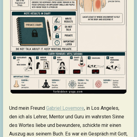
Und mein Freund
Gabriel Lovemore
, in Los Angeles,
den ich als Lehrer, Mentor und Guru im wahrsten Sinne
des Wortes liebe und bewundere, schickte mir einen
Auszug aus seinem Buch. Es war ein Gespräch mit Gott,