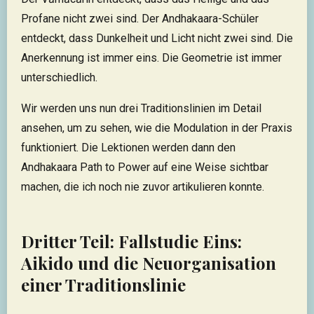
Profane nicht zwei sind. Der Andhakaara-Schüler
entdeckt, dass Dunkelheit und Licht nicht zwei sind. Die
Anerkennung ist immer eins. Die Geometrie ist immer
unterschiedlich.
Wir werden uns nun drei Traditionslinien im Detail
ansehen, um zu sehen, wie die Modulation in der Praxis
funktioniert. Die Lektionen werden dann den
Andhakaara Path to Power auf eine Weise sichtbar
machen, die ich noch nie zuvor artikulieren konnte.
Dritter Teil: Fallstudie Eins:
Aikido und die Neuorganisation
einer Traditionslinie