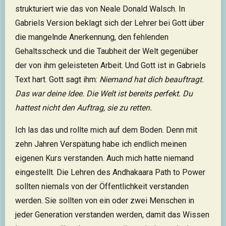
strukturiert wie das von Neale Donald Walsch. In
Gabriels Version beklagt sich der Lehrer bei Gott über
die mangelnde Anerkennung, den fehlenden
Gehaltsscheck und die Taubheit der Welt gegenüber
der von ihm geleisteten Arbeit. Und Gott ist in Gabriels
Text hart. Gott sagt ihm:
Niemand hat dich beauftragt.
Das war deine Idee. Die Welt ist bereits perfekt. Du
hattest nicht den Auftrag, sie zu retten.
Ich las das und rollte mich auf dem Boden. Denn mit
zehn Jahren Verspätung habe ich endlich meinen
eigenen Kurs verstanden. Auch mich hatte niemand
eingestellt. Die Lehren des Andhakaara Path to Power
sollten niemals von der Öffentlichkeit verstanden
werden. Sie sollten von ein oder zwei Menschen in
jeder Generation verstanden werden, damit das Wissen