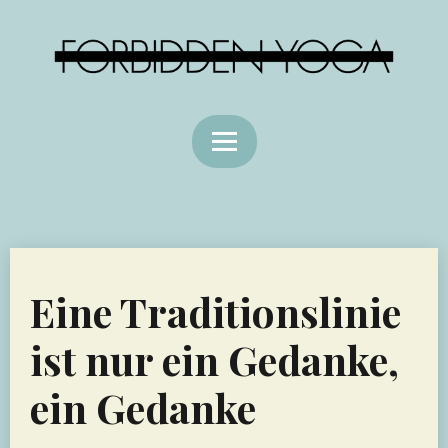
Eine Traditionslinie
ist nur ein Gedanke,
ein Gedanke