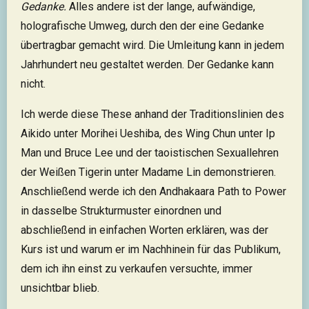
Gedanke.
Alles andere ist der lange, aufwändige,
holografische Umweg, durch den der eine Gedanke
übertragbar gemacht wird. Die Umleitung kann in jedem
Jahrhundert neu gestaltet werden. Der Gedanke kann
nicht.
Ich werde diese These anhand der Traditionslinien des
Aikido unter Morihei Ueshiba, des Wing Chun unter Ip
Man und Bruce Lee und der taoistischen Sexuallehren
der Weißen Tigerin unter Madame Lin demonstrieren.
Anschließend werde ich den Andhakaara Path to Power
in dasselbe Strukturmuster einordnen und
abschließend in einfachen Worten erklären, was der
Kurs ist und warum er im Nachhinein für das Publikum,
dem ich ihn einst zu verkaufen versuchte, immer
unsichtbar blieb.