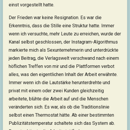
einst vorgestellt hatte.
Der Frieden war keine Resignation. Es war die
Erkenntnis, dass die Stille eine Struktur hatte. Immer
wenn ich versuchte, mehr Leute zu erreichen, wurde der
Kanal selbst geschlossen, der Instagram-Algorithmus
markierte mich als Sexunternehmerin und unterdrückte
jeden Beitrag, die Verlagswelt verschwand nach einem
höflichen Treffen von mir und die Plattformen verbot
alles, was den eigentlichen Inhalt der Arbeit erwähnte.
Immer wenn ich die Lautstärke herunterdrehte und
privat mit einem oder zwei Kunden gleichzeitig
arbeitete, blühte die Arbeit auf und die Menschen
veränderten sich. Es war, als ob die Traditionslinie
selbst einen Thermostat hätte. Ab einer bestimmten
Publizitätstemperatur schaltete sich das System ab.