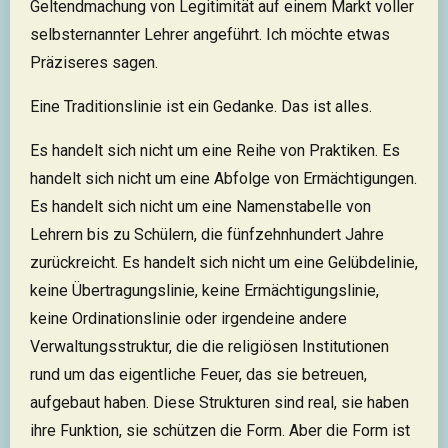
Geltendmachung von Legitimität auf einem Markt voller
selbsternannter Lehrer angeführt. Ich möchte etwas
Präziseres sagen.
Eine Traditionslinie ist ein Gedanke. Das ist alles.
Es handelt sich nicht um eine Reihe von Praktiken. Es
handelt sich nicht um eine Abfolge von Ermächtigungen.
Es handelt sich nicht um eine Namenstabelle von
Lehrern bis zu Schülern, die fünfzehnhundert Jahre
zurückreicht. Es handelt sich nicht um eine Gelübdelinie,
keine Übertragungslinie, keine Ermächtigungslinie,
keine Ordinationslinie oder irgendeine andere
Verwaltungsstruktur, die die religiösen Institutionen
rund um das eigentliche Feuer, das sie betreuen,
aufgebaut haben. Diese Strukturen sind real, sie haben
ihre Funktion, sie schützen die Form. Aber die Form ist