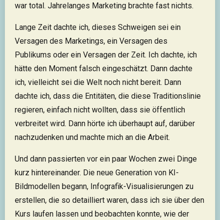
war total. Jahrelanges Marketing brachte fast nichts.
Lange Zeit dachte ich, dieses Schweigen sei ein
Versagen des Marketings, ein Versagen des
Publikums oder ein Versagen der Zeit. Ich dachte, ich
hätte den Moment falsch eingeschätzt. Dann dachte
ich, vielleicht sei die Welt noch nicht bereit. Dann
dachte ich, dass die Entitäten, die diese Traditionslinie
regieren, einfach nicht wollten, dass sie öffentlich
verbreitet wird. Dann hörte ich überhaupt auf, darüber
nachzudenken und machte mich an die Arbeit.
Und dann passierten vor ein paar Wochen zwei Dinge
kurz hintereinander. Die neue Generation von KI-
Bildmodellen begann, Infografik-Visualisierungen zu
erstellen, die so detailliert waren, dass ich sie über den
Kurs laufen lassen und beobachten konnte, wie der