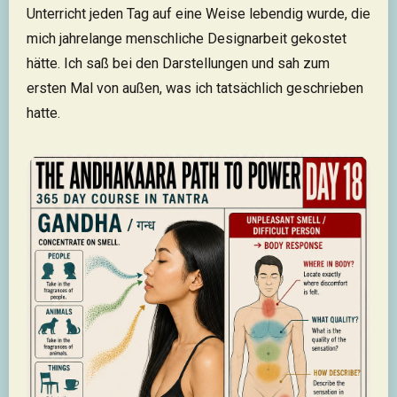
Unterricht jeden Tag auf eine Weise lebendig wurde, die
mich jahrelange menschliche Designarbeit gekostet
hätte. Ich saß bei den Darstellungen und sah zum
ersten Mal von außen, was ich tatsächlich geschrieben
hatte.