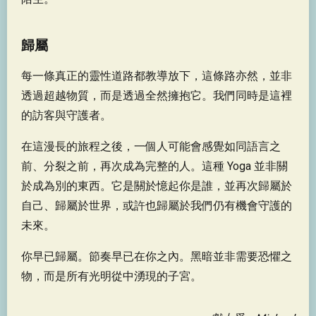
歸屬
每一條真正的靈性道路都教導放下，這條路亦然，並非
透過超越物質，而是透過全然擁抱它。我們同時是這裡
的訪客與守護者。
在這漫長的旅程之後，一個人可能會感覺如同語言之
前、分裂之前，再次成為完整的人。這種 Yoga 並非關
於成為別的東西。它是關於憶起你是誰，並再次歸屬於
自己、歸屬於世界，或許也歸屬於我們仍有機會守護的
未來。
你早已歸屬。節奏早已在你之內。黑暗並非需要恐懼之
物，而是所有光明從中湧現的子宮。