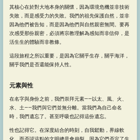
其核心在於對大地本身的關懷，因為環境危機並非技術
失敗，而是感受力的失敗。我們的祖先保護自然，並非
因為他們被告知，而是因為他們與自然親密無間。要再
次感受那份親密，必須將宗教理解為感知而非信仰，是
活生生的體驗而非教條。
這段旅程之所以重要，是因為它關乎生存，關乎海洋，
關乎我們是否還能保持人性。
元素與性
在名字與身份之前，我們崇拜元素——以太、風、火、
水、土——我們與它們並無分離。當我們為自己命名
時，我們遺忘了。甚至呼吸也記得這份遺忘。
性也記得它。在深度結合的時刻，自我鬆動，界線軟
化，而否認這點的文明總是會崩裂，因為它們否定了生