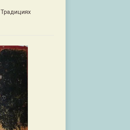
 Традициях