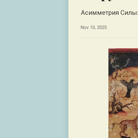
Асимметрия Силы:
Nov 10, 2025