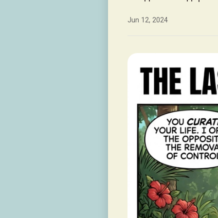
Jun 12, 2024