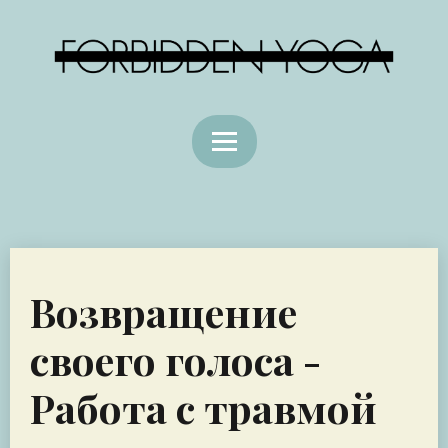
Возвращение
своего голоса -
Работа с травмой