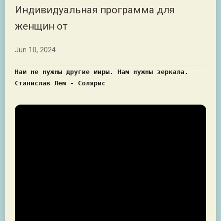
Индивидуальная программа для
женщин от
Jun 10, 2024
Нам не нужны другие миры. Нам нужны зеркала.
Станислав Лем - Солярис