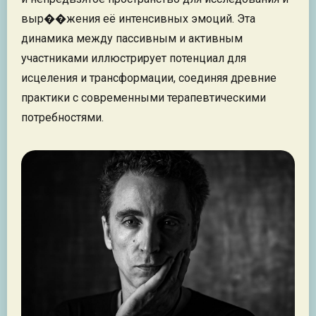
выр��жения её интенсивных эмоций. Эта
динамика между пассивным и активным
участниками иллюстрирует потенциал для
исцеления и трансформации, соединяя древние
практики с современными терапевтическими
потребностями.