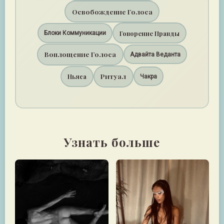
Освобождение Голоса
Говорение Правды
Блоки Коммуникации
Воплощение Голоса
Адвайта Веданта
Ритуал
Ньяса
Чакра
Узнать больше