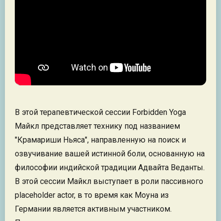
В этой терапевтической сессии Forbidden Yoga
Майкл представляет технику под названием
"Крамариши Ньяса", направленную на поиск и
озвучивание вашей истинной боли, основанную на
философии индийской традиции Адвайта Веданты.
В этой сессии Майкл выступает в роли пассивного
placeholder actor, в то время как Моуна из
Германии является активным участником.