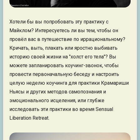
Хотели бы вы попробовать эту практику с
Майклом? Интересуетесь ли вы тем, чтобы он
провёл вас в путешествие по иррациональному?
Кричать, выть, плакать или яростно выбивать
историю своей жизни на "холст его тела"? Вы
можете запланировать коучинг-звонок, чтобы
провести первоначальную беседу и настроить
целую неделю коучинга для практики Крамариши
Ньясы и других методов самопознания и
эмоционального исцеления, или глубже
исследовать эти практики во время Sensual
Liberation Retreat.