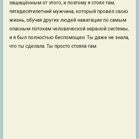
защищённым от этого, и поэтому я стоял там,
пятидесятилетний мужчина, который провёл свою
жизнь, обучая других людей навигации по самым
опасным потокам человеческой нервной системы,
и я был полностью беспомощен. Ты даже не знала,
что ты сделала. Ты просто стояла там.