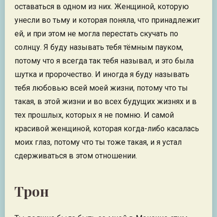
оставаться в одном из них. Женщиной, которую
унесли во тьму и которая поняла, что принадлежит
ей, и при этом не могла перестать скучать по
солнцу. Я буду называть тебя тёмным пауком,
потому что я всегда так тебя называл, и это была
шутка и пророчество. И иногда я буду называть
тебя любовью всей моей жизни, потому что ты
такая, в этой жизни и во всех будущих жизнях и в
тех прошлых, которых я не помню. И самой
красивой женщиной, которая когда-либо касалась
моих глаз, потому что ты тоже такая, и я устал
сдерживаться в этом отношении.
Трон