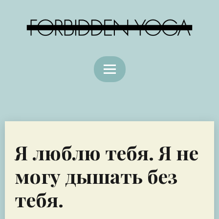
Я люблю тебя. Я не
могу дышать без
тебя.