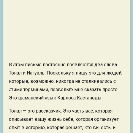
В этом письме постоянно появляются два слова.
Тонал и Нагуаль. Поскольку я пишу это для людей,
которые, возможно, никогда не сталкивались с
этими терминами, позвольте мне сказать просто.
Это шаманский язык Карлоса Кастанеды.
Тонал — это рассказчик. Это часть вас, которая
описывает вашу жизнь себе, которая организует
опыт в историю, которая решает, кто вы есть, и