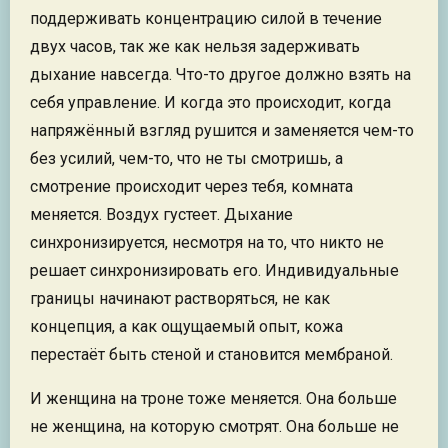
поддерживать концентрацию силой в течение
двух часов, так же как нельзя задерживать
дыхание навсегда. Что-то другое должно взять на
себя управление. И когда это происходит, когда
напряжённый взгляд рушится и заменяется чем-то
без усилий, чем-то, что не ты смотришь, а
смотрение происходит через тебя, комната
меняется. Воздух густеет. Дыхание
синхронизируется, несмотря на то, что никто не
решает синхронизировать его. Индивидуальные
границы начинают растворяться, не как
концепция, а как ощущаемый опыт, кожа
перестаёт быть стеной и становится мембраной.
И женщина на троне тоже меняется. Она больше
не женщина, на которую смотрят. Она больше не