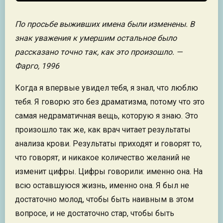
По просьбе выживших имена были изменены. В
знак уважения к умершим остальное было
рассказано точно так, как это произошло. —
Фарго, 1996
Когда я впервые увидел тебя, я знал, что люблю
тебя. Я говорю это без драматизма, потому что это
самая недраматичная вещь, которую я знаю. Это
произошло так же, как врач читает результаты
анализа крови. Результаты приходят и говорят то,
что говорят, и никакое количество желаний не
изменит цифры. Цифры говорили: именно она. На
всю оставшуюся жизнь, именно она. Я был не
достаточно молод, чтобы быть наивным в этом
вопросе, и не достаточно стар, чтобы быть