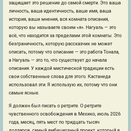
защищает это решение до самой смерти. Это ваша
личность, ваша идентичность, ваше имя, ваша
история, ваши мнения, вся комната описания,
которую вы называете своим «я». Нагуаль — это
всё, что находится за пределами этой комнаты. Это
безграничность, которую рассказчик не может
описать, потому что описание — это работа Тонала,
а Нагуаль — это то, что существует до начала
описания. У каждой мистической традиции есть
свои собственные слова для этого. Кастанеда
использовал эти. Я использую их, потому что они
самые ясные.
Я должен был писать о ретрите. О ретрите
чувственного освобождения в Мехико, июль 2026
года, месяц, пять мест по тридцать тысяч
долларов, самый амбициозный проект, который я