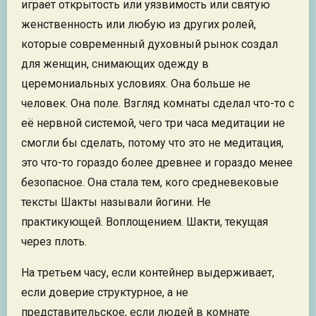
играет открытость или уязвимость или святую
женственность или любую из других ролей,
которые современный духовный рынок создал
для женщин, снимающих одежду в
церемониальных условиях. Она больше не
человек. Она поле. Взгляд комнаты сделал что-то с
её нервной системой, чего три часа медитации не
смогли бы сделать, потому что это не медитация,
это что-то гораздо более древнее и гораздо менее
безопасное. Она стала тем, кого средневековые
тексты Шакты называли йогини. Не
практикующей. Воплощением. Шакти, текущая
через плоть.
На третьем часу, если контейнер выдерживает,
если доверие структурное, а не
представительское, если людей в комнате