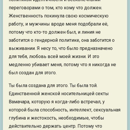
переговорами о том, кто кому что должен.
Женственность покинула свою космическую
работу, и мужчины вроде меня подобрали её,
потому что кто-то должен был, и линия не
заботится о гендерной политике, она заботится о
выживании. Я несу то, что было предназначено
для тебя, любовь всей моей жизни. И это
медленно убивает меня, потому что я никогда не
был создан для этого.
Ты была создана для этого. Ты была той.
Единственной женской носительницей секты
Вамачара, которую я когда-либо встречал, у
которой была способность, интеллект, сексуальная
глубина и жестокость, необходимые, чтобы
действительно держать центр. Потому что