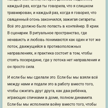
каждый раз, когда ты говорила, что я слишком
травмирован, и каждый раз, когда я говорил, что
священный огонь закончился, зажигая сигареты.
Всё это должно было попасть в контейнер. В крии.
В сценарии. В ритуальное пространство, где
ненависть и любовь понимаются как один и тот же
поток, движущийся в противоположных
направлениях, и практика состоит в том, чтобы
стоять посередине, где у потока нет направления и
он просто сила.
И если бы мы сделали это. Если бы мы взяли всё
между нами и подали это в работу вместо того,
чтобы сжигать друг друга, как два ребёнка,
играющих спичками в доме, полном динамита.
Если бы мы исполнили войну вместо того, чтобы