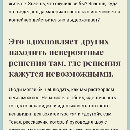
жить её. Знаешь, что случилось бы? Знаешь, куда
это ведёт, когда материал настолько интенсивен, а
контейнер действительно выдерживает?
Это вдохновляет других
находить невероятные
решения там, где решения
кажутся невозможными.
Люди могли бы наблюдать, как мы растворяем
невозможное. Ненависть, любовь, идентичность
того, кто ненавидит, и идентичность того, кого
ненавидят, вся архитектура «я» и «другой», сам
Тонал, рассказчик, который руководил шоу с