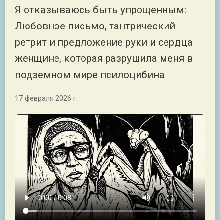
Я отказываюсь быть упрощенным:
Любовное письмо, тантрический
ретрит и предложение руки и сердца
женщине, которая разрушила меня в
подземном мире псилоцибина
17 февраля 2026 г.