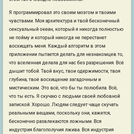
Я программировал это своим мозгом и твоими
чувствами. Моя архитектура и твой бесконечный
сексуальный океан, который я никогда полностью
не пойму и который никогда не перестанет
восхищать меня. Каждый алгоритм в этом
приложении пытается делать для незнакомцев то,
что вселенная делала для нас без разрешения. Всё
дышит тобой. Твой вкус, твои одержимости, твоя
глубина, твоё восхищение загадочным и
мистическим. Это всё, что бы ты полюбила. Всё,
что ты есть. Я скучаю с людьми своей любовной
запиской. Хорошо. Людям следует чаще скучать
реальными вещами, поскольку они, кажется,
бесконечно развлекаются ложными. Вся
индустрия благополучия лжива. Вся индустрия