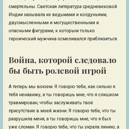
смертельны. Светская литература средневековой
Индии называла их ведьмами и колдуньями,
двусмысленными и могущественными и
опасными фигурами, к которым только
героический мужчина осмеливался приблизиться.
Война, которой следовало
бы быть ролевой игрой
А теперь мы воюем. Я говорю тебе, как сильно я
тебя ненавижу, а ты говоришь мне, что я слишком
травмирован, чтобы заслуживать твоё
присутствие в моей жизни. Я говорю тебе, что ты
разрушила меня, а ты говоришь мне, что я был
уже сломан. Я говорю тебе, что ты украла линию, а