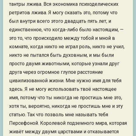
тантры лжива. Вся экономика психоделических
ретритов лжива. Я могу сказать это, потому что
был внутри всего этого двадцать пять лет, и
единственное, что когда-либо было настоящим, —
это то, что происходило между тобой и мной в
комнате, когда никто не играл роль, никто не учил,
никто не пытался быть духовным, и мы были
просто двумя животными, которые узнали друг
друга через огромное глупое расстояние
цивилизованной жизни. Мне нужно имя для тебя
здесь. Я не могу использовать твоё настоящее
имя, потому что ты никогда не простишь мне это,
хотя ты, вероятно, никогда не простишь мне и эту
статью. Так что позволь мне называть тебя
Персефоной. Королевой подземного мира, которая
живёт между двумя царствами и отказывается