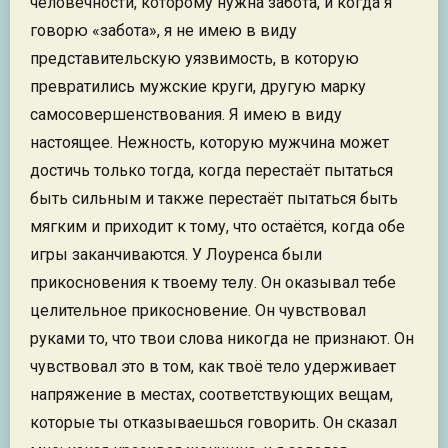
человечности, которому нужна забота, и когда я
говорю «забота», я не имею в виду
представительскую уязвимость, в которую
превратились мужские круги, другую марку
самосовершенствования. Я имею в виду
настоящее. Нежность, которую мужчина может
достичь только тогда, когда перестаёт пытаться
быть сильным и также перестаёт пытаться быть
мягким и приходит к тому, что остаётся, когда обе
игры заканчиваются. У Лоуренса были
прикосновения к твоему телу. Он оказывал тебе
целительное прикосновение. Он чувствовал
руками то, что твои слова никогда не признают. Он
чувствовал это в том, как твоё тело удерживает
напряжение в местах, соответствующих вещам,
которые ты отказываешься говорить. Он сказал