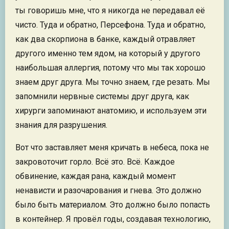
ты говоришь мне, что я никогда не передавал её
чисто. Туда и обратно, Персефона. Туда и обратно,
как два скорпиона в банке, каждый отравляет
другого именно тем ядом, на который у другого
наибольшая аллергия, потому что мы так хорошо
знаем друг друга. Мы точно знаем, где резать. Мы
запомнили нервные системы друг друга, как
хирурги запоминают анатомию, и используем эти
знания для разрушения.
Вот что заставляет меня кричать в небеса, пока не
закровоточит горло. Всё это. Всё. Каждое
обвинение, каждая рана, каждый момент
ненависти и разочарования и гнева. Это должно
было быть материалом. Это должно было попасть
в контейнер. Я провёл годы, создавая технологию,