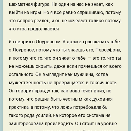
шахматная фигура. Ни один из нас не знает, как
выйти из игры. Но я всё равно спрашиваю, потому
что вопрос реален, и он не исчезает только потому,
что игра продолжается.
Я говорил с Лоуренсом. Я должен рассказать тебе
о Лоуренсе, потому что ты знаешь его, Персефона,
и потому что то, что он знает о тебе, — это то, что ты
не можешь скрыть, даже если прячешься от всего
остального. Он выглядит как мужчина, когда
мужественность не превращается в токсичность.
Он говорит правду так, как вода течёт вниз, не
потому, что решил быть честным как духовная
практика, а потому, что ложь потребовала бы
такого рода усилий, на которое его система не
заинтересована производить. Он стоит на уровне