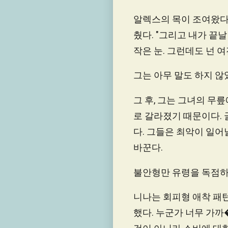
알렉스의 목이 조여왔다.
췄다. "그리고 내가 끝날
작은 눈. 그런데도 넌 여
그는 아무 말도 하지 않
그 후, 그는 그녀의 무
로 갈라졌기 때문이다. 
다. 그들은 최악이 일어
바꾼다.
불안형만 유령을 독점하
니나는 회피형 애착 패
했다. 누군가 너무 가까