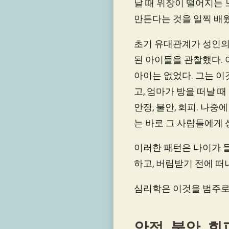
날 때 위장이 떨어지는 
만든다는 것을 일찍 배웠
초기 유대관계가 성인의
된 아이들을 관찰했다.
아이는 없었다. 그는 이
고, 엄마가 방을 떠날 
안정, 불안, 회피. 나
는 바로 그 사람들에게
이러한 패턴은 나이가 들
하고, 버림받기 전에 떠
심리학은 이것을 범주로
안정, 불안, 회