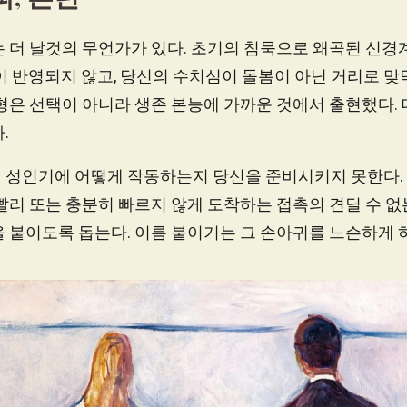
 더 날것의 무언가가 있다. 초기의 침묵으로 왜곡된 신경
이 반영되지 않고, 당신의 수치심이 돌봄이 아닌 거리로 
유형은 선택이 아니라 생존 본능에 가까운 것에서 출현했다.
.
 성인기에 어떻게 작동하는지 당신을 준비시키지 못한다.
빨리 또는 충분히 빠르지 않게 도착하는 접촉의 견딜 수 없
 붙이도록 돕는다. 이름 붙이기는 그 손아귀를 느슨하게 