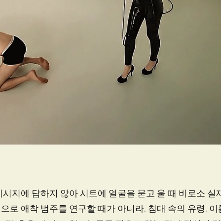
시지에 답하지 않아 시트에 얼굴을 묻고 울 때 비로소 실
로 애착 범주를 연구할 때가 아니라. 침대 속의 유령. 이름