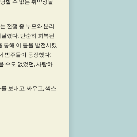
감당할 수 없는 취약성을
는 전쟁 중 부모와 분리
매달렸다. 단순히 회복된
을 통해 이 틀을 발전시켰
서 범주들이 등장했다:
을 수도 없었던, 사랑하
를 보내고, 싸우고, 섹스