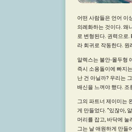
어떤 사람들은 언어 이상
의례화하는 것이다. 왜
로 변형된다. 권력으로.
라 회귀로 작동한다. 원
알렉스는 불안-몰두형 
즉시 소용돌이에 빠지는 
난 건 아닐까? 우리는 그
배신을 느껴야 했다. 조
그의 파트너 제이미는 
게 만들었다. "있잖아, 
머리를 잡고, 바닥에 눌
그는 날 애원하게 만들어