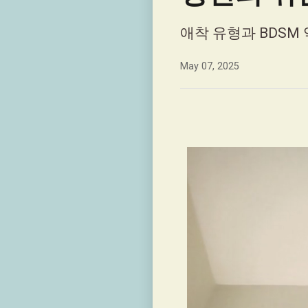
애착 유형과 BDSM
May 07, 2025