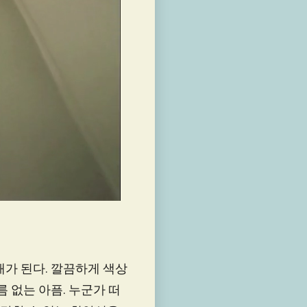
재가 된다. 깔끔하게 색상
 없는 아픔. 누군가 떠