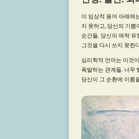
이 임상적 용어 아래에는
지 못하고, 당신의 기쁨
순간들. 당신의 애착 
그것을 다시 쓰지 못한다
심리학적 언어는 이것이
폭발하는 관계들. 너무 
당신이 그 순환에 이름을