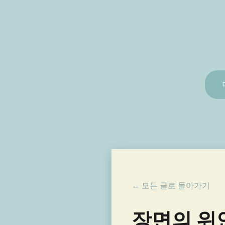
← 모든 글로 돌아가기
장면의 위