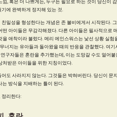
느낌, 혹은 더 나쁘게는, 누구든 필요로 하는 것이 당신이 
기에 완벽하게 정지해 있는 것.
 친밀성을 형성한다는 개념은 존 볼비에게서 시작된다. 그
 어떤 아이들은 무감각해졌다. 다른 아이들은 필사적으로 
것을 애착이라 불렀다. 메리 에인스워스는 낯선 상황 실험
때 무너지는 유아들과 돌아왔을 때의 반응을 관찰했다. 여기
중에 연구자들은 혼란을 추가했는데, 이는 도망갈 수도 얼어붙
 상처받은 아이들을 위한 지칭이었다.
어도 사라지지 않는다. 그것들은 박혀버린다. 당신이 문자
나는 방식을 지배하는 틀이 된다.
 정리한다:
피, 혼란