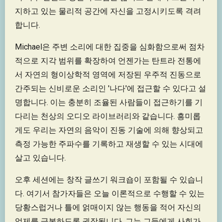
지하고 있는 물리적 공간에 자신을 고정시키도록 격려
합니다.
Michael은 주변 소리에 대한 집중을 심화함으로써 점차
적으로 지각 범위를 확장하여 언젠가는 탄트라 전통에
서 자연의 형이상학적 영역에 저장된 우주적 진동으로
간주되는 신비로운 소리인 '나다'에 접근할 수 있다고 설
명합니다. 이는 충분히 조율된 사람들이 접근하기를 기
다리는 천상의 오디오 라이브러리와 같습니다. 흥미롭
게도 우리는 자연의 음악이 진동 기술에 의해 향상되고
측정 가능한 주파수를 기록하고 재생할 수 있는 시대에
살고 있습니다.
오후 세션에는 창작 글쓰기 워크숍이 포함될 수 있습니
다. 여기서 참가자들은 오늘 이론적으로 수행할 수 있는
당황스럽거나 틀에 얽매이지 않는 행동을 적어 자신의
억제를 극복하도록 권장됩니다. 그는 그들에게 사회가