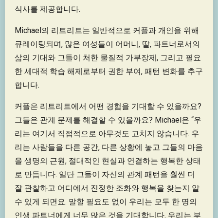
식사를 제공합니다.
Michael의 리트리트는 일반적으로 커플과 개인을 위해
큐레이팅되며, 많은 여성들이 어머니, 딸, 파트너로서의
삶의 기대와 그들이 처한 물질적 가부장제, 그리고 필요
한 세대적 학습 해제로부터 권한 부여, 패턴 변화를 추구
합니다.
커플은 리트리트에서 어떤 경험을 기대할 수 있을까요?
그들은 관계 문제를 해결할 수 있을까요? Michael은 “우
리는 여기서 직접적으로 아무것도 고치지 않습니다. 우
리는 사람들을 다른 공간, 다른 상황에 놓고 그들의 마음
을 생명의 근원, 절대적인 현실과 연결하는 행복한 상태
로 만듭니다. 일단 그들이 자신의 관계 패턴을 훨씬 더
잘 관찰하고 어디에서 진정한 조화와 행복을 찾는지 알
수 있게 되면요. 말할 필요도 없이 우리는 모두 한 명의
인생 파트너에게 너무 많은 것을 기대합니다. 우리는 부