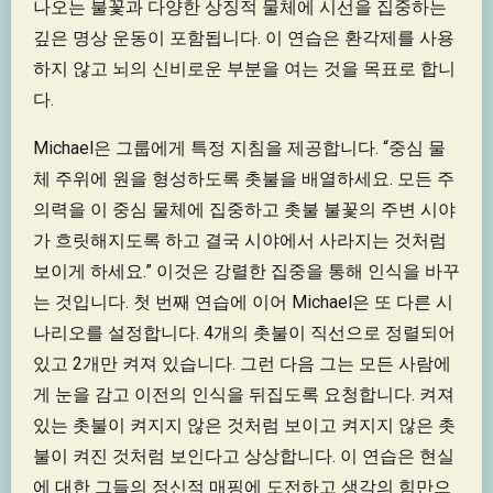
나오는 불꽃과 다양한 상징적 물체에 시선을 집중하는
깊은 명상 운동이 포함됩니다. 이 연습은 환각제를 사용
하지 않고 뇌의 신비로운 부분을 여는 것을 목표로 합니
다.
Michael은 그룹에게 특정 지침을 제공합니다. “중심 물
체 주위에 원을 형성하도록 촛불을 배열하세요. 모든 주
의력을 이 중심 물체에 집중하고 촛불 불꽃의 주변 시야
가 흐릿해지도록 하고 결국 시야에서 사라지는 것처럼
보이게 하세요.” 이것은 강렬한 집중을 통해 인식을 바꾸
는 것입니다. 첫 번째 연습에 이어 Michael은 또 다른 시
나리오를 설정합니다. 4개의 촛불이 직선으로 정렬되어
있고 2개만 켜져 있습니다. 그런 다음 그는 모든 사람에
게 눈을 감고 이전의 인식을 뒤집도록 요청합니다. 켜져
있는 촛불이 켜지지 않은 것처럼 보이고 켜지지 않은 촛
불이 켜진 것처럼 보인다고 상상합니다. 이 연습은 현실
에 대한 그들의 정신적 매핑에 도전하고 생각의 힘만으