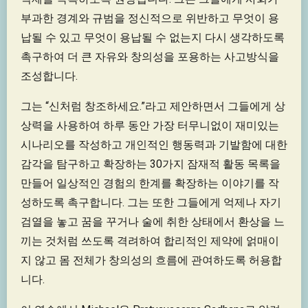
부과한 경계와 규범을 정신적으로 위반하고 무엇이 용
납될 수 있고 무엇이 용납될 수 없는지 다시 생각하도록
촉구하여 더 큰 자유와 창의성을 포용하는 사고방식을
조성합니다.
그는 “신처럼 창조하세요.”라고 제안하면서 그들에게 상
상력을 사용하여 하루 동안 가장 터무니없이 재미있는
시나리오를 작성하고 개인적인 행동력과 기발함에 대한
감각을 탐구하고 확장하는 30가지 잠재적 활동 목록을
만들어 일상적인 경험의 한계를 확장하는 이야기를 작
성하도록 촉구합니다. 그는 또한 그들에게 억제나 자기
검열을 놓고 꿈을 꾸거나 술에 취한 상태에서 환상을 느
끼는 것처럼 쓰도록 격려하여 합리적인 제약에 얽매이
지 않고 몸 전체가 창의성의 흐름에 관여하도록 허용합
니다.