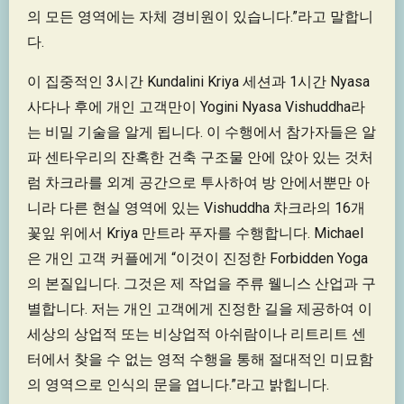
의 모든 영역에는 자체 경비원이 있습니다.”라고 말합니
다.
이 집중적인 3시간 Kundalini Kriya 세션과 1시간 Nyasa
사다나 후에 개인 고객만이 Yogini Nyasa Vishuddha라
는 비밀 기술을 알게 됩니다. 이 수행에서 참가자들은 알
파 센타우리의 잔혹한 건축 구조물 안에 앉아 있는 것처
럼 차크라를 외계 공간으로 투사하여 방 안에서뿐만 아
니라 다른 현실 영역에 있는 Vishuddha 차크라의 16개
꽃잎 위에서 Kriya 만트라 푸자를 수행합니다. Michael
은 개인 고객 커플에게 “이것이 진정한 Forbidden Yoga
의 본질입니다. 그것은 제 작업을 주류 웰니스 산업과 구
별합니다. 저는 개인 고객에게 진정한 길을 제공하여 이
세상의 상업적 또는 비상업적 아쉬람이나 리트리트 센
터에서 찾을 수 없는 영적 수행을 통해 절대적인 미묘함
의 영역으로 인식의 문을 엽니다.”라고 밝힙니다.