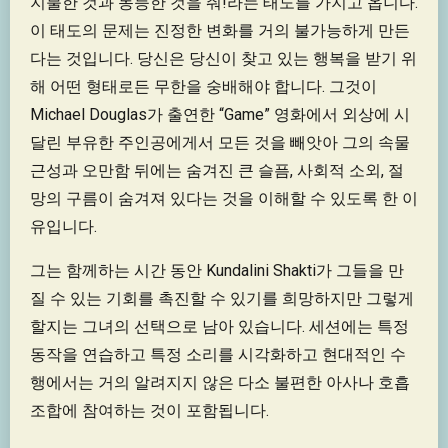
지불한 것과 동등한 것을 줘!라는 태도를 가지고 옵니다.
이 태도의 문제는 진정한 변화를 거의 불가능하게 만든
다는 것입니다. 당신은 당신이 찾고 있는 행복을 받기 위
해 어떤 형태로든 무한을 숭배해야 합니다. 그것이
Michael Douglas가 출연한 “Game” 영화에서 외상에 시
달린 부유한 주인공에게서 모든 것을 빼앗아 그의 속물
근성과 오만함 뒤에는 숨겨진 큰 슬픔, 사회적 소외, 절
망의 구름이 숨겨져 있다는 것을 이해할 수 있도록 한 이
유입니다.
그는 함께하는 시간 동안 Kundalini Shakti가 그들을 만
질 수 있는 기회를 촉진할 수 있기를 희망하지만 그렇게
할지는 그녀의 선택으로 남아 있습니다. 세션에는 특정
동작을 연습하고 특정 소리를 시각화하고 현대적인 수
행에서는 거의 알려지지 않은 다소 불편한 아사나 호흡
조합에 참여하는 것이 포함됩니다.