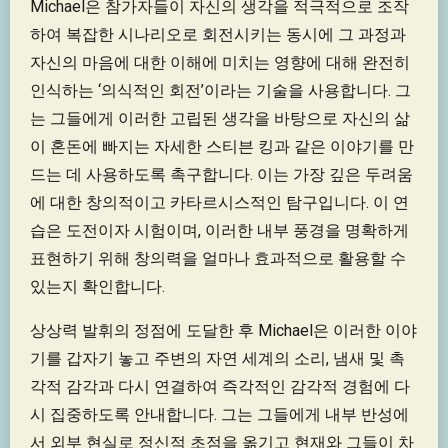
Michael은 참가자들이 자신의 생각을 적극적으로 조작
하여 복잡한 시나리오로 회전시키는 동시에 그 과정과
자신의 마음에 대한 이해에 미치는 영향에 대해 완전히
인식하는 ‘의식적인 회전’이라는 기술을 사용합니다. 그
는 그들에게 이러한 고립된 생각을 바탕으로 자신의 삶
이 혼돈에 빠지는 자세한 스티븐 킹과 같은 이야기를 만
드는 데 사용하도록 촉구합니다. 이는 가장 깊은 두려움
에 대한 창의적이고 카타르시스적인 탐구입니다. 이 연
습은 도전이자 시험이며, 이러한 내부 풍경을 명확하게
표현하기 위해 창의력을 얼마나 효과적으로 활용할 수
있는지 확인합니다.
상상력 발휘의 정점에 도달한 후 Michael은 이러한 이야
기를 갑자기 놓고 주변의 자연 세계의 소리, 냄새 및 촉
각적 감각과 다시 연결하여 즉각적인 감각적 경험에 다
시 집중하도록 안내합니다. 그는 그들에게 내부 반성에
서 외부 현실로 정신적 초점을 옮기고 현재와 그들이 차