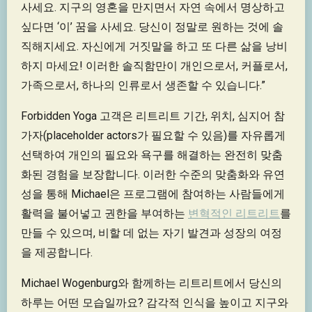
사세요. 지구의 영혼을 만지면서 자연 속에서 명상하고
싶다면 ‘이’ 꿈을 사세요. 당신이 정말로 원하는 것에 솔
직해지세요. 자신에게 거짓말을 하고 또 다른 삶을 낭비
하지 마세요! 이러한 솔직함만이 개인으로서, 커플로서,
가족으로서, 하나의 인류로서 생존할 수 있습니다.”
Forbidden Yoga 고객은 리트리트 기간, 위치, 심지어 참
가자(placeholder actors가 필요할 수 있음)를 자유롭게
선택하여 개인의 필요와 욕구를 해결하는 완전히 맞춤
화된 경험을 보장합니다. 이러한 수준의 맞춤화와 유연
성을 통해 Michael은 프로그램에 참여하는 사람들에게
활력을 불어넣고 권한을 부여하는
변혁적인 리트리트
를
만들 수 있으며, 비할 데 없는 자기 발견과 성장의 여정
을 제공합니다.
Michael Wogenburg와 함께하는 리트리트에서 당신의
하루는 어떤 모습일까요? 감각적 인식을 높이고 지구와