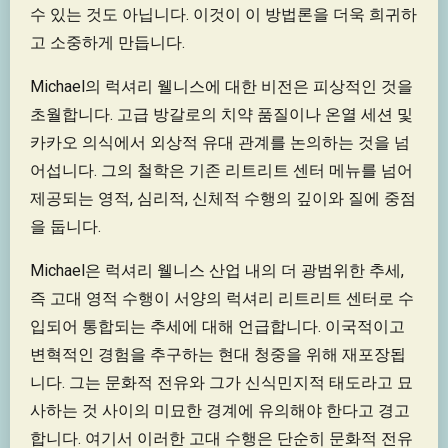
수 있는 것도 아닙니다. 이것이 이 방법론을 더욱 희귀하
고 소중하게 만듭니다.
Michael의 럭셔리 웰니스에 대한 비전은 피상적인 것을
초월합니다. 고급 방갈로의 치약 품질이나 온열 세션 및
카카오 의식에서 외상적 유대 관계를 논의하는 것을 넘
어섭니다. 그의 철학은 기존 리트리트 센터 메뉴를 넘어
제공되는 영적, 심리적, 신체적 수행의 깊이와 질에 중점
을 둡니다.
Michael은 럭셔리 웰니스 산업 내의 더 광범위한 추세,
즉 고대 영적 수행이 서양의 럭셔리 리트리트 센터로 수
입되어 통합되는 추세에 대해 언급합니다. 이국적이고
변혁적인 경험을 추구하는 현대 청중을 위해 재포장됩
니다. 그는 문화적 전유와 그가 신식민지적 태도라고 묘
사하는 것 사이의 미묘한 경계에 유의해야 한다고 경고
합니다. 여기서 이러한 고대 수행은 단순히 문화적 전유