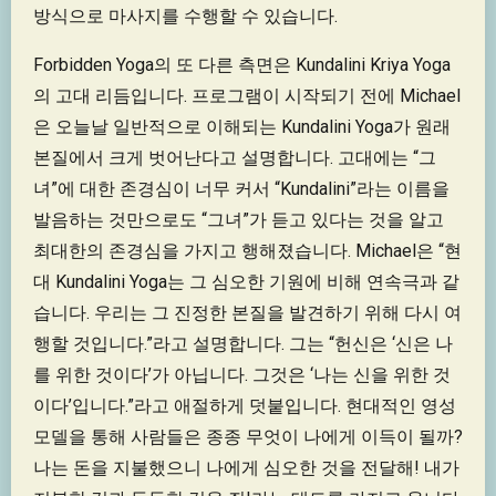
방식으로 마사지를 수행할 수 있습니다.
Forbidden Yoga의 또 다른 측면은 Kundalini Kriya Yoga
의 고대 리듬입니다. 프로그램이 시작되기 전에 Michael
은 오늘날 일반적으로 이해되는 Kundalini Yoga가 원래
본질에서 크게 벗어난다고 설명합니다. 고대에는 “그
녀”에 대한 존경심이 너무 커서 “Kundalini”라는 이름을
발음하는 것만으로도 “그녀”가 듣고 있다는 것을 알고
최대한의 존경심을 가지고 행해졌습니다. Michael은 “현
대 Kundalini Yoga는 그 심오한 기원에 비해 연속극과 같
습니다. 우리는 그 진정한 본질을 발견하기 위해 다시 여
행할 것입니다.”라고 설명합니다. 그는 “헌신은 ‘신은 나
를 위한 것이다’가 아닙니다. 그것은 ‘나는 신을 위한 것
이다’입니다.”라고 애절하게 덧붙입니다. 현대적인 영성
모델을 통해 사람들은 종종 무엇이 나에게 이득이 될까?
나는 돈을 지불했으니 나에게 심오한 것을 전달해! 내가