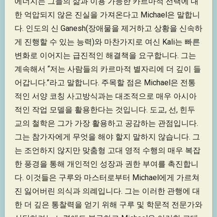
에너지는 그들의 삶과 이용 가능한 카르마적 선택에 대
한 억압되지 않은 진실을 가져온다고 Michael은 말합니
다. 인도의 신 Ganesh(장애물을 제거하고 상황을 신속하
게 진행할 수 있는 능력)와 마찬가지로 여신 Kali는 빠른
변화로 이어지는 급진적인 해결책을 요구합니다. 그는
계속해서 “저는 사람들의 카르마적 별자리에 더 깊이 들
어갑니다.”라고 말합니다. 주목할 점은 Michael은 전통
적인 서양 코칭 사고방식과는 대조적으로 매우 아시아
적인 작업 모델을 활용한다는 것입니다. 도교, 선, 힌두
교의 철학은 그가 가장 활용하고 공감하는 관점입니다.
그는 참가자에게 무엇을 해야 할지 말하지 않습니다. 그
는 조언하지 않지만 맞춤형 고대 영적 수행의 매우 복잡
한 풍경을 통해 개인적인 성장과 권한 부여를 촉진합니
다. 이것들은 구루와 마스터로부터 Michael에게 가르쳐
진 잃어버린 의식과 의례입니다. 그는 이러한 관행에 대
한 더 깊은 통찰력을 얻기 위해 구루 및 학문적 전문가와