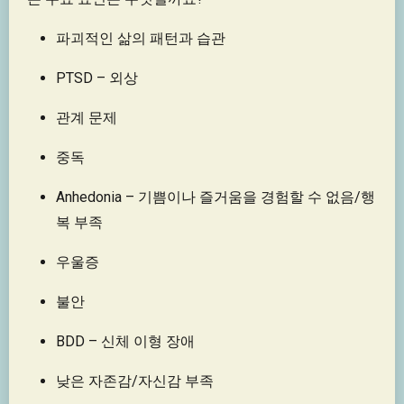
파괴적인 삶의 패턴과 습관
PTSD – 외상
관계 문제
중독
Anhedonia – 기쁨이나 즐거움을 경험할 수 없음/행
복 부족
우울증
불안
BDD – 신체 이형 장애
낮은 자존감/자신감 부족