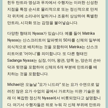
힌두 탄트라 명상과 푸자에서 수행자는 이러한 신성한
지점을 특정 순서로 물리적으로 또는 정신적으로 만져
각 위치에 소리내어 말하거나 조용히 상상하여 특별한
만트라, 시각화 또는 감정을 불어넣습니다.
다양한 형태의 Nyasa가 있습니다. 예를 들어 Matrika
Nyasa는 산스크리트어 알파벳의 50자를 신체의 일부에
의식적으로 배치하는 것을 포함하며 Matrika는 산스크
리트어로 ‘어머니’를 의미합니다. 또 다른 형태인
Sadanga Nyasa는 심장, 이마, 왕관, 양쪽 눈, 양손의 손바
닥과 뒷면을 포함하여 신체의 6개 부분에 만트라를 배
치하는 것을 포함합니다.
Michael은 오늘날 “요가 니드라” 또는 요가 수면으로 알
려진 많은 요가 수업의 끝에서 가르치는 이완 기술은 원
래 더 복잡한 정신적 Nyasa에서 비롯되었다고 설명합니
다. 여기서 수행자들은 뒤로 누워 각 신체 부위에 만트라