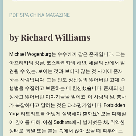
PDF SPA CHINA MAGAZINE
by Richard Williams
Michael Wogenburg는 수수께끼 같은 존재입니다. 그는
아프리카의 정글, 코스타리카의 해변, 네팔의 산에서 발
견될 수 있는, 보이는 것과 보이지 않는 것 사이에 존재
하는 사람입니다. 그는 인도 정신성의 잃어버린 고대 수
행법을 수집하고 보존하는 데 헌신했습니다. 존재의 신
성하고 잃어버린 이야기들을 말이죠. 이 사람의 일, 봉사
가 복잡하다고 말하는 것은 과소평가입니다. Forbidden
Yoga 리트리트를 어떻게 설명해야 할까요? 모든 디테일
이 깊이를 더해, 아침 Sadhana에서 벌거벗은 채, 취약한
상태로, 희열 또는 혼돈 속에서 앉아 있을 때 피부에 느