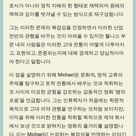
로서가 아니라 영적 지배의 한 형태로 채택되어 원래의
맥락과 깊이를 벗겨낼 수 있는 방식으로 재구성됩니다.
그는 이러한 문제의 복잡성을 인정하면서 이러한 산업
전반의 관행을 바꾸는 것이 어려울 수 있지만 웰니스 부
문 내의 사람들은 이러한 고대 전통이 어떻게 다루어지
고, 표현되고, 존중되는지에 대해 경계하고 양심적이어
야 한다고 말합니다.
이 점을 설명하기 위해 Michael은 문화적, 영적 교류의
주제를 탐구하고 토착 전통에서 배우는 것과 착취하는
것 사이의 미묘한 균형을 강조하는 감동적인 영화 ‘뱀의
포옹’을 언급합니다. 그는 인류학자가 처음에는 학문적
목적으로 고대 의약 관행을 연구하는 것처럼 보이지만,
이익을 위해 이러한 전통을 착취할 목적으로 제약 회사
에서 보낸 것으로 밝혀지는 영화의 줄거리를 설명합니
다. 이는 Michael이 논의하는 복잡성을 반영하는 이야기