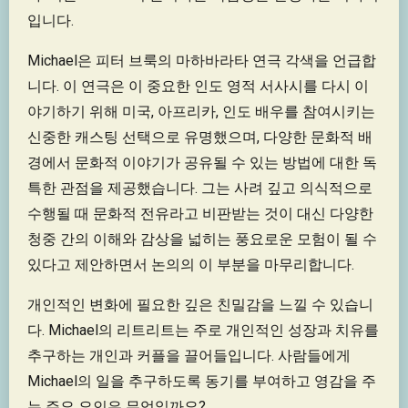
입니다.
Michael은 피터 브룩의 마하바라타 연극 각색을 언급합
니다. 이 연극은 이 중요한 인도 영적 서사시를 다시 이
야기하기 위해 미국, 아프리카, 인도 배우를 참여시키는
신중한 캐스팅 선택으로 유명했으며, 다양한 문화적 배
경에서 문화적 이야기가 공유될 수 있는 방법에 대한 독
특한 관점을 제공했습니다. 그는 사려 깊고 의식적으로
수행될 때 문화적 전유라고 비판받는 것이 대신 다양한
청중 간의 이해와 감상을 넓히는 풍요로운 모험이 될 수
있다고 제안하면서 논의의 이 부분을 마무리합니다.
개인적인 변화에 필요한 깊은 친밀감을 느낄 수 있습니
다. Michael의 리트리트는 주로 개인적인 성장과 치유를
추구하는 개인과 커플을 끌어들입니다. 사람들에게
Michael의 일을 추구하도록 동기를 부여하고 영감을 주
는 주요 요인은 무엇일까요?