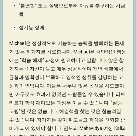
“불편함” 또는 질병으로부터 자유를 추구하는 사람
들
성기능 장애
Michael은 정상적으로 기능하는 능력을 방해하는 문제
가 있는 참가자를 치료합니다. Michael은 극단적인 행동
에는 “학습 해제” 과정이 필요하다고 말합니다. 많은 참
가자는 순자산이 높고 매우 성공적이며 개인 생활에서
균형과 명확성이 부족하고 영적인 성취를 갈망하는 고
성과 개인입니다. 이들은 너무나 많은 옵션을 시도했지
만 아무것도 효과가 없었던 사람들일 수 있습니다. 리트
리트가 항상 재미있는 과정은 아닐 수 있습니다. “설탕
코팅”된 것은 없습니다. 해결책을 찾는 것은 침습적일
수 있습니다. 참가자는 깊이 파고들고 과정을 신뢰할 준
비가 되어 있어야 합니다. 인도의 Mahavidya 여신 Kali의