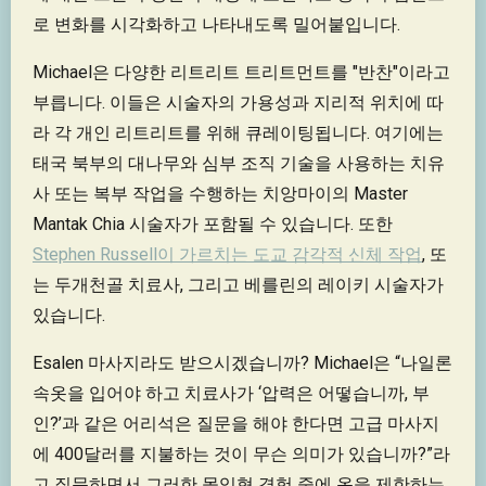
로 변화를 시각화하고 나타내도록 밀어붙입니다.
Michael은 다양한 리트리트 트리트먼트를 "반찬"이라고
부릅니다. 이들은 시술자의 가용성과 지리적 위치에 따
라 각 개인 리트리트를 위해 큐레이팅됩니다. 여기에는
태국 북부의 대나무와 심부 조직 기술을 사용하는 치유
사 또는 복부 작업을 수행하는 치앙마이의 Master
Mantak Chia 시술자가 포함될 수 있습니다. 또한
Stephen Russell이 가르치는 도교 감각적 신체 작업
, 또
는 두개천골 치료사, 그리고 베를린의 레이키 시술자가
있습니다.
Esalen 마사지라도 받으시겠습니까? Michael은 “나일론
속옷을 입어야 하고 치료사가 ‘압력은 어떻습니까, 부
인?’과 같은 어리석은 질문을 해야 한다면 고급 마사지
에 400달러를 지불하는 것이 무슨 의미가 있습니까?”라
고 질문하면서 그러한 몰입형 경험 중에 옷을 제한하는