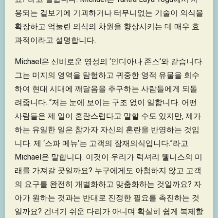
용되는 겉보기에 기괴하거나 터무니없는 기술이 의식을
확장하고 억눌린 의식의 차원을 향상시키는 데 매우 효
과적이라고 설명합니다.
Michael은 신비로운 영성의 ‘인디아나 존스’와 같습니다.
그는 미지의 영역을 탐험하고 귀중한 영적 유물을 회수
하여 현대 시대에 깨달음을 추구하는 사람들에게 되돌
려줍니다. “저는 눈에 보이는 구조 없이 일합니다. 어떤
사람들은 제 일이 혼란스럽다고 말할 수도 있지만, 제가
하는 유일한 일은 참가자 자신의 혼란을 반영하는 것입
니다. 제 ‘스파 메뉴’는 고객의 잠재의식입니다.”라고
Michael은 말합니다. 이것이 우리가 럭셔리 웰니스의 미
래를 가져갈 곳일까요? 누구에게도 아첨하지 않고 고객
의 요구를 완전히 개별화하고 맞춤화하는 것일까요? 자
아가 원하는 것과는 반대로 진정한 필요를 촉진하는 것
일까요? 건너기 쉬운 다리가 아니며 확실히 쉽게 복제할