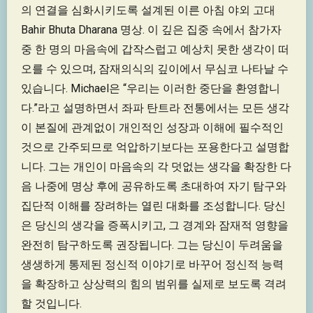
의 연결을 심화시키도록 설계된 이른 아침 야외 고대
Bahir Bhuta Dharana 명상. 이 깊은 집중 속에서 참가자
중 한 명의 마음속에 갑작스럽고 예상치 못한 생각이 떠
오를 수 있으며, 잠재의식의 깊이에서 무심코 나타날 수
있습니다. Michael은 “우리는 이러한 중단을 환영합니
다.”라고 설명하면서 좌파 탄트라 전통에서는 모든 생각
이 본질에 관계없이 개인적인 성장과 이해에 필수적인
것으로 간주되므로 억압하기보다는 포용한다고 설명합
니다. 그는 개인이 마음속의 각 덧없는 생각을 확장한 다
음 나중에 명상 후에 공유하도록 초대하여 자기 탐구와
집단적 이해를 장려하는 열린 대화를 조성합니다. 당신
은 당신의 생각을 증폭시키고, 그 경계와 잠재적 영향을
완전히 탐구하도록 권장됩니다. 그는 당신이 두려움을
생생하게 통제된 정신적 이야기로 바꾸어 정신적 능력
을 확장하고 상상력의 힘의 범위를 실제로 보도록 격려
할 것입니다.