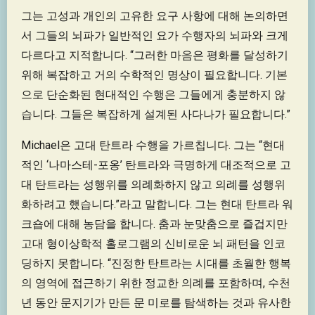
그는 고성과 개인의 고유한 요구 사항에 대해 논의하면
서 그들의 뇌파가 일반적인 요가 수행자의 뇌파와 크게
다르다고 지적합니다. “그러한 마음은 평화를 달성하기
위해 복잡하고 거의 수학적인 명상이 필요합니다. 기본
으로 단순화된 현대적인 수행은 그들에게 충분하지 않
습니다. 그들은 복잡하게 설계된 사다나가 필요합니다.”
Michael은 고대 탄트라 수행을 가르칩니다. 그는 “현대
적인 ‘나마스테-포옹’ 탄트라와 극명하게 대조적으로 고
대 탄트라는 성행위를 의례화하지 않고 의례를 성행위
화하려고 했습니다.”라고 말합니다. 그는 현대 탄트라 워
크숍에 대해 농담을 합니다. 춤과 눈맞춤으로 즐겁지만
고대 형이상학적 홀로그램의 신비로운 뇌 패턴을 인코
딩하지 못합니다. “진정한 탄트라는 시대를 초월한 행복
의 영역에 접근하기 위한 정교한 의례를 포함하며, 수천
년 동안 문지기가 만든 문 미로를 탐색하는 것과 유사한