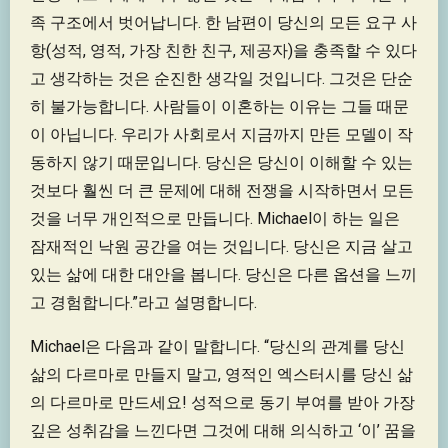
족 구조에서 벗어납니다. 한 남편이 당신의 모든 요구 사
항(성적, 영적, 가장 친한 친구, 제공자)을 충족할 수 있다
고 생각하는 것은 순진한 생각일 것입니다. 그것은 단순
히 불가능합니다. 사람들이 이혼하는 이유는 그들 때문
이 아닙니다. 우리가 사회로서 지금까지 만든 모델이 작
동하지 않기 때문입니다. 당신은 당신이 이해할 수 있는
것보다 훨씬 더 큰 문제에 대해 전쟁을 시작하면서 모든
것을 너무 개인적으로 만듭니다. Michael이 하는 일은
잠재적인 낙원 공간을 여는 것입니다. 당신은 지금 살고
있는 삶에 대한 대안을 봅니다. 당신은 다른 옵션을 느끼
고 경험합니다.”라고 설명합니다.
Michael은 다음과 같이 말합니다. “당신의 관계를 당신
삶의 다르마로 만들지 말고, 영적인 엑스터시를 당신 삶
의 다르마로 만드세요! 성적으로 동기 부여를 받아 가장
깊은 성취감을 느낀다면 그것에 대해 의식하고 ‘이’ 꿈을