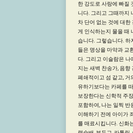
한 강도로 사랑에 빠질 
니다. 그리고 그때까지 
차 단어 없는 것에 대
게 인식하는지 물을 때 
습니다. 그렇습니다. 
들은 명상을 마약과 교
다. 그리고 이슬람은 나
지는 새벽 찬송가, 음향
폐쇄적이고 섬 같고, 거
유하기보다는 카페를 떠나
보장한다는 신학적 주장
포함하여, 나는 일찍 반
이해하기 전에 아이가 죄
를 매료시킵니다. 신화
령숭배, 부두교, 카톨릭