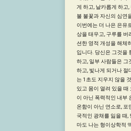
게 하고, 날카롭게 하고,
불 불꽃과 자신의 심연을
이번에는 더 나은 은유로
상을 태우고, 구루를 
션한 영적 개성을 해체
입니다. 당신은 그것을 
하고, 일부 사람들은 그
하고, 빛나게 되거나 절
는 1초도 지우지 않을 
있고 몸이 열려 있을 때
이 아닌 폭력적인 내부 
온함이 아닌 연소로, 포
국적인 광채를 잃을 때,
마도 나는 형이상학적 