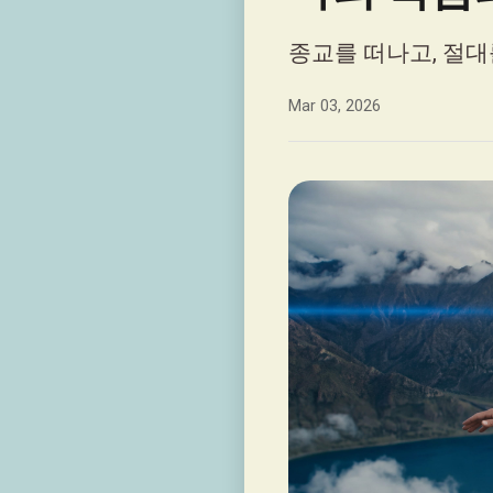
종교를 떠나고, 절대
Mar 03, 2026