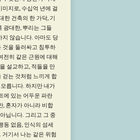
이미지로, 수십억 년에 걸
대한 건축의 한 가닥, 기
 광대한, 뿌리는 그들
하지 않습니다. 아마도 당
든 것을 둘러싸고 침투하
 여전히 같은 근원에 대해
을 설교하고, 적들을 만
 걷는 것처럼 느끼게 합
 모릅니다. 하지만 내가
트에 있는 어두운 파란
만, 혼자가 아니라 비합
아닙니다. 그리고 그 중
행동 없음, 인식의 섬세
. 거기서 나는 같은 위험