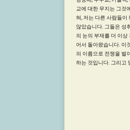
교에 대한 무지는 그것에
혀, 저는 다른 사람들이
않았습니다. 그들은 성취
의 눈의 부재를 더 이상
어서 돌아왔습니다. 이
의 이름으로 전쟁을 벌이
하는 것입니다. 그리고 