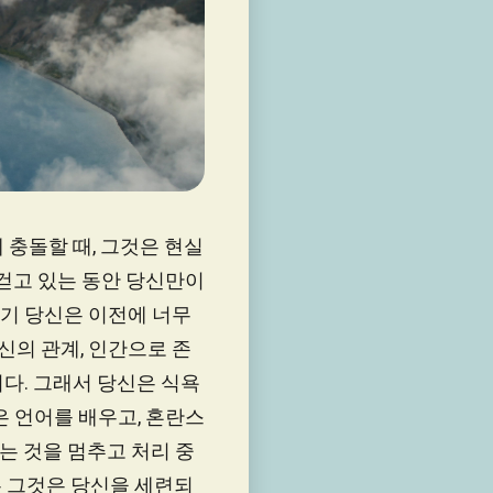
에 충돌할 때, 그것은 현실
 걷고 있는 동안 당신만이
기 당신은 이전에 너무
신의 관계, 인간으로 존
다. 그래서 당신은 식욕
은 언어를 배우고, 혼란스
는 것을 멈추고 처리 중
우 그것은 당신을 세련되