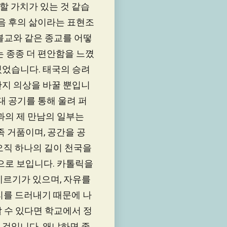
복할 가치가 있는 것 같습
죽음 후의 삶이라는 표현조
불교와 같은 종교를 어떻
는 종종 더 편안함을 느꼈
있었습니다. 태국의 승려
단지 의상을 바꿀 뿐입니
대 공기를 통해 울려 퍼
과의 제 만남의 일부는
족 거품이며, 공간을 공
오직 하나의 길이 천국을
으로 보입니다. 카톨릭을
레르기가 있으며, 자유를
리를 드러내기 때문에 나
 수 있다면 학교에서 정
칠 것입니다. 왜냐하면 종