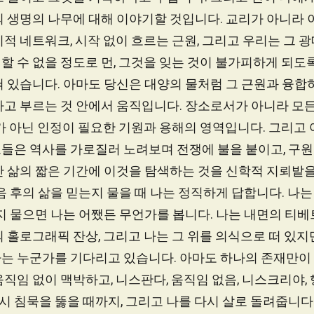
 생명의 나무에 대해 이야기할 것입니다. 교리가 아니라 
적 네트워크, 시작 없이 흐르는 근원, 그리고 우리는 그 광
 수 없을 정도로 먼, 그것을 잊는 것이 불가피하게 되도록
 있습니다. 아마도 당신은 대양의 물처럼 그 근원과 융합
라고 부르는 것 안에서 움직입니다. 장소로서가 아니라 모
가 아닌 인정이 필요한 기원과 용해의 영역입니다. 그리고
들은 역사를 가로질러 노려보며 전쟁에 불을 붙이고, 구원
간 삶의 짧은 기간에 이것을 탐색하는 것을 신학적 지뢰밭을
음 후의 삶을 믿는지 물을 때 나는 정직하게 답합니다. 나는
지 물으면 나는 어쨌든 무언가를 봅니다. 나는 내면의 티베
 홀로그래픽 잔상, 그리고 나는 그 위를 의식으로 떠 있지
는 누군가를 기다리고 있습니다. 아마도 하나의 존재만이 
직임 없이 맥박하고, 니스판다, 움직임 없음, 니스크리야, 
 다시 침묵을 뚫을 때까지, 그리고 나를 다시 살로 돌려줍니다