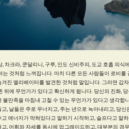
, 차크라, 쿤달리니, 구루, 인도 신비주의, 도교 호흡 의식
하는 것처럼 느껴집니다. 마치 다른 모든 사람들이 로비를
숨겨진 엘리베이터를 발견한 것처럼 말입니다. 그러면 갑자
튼 뒤에 무언가가 있다고 확신하게 됩니다. 당신의 진화, 당
한 불만족을 마침내 고칠 수 있는 무언가가 있다고 생각합니
고, 날들은 주로 무너지고, 주는 년으로 녹아내리고, 당신
추고 에너지가 막혀있다고 말하기 시작하고, 슬프다고 말하
하고, 어휘와 자세를 동시에 업그레이드하고, 대부분의 경