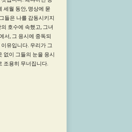
 세월 동안, 명상에 묻
고 그들은 나를 감동시키지
의 호수에 속했고, 그녀
에서, 그 응시에 중독되
 이유입니다. 우리가 그
옷 없이 그들의 눈을 응시
로 조용히 무너집니다.