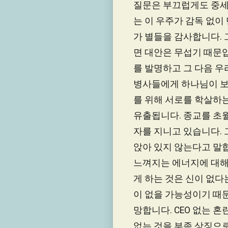
질문은 부끄럽게도 중세
는 이 우주가 감독 없이
가 별들을 감사합니다. 
면 대안은 무섭기 때문
를 발명하고 그 다음 우
병사들에게 하나님이 보
를 위해 서로를 학살하는
유출됩니다. 종교를 초
자를 지니고 있습니다. 
앉아 있지 않는다고 말합
느껴지는 에너지에 대해
게 하는 것은 신이 없다
이 없을 가능성이기 때
망합니다. CEO 없는 
없는 것을 부족 상징으