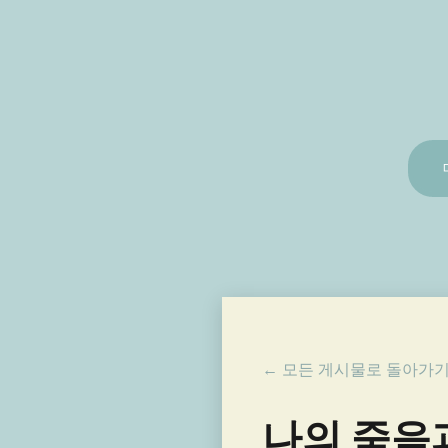
← 모든 게시물로 돌아가
나의 죽음