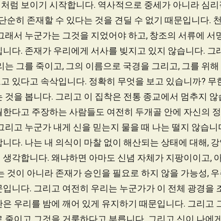
처럼 보이기 시작합니다. 역사적으로 중세가 아니라 심리
 단순히 존재할 수 있다는 것을 견딜 수 없기 때문입니다.
그래서 누군가는 그것을 지었어야 하고, 창조의 서류에 서
입니다. 존재가 우리에게 서사를 빚지고 있지 않습니다. 그
리는 그를 죽이고, 그의 이름으로 국경을 그리고, 그를 위해
고 있다고 속삭입니다. 정확히 무엇을 보고 있습니까? 무
 것을 봅니다. 그리고 이 집착은 전통 종교에서 멈추지 않
월한다고 주장하는 사람들도 여전히 두개골 안에 자신의 
그리고 누군가 내게 신을 믿는지 물을 때 나는 떨지 않습니
니다. 나는 내 의식이 마찰 없이 해산되는 상태에 대해, 
 생각합니다. 왜냐하면 아마도 신념 자체가 지팡이이고, 
는 것이 아니라 존재가 승인을 필요로 하지 않을 가능성, 
문입니다. 그리고 여전히 우리는 누군가가 이 전체 광경을
혼란은 우리를 밤에 깨어 있게 유지하기 때문입니다. 그리고 
로 줄이고 그것을 거룩하다고 부릅니다. 그리고 신이 나에