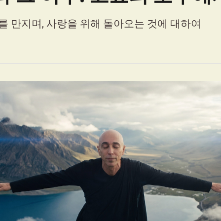
를 만지며, 사랑을 위해 돌아오는 것에 대하여