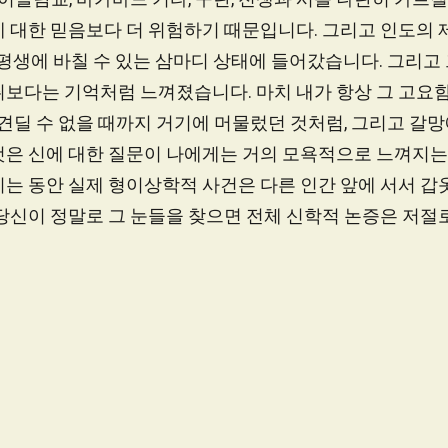
 대한 믿음보다 더 위험하기 때문입니다. 그리고 인도의 제
 평생에 바칠 수 있는 삼마디 상태에 들어갔습니다. 그리
보다는 기억처럼 느껴졌습니다. 마치 내가 항상 그 고요함
 견딜 수 없을 때까지 거기에 머물렀던 것처럼, 그리고 갈망
것은 신에 대한 질문이 나에게는 거의 모욕적으로 느껴지는
는 동안 실제 형이상학적 사건은 다른 인간 앞에 서서 갑
당신이 정말로 그 눈들을 찾으면 전체 신학적 논증은 저절