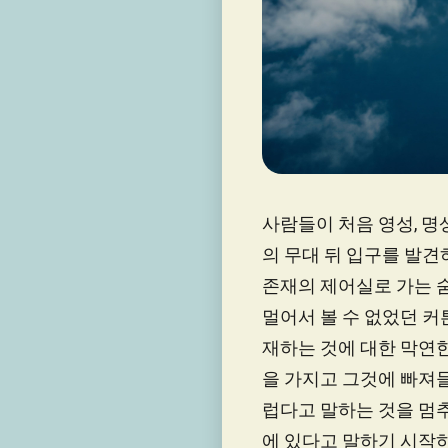
사람들이 처음 영성, 명상
의 무대 뒤 입구를 발견
존재의 제어실로 가는 
멀어서 볼 수 없었던 커
재하는 것에 대한 막연
을 가지고 그것에 빠져들
럽다고 말하는 것을 멈
에 있다고 말하기 시작