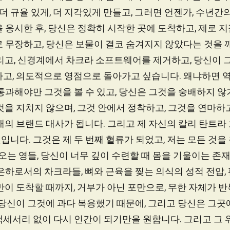
 더 규율 있게, 더 지각있게 만들고, 그러면 언젠가, 수년간의 
 응시한 후, 당신은 정확히 시작한 곳에 도착하고, 제로 
 무장하고, 당신은 보물이 결코 숨겨지지 않았다는 것을 
버리고, 신경계에서 차크라 소프트웨어를 제거하고, 당신이
하고, 의도적으로 영점으로 돌아가고 싶습니다. 왜냐하면 
통과해야만 그것을 볼 수 있고, 당신은 그것을 숭배하지 않
것을 지치지 않으며, 그것 안에서 정착하고, 그것을 연마하
대의 브랜드 대사가 됩니다. 그리고 제 자신의 칼리 탄트
것입니다. 그것은 제 두 번째 혈류가 되었고, 저는 모든 것을
 오는 영들, 당신이 너무 깊이 수련할 때 몸을 기울이는 존
은하로서의 차크라들, 뼈와 근육을 찢는 의식의 성적 전압, 
만이 도착할 때까지, 거부가 아닌 포만으로, 무한 자체가 
 당신이 그것에 과다 복용했기 때문에, 그리고 당신은 그곳
액세서리 없이 다시 인간이 되기만을 원합니다. 그리고 그