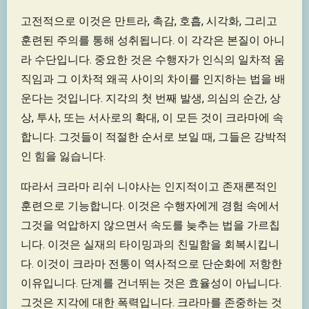
고전적으로 이것은 만트라, 촉감, 호흡, 시각화, 그리고
훈련된 주의를 통해 성취됩니다. 이 각각은 본질이 아니
라 수단입니다. 중요한 것은 수행자가 인식의 일차적 움
직임과 그 이차적 왜곡 사이의 차이를 인지하는 법을 배
운다는 것입니다. 지각의 첫 번째 발생, 의심의 순간, 상
상, 투사, 또는 서사로의 확대, 이 모든 것이 크라마에 속
합니다. 그것들이 적절한 순서로 보일 때, 그들은 강박적
인 힘을 잃습니다.
따라서 크라마 리쉬 니야사는 인지적이고 존재론적인
훈련으로 기능합니다. 이것은 수행자에게 경험 속에서
그것을 억압하지 않으면서 속도를 늦추는 법을 가르칩
니다. 이것은 실재의 타이밍과의 친밀함을 회복시킵니
다. 이것이 크라마 전통이 역사적으로 단순화에 저항한
이유입니다. 단계를 건너뛰는 것은 효율성이 아닙니다.
그것은 지각에 대한 폭력입니다. 크라마를 존중하는 것