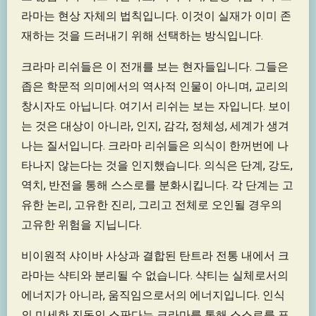
라마는 현상 자체의 법칙입니다. 이것이 실재가 이미 존
재하는 것을 드러내기 위해 선택하는 방식입니다.
크라마 리쉬들은 이 전개를 보는 현자들입니다. 그들은
좁은 학문적 의미에서의 역사적 인물이 아니며, 교리의
창시자도 아닙니다. 여기서 리쉬는 보는 자입니다. 보이
는 것은 대상이 아니라, 인지, 감각, 정체성, 세계가 생겨
나는 질서입니다. 크라마 리쉬들은 의식이 한꺼번에 나
타나지 않는다는 것을 인지했습니다. 의식은 단계, 강도,
역치, 반전을 통해 스스로를 분화시킵니다. 각 단계는 고
유한 논리, 고유한 진리, 그리고 전체로 오인될 경우의
고유한 위험을 지닙니다.
비이원적 샤이바 사상과 결합된 탄트라 전통 내에서 크
라마는 샥티와 분리될 수 없습니다. 샥티는 실체로서의
에너지가 아니라, 움직임으로서의 에너지입니다. 인식
의 미세한 진동인 스판다는 크라마를 통해 스스로를 표