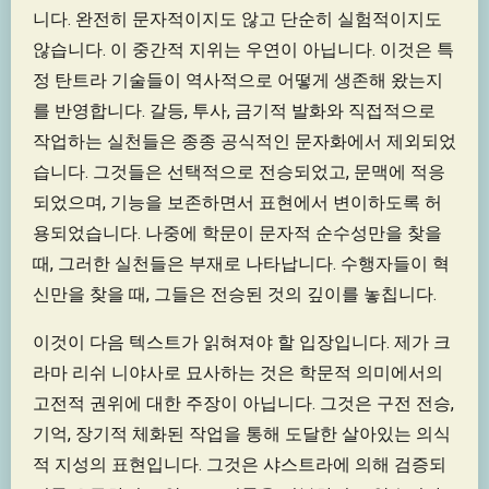
니다. 완전히 문자적이지도 않고 단순히 실험적이지도
않습니다. 이 중간적 지위는 우연이 아닙니다. 이것은 특
정 탄트라 기술들이 역사적으로 어떻게 생존해 왔는지
를 반영합니다. 갈등, 투사, 금기적 발화와 직접적으로
작업하는 실천들은 종종 공식적인 문자화에서 제외되었
습니다. 그것들은 선택적으로 전승되었고, 문맥에 적응
되었으며, 기능을 보존하면서 표현에서 변이하도록 허
용되었습니다. 나중에 학문이 문자적 순수성만을 찾을
때, 그러한 실천들은 부재로 나타납니다. 수행자들이 혁
신만을 찾을 때, 그들은 전승된 것의 깊이를 놓칩니다.
이것이 다음 텍스트가 읽혀져야 할 입장입니다. 제가 크
라마 리쉬 니야사로 묘사하는 것은 학문적 의미에서의
고전적 권위에 대한 주장이 아닙니다. 그것은 구전 전승,
기억, 장기적 체화된 작업을 통해 도달한 살아있는 의식
적 지성의 표현입니다. 그것은 샤스트라에 의해 검증되