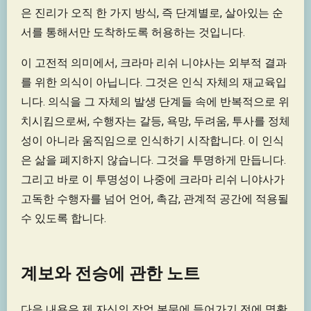
은 진리가 오직 한 가지 방식, 즉 단계별로, 살아있는 순
서를 통해서만 도착하도록 허용하는 것입니다.
이 고전적 의미에서, 크라마 리쉬 니야사는 외부적 결과
를 위한 의식이 아닙니다. 그것은 인식 자체의 재교육입
니다. 의식을 그 자체의 발생 단계들 속에 반복적으로 위
치시킴으로써, 수행자는 갈등, 욕망, 두려움, 투사를 정체
성이 아니라 움직임으로 인식하기 시작합니다. 이 인식
은 삶을 폐지하지 않습니다. 그것을 투명하게 만듭니다.
그리고 바로 이 투명성이 나중에 크라마 리쉬 니야사가
고독한 수행자를 넘어 언어, 촉감, 관계적 공간에 적용될
수 있도록 합니다.
계보와 전승에 관한 노트
다음 내용은 제 자신의 작업 본문에 들어가기 전에 명확