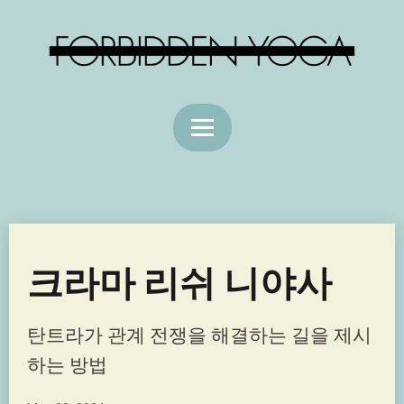
크라마 리쉬 니야사
탄트라가 관계 전쟁을 해결하는 길을 제시
하는 방법