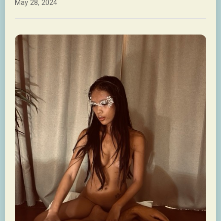
May 28, 2024