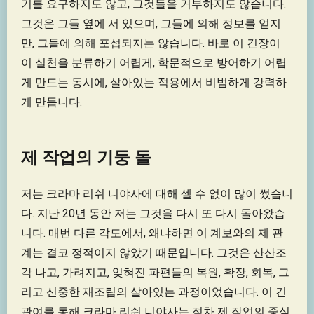
기를 요구하지도 않고, 그것들을 거부하지도 않습니다.
그것은 그들 옆에 서 있으며, 그들에 의해 정보를 얻지
만, 그들에 의해 포섭되지는 않습니다. 바로 이 긴장이
이 실천을 분류하기 어렵게, 학문적으로 방어하기 어렵
게 만드는 동시에, 살아있는 적용에서 비범하게 강력하
게 만듭니다.
제 작업의 기둥 돌
저는 크라마 리쉬 니야사에 대해 셀 수 없이 많이 썼습니
다. 지난 20년 동안 저는 그것을 다시 또 다시 돌아왔습
니다. 매번 다른 각도에서, 왜냐하면 이 계보와의 제 관
계는 결코 정적이지 않았기 때문입니다. 그것은 산산조
각 나고, 가려지고, 잊혀진 파편들의 복원, 확장, 회복, 그
리고 신중한 재조립의 살아있는 과정이었습니다. 이 긴
관여를 통해 크라마 리쉬 니야사는 점차 제 작업의 중심