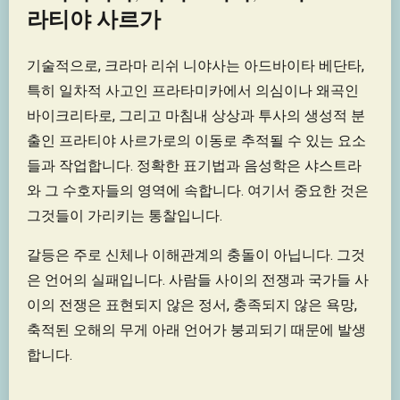
라티야 사르가
기술적으로, 크라마 리쉬 니야사는 아드바이타 베단타,
특히 일차적 사고인 프라타미카에서 의심이나 왜곡인
바이크리타로, 그리고 마침내 상상과 투사의 생성적 분
출인 프라티야 사르가로의 이동로 추적될 수 있는 요소
들과 작업합니다. 정확한 표기법과 음성학은 샤스트라
와 그 수호자들의 영역에 속합니다. 여기서 중요한 것은
그것들이 가리키는 통찰입니다.
갈등은 주로 신체나 이해관계의 충돌이 아닙니다. 그것
은 언어의 실패입니다. 사람들 사이의 전쟁과 국가들 사
이의 전쟁은 표현되지 않은 정서, 충족되지 않은 욕망,
축적된 오해의 무게 아래 언어가 붕괴되기 때문에 발생
합니다.