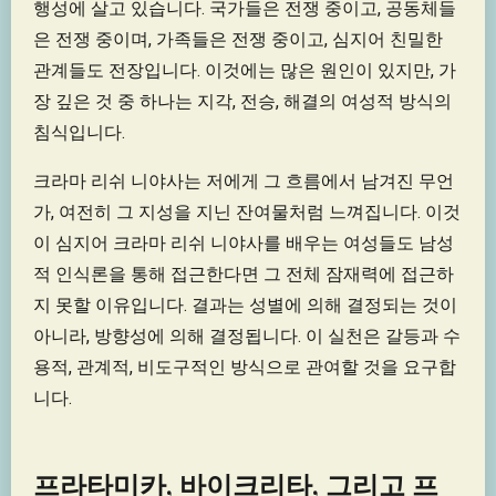
행성에 살고 있습니다. 국가들은 전쟁 중이고, 공동체들
은 전쟁 중이며, 가족들은 전쟁 중이고, 심지어 친밀한
관계들도 전장입니다. 이것에는 많은 원인이 있지만, 가
장 깊은 것 중 하나는 지각, 전승, 해결의 여성적 방식의
침식입니다.
크라마 리쉬 니야사는 저에게 그 흐름에서 남겨진 무언
가, 여전히 그 지성을 지닌 잔여물처럼 느껴집니다. 이것
이 심지어 크라마 리쉬 니야사를 배우는 여성들도 남성
적 인식론을 통해 접근한다면 그 전체 잠재력에 접근하
지 못할 이유입니다. 결과는 성별에 의해 결정되는 것이
아니라, 방향성에 의해 결정됩니다. 이 실천은 갈등과 수
용적, 관계적, 비도구적인 방식으로 관여할 것을 요구합
니다.
프라타미카, 바이크리타, 그리고 프