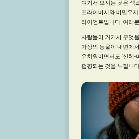
여기서 보시는 것은 섹스
프라이버시와 비밀유지 
라이언트입니다. 여러분
사람들이 거기서 무엇을 
가상의 동물이 내면에서
유치원이면서도 '신체-
펌핑되는 것을 느낍니다