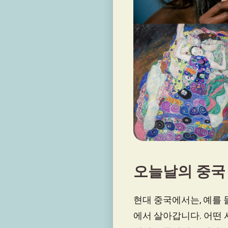
오늘날의 중국
현대 중국에서는, 예를 
에서 살아갑니다. 어떤