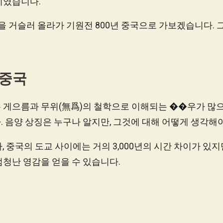
치였습니다.
13년을 거슬러 올라가 기원전 800년 중국으로 가보겠습니다.
 중국
 게으름과 무위(無爲)의 철학으로 이해되는 ��우가 많으
 음양 상징은 누구나 알지만, 그것에 대해 어떻게 생각해야
 중국의 도교 사이에는 거의 3,000년의 시간 차이가 있지
청난 영감을 얻을 수 있습니다.