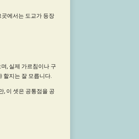
 그곳에서는 도교가 등장
며, 실제 가르침이나 구
 할지는 잘 모릅니다.
만, 이 셋은 공통점을 공