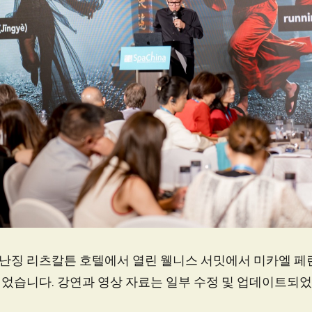
0월 난징 리츠칼튼 호텔에서 열린 웰니스 서밋에서 미카엘 
었습니다. 강연과 영상 자료는 일부 수정 및 업데이트되었