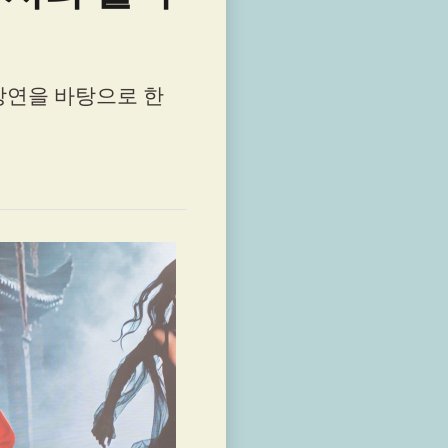
강연을 바탕으로 한