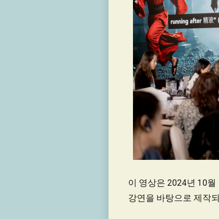
이 영상은 2024년 1
강연을 바탕으로 제작되