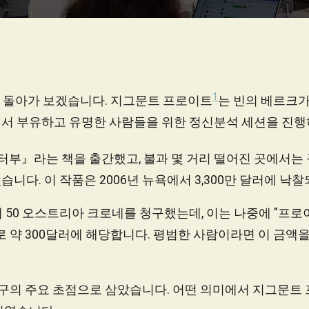
1
으로 돌아가 보겠습니다. 지그문트 프로이트
는 빈의 베르크가
서 부유하고 유명한 사람들을 위한 정신분석 세션을 진행
 터부』라는 책을 출간했고, 불과 몇 거리 떨어진 곳에서는
니다. 이 작품은 2006년 뉴욕에서 3,300만 달러에 낙
 50 오스트리아 크로네를 청구했는데, 이는 나중에 "프
로 약 300달러에 해당합니다. 평범한 사람이라면 이 금액을
연구의 주요 초점으로 삼았습니다. 어떤 의미에서 지그문트