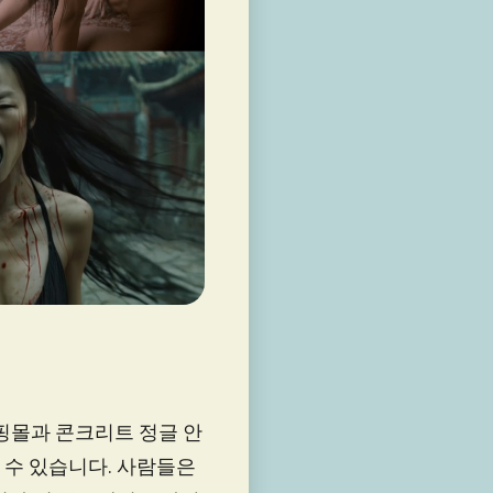
쇼핑몰과 콘크리트 정글 안
 수 있습니다. 사람들은