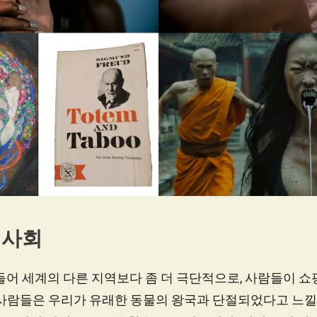
 사회
들어 세계의 다른 지역보다 좀 더 극단적으로, 사람들이 
 사람들은 우리가 유래한 동물의 왕국과 단절되었다고 느낄