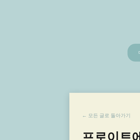
← 모든 글로 돌아가기
프로이트에