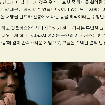
 난교가 아닙니다. 이것은 우리 리트릿 중 하나를 촬영한
계약 때문에 촬영할 수 없습니다. 여기 있는 모든 사람은 
은 서벵골 탄트라 전통에서 나온 동물 의식이라는 수행법
하고 있을까요? 의식이 시작되기 전에, 각자는 특별한 크리
 떠오르게 합니다. 따라서 여러분 눈앞의 이 서커스는 반(
마음'에 깊이 만족스러운 게임으로, 그들은 수백만 년의 인
.