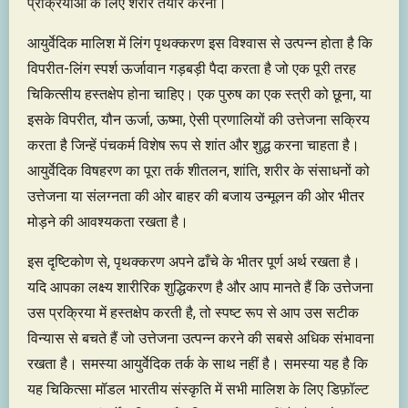
प्रक्रियाओं के लिए शरीर तैयार करना।
आयुर्वेदिक मालिश में लिंग पृथक्करण इस विश्वास से उत्पन्न होता है कि
विपरीत-लिंग स्पर्श ऊर्जावान गड़बड़ी पैदा करता है जो एक पूरी तरह
चिकित्सीय हस्तक्षेप होना चाहिए। एक पुरुष का एक स्त्री को छूना, या
इसके विपरीत, यौन ऊर्जा, ऊष्मा, ऐसी प्रणालियों की उत्तेजना सक्रिय
करता है जिन्हें पंचकर्म विशेष रूप से शांत और शुद्ध करना चाहता है।
आयुर्वेदिक विषहरण का पूरा तर्क शीतलन, शांति, शरीर के संसाधनों को
उत्तेजना या संलग्नता की ओर बाहर की बजाय उन्मूलन की ओर भीतर
मोड़ने की आवश्यकता रखता है।
इस दृष्टिकोण से, पृथक्करण अपने ढाँचे के भीतर पूर्ण अर्थ रखता है।
यदि आपका लक्ष्य शारीरिक शुद्धिकरण है और आप मानते हैं कि उत्तेजना
उस प्रक्रिया में हस्तक्षेप करती है, तो स्पष्ट रूप से आप उस सटीक
विन्यास से बचते हैं जो उत्तेजना उत्पन्न करने की सबसे अधिक संभावना
रखता है। समस्या आयुर्वेदिक तर्क के साथ नहीं है। समस्या यह है कि
यह चिकित्सा मॉडल भारतीय संस्कृति में सभी मालिश के लिए डिफ़ॉल्ट