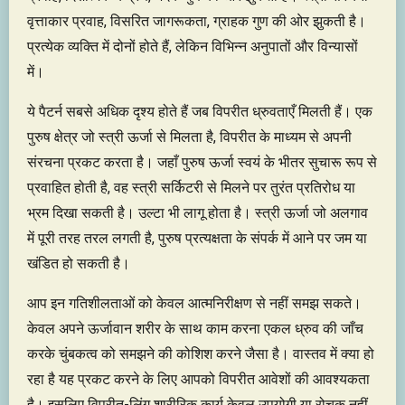
वृत्ताकार प्रवाह, विसरित जागरूकता, ग्राहक गुण की ओर झुकती है।
प्रत्येक व्यक्ति में दोनों होते हैं, लेकिन विभिन्न अनुपातों और विन्यासों
में।
ये पैटर्न सबसे अधिक दृश्य होते हैं जब विपरीत ध्रुवताएँ मिलती हैं। एक
पुरुष क्षेत्र जो स्त्री ऊर्जा से मिलता है, विपरीत के माध्यम से अपनी
संरचना प्रकट करता है। जहाँ पुरुष ऊर्जा स्वयं के भीतर सुचारू रूप से
प्रवाहित होती है, वह स्त्री सर्किटरी से मिलने पर तुरंत प्रतिरोध या
भ्रम दिखा सकती है। उल्टा भी लागू होता है। स्त्री ऊर्जा जो अलगाव
में पूरी तरह तरल लगती है, पुरुष प्रत्यक्षता के संपर्क में आने पर जम या
खंडित हो सकती है।
आप इन गतिशीलताओं को केवल आत्मनिरीक्षण से नहीं समझ सकते।
केवल अपने ऊर्जावान शरीर के साथ काम करना एकल ध्रुव की जाँच
करके चुंबकत्व को समझने की कोशिश करने जैसा है। वास्तव में क्या हो
रहा है यह प्रकट करने के लिए आपको विपरीत आवेशों की आवश्यकता
है। इसलिए विपरीत-लिंग शारीरिक कार्य केवल उपयोगी या रोचक नहीं