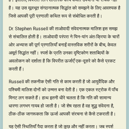
है। यह उस मूलभूत संगठनात्मक सिद्धांत को समझने के लिए आवश्यक है
जिसे आपकी पूरी प्रणाली कथित रूप से संबोधित करती है।
Dr. Stephen Russell की ताओवादी संवेदनात्मक मालिश इस समझ
से संचालित होती है। ताओवादी परंपरा ने यिन-यांग अंतःक्रिया के चारों
ओर अभ्यास की पूर्ण प्रणालियाँ बनाईं वास्तविक शरीरों के बीच, केवल
अमूर्त सिद्धांत नहीं। स्पर्श के प्रति उनका दृष्टिकोण शताब्दियों के
अवलोकन को दर्शाता है कि विपरीत ऊर्जाएँ एक-दूसरे को कैसे प्रकट
करती हैं।
Russell की तकनीक ऐसी गति से काम करती है जो आयुर्वेदिक और
पश्चिमी मालिश दोनों को उन्मत्त बना देती है। एक एकल स्ट्रोक में पाँच
मिनट लग सकते हैं। हाथ इतनी धीरे चलता है कि गति की सामान्य
धारणा लगभग गायब हो जाती है। जो शेष रहता है वह शुद्ध संवेदना है,
ठीक-ठीक जागरूकता कि ऊर्जा आपकी संरचना से कैसे टकराती है।
यह ऐसी स्थितियाँ पैदा करता है जो कुछ और नहीं करता। जब स्पर्श