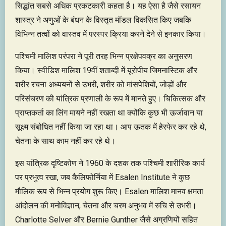
सिद्धांत सबसे अधिक प्रकटकारी कहता है। यह ऐसा है जैसे रसायन
शास्त्र ने अणुओं के बंधन के विस्तृत मॉडल विकसित किए जबकि
विभिन्न तत्वों को वास्तव में परस्पर क्रिया करने देने से इनकार किया।
पश्चिमी मालिश परंपरा ने पूरी तरह भिन्न प्रक्षेपवक्र का अनुसरण
किया। स्वीडिश मालिश 19वीं शताब्दी में यूरोपीय जिमनास्टिक और
शरीर रचना अध्ययनों से उभरी, शरीर को मांसपेशियों, जोड़ों और
परिसंचरण की यांत्रिक प्रणाली के रूप में मानते हुए। चिकित्सक और
प्राप्तकर्ता का लिंग मायने नहीं रखता था क्योंकि कुछ भी ऊर्जावान या
सूक्ष्म संबोधित नहीं किया जा रहा था। आप ऊतक में हेरफेर कर रहे थे,
चेतना के साथ काम नहीं कर रहे थे।
इस यांत्रिक दृष्टिकोण ने 1960 के दशक तक पश्चिमी शारीरिक कार्य
पर प्रभुत्व रखा, जब कैलिफोर्निया में Esalen Institute ने कुछ
मौलिक रूप से भिन्न प्रयोग शुरू किए। Esalen मालिश मानव क्षमता
आंदोलन की मनोविज्ञान, चेतना और चरम अनुभव में रुचि से उभरी।
Charlotte Selver और Bernie Gunther जैसे अग्रणियों सहित