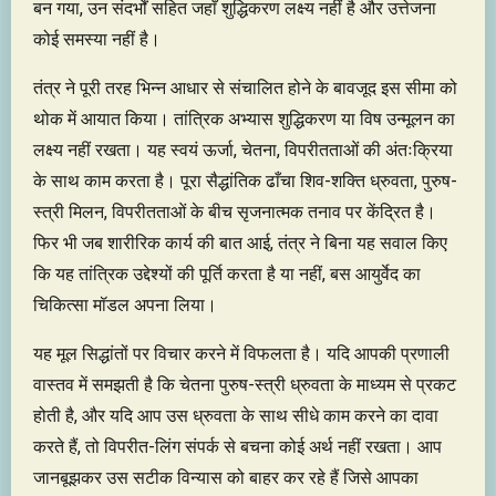
बन गया, उन संदर्भों सहित जहाँ शुद्धिकरण लक्ष्य नहीं है और उत्तेजना
कोई समस्या नहीं है।
तंत्र ने पूरी तरह भिन्न आधार से संचालित होने के बावजूद इस सीमा को
थोक में आयात किया। तांत्रिक अभ्यास शुद्धिकरण या विष उन्मूलन का
लक्ष्य नहीं रखता। यह स्वयं ऊर्जा, चेतना, विपरीतताओं की अंतःक्रिया
के साथ काम करता है। पूरा सैद्धांतिक ढाँचा शिव-शक्ति ध्रुवता, पुरुष-
स्त्री मिलन, विपरीतताओं के बीच सृजनात्मक तनाव पर केंद्रित है।
फिर भी जब शारीरिक कार्य की बात आई, तंत्र ने बिना यह सवाल किए
कि यह तांत्रिक उद्देश्यों की पूर्ति करता है या नहीं, बस आयुर्वेद का
चिकित्सा मॉडल अपना लिया।
यह मूल सिद्धांतों पर विचार करने में विफलता है। यदि आपकी प्रणाली
वास्तव में समझती है कि चेतना पुरुष-स्त्री ध्रुवता के माध्यम से प्रकट
होती है, और यदि आप उस ध्रुवता के साथ सीधे काम करने का दावा
करते हैं, तो विपरीत-लिंग संपर्क से बचना कोई अर्थ नहीं रखता। आप
जानबूझकर उस सटीक विन्यास को बाहर कर रहे हैं जिसे आपका