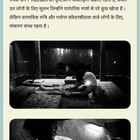
उन लोगों के लिए सुलभ जिन्होंने पारंपरिक स्पर्श से परे कुछ खोजा है।
लेकिन वास्तविक रुचि और पर्याप्त संवेदनशीलता वाले लोगों के लिए,
संचारण संभव रहता है।