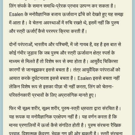
लिंग संपर्क के समान समाधि-प्रेरक प्रभाव उत्पन्न कर सकता है।
Esalen के मनोवैज्ञानिक बजाय ऊर्जावान ढाँचे को देखते हुए यह समझ
में आता है। वे चेतना अवस्थाओं में रुचि रखते थे, इसमें नहीं कि पुरुष
और स्त्री ऊर्जाएँ कैसे परस्पर क्रिया करती हैं।
दोनों परंपराओं, भारतीय और पश्चिमी, में जो गायब है, वह है इस बात से
कोई गंभीर जुड़ाव कि जब पुरुष और स्त्री ऊर्जावान क्षेत्र स्पर्श के
माध्यम से मिलते हैं तो विशेष रूप से क्या होता है। आयुर्वेद चिकित्सा
कारणों से जानबूझकर इससे बचता है। तंत्र आयुर्वेदिक परंपराओं को
आयात करके दुर्घटनावश इससे बचता है। Esalen इससे बचता नहीं
लेकिन विशेष रूप से इसका पीछा भी नहीं करता, लिंग को चेतना-
परिवर्तनकारी प्रभावों के लिए अप्रासंगिक मानते हुए।
फिर भी सूक्ष्म शरीर, सूक्ष्म शरीर, पुरुष-स्त्री ध्रुवता द्वारा संरचित है।
यह रूपक या मनोवैज्ञानिक प्रक्षेपण नहीं है। यह वर्णन करता है कि
मानव प्रणालियों में ऊर्जा कैसे संगठित होती है। पुरुष संरचना रैखिक
प्रवाह, दिशात्मक केंद्रण, भेदक गुण की ओर झुकती है। स्त्री संरचना