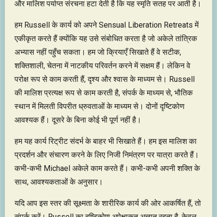
और मालिश पर्याप्त संरचना हटा देती है कि यह स्मृति सतह पर आती है।
हम Russell के कार्य को अपने Sensual Liberation Retreats में
एकीकृत करते हैं क्योंकि यह उसे संबोधित करता है जो अकेले तांत्रिक
अभ्यास नहीं पहुँच सकता। हम जो क्रियाएँ सिखाते हैं वे सटीक,
शक्तिशाली, चेतना में नाटकीय परिवर्तन करने में सक्षम हैं। लेकिन वे
परोक्ष रूप से काम करती हैं, दृश्य और श्वास के माध्यम से। Russell
की मालिश प्रत्यक्ष रूप से काम करती है, संपर्क के माध्यम से, भौतिक
स्थान में मिलती विपरीत ध्रुवताओं के माध्यम से। दोनों दृष्टिकोण
आवश्यक हैं। दूसरे के बिना कोई भी पूर्ण नहीं है।
हम यह कार्य रिट्रीट संदर्भ के बाहर भी सिखाते हैं। हम इस मालिश का
प्रदर्शन और संचारण करने के लिए निजी निमंत्रण पर यात्रा करते हैं।
कभी-कभी Michael अकेले काम करते हैं। कभी-कभी अपनी शक्ति के
साथ, आवश्यकताओं के अनुसार।
यदि आप इस स्तर की सूक्ष्मता के शारीरिक कार्य की ओर आकर्षित हैं, तो
संपर्क करें। Russell का दृष्टिकोण अपेक्षाकृत अज्ञात रहता है, केवल