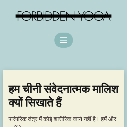
हम चीनी संवेदनात्मक मालिश
क्यों सिखाते हैं
पारंपरिक तंत्र में कोई शारीरिक कार्य नहीं है। हमें और