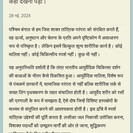
कहीं देखना पड़ा।
28 मई, 2024
पश्चिम बंगाल से हम जिस शाक्त तांत्रिक परंपरा को संरक्षित करते हैं,
वह ऊर्जा, अनुष्ठान और चेतना के प्रति अपने दृष्टिकोण में असाधारण
रूप से परिष्कृत है। लेकिन इसमें बिल्कुल शून्य शारीरिक कार्य है। कोई
मालिश नहीं। कोई चिकित्सीय स्पर्श नहीं। कुछ भी नहीं।
यह अनुपस्थिति दर्शाती है कि तंत्र भारतीय आयुर्वेदिक चिकित्सा दर्शन
की बाधाओं के भीतर कैसे विकसित हुआ। आयुर्वेदिक मालिश, विशेष रूप
से पंचकर्म उपचारों में, सामाजिक परंपरा से नहीं बल्कि शारीरिक तर्क से
सख्त लिंग पृथक्करण के तहत संचालित होती है। आयुर्वेद शरीर को रसों
की प्रणाली के रूप में समझता है, ऐसे दोष जिन्हें विशिष्ट हस्तक्षेपों के
माध्यम से संतुलित करने की आवश्यकता होती है। इस ढाँचे में स्पर्श
यांत्रिक उद्देश्यों की पूर्ति करता है: लसीका जल निकासी उत्तेजित करना,
विषाक्त पदार्थों को उन्मूलन मार्गों की ओर ले जाना, शुद्धिकरण