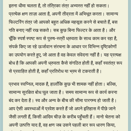
इतना धीमा चलता है, तो तंत्रिका तंत्र अभ्यस्त नहीं हो सकता।
प्रत्येक क्षण ताज़ा आता है, अपनी तीव्रता में अभिभूत करता। सामान्य
फिल्टरिंग तंत्र जो आपको बहुत अधिक महसूस करने से बचाते हैं, बस
गति बनाए नहीं रख सकते। सब कुछ बिना फिल्टर के आता है। और
चूँकि स्पर्श स्पष्ट रूप से पुरुष-स्त्री ध्रुवता के साथ काम कर रहा है,
संपर्क किए जा रहे ऊर्जावान संरचना के आधार पर विभिन्न दृष्टिकोणों
का उपयोग करते हुए, जो आता है वह केवल संवेदना नहीं है। यह प्रत्यक्ष
बोध है कि आपकी अपनी ध्रुवता कैसे संगठित होती है, कहाँ स्वतंत्र रूप
से प्रवाहित होती है, कहाँ प्रतिरोध या भ्रम से टकराती है।
प्रभाव स्वप्निल, मादक है, हालाँकि कुछ भी शामक नहीं होता। बल्कि,
सामान्य सुरक्षित बोध घुल जाता है। समय सामान्य रूप से कार्य करना
बंद कर देता है। स्व और अन्य के बीच की सीमा पारगम्य हो जाती है।
आप ऐसी अवस्थाओं में प्रवेश करते हैं जो अपने इतिहास में पीछे जाने
जैसी लगती हैं, किसी आदिम चीज़ के करीब पहुँचती हैं। मानो चेतना को
अपनी उत्पत्ति याद है, वह क्षण जब उसने पहली बार रूप धारण किया,