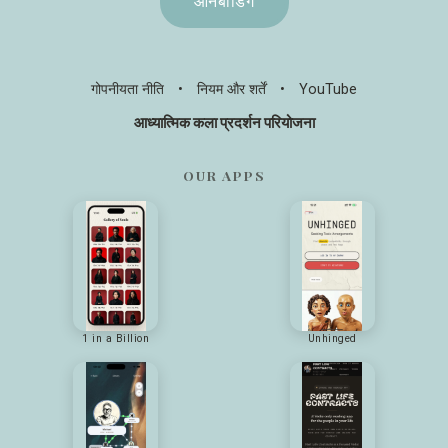
ऑनबोर्डिंग
गोपनीयता नीति
•
नियम और शर्तें
•
YouTube
आध्यात्मिक कला प्रदर्शन परियोजना
OUR APPS
1 in a Billion
Unhinged