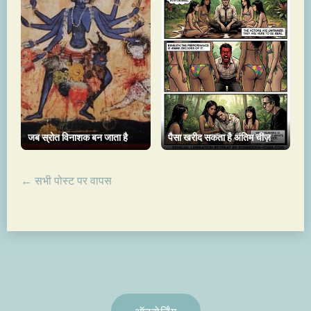
जब स्रोत विनाशक बन जाता है
पैसा खरीद सकता है अंतिम चीज़
← सभी पोस्ट पर वापस