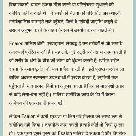
विकासकर्ता, घायल ऊतक ठीक करने या परिसंचरण सुधारने की
कोशिश नहीं कर रहे थे। वे स्पर्श को चेतना की परिवर्तित अवस्थाओं,
मनोवैज्ञानिक सामग्री तक पहुँचने, जिसे वे "संवेदी जागृति" कहते थे
उसका अनुभव करने के वाहन के रूप में उपयोग करना चाहते थे।
Esalen मालिश धीमी, प्रवाहमान, लयबद्ध है उन तरीकों से जो समाधि
अवस्थाएँ प्रेरित करती हैं। यह लंबे, जुड़े स्ट्रोक के साथ काम करती है
जो शरीर के अंगों के बीच की सीमा को धुंधला करती है, खंडित शरीर
रचना के बजाय पूर्णता की भावना पैदा करती है। इसे प्राप्त करने वाला
व्यक्ति अक्सर स्वप्नसम अवस्थाओं में प्रवेश करता है, स्मृतियों तक
पहुँचता है, भावनात्मक विमोचन अनुभव करता है जिनका मांसपेशी तनाव
से कोई लेना-देना नहीं है। मालिश शारीरिक कार्य के भेष में चेतना
अन्वेषण की एक तकनीक बन गई।
लेकिन Esalen ने कभी ध्रुवता या लिंग गतिशीलता को स्पष्ट रूप से
संबोधित नहीं किया। तकनीकें काम करती हैं चाहे कोई भी किसे छू रहा
हो। एक पुरुष दूसरे पुरुष को Esalen मालिश दे सकता है और विपरीत-