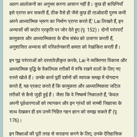
अलग आलोकनों का अनुभव करना आसान नहीं है। कुछ ही बाघिनियाँ
इसे प्राप्त कर सकती हैं, ठीक वैसे ही जैसे कुछ ही ताओवादी पुरुष कभी
अपने आध्यात्मिक भ्रूण का निर्माण प्राप्त करते हैं,' Lai लिखते हैं, इन
अभ्यासों की कठोर प्रकृति पर जोर देते हुए (पृ. 152)। दोनों परंपराएँ
कामुकता और आध्यात्मिकता के बीच संबंध को उजागर करती हैं,
अनुशासित अभ्यास की परिवर्तनकारी क्षमता को रेखांकित करती हैं।
इन गूढ़ परंपराओं को दस्तावेज़ीकृत करके, Lai ने व्यक्तिगत विकास और
आध्यात्मिक वृद्धि के वैकल्पिक तरीकों में रुचि रखने वालों के लिए नए
रास्ते खोले हैं। उनके कार्य पूर्वी दर्शनों की व्यापक समझ में योगदान
करते हैं, यह प्रकट करते हैं कि कामुकता और आध्यात्मिकता जटिल
तरीकों से कैसे जुड़ी हुई हैं। जैसा कि वे निष्कर्ष निकालते हैं, 'केवल
अपनी पूर्वधारणाओं को त्यागकर और इन ग्रंथों को सच्ची जिज्ञासा के
साथ देखकर ही हम उनमें निहित गहन ज्ञान को समझ सकते हैं' (पृ.
176)।
इन शिक्षाओं की पूरी तरह से सराहना करने के लिए, उनके ऐतिहासिक