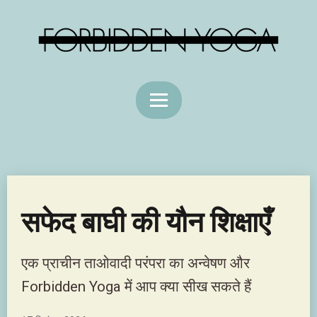
सफेद बाघी की यौन शिक्षाएँ
एक प्राचीन ताओवादी परंपरा का अन्वेषण और
Forbidden Yoga में आप क्या सीख सकते हैं