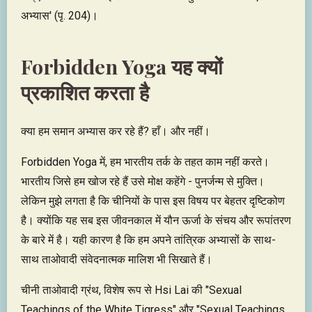
अभ्यास' (पृ. 204)।
Forbidden Yoga यह क्यों
प्रकाशित करता है
क्या हम समान अभ्यास कर रहे हैं? हाँ। और नहीं।
Forbidden Yoga में, हम भारतीय तर्क के तहत काम नहीं करते।
भारतीय जिसे हम खोज रहे हैं उसे मोक्ष कहेंगे - पुनर्जन्म से मुक्ति।
लेकिन मुझे लगता है कि चीनियों के पास इस विषय पर बेहतर दृष्टिकोण
है। क्योंकि यह सब इस जीवनकाल में यौन ऊर्जा के संचय और रूपांतरण
के बारे में है। यही कारण है कि हम अपने तांत्रिक अभ्यासों के साथ-
साथ ताओवादी संवेदनात्मक मालिश भी सिखाते हैं।
चीनी ताओवादी ग्रंथ, विशेष रूप से Hsi Lai की "Sexual
Teachings of the White Tigress" और "Sexual Teachings