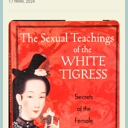
17 सितंबर, 2024