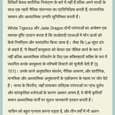
विधियाँ केवल शारीरिक नियंत्रण के बारे में नहीं हैं बल्कि अपने साथी के
साथ एक गहरी नैतिक संलग्नता का प्रतिनिधित्व करती हैं, पारस्परिक
सम्मान और आध्यात्मिक उन्नति सुनिश्चित करती हैं।
White Tigress और Jade Dragon दोनों परंपराओं का अन्वेषण एक
व्यापक दृष्टि प्रदान करता है कि ताओवादी प्रथाओं में यौन ऊर्जा को
कैसे नियंत्रित और रूपांतरित किया जाता है। जैसा कि Lai सुंदर ढंग
से कहते हैं, 'ये शिक्षाएँ कामुकता को केवल एक जैविक कार्य के रूप में
नहीं बल्कि आध्यात्मिक परिवर्तन के लिए एक शक्तिशाली शक्ति के रूप में
स्थापित करके कामुकता के पश्चिमी विचारों को चुनौती देती हैं' (पृ.
101)। उनके कार्य अनुशासित संवर्धन, नैतिक आचरण, और शारीरिक,
मानसिक और आध्यात्मिक अनुशासनों के एकीकरण के महत्व पर जोर देते
हैं। भारत के विपरीत, जहाँ वामाचार तांत्रिक परंपराओं पर ग्रंथ दुर्लभ
और सांस्कृतिक वर्जनाओं के कारण अक्सर अगम्य हैं, ये चीनी कृतियाँ
समान आध्यात्मिक मार्गों पर सुलभ जानकारी प्रदान करती हैं।
'बाघिन को बहुत प्रयास करना पड़ता है, और तीन वर्षों में नौ अलग-