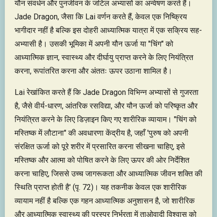
यौन संवर्धन और पुनर्जीवन के जटिल अभ्यासों का अन्वेषण करते हैं।
Jade Dragon, जैसा कि Lai वर्णन करते हैं, केवल एक निष्क्रिय
भागीदार नहीं है बल्कि इस दोहरी आध्यात्मिक यात्रा में एक सक्रिय सह-
अभ्यासी है। उसकी भूमिका में अपनी यौन ऊर्जा या "चिंग" को
आध्यात्मिक ज्ञान, स्वास्थ्य और दीर्घायु प्राप्त करने के लिए नियंत्रित
करना, रूपांतरित करना और अंततः ऊपर उठाना शामिल है।
Lai रेखांकित करते हैं कि Jade Dragon विभिन्न अभ्यासों से गुजरता
है, जैसे वीर्य-धारण, आंतरिक रसविद्या, और यौन ऊर्जा को परिष्कृत और
नियंत्रित करने के लिए डिज़ाइन किए गए शारीरिक व्यायाम। "चिंग को
मस्तिष्क में लौटाना" की अवधारणा केंद्रीय है, जहाँ 'पुरुष को अपनी
संरक्षित ऊर्जा को पूरे शरीर में प्रसारित करना सीखना चाहिए, इसे
मस्तिष्क और आत्मा को पोषित करने के लिए ऊपर की ओर निर्देशित
करना चाहिए, जिससे उच्च जागरूकता और आध्यात्मिक जीवन शक्ति की
स्थिति प्राप्त होती है' (पृ. 72)। यह तकनीक केवल एक शारीरिक
व्यायाम नहीं है बल्कि एक गहन आध्यात्मिक अनुशासन है, जो शारीरिक
और आध्यात्मिक स्वास्थ्य की परस्पर निर्भरता में ताओवादी विश्वास को