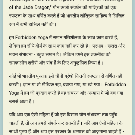
of the Jade Dragon," यौन ऊर्जा संवर्धन की यांत्रिकी को एक
स्पष्टता के साथ वर्णित करते हैं जो भारतीय तांत्रिक साहित्य ने लिखित
रूप में कभी हासिल नहीं की।
हम Forbidden Yoga में समान गतिशीलता के साथ काम करते हैं,
लेकिन हम सीधे वीर्य के साथ काम नहीं कर रहे हैं। प्रभाव - खतरा और
महान संभावना - बहुत समान है। लेकिन हमने इस तकनीक को
समकालीन शरीरों और संदर्भों के लिए अनुकूलित किया है।
कोई भी भारतीय पुस्तक इसे चीनी ग्रंथों जितनी स्पष्टता से वर्णित नहीं
करती। ज्ञान या तो मौखिक रहा, दबाया गया, या खो गया। Forbidden
Yoga में हम जो प्रदान करते हैं वह संचरण और अभ्यास में जो बच गया
उससे आता है।
यदि आप एक ऐसी महिला हैं जो इस विशाल यौन संभावना तक पहुँच
चाहती हैं, तो आप हमसे संपर्क कर सकती हैं। यदि आप ऐसी महिला के
साथी पुरुष हैं, और आप इस प्रकार के अभ्यास को आज़माना चाहते हैं -