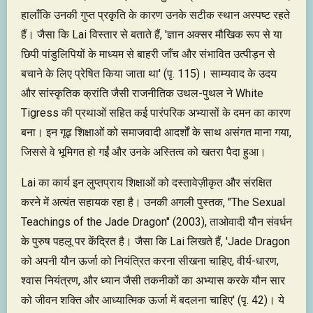
हालाँकि उनकी गुप्त प्रकृति के कारण उनके सटीक स्थान अस्पष्ट रहते
हैं। जैसा कि Lai विस्तार से बताते हैं, 'ज्ञान अक्सर मौखिक रूप से या
छिपी पांडुलिपियों के माध्यम से बाहरी जाँच और संभावित उत्पीड़न से
बचाने के लिए प्रेषित किया जाता था' (पृ. 115)। साम्यवाद के उदय
और सांस्कृतिक क्रांति जैसी राजनीतिक उथल-पुथल ने White
Tigress की प्रथाओं सहित कई पारंपरिक अभ्यासों के दमन का कारण
बना। इन गूढ़ शिक्षाओं को समाजवादी आदर्शों के साथ असंगत माना गया,
जिससे वे भूमिगत हो गईं और उनके अस्तित्व को खतरा पैदा हुआ।
Lai का कार्य इन लुप्तप्राय शिक्षाओं को दस्तावेज़ीकृत और संरक्षित
करने में अत्यंत सहायक रहा है। उनकी अगली पुस्तक, "The Sexual
Teachings of the Jade Dragon" (2003), ताओवादी यौन संवर्धन
के पुरुष पहलू पर केंद्रित है। जैसा कि Lai लिखते हैं, 'Jade Dragon
को अपनी यौन ऊर्जा को नियंत्रित करना सीखना चाहिए, वीर्य-धारण,
श्वास नियंत्रण, और ध्यान जैसी तकनीकों का अभ्यास करके यौन सार
को जीवन शक्ति और आध्यात्मिक ऊर्जा में बदलना चाहिए' (पृ. 42)। ये