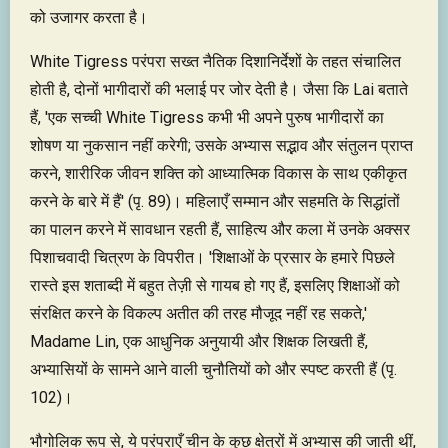
को उजागर करता है।
White Tigress परंपरा सख्त नैतिक दिशानिर्देशों के तहत संचालित
होती है, दोनों भागीदारों की भलाई पर जोर देती है। जैसा कि Lai बताते
हैं, 'एक सच्ची White Tigress कभी भी अपने पुरुष भागीदारों का
शोषण या नुकसान नहीं करेगी; उसके अभ्यास सद्भाव और संतुलन प्राप्त
करने, शारीरिक जीवन शक्ति को आध्यात्मिक विकास के साथ एकीकृत
करने के बारे में हैं' (पृ. 89)। महिलाएँ सम्मान और सहमति के सिद्धांतों
का पालन करने में सावधान रहती हैं, साहित्य और कला में उनके अक्सर
पिशाचवादी चित्रण के विपरीत। 'शिक्षाओं के प्रसार के हमारे पिछले
रास्ते इस शताब्दी में बहुत तेज़ी से गायब हो गए हैं, इसलिए शिक्षाओं को
संरक्षित करने के विकल्प अतीत की तरह मौजूद नहीं रह सकते,'
Madame Lin, एक आधुनिक अनुयायी और शिक्षक लिखती हैं,
अभ्यासियों के सामने आने वाली चुनौतियों को और स्पष्ट करती हैं (पृ.
102)।
भौगोलिक रूप से, ये परंपराएँ चीन के कुछ क्षेत्रों में अभ्यास की जाती थीं,