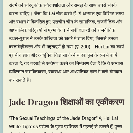
संदर्भ की सांस्कृतिक संवेदनशीलता और समझ के साथ उनसे संपर्क
करना चाहिए। जैसा कि Lai नोट करते हैं, 'ये अभ्यास एक विशिष्ट समय
और स्थान में विकसित हुए, प्राचीन चीन के सामाजिक, राजनीतिक और
आध्यात्मिक परिदृश्यों से प्रभावित। बीसवीं शताब्दी की राजनीतिक
उथल-पुथल ने उनके अस्तित्व को खतरे में डाल दिया, जिससे उनका
दस्तावेज़ीकरण और भी महत्वपूर्ण हो गया' (पृ. 200)। Hsi Lai का कार्य
प्राचीन ज्ञान और आधुनिक जिज्ञासा के बीच एक पुल के रूप में कार्य
करता है, यह गहराई से अन्वेषण करने का निमंत्रण देता है कि ये अभ्यास
व्यक्तिगत सशक्तिकरण, स्वास्थ्य और आध्यात्मिक ज्ञान में कैसे योगदान
कर सकते हैं।
Jade Dragon शिक्षाओं का एकीकरण
"The Sexual Teachings of the Jade Dragon" में, Hsi Lai
White Tigress परंपरा के पुरुष प्रतिरूप में गहराई से उतरते हैं, पुरुष