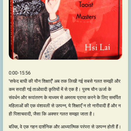
0:00-15:56
'सफेद बाघी की यौन शिक्षाएँ' अब तक लिखी गई सबसे गलत समझी और
कम सराही गई ताओवादी कृतियों में से एक है। पुरुष यौन ऊर्जा के
संवर्धन और रूपांतरण के माध्यम से अमरत्व प्राप्त करने के लिए समर्पित
महिलाओं की एक वंशावली से उत्पन्न, ये शिक्षाएँ न तो नारीवादी हैं और न
ही पिशाचवादी, जैसा कि अक्सर गलत समझा जाता है।
बल्कि, वे एक गहन दार्शनिक और आध्यात्मिक परंपरा से उत्पन्न होती हैं।