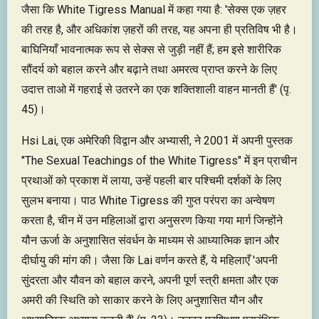
जैसा कि White Tigress Manual में कहा गया है: 'सेक्स एक ज़हर
की तरह है, और अधिकांश ज़हरों की तरह, यह अपना ही प्रतिविष भी है।
बाघिनियाँ भावनात्मक रूप से सेक्स से जुड़ी नहीं हैं; हम इसे शारीरिक
सौंदर्य को बहाल करने और बढ़ाने तथा अमरत्व प्राप्त करने के लिए
उदात्त ताओ में गहराई से उतरने का एक शक्तिशाली वाहन मानती हैं' (पृ.
45)।
Hsi Lai, एक अमेरिकी विद्वान और अभ्यासी, ने 2001 में अपनी पुस्तक
"The Sexual Teachings of the White Tigress" में इन प्राचीन
प्रथाओं को प्रकाश में लाया, उन्हें पहली बार पश्चिमी दर्शकों के लिए
सुलभ बनाया। पाठ White Tigress की गुप्त परंपरा का अन्वेषण
करता है, चीन में उन महिलाओं द्वारा अनुसरण किया गया मार्ग जिन्होंने
यौन ऊर्जा के अनुशासित संवर्धन के माध्यम से आध्यात्मिक ज्ञान और
दीर्घायु की मांग की। जैसा कि Lai वर्णन करते हैं, ये महिलाएँ 'अपनी
सुंदरता और यौवन को बहाल करने, अपनी पूर्ण स्त्री क्षमता और एक
अमरी की स्थिति को साकार करने के लिए अनुशासित यौन और