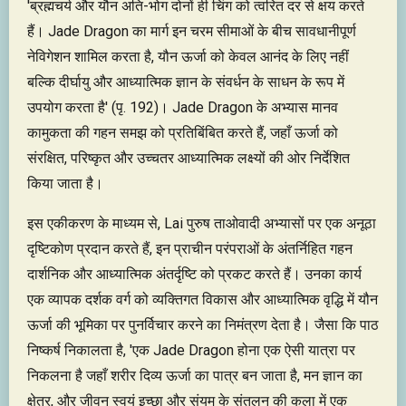
'ब्रह्मचर्य और यौन अति-भोग दोनों ही चिंग को त्वरित दर से क्षय करते
हैं। Jade Dragon का मार्ग इन चरम सीमाओं के बीच सावधानीपूर्ण
नेविगेशन शामिल करता है, यौन ऊर्जा को केवल आनंद के लिए नहीं
बल्कि दीर्घायु और आध्यात्मिक ज्ञान के संवर्धन के साधन के रूप में
उपयोग करता है' (पृ. 192)। Jade Dragon के अभ्यास मानव
कामुकता की गहन समझ को प्रतिबिंबित करते हैं, जहाँ ऊर्जा को
संरक्षित, परिष्कृत और उच्चतर आध्यात्मिक लक्ष्यों की ओर निर्देशित
किया जाता है।
इस एकीकरण के माध्यम से, Lai पुरुष ताओवादी अभ्यासों पर एक अनूठा
दृष्टिकोण प्रदान करते हैं, इन प्राचीन परंपराओं के अंतर्निहित गहन
दार्शनिक और आध्यात्मिक अंतर्दृष्टि को प्रकट करते हैं। उनका कार्य
एक व्यापक दर्शक वर्ग को व्यक्तिगत विकास और आध्यात्मिक वृद्धि में यौन
ऊर्जा की भूमिका पर पुनर्विचार करने का निमंत्रण देता है। जैसा कि पाठ
निष्कर्ष निकालता है, 'एक Jade Dragon होना एक ऐसी यात्रा पर
निकलना है जहाँ शरीर दिव्य ऊर्जा का पात्र बन जाता है, मन ज्ञान का
क्षेत्र, और जीवन स्वयं इच्छा और संयम के संतुलन की कला में एक