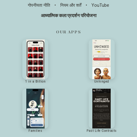
गोपनीयता नीति
•
नियम और शर्तें
•
YouTube
आध्यात्मिक कला प्रदर्शन परियोजना
OUR APPS
1 in a Billion
Unhinged
Families
Past Life Contracts