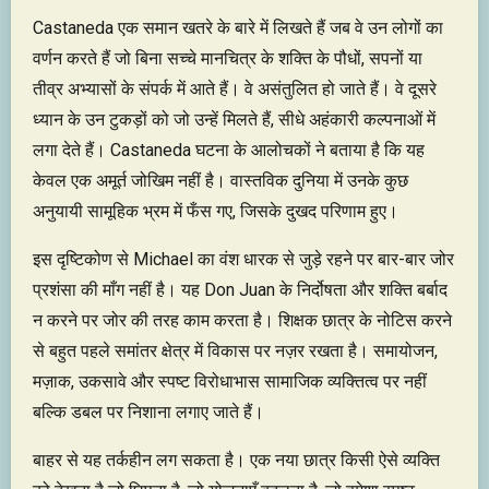
Castaneda एक समान खतरे के बारे में लिखते हैं जब वे उन लोगों का
वर्णन करते हैं जो बिना सच्चे मानचित्र के शक्ति के पौधों, सपनों या
तीव्र अभ्यासों के संपर्क में आते हैं। वे असंतुलित हो जाते हैं। वे दूसरे
ध्यान के उन टुकड़ों को जो उन्हें मिलते हैं, सीधे अहंकारी कल्पनाओं में
लगा देते हैं। Castaneda घटना के आलोचकों ने बताया है कि यह
केवल एक अमूर्त जोखिम नहीं है। वास्तविक दुनिया में उनके कुछ
अनुयायी सामूहिक भ्रम में फँस गए, जिसके दुखद परिणाम हुए।
इस दृष्टिकोण से Michael का वंश धारक से जुड़े रहने पर बार-बार जोर
प्रशंसा की माँग नहीं है। यह Don Juan के निर्दोषता और शक्ति बर्बाद
न करने पर जोर की तरह काम करता है। शिक्षक छात्र के नोटिस करने
से बहुत पहले समांतर क्षेत्र में विकास पर नज़र रखता है। समायोजन,
मज़ाक, उकसावे और स्पष्ट विरोधाभास सामाजिक व्यक्तित्व पर नहीं
बल्कि डबल पर निशाना लगाए जाते हैं।
बाहर से यह तर्कहीन लग सकता है। एक नया छात्र किसी ऐसे व्यक्ति