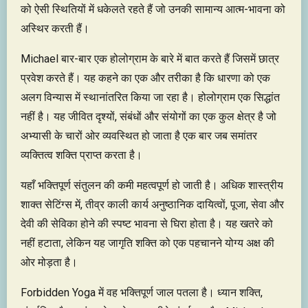
को ऐसी स्थितियों में धकेलते रहते हैं जो उनकी सामान्य आत्म-भावना को
अस्थिर करती हैं।
Michael बार-बार एक होलोग्राम के बारे में बात करते हैं जिसमें छात्र
प्रवेश करते हैं। यह कहने का एक और तरीका है कि धारणा को एक
अलग विन्यास में स्थानांतरित किया जा रहा है। होलोग्राम एक सिद्धांत
नहीं है। यह जीवित दृश्यों, संबंधों और संयोगों का एक कुल क्षेत्र है जो
अभ्यासी के चारों ओर व्यवस्थित हो जाता है एक बार जब समांतर
व्यक्तित्व शक्ति प्राप्त करता है।
यहाँ भक्तिपूर्ण संतुलन की कमी महत्वपूर्ण हो जाती है। अधिक शास्त्रीय
शाक्त सेटिंग्स में, तीव्र काली कार्य अनुष्ठानिक दायित्वों, पूजा, सेवा और
देवी की सेविका होने की स्पष्ट भावना से घिरा होता है। यह खतरे को
नहीं हटाता, लेकिन यह जागृति शक्ति को एक पहचानने योग्य अक्ष की
ओर मोड़ता है।
Forbidden Yoga में वह भक्तिपूर्ण जाल पतला है। ध्यान शक्ति,