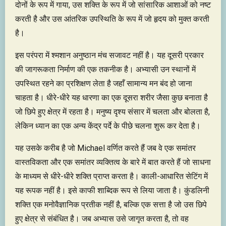
दोनों के रूप में गाया, उस शक्ति के रूप में जो सांसारिक आशाओं को नष्ट
करती है और उस आंतरिक उपस्थिति के रूप में जो हृदय को मुक्त करती
है।
इस परंपरा में श्मशान अनुष्ठान मंच सजावट नहीं है। यह दूसरी प्रकार
की जागरूकता निर्माण की एक तकनीक है। अभ्यासी उन स्थानों में
उपस्थित रहने का प्रशिक्षण लेता है जहाँ सामान्य मन बंद हो जाना
चाहता है। धीरे-धीरे यह धारणा का एक दूसरा शरीर जैसा कुछ बनाता है
जो छिपे हुए क्षेत्र में रहता है। मनुष्य दृश्य संसार में चलता और बोलता है,
लेकिन ध्यान का एक अन्य केंद्र पर्दे के पीछे चलना शुरू कर देता है।
यह उसके करीब है जो Michael वर्णित करते हैं जब वे एक समांतर
वास्तविकता और एक समांतर व्यक्तित्व के बारे में बात करते हैं जो साधना
के माध्यम से धीरे-धीरे शक्ति प्राप्त करता है। काली-आधारित सेटिंग में
यह रूपक नहीं है। इसे काफी शाब्दिक रूप से लिया जाता है। कुंडलिनी
शक्ति एक मनोवैज्ञानिक प्रतीक नहीं है, बल्कि एक सत्ता है जो उस छिपे
हुए क्षेत्र से संबंधित है। जब अभ्यास उसे जागृत करता है, तो वह