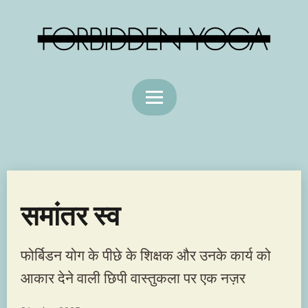
समांतर स्व
फोर्बिडन योग के पीछे के शिक्षक और उनके कार्य को
आकार देने वाली छिपी वास्तुकला पर एक नज़र