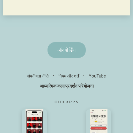
ऑनबोर्डिंग
गोपनीयता नीति
•
नियम और शर्तें
•
YouTube
आध्यात्मिक कला प्रदर्शन परियोजना
OUR APPS