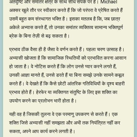
अंतर्दृष्टि और समांतर क्षेत्र के साथ सीधे संपर्क पर है। Michael
अक्सर खुले तौर पर स्वीकार करते हैं कि जो परंपरा वे प्रेषित करते हैं
उसमें बहुत कम संस्थागत भक्ति है। इसका मतलब है कि, जब छात्र
अकेले अभ्यास करते हैं, तो उनका समांतर व्यक्तित्व सामान्य भक्तिपूर्ण
ब्रेक के बिना तेज़ी से बढ़ सकता है।
प्रभाव ठीक वैसा ही है जैसा वे वर्णन करते हैं। पहला चरण उत्साह है।
अभ्यासी खोजता है कि सामाजिक स्थितियों को प्रभावित करना आसान
हो जाता है। वे नोटिस करते हैं कि लोग उनसे प्यार करने लगते हैं,
उनकी आज्ञा मानते हैं, उनसे डरते हैं या बिना समझे उनके सामने कबूल
करते हैं। वे देखते हैं कि कैसे छोटी आंतरिक गतिविधियों के दृश्य बाहरी
प्रभाव होते हैं। हेरफेर या व्यक्तिगत संतुष्टि के लिए इस शक्ति का
उपयोग करने का प्रलोभन भारी होता है।
यही वह है जिसकी तुलना वे एक परमाणु उपकरण से करते हैं। एक
शक्ति जिसे अभ्यासी नहीं समझता और अभी तक नियंत्रित नहीं कर
सकता, अपने आप कार्य करने लगती है।