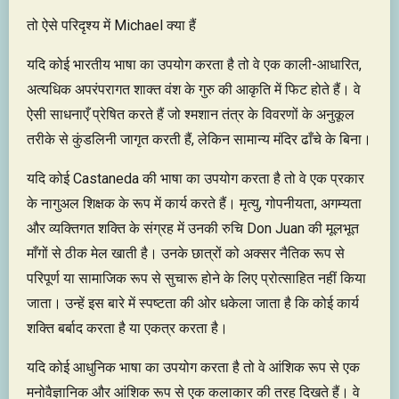
तो ऐसे परिदृश्य में Michael क्या हैं
यदि कोई भारतीय भाषा का उपयोग करता है तो वे एक काली-आधारित,
अत्यधिक अपरंपरागत शाक्त वंश के गुरु की आकृति में फिट होते हैं। वे
ऐसी साधनाएँ प्रेषित करते हैं जो श्मशान तंत्र के विवरणों के अनुकूल
तरीके से कुंडलिनी जागृत करती हैं, लेकिन सामान्य मंदिर ढाँचे के बिना।
यदि कोई Castaneda की भाषा का उपयोग करता है तो वे एक प्रकार
के नागुअल शिक्षक के रूप में कार्य करते हैं। मृत्यु, गोपनीयता, अगम्यता
और व्यक्तिगत शक्ति के संग्रह में उनकी रुचि Don Juan की मूलभूत
माँगों से ठीक मेल खाती है। उनके छात्रों को अक्सर नैतिक रूप से
परिपूर्ण या सामाजिक रूप से सुचारू होने के लिए प्रोत्साहित नहीं किया
जाता। उन्हें इस बारे में स्पष्टता की ओर धकेला जाता है कि कोई कार्य
शक्ति बर्बाद करता है या एकत्र करता है।
यदि कोई आधुनिक भाषा का उपयोग करता है तो वे आंशिक रूप से एक
मनोवैज्ञानिक और आंशिक रूप से एक कलाकार की तरह दिखते हैं। वे