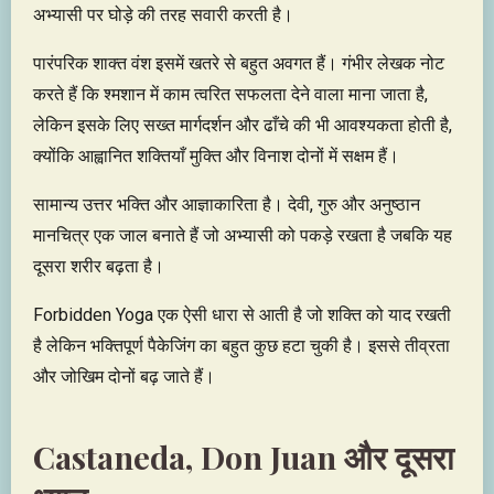
अभ्यासी पर घोड़े की तरह सवारी करती है।
पारंपरिक शाक्त वंश इसमें खतरे से बहुत अवगत हैं। गंभीर लेखक नोट
करते हैं कि श्मशान में काम त्वरित सफलता देने वाला माना जाता है,
लेकिन इसके लिए सख्त मार्गदर्शन और ढाँचे की भी आवश्यकता होती है,
क्योंकि आह्वानित शक्तियाँ मुक्ति और विनाश दोनों में सक्षम हैं।
सामान्य उत्तर भक्ति और आज्ञाकारिता है। देवी, गुरु और अनुष्ठान
मानचित्र एक जाल बनाते हैं जो अभ्यासी को पकड़े रखता है जबकि यह
दूसरा शरीर बढ़ता है।
Forbidden Yoga एक ऐसी धारा से आती है जो शक्ति को याद रखती
है लेकिन भक्तिपूर्ण पैकेजिंग का बहुत कुछ हटा चुकी है। इससे तीव्रता
और जोखिम दोनों बढ़ जाते हैं।
Castaneda, Don Juan और दूसरा