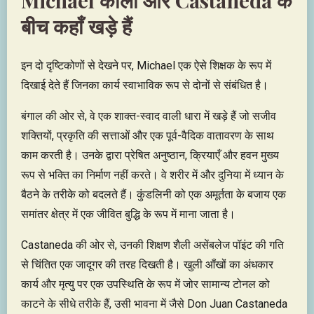
बीच कहाँ खड़े हैं
इन दो दृष्टिकोणों से देखने पर, Michael एक ऐसे शिक्षक के रूप में
दिखाई देते हैं जिनका कार्य स्वाभाविक रूप से दोनों से संबंधित है।
बंगाल की ओर से, वे एक शाक्त-स्वाद वाली धारा में खड़े हैं जो सजीव
शक्तियों, प्रकृति की सत्ताओं और एक पूर्व-वैदिक वातावरण के साथ
काम करती है। उनके द्वारा प्रेषित अनुष्ठान, क्रियाएँ और हवन मुख्य
रूप से भक्ति का निर्माण नहीं करते। वे शरीर में और दुनिया में ध्यान के
बैठने के तरीके को बदलते हैं। कुंडलिनी को एक अमूर्तता के बजाय एक
समांतर क्षेत्र में एक जीवित बुद्धि के रूप में माना जाता है।
Castaneda की ओर से, उनकी शिक्षण शैली असेंबलेज पॉइंट की गति
से चिंतित एक जादूगर की तरह दिखती है। खुली आँखों का अंधकार
कार्य और मृत्यु पर एक उपस्थिति के रूप में जोर सामान्य टोनल को
काटने के सीधे तरीके हैं, उसी भावना में जैसे Don Juan Castaneda