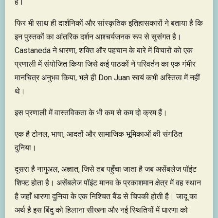
है।
फिर भी साथ ही दार्शनिकों और सांस्कृतिक इतिहासकारों ने बताया है कि
इन पुस्तकों का आंतरिक दर्शन आश्चर्यजनक रूप से सुसंगत है।
Castaneda ने धारणा, शक्ति और पहचान के बारे में विचारों को एक
प्रणाली में संयोजित किया जिसे कई पाठकों ने परिवर्तन का एक गंभीर
मानचित्र अनुभव किया, भले ही Don Juan स्वयं कभी अस्तित्व में नहीं
थे।
इस प्रणाली में वास्तविकता के भी कम से कम दो क्रम हैं।
एक है टोनल, भाषा, आदतों और सामाजिक भूमिकाओं की संगठित
दुनिया।
दूसरा है नागुअल, अज्ञात, जिसे तब पहुँचा जाता है जब असेंबलेज पॉइंट
शिफ्ट होता है। असेंबलेज पॉइंट मानव के प्रकाशमान क्षेत्र में वह स्थान
है जहाँ धारणा दुनिया के एक निश्चित बैंड से चिपकी होती है। जादू का
अर्थ है इस बिंदु को हिलाना सीखना और नई स्थितियों में धारणा को