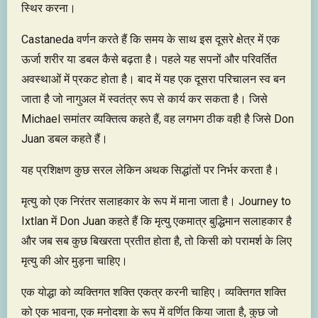
स्थिर करना।
Castaneda वर्णन करते हैं कि समय के साथ इस दूसरे क्षेत्र में एक
ऊर्जा शरीर या डबल कैसे बढ़ता है। पहले यह सपनों और परिवर्तित
अवस्थाओं में प्रकट होता है। बाद में यह एक दूसरा परिचालन स्व बन
जाता है जो नागुअल में स्वतंत्र रूप से कार्य कर सकता है। जिसे
Michael समांतर व्यक्तित्व कहते हैं, वह लगभग ठीक वही है जिसे Don
Juan डबल कहते हैं।
यह प्रशिक्षण कुछ सरल लेकिन अथक सिद्धांतों पर निर्भर करता है।
मृत्यु को एक निरंतर सलाहकार के रूप में माना जाता है। Journey to
Ixtlan में Don Juan कहते हैं कि मृत्यु एकमात्र बुद्धिमान सलाहकार है
और जब सब कुछ बिखरता प्रतीत होता है, तो किसी को परामर्श के लिए
मृत्यु की ओर मुड़ना चाहिए।
एक योद्धा को व्यक्तिगत शक्ति एकत्र करनी चाहिए। व्यक्तिगत शक्ति
को एक भावना, एक मनोदशा के रूप में वर्णित किया जाता है, कुछ जो