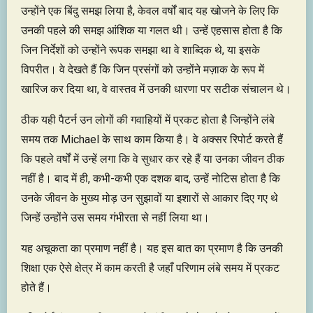
उन्होंने एक बिंदु समझ लिया है, केवल वर्षों बाद यह खोजने के लिए कि
उनकी पहले की समझ आंशिक या गलत थी। उन्हें एहसास होता है कि
जिन निर्देशों को उन्होंने रूपक समझा था वे शाब्दिक थे, या इसके
विपरीत। वे देखते हैं कि जिन प्रसंगों को उन्होंने मज़ाक के रूप में
खारिज कर दिया था, वे वास्तव में उनकी धारणा पर सटीक संचालन थे।
ठीक यही पैटर्न उन लोगों की गवाहियों में प्रकट होता है जिन्होंने लंबे
समय तक Michael के साथ काम किया है। वे अक्सर रिपोर्ट करते हैं
कि पहले वर्षों में उन्हें लगा कि वे सुधार कर रहे हैं या उनका जीवन ठीक
नहीं है। बाद में ही, कभी-कभी एक दशक बाद, उन्हें नोटिस होता है कि
उनके जीवन के मुख्य मोड़ उन सुझावों या इशारों से आकार दिए गए थे
जिन्हें उन्होंने उस समय गंभीरता से नहीं लिया था।
यह अचूकता का प्रमाण नहीं है। यह इस बात का प्रमाण है कि उनकी
शिक्षा एक ऐसे क्षेत्र में काम करती है जहाँ परिणाम लंबे समय में प्रकट
होते हैं।