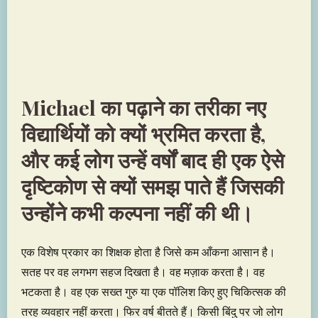
Michael का पढ़ाने का तरीका नए
विद्यार्थियों को क्यों भ्रमित करता है,
और कई लोग उन्हें वर्षों बाद ही एक ऐसे
दृष्टिकोण से क्यों समझ पाते हैं जिसकी
उन्होंने कभी कल्पना नहीं की थी।
एक विशेष प्रकार का शिक्षक होता है जिसे कम आँकना आसान है।
सतह पर वह लगभग सहज दिखता है। वह मज़ाक करता है। वह
भटकता है। वह एक सख्त गुरु या एक पॉलिश किए हुए चिकित्सक की
तरह व्यवहार नहीं करता। फिर वर्ष बीतते हैं। किसी बिंदु पर जो लोग