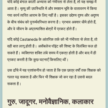
यदि कोई बंगाल काली अभ्यास को गंभीरता से लेता है, तो यह समझ में
आता है। मृत्यु की उपस्थिति में और श्मशान भूमि के वातावरण में किया
गया कार्य त्वरित आराम के लिए नहीं है। इसका उद्देश्य दृश्य और अदृश्य
के बीच संबंध को पुनर्व्यवस्थित करना है। प्रभाव अक्सर धीमे होते हैं,
और वे जीवन के अप्रत्याशित क्षेत्रों में प्रकट होते हैं।
यदि कोई Castaneda के आंतरिक तर्क को भी गंभीरता से लेता है, तो
वही बात लागू होती है। असेंबलेज पॉइंट की शिफ्ट के विलंबित फल हो
सकते हैं। व्यक्तिगत शक्ति लंबे समय में एकत्र होती है और बाद में ही
प्रकट करती है कि कुछ घटनाएँ किसलिए थीं।
उस ढाँचे में यह प्रशंसनीय हो जाता है कि एक छात्र वर्षों तक शिक्षक को
गलत पढ़ सकता है और फिर भी शिक्षक जो कर रहा है उससे बदल
सकता है।
गुरु, जादूगर, मनोवैज्ञानिक, कलाकार