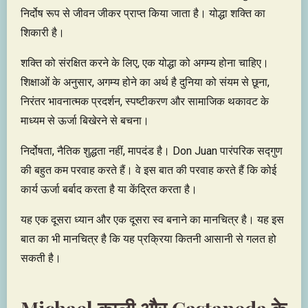
निर्दोष रूप से जीवन जीकर प्राप्त किया जाता है। योद्धा शक्ति का
शिकारी है।
शक्ति को संरक्षित करने के लिए, एक योद्धा को अगम्य होना चाहिए।
शिक्षाओं के अनुसार, अगम्य होने का अर्थ है दुनिया को संयम से छूना,
निरंतर भावनात्मक प्रदर्शन, स्पष्टीकरण और सामाजिक थकावट के
माध्यम से ऊर्जा बिखेरने से बचना।
निर्दोषता, नैतिक शुद्धता नहीं, मापदंड है। Don Juan पारंपरिक सद्गुण
की बहुत कम परवाह करते हैं। वे इस बात की परवाह करते हैं कि कोई
कार्य ऊर्जा बर्बाद करता है या केंद्रित करता है।
यह एक दूसरा ध्यान और एक दूसरा स्व बनाने का मानचित्र है। यह इस
बात का भी मानचित्र है कि यह प्रक्रिया कितनी आसानी से गलत हो
सकती है।
Michael काली और Castaneda के