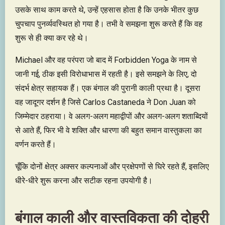
उसके साथ काम करते थे, उन्हें एहसास होता है कि उनके भीतर कुछ
चुपचाप पुनर्व्यवस्थित हो गया है। तभी वे समझना शुरू करते हैं कि वह
शुरू से ही क्या कर रहे थे।
Michael और वह परंपरा जो बाद में Forbidden Yoga के नाम से
जानी गई, ठीक इसी विरोधाभास में रहती है। इसे समझने के लिए, दो
संदर्भ क्षेत्र सहायक हैं। एक बंगाल की पुरानी काली प्रथा है। दूसरा
वह जादूगर दर्शन है जिसे Carlos Castaneda ने Don Juan को
जिम्मेदार ठहराया। वे अलग-अलग महाद्वीपों और अलग-अलग शताब्दियों
से आते हैं, फिर भी वे शक्ति और धारणा की बहुत समान वास्तुकला का
वर्णन करते हैं।
चूँकि दोनों क्षेत्र अक्सर कल्पनाओं और प्रक्षेपणों से घिरे रहते हैं, इसलिए
धीरे-धीरे शुरू करना और सटीक रहना उपयोगी है।
बंगाल काली और वास्तविकता की दोहरी