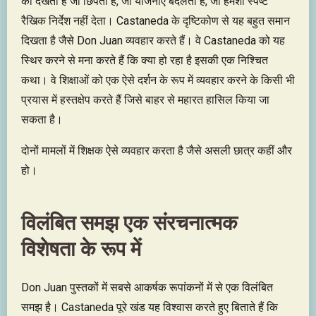
को देखता है जो छिपता है, जो योजनाएँ बदलता है, जो हमेशा स्पष्ट
रैखिक निर्देश नहीं देता। Castaneda के दृष्टिकोण से यह बहुत समान
दिखता है जैसे Don Juan व्यवहार करते हैं। वे Castaneda को यह
स्थिर करने से मना करते हैं कि क्या हो रहा है इसकी एक निश्चित
कथा। वे शिक्षाओं को एक ऐसे दर्शन के रूप में व्यवहार करने के किसी भी
प्रयास में हस्तक्षेप करते हैं जिसे बाहर से महारत हासिल किया जा
सकता है।
दोनों मामलों में शिक्षक ऐसे व्यवहार करता है जैसे असली छात्र कहीं और
हो।
विलंबित समझ एक संरचनात्मक
विशेषता के रूप में
Don Juan पुस्तकों में सबसे आकर्षक रूपांकनों में से एक विलंबित
समझ है। Castaneda पूरे खंड यह विश्वास करते हुए बिताते हैं कि