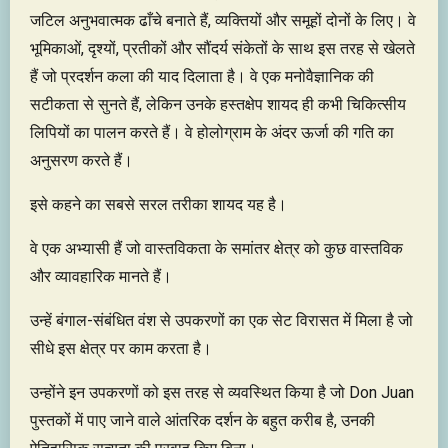
जटिल अनुभवात्मक ढाँचे बनाते हैं, व्यक्तियों और समूहों दोनों के लिए। वे
भूमिकाओं, दृश्यों, प्रतीकों और सौंदर्य संकेतों के साथ इस तरह से खेलते
हैं जो प्रदर्शन कला की याद दिलाता है। वे एक मनोवैज्ञानिक की
सटीकता से सुनते हैं, लेकिन उनके हस्तक्षेप शायद ही कभी चिकित्सीय
लिपियों का पालन करते हैं। वे होलोग्राम के अंदर ऊर्जा की गति का
अनुसरण करते हैं।
इसे कहने का सबसे सरल तरीका शायद यह है।
वे एक अभ्यासी हैं जो वास्तविकता के समांतर क्षेत्र को कुछ वास्तविक
और व्यावहारिक मानते हैं।
उन्हें बंगाल-संबंधित वंश से उपकरणों का एक सेट विरासत में मिला है जो
सीधे इस क्षेत्र पर काम करता है।
उन्होंने इन उपकरणों को इस तरह से व्यवस्थित किया है जो Don Juan
पुस्तकों में पाए जाने वाले आंतरिक दर्शन के बहुत करीब है, उनकी