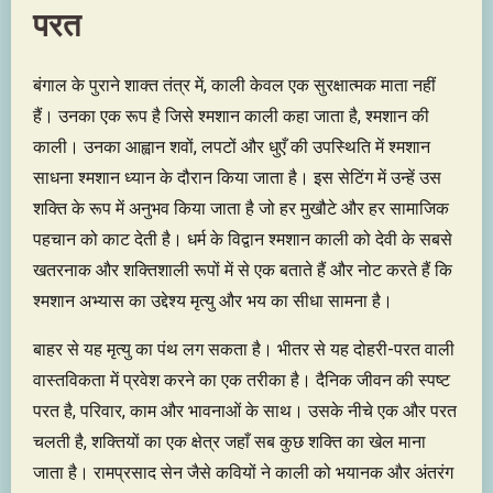
परत
बंगाल के पुराने शाक्त तंत्र में, काली केवल एक सुरक्षात्मक माता नहीं
हैं। उनका एक रूप है जिसे श्मशान काली कहा जाता है, श्मशान की
काली। उनका आह्वान शवों, लपटों और धुएँ की उपस्थिति में श्मशान
साधना श्मशान ध्यान के दौरान किया जाता है। इस सेटिंग में उन्हें उस
शक्ति के रूप में अनुभव किया जाता है जो हर मुखौटे और हर सामाजिक
पहचान को काट देती है। धर्म के विद्वान श्मशान काली को देवी के सबसे
खतरनाक और शक्तिशाली रूपों में से एक बताते हैं और नोट करते हैं कि
श्मशान अभ्यास का उद्देश्य मृत्यु और भय का सीधा सामना है।
बाहर से यह मृत्यु का पंथ लग सकता है। भीतर से यह दोहरी-परत वाली
वास्तविकता में प्रवेश करने का एक तरीका है। दैनिक जीवन की स्पष्ट
परत है, परिवार, काम और भावनाओं के साथ। उसके नीचे एक और परत
चलती है, शक्तियों का एक क्षेत्र जहाँ सब कुछ शक्ति का खेल माना
जाता है। रामप्रसाद सेन जैसे कवियों ने काली को भयानक और अंतरंग