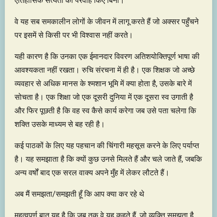
ऐतिहासिक सत्यता की परवाह किए बिना।
वे यह सब समकालीन लोगों के जीवन में लागू करते हैं जो अक्सर पहुँचने
पर इसमें से किसी पर भी विश्वास नहीं करते।
यही कारण है कि उनका एक ईमानदार विवरण अतिशयोक्तिपूर्ण भाषा की
आवश्यकता नहीं रखता। रुचि संरचना में ही है। एक शिक्षक जो अच्छे
व्यवहार से अधिक मानस के श्मशान भूमि में क्या होता है, उसके बारे में
सोचता है। एक शिक्षा जो एक दूसरी दुनिया में एक दूसरा स्व उगाती है
और फिर पूछती है कि वह स्व कैसे कार्य करेगा जब उसे पता चलेगा कि
शक्ति उसके माध्यम से बह रही है।
कई पाठकों के लिए यह पहचान की चिंगारी महसूस करने के लिए पर्याप्त
है। यह समझाता है कि क्यों कुछ उनसे मिलते हैं और चले जाते हैं, जबकि
अन्य वर्षों बाद एक सरल वाक्य अपने मुँह में लेकर लौटते हैं।
अब मैं समझता/समझती हूँ कि आप क्या कर रहे थे
महत्वपूर्ण बात यह है कि जब तक वे यह कहते हैं, जो व्यक्ति समझता है