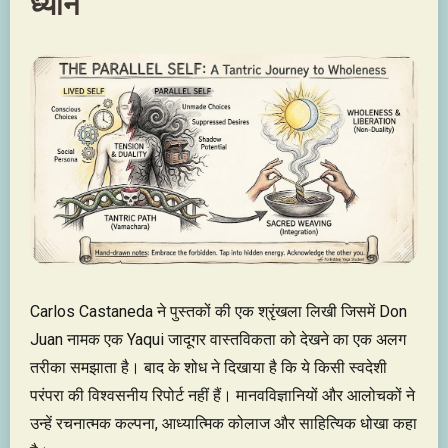
ध्यान
Carlos Castaneda ने पुस्तकों की एक श्रृंखला लिखी जिसमें Don
Juan नामक एक Yaqui जादूगर वास्तविकता को देखने का एक अलग
तरीका समझाता है। बाद के शोध ने दिखाया है कि ये किसी स्वदेशी
परंपरा की विश्वसनीय रिपोर्ट नहीं हैं। मानवविज्ञानियों और आलोचकों ने
उन्हें रचनात्मक कल्पना, आध्यात्मिक कोलाज और साहित्यिक धोखा कहा