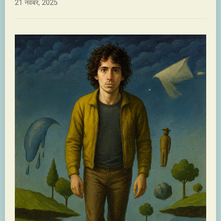
21 नवंबर, 2025