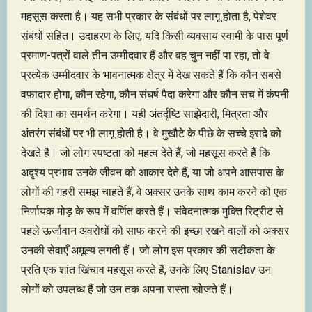
महसूस करता है। यह सभी प्रकार के संबंधों पर लागू होता है, पेशेवर
संबंधों सहित। उदाहरण के लिए, यदि किसी व्यवसाय स्वामी के पास पूर्ण
प्रमाण-पत्रों वाले तीन उम्मीदवार हैं और वह चुन नहीं पा रहा, तो वे
प्रत्येक उम्मीदवार के भावनात्मक क्षेत्र में देख सकते हैं कि कौन सबसे
वफ़ादार होगा, कौन रहेगा, कौन संघर्ष पैदा करेगा और कौन सच में कंपनी
की दिशा का समर्थन करेगा। यही अंतर्दृष्टि साझेदारी, मित्रता और
अंतरंग संबंधों पर भी लागू होती है। वे मुखौटे के पीछे के सच्चे इरादे को
देखते हैं। जो लोग स्पष्टता को महत्व देते हैं, जो महसूस करते हैं कि
अदृश्य प्रभाव उनके जीवन को आकार देते हैं, या जो अपने आसपास के
लोगों की गहरी समझ चाहते हैं, वे अक्सर उनके साथ काम करने को एक
निर्णायक मोड़ के रूप में वर्णित करते हैं। संवेदनात्मक मुक्ति रिट्रीट से
पहले ऊर्जावान अवरोधों को साफ करने की इच्छा रखने वालों को अक्सर
उनकी सेवाएँ अमूल्य लगती हैं। जो लोग इस प्रकार की सटीकता के
प्रति एक शांत खिंचाव महसूस करते हैं, उनके लिए Stanislav उन
लोगों को उपलब्ध हैं जो उन तक अपना रास्ता खोजते हैं।