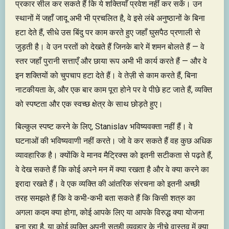
प्रकार सील कर सकते हैं कि ये शक्तियाँ प्रवेश नहीं कर सकें। उन
स्थानों में जहाँ जादू अभी भी प्रचलित है, वे इसे लंबे अनुष्ठानों के बिना
हटा देते हैं, सीधे उस बिंदु पर काम करते हुए जहाँ घुसपैठ प्रणाली से
जुड़ती है। वे उन परतों को देखते हैं जिनके बारे में शमन बोलते हैं — वे
स्तर जहाँ पुरानी सत्ताएँ और छाया रूप अभी भी कार्य करते हैं — और वे
इन शक्तियों को चुपचाप हटा देते हैं। वे तेज़ी से काम करते हैं, बिना
नाटकीयता के, और एक बार काम पूरा होने पर वे पीछे हट जाते हैं, व्यक्ति
को स्पष्टता और एक स्वच्छ क्षेत्र के साथ छोड़ते हुए।
बिल्कुल स्पष्ट करने के लिए, Stanislav भविष्यवक्ता नहीं हैं। वे
घटनाओं की भविष्यवाणी नहीं करते। जो वे कर सकते हैं वह कुछ अधिक
व्यावहारिक है। क्योंकि वे मानव मैट्रिक्स को इतनी सटीकता से पढ़ते हैं,
वे देख सकते हैं कि कोई अपने मन में क्या रखता है और वे क्या करने का
इरादा रखते हैं। वे एक व्यक्ति की आंतरिक संरचना को इतनी अच्छी
तरह समझते हैं कि वे कभी-कभी बता सकते हैं कि किसी शत्रु का
अगला कदम क्या होगा, कोई आपके लिए या आपके विरुद्ध क्या योजना
बना रहा है, या कोई व्यक्ति अपनी सतही व्यवहार के नीचे वास्तव में क्या