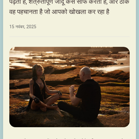
पढ़ता है, शत्रुतापूर्ण जादू कैसे साफ करता है, और ठीक
वह पहचानता है जो आपको खोखला कर रहा है
15 नवंबर, 2025