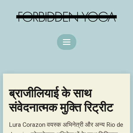
ब्राजीलियाई के साथ
संवेदनात्मक मुक्ति रिट्रीट
Lura Corazon वयस्क अभिनेत्री और अन्य Rio de