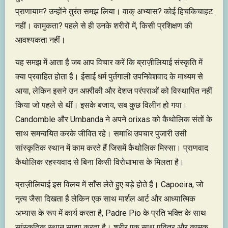
प्राणायाम? उन्होंने तुरंत समझ लिया। वाक् अभ्यास? कोई हिचकिचाहट
नहीं। कामुकता? पहले से ही उनके शरीरों में, किसी प्रशिक्षण की
आवश्यकता नहीं।
यह समझ में आता है जब आप विचार करें कि ब्राज़ीलियाई संस्कृति में
क्या प्रवाहित होता है। ईसाई धर्म पुर्तगाली उपनिवेशवाद के माध्यम से
आया, लेकिन इसने उन अफ़्रीकी और देशज परंपराओं को विस्थापित नहीं
किया जो पहले से थीं। इसके बजाय, सब कुछ विलीन हो गया।
Candomble और Umbanda ने अपने orixas को कैथोलिक संतों के
साथ समन्वयित करके जीवित रहे। समाधि उपचार पुजारी उसी
सांस्कृतिक स्थान में काम करते हैं जिसमें कैथोलिक मिस्सा। प्राणवाद
कैथोलिक रहस्यवाद से बिना किसी विरोधाभास के मिलता है।
ब्राज़ीलियाई इस विलय में साँस लेते हुए बड़े होते हैं। Capoeira, जो
नृत्य जैसा दिखता है लेकिन एक साथ मार्शल आर्ट और आध्यात्मिक
अभ्यास के रूप में कार्य करता है, Padre Pio के प्रति भक्ति के साथ
सांस्कृतिक स्थान साझा करता है। शरीर एक साथ पवित्र और कामुक