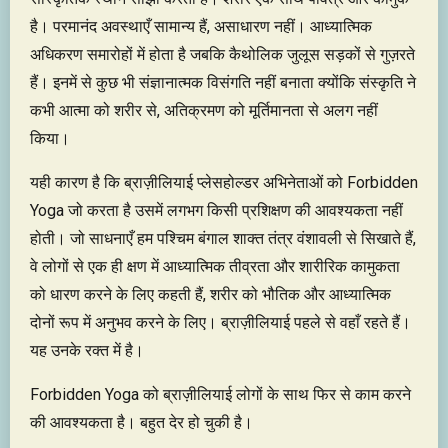
है। परमानंद अवस्थाएँ सामान्य हैं, असाधारण नहीं। आध्यात्मिक
अधिकरण समारोहों में होता है जबकि कैथोलिक जुलूस सड़कों से गुज़रते
हैं। इनमें से कुछ भी संज्ञानात्मक विसंगति नहीं बनाता क्योंकि संस्कृति ने
कभी आत्मा को शरीर से, अतिक्रमण को मूर्तिमानता से अलग नहीं
किया।
यही कारण है कि ब्राज़ीलियाई प्लेसहोल्डर अभिनेताओं को Forbidden
Yoga जो करता है उसमें लगभग किसी प्रशिक्षण की आवश्यकता नहीं
होती। जो साधनाएँ हम पश्चिम बंगाल शाक्त तंत्र वंशावली से सिखाते हैं,
वे लोगों से एक ही क्षण में आध्यात्मिक तीव्रता और शारीरिक कामुकता
को धारण करने के लिए कहती हैं, शरीर को भौतिक और आध्यात्मिक
दोनों रूप में अनुभव करने के लिए। ब्राज़ीलियाई पहले से वहाँ रहते हैं।
यह उनके रक्त में है।
Forbidden Yoga को ब्राज़ीलियाई लोगों के साथ फिर से काम करने
की आवश्यकता है। बहुत देर हो चुकी है।