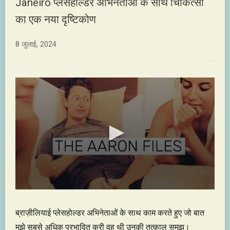
Janeiro प्लेसहोल्डर अभिनेताओं के साथ चिकित्सा
का एक नया दृष्टिकोण
8 जुलाई, 2024
ब्राज़ीलियाई प्लेसहोल्डर अभिनेताओं के साथ काम करते हुए जो बात
मुझे सबसे अधिक प्रभावित करी वह थी उनकी तत्काल समझ।