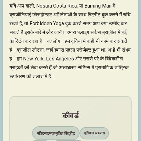
यदि आप बाली, Nosara Costa Rica, या Burning Man में
ब्राज़ीलियाई प्लेसहोल्डर अभिनेताओं के साथ रिट्रीट बुक करने में रुचि
रखते हैं, तो Forbidden Yoga बुक करते समय आप क्या उम्मीद कर
सकते हैं इसके बारे में और जानें। हमारा फ्लाइंग सर्कस ब्राज़ील में नई
कास्टिंग कर रहा है। नए लोग। हम दुनिया में कहीं भी काम कर सकते
हैं। ब्राज़ील लौटना, जहाँ हमारा पहला प्रोजेक्ट हुआ था, अभी भी संभव
है। हम New York, Los Angeles और उससे परे के विवेकशील
ग्राहकों की सेवा करते हैं जो असाधारण सेटिंग्स में प्रामाणिक तांत्रिक
रूपांतरण की तलाश में हैं।
कीवर्ड
संवेदनात्मक मुक्ति रिट्रीट
मूर्तिमान अभ्यास