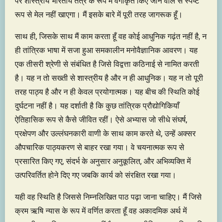
पर शास्त्रीय भारतीय तंत्र के रूप में वर्गीकृत किए जाने वाले से स्पष्ट
रूप से मेल नहीं खाएगा। मैं इसके बारे में पूरी तरह जागरूक हूँ।
साथ ही, जिसके साथ मैं काम करता हूँ वह कोई आधुनिक गढ़ंत नहीं है, न
ही तांत्रिक भाषा में सजा हुआ समकालीन मनोवैज्ञानिक आवरण। यह
एक तीसरी श्रेणी से संबंधित है जिसे विद्वत्ता कठिनाई से नामित करती
है। यह न तो सख्ती से शास्त्रीय है और न ही आधुनिक। यह न तो पूरी
तरह पाठ्य है और न ही केवल प्रयोगात्मक। यह बीच की स्थिति कोई
दुर्घटना नहीं है। यह दर्शाती है कि कुछ तांत्रिक प्रौद्योगिकियाँ
ऐतिहासिक रूप से कैसे जीवित रहीं। ऐसे अभ्यास जो सीधे संघर्ष,
प्रक्षेपण और उल्लंघनकारी वाणी के साथ काम करते थे, उन्हें अक्सर
औपचारिक पाठ्यकरण से बाहर रखा गया। वे चयनात्मक रूप से
प्रसारित किए गए, संदर्भ के अनुसार अनुकूलित, और अभिव्यक्ति में
उत्परिवर्तित होने दिए गए जबकि कार्य को संरक्षित रखा गया।
यही वह स्थिति है जिससे निम्नलिखित पाठ पढ़ा जाना चाहिए। मैं जिसे
क्रम ऋषि न्यास के रूप में वर्णित करता हूँ वह अकादमिक अर्थ में