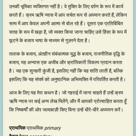
उनकी भूमिका व्यक्तिगत नहीं है। वे मुक्ति के लिए दर्पण के रूप में कार्य
करते हैं। क्रम ऋषि न्यास में आप सचेत रूप से अपमान करते हैं, लेकिन
सत्य में आप केवल अपनी आत्मा से बोल रहे हैं। दूसरा एक प्रतिबिंबित
सतह के रूप में खड़ा है, जो व्यक्त किया जाना चाहिए उसे हिंसा के रूप में
फूटने के बजाय भाषा के माध्यम से गुज़रने देता है।
तलाक के बजाय, अंतहीन संबंधात्मक युद्ध के बजाय, राजनीतिक वृद्धि के
बजाय, यह अभ्यास एक अजीब और क्रांतिकारी विकल्प प्रदान करता
है। यह एक सुनहरी कुंजी है, इसलिए नहीं कि यह शांति लाती है, बल्कि
इसलिए कि यह संघर्ष को अनुष्ठानिक अभिव्यक्ति में परिवर्तित करती है।
आज के लिए यह मेरा कथन है। जो गहराई में जाना चाहते हैं उन्हें क्रम
ऋषि न्यास पर कई अन्य लेख मिलेंगे, और मैं आपको प्रोत्साहित करता हूँ
कि निष्कर्षों की ओर जल्दबाज़ी किए बिना उन्हें धीरे-धीरे अध्ययन करें।
प्राथमिक
प्राथमिक
primary