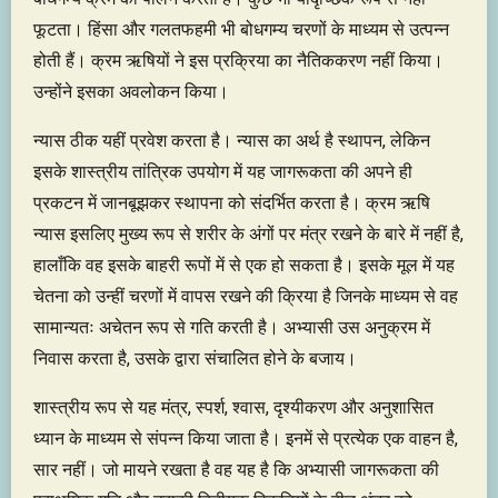
फूटता। हिंसा और गलतफहमी भी बोधगम्य चरणों के माध्यम से उत्पन्न
होती हैं। क्रम ऋषियों ने इस प्रक्रिया का नैतिककरण नहीं किया।
उन्होंने इसका अवलोकन किया।
न्यास ठीक यहीं प्रवेश करता है। न्यास का अर्थ है स्थापन, लेकिन
इसके शास्त्रीय तांत्रिक उपयोग में यह जागरूकता की अपने ही
प्रकटन में जानबूझकर स्थापना को संदर्भित करता है। क्रम ऋषि
न्यास इसलिए मुख्य रूप से शरीर के अंगों पर मंत्र रखने के बारे में नहीं है,
हालाँकि वह इसके बाहरी रूपों में से एक हो सकता है। इसके मूल में यह
चेतना को उन्हीं चरणों में वापस रखने की क्रिया है जिनके माध्यम से वह
सामान्यतः अचेतन रूप से गति करती है। अभ्यासी उस अनुक्रम में
निवास करता है, उसके द्वारा संचालित होने के बजाय।
शास्त्रीय रूप से यह मंत्र, स्पर्श, श्वास, दृश्यीकरण और अनुशासित
ध्यान के माध्यम से संपन्न किया जाता है। इनमें से प्रत्येक एक वाहन है,
सार नहीं। जो मायने रखता है वह यह है कि अभ्यासी जागरूकता की