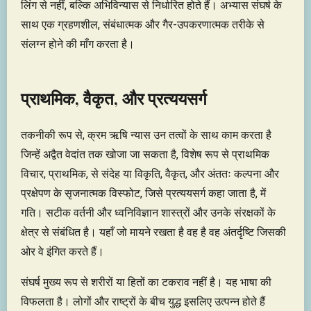
लिंग से नहीं, बल्कि अभिविन्यास से निर्धारित होते हैं। अभ्यास संघर्ष के
साथ एक ग्रहणशील, संबंधात्मक और गैर-उपकरणात्मक तरीके से
संलग्न होने की माँग करता है।
प्राथमिक, वैकृत, और प्रत्ययसर्ग
तकनीकी रूप से, क्रम ऋषि न्यास उन तत्वों के साथ काम करता है
जिन्हें अद्वैत वेदांत तक खोजा जा सकता है, विशेष रूप से प्राथमिक
विचार, प्राथमिक, से संदेह या विकृति, वैकृत, और अंततः कल्पना और
प्रक्षेपण के सृजनात्मक विस्फोट, जिसे प्रत्ययसर्ग कहा जाता है, में
गति। सटीक वर्तनी और ध्वनिविज्ञान शास्त्रों और उनके संरक्षकों के
क्षेत्र से संबंधित है। यहाँ जो मायने रखता है वह है वह अंतर्दृष्टि जिसकी
ओर वे इंगित करते हैं।
संघर्ष मुख्य रूप से शरीरों या हितों का टकराव नहीं है। यह भाषा की
विफलता है। लोगों और राष्ट्रों के बीच युद्ध इसलिए उत्पन्न होते हैं