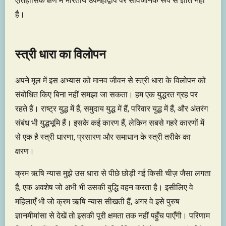
ऐतिहासिक क्षण में भारतीय उपमहाद्वीप पर सार्वजनिक रूप से ज्ञात नहीं
है।
स्त्री धारा का विलोपन
अपने मूल में इस अभ्यास को मानव जीवन से स्त्री धारा के विलोपन को
संबोधित किए बिना नहीं समझा जा सकता। हम एक युद्धरत ग्रह पर
रहते हैं। राष्ट्र युद्ध में हैं, समुदाय युद्ध में हैं, परिवार युद्ध में हैं, और अंतरंग
संबंध भी युद्धभूमि हैं। इसके कई कारण हैं, लेकिन सबसे गहरे कारणों में
से एक है स्त्री धारणा, प्रसारण और समाधान के स्त्री तरीके का
क्षरण।
क्रम ऋषि न्यास मुझे उस धारा से पीछे छोड़ी गई किसी चीज़ जैसा लगता
है, एक अवशेष जो अभी भी उसकी बुद्धि वहन करता है। इसीलिए वे
महिलाएँ भी जो क्रम ऋषि न्यास सीखती हैं, अगर वे इसे पुरुष
ज्ञानमीमांसा से देखें तो इसकी पूरी क्षमता तक नहीं पहुँच पाएँगी। परिणाम