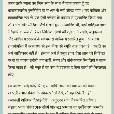
क्रम ऋषि न्यास का जिस रूप के साथ मैं काम करता हूँ वह
भाषाशास्त्रीय पुनर्निर्माण के माध्यम से नहीं सीखा गया। यह मौखिक और
व्यावहारिक रूप से, एक ऐसी परंपरा के माध्यम से प्रसारित किया गया
जो बंगाल और ओडिशा जैसे क्षेत्रों द्वारा आकारित थी, जहाँ तांत्रिक ज्ञान
ऐतिहासिक रूप से स्थिर लिखित ग्रंथों की तुलना में स्मृति, अनुकूलन
और जीवित प्रसारण के माध्यम से अधिक प्रसारित हुआ। भारतीय
ज्ञानमीमांसा में प्रसारण की इस विधा को स्मृति कहा जाता है। स्मृति का
अर्थ आविष्कार नहीं है। इसका अर्थ है स्मृत ज्ञान, ऐसा ज्ञान जो निश्चित
ग्रंथों के बजाय शरीरों, हावभावों, समय और संबंधात्मक स्थितियों में वहन
किया जाता है। जो स्मृत है वह रूप में बदलता है बिना कार्य की निरंतरता
खोए।
इस कारण, यदि कोई मेरी क्रम ऋषि न्यास की व्याख्या को केवल
शास्त्रीय भारतविद्या के उपकरणों से देखे, तो यह टिकेगी नहीं।
शब्दावली अस्थिर दिखाई देगी। अनुष्ठान तर्क विस्थापित लगेगा।
संज्ञान, भाषा, संबंधात्मक संघर्ष और मूर्त अभ्यास का एकीकरण आमतौर