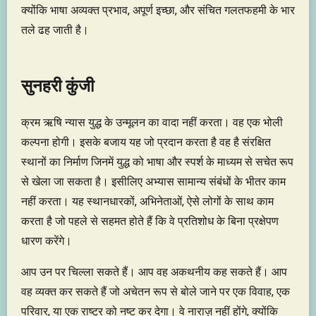
क्योंकि भाषा अव्यक्त प्रभाव, अपूर्ण इच्छा, और संचित गलतफहमी के भार
तले ढह जाती है।
सुनहरी कुंजी
क्रम ऋषि न्यास युद्ध के उन्मूलन का वादा नहीं करता। वह एक भोली
कल्पना होगी। इसके बजाय यह जो प्रदान करता है वह है संरक्षित
स्थानों का निर्माण जिनमें युद्ध को भाषा और स्पर्श के माध्यम से सचेत रूप
से खेला जा सकता है। इसीलिए अभ्यास सामान्य संबंधों के भीतर काम
नहीं करता। यह स्थानधारकों, अभिनेताओं, ऐसे लोगों के साथ काम
करता है जो पहले से सहमत होते हैं कि वे प्रतिशोध के बिना प्रक्षेपण
धारण करेंगे।
आप उन पर चिल्ला सकते हैं। आप वह अकथनीय कह सकते हैं। आप
वह व्यक्त कर सकते हैं जो अचेतन रूप से बोले जाने पर एक विवाह, एक
परिवार, या एक राष्ट्र को नष्ट कर देगा। वे नाराज़ नहीं होंगे, क्योंकि