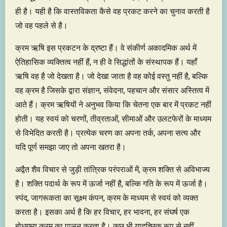
ही है। यही है कि वास्तविकता कैसे वह प्रकट करने का चुनाव करती है
जो वह पहले से है।
क्रम ऋषि इस प्रकटन के द्रष्टा हैं। वे संकीर्ण अकादमिक अर्थ में
ऐतिहासिक व्यक्तित्व नहीं हैं, न ही वे सिद्धांतों के संस्थापक हैं। यहाँ
ऋषि वह है जो देखता है। जो देखा जाता है वह कोई वस्तु नहीं है, बल्कि
वह क्रम है जिसके द्वारा संज्ञान, संवेदना, पहचान और संसार अस्तित्व में
आते हैं। क्रम ऋषियों ने अनुभव किया कि चेतना एक बार में प्रकट नहीं
होती। यह स्वयं को चरणों, तीव्रताओं, सीमाओं और उलटफेरों के माध्यम
से विभेदित करती है। प्रत्येक चरण का अपना तर्क, अपना सत्य और
यदि पूर्ण समझा जाए तो अपना खतरा है।
अद्वैत शैव विचार से जुड़ी तांत्रिक परंपराओं में, क्रम शक्ति से अविभाज्य
है। शक्ति पदार्थ के रूप में ऊर्जा नहीं है, बल्कि गति के रूप में ऊर्जा है।
स्पंद, जागरूकता का सूक्ष्म कंपन, क्रम के माध्यम से स्वयं को व्यक्त
करता है। इसका अर्थ है कि हर विचार, हर भावना, हर संघर्ष एक
बोधगम्य क्रम का पालन करता है। कुछ भी यादृच्छिक रूप से नहीं