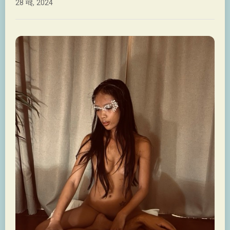
28 मई, 2024