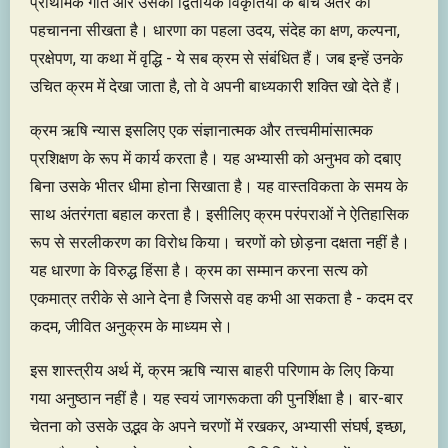
प्राथमिक गति और उसकी द्वितीयक विकृतियों के बीच अंतर को
पहचानना सीखता है। धारणा का पहला उदय, संदेह का क्षण, कल्पना,
प्रक्षेपण, या कथा में वृद्धि - ये सब क्रम से संबंधित हैं। जब इन्हें उनके
उचित क्रम में देखा जाता है, तो वे अपनी बाध्यकारी शक्ति खो देते हैं।
क्रम ऋषि न्यास इसलिए एक संज्ञानात्मक और तत्त्वमीमांसात्मक
प्रशिक्षण के रूप में कार्य करता है। यह अभ्यासी को अनुभव को दबाए
बिना उसके भीतर धीमा होना सिखाता है। यह वास्तविकता के समय के
साथ अंतरंगता बहाल करता है। इसीलिए क्रम परंपराओं ने ऐतिहासिक
रूप से सरलीकरण का विरोध किया। चरणों को छोड़ना दक्षता नहीं है।
यह धारणा के विरुद्ध हिंसा है। क्रम का सम्मान करना सत्य को
एकमात्र तरीके से आने देना है जिससे वह कभी आ सकता है - कदम दर
कदम, जीवित अनुक्रम के माध्यम से।
इस शास्त्रीय अर्थ में, क्रम ऋषि न्यास बाहरी परिणाम के लिए किया
गया अनुष्ठान नहीं है। यह स्वयं जागरूकता की पुनर्शिक्षा है। बार-बार
चेतना को उसके उद्भव के अपने चरणों में रखकर, अभ्यासी संघर्ष, इच्छा,