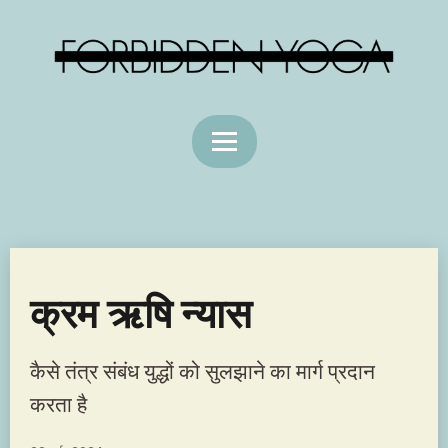
क्रम ऋषि न्यास
कैसे तंत्र संबंध युद्धों को सुलझाने का मार्ग प्रदान
करता है