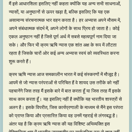
मैं इसे आधारशिला इसलिए नहीं कहता क्योंकि यह अन्य सभी साधनाओं,
न्यासों, या अनुष्ठानों से ऊपर खड़ा है, बल्कि इसलिए कि यह एक
असामान्य संरचनात्मक भार वहन करता है। हर अभ्यास अपने मौसम में,
अपने संबंधात्मक संदर्भ में, अपने लोगों के साथ प्रिय हो जाता है। कोई
एकल अनुष्ठान नहीं है जिसे पूर्ण अर्थ में सबसे महत्वपूर्ण नाम दिया जा
सके। और फिर भी क्रम ऋषि न्यास एक शांत अक्ष के रूप में लौटता
रहता है जिसके चारों ओर कई अन्य अभ्यास स्वयं को व्यवस्थित करना
शुरू करते हैं।
क्रम ऋषि न्यास आज समकालीन भारत में कई संस्करणों में मौजूद है।
आपमें से जो न्यास परंपराओं से परिचित हैं वे शायद उस तरीके को नहीं
पहचानेंगे जिस तरह मैं इसके बारे में बात करता हूँ या जिस तरह मैं इसके
साथ काम करता हूँ। यह इसलिए नहीं है क्योंकि यह भारतीय शास्त्रों से
अलग है। इसके विपरीत, जिस कार्यप्रणाली के माध्यम से मैंने इस परंपरा
को प्राप्त किया और प्रसारित किया वह उनमें गहराई से लंगरबद्ध है।
अंतर यह है कि क्रम ऋषि न्यास की यह विशिष्ट अभिव्यक्ति इस