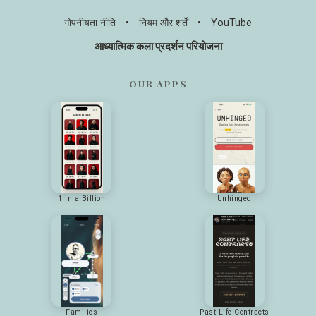
गोपनीयता नीति
•
नियम और शर्तें
•
YouTube
आध्यात्मिक कला प्रदर्शन परियोजना
OUR APPS
1 in a Billion
Unhinged
Families
Past Life Contracts