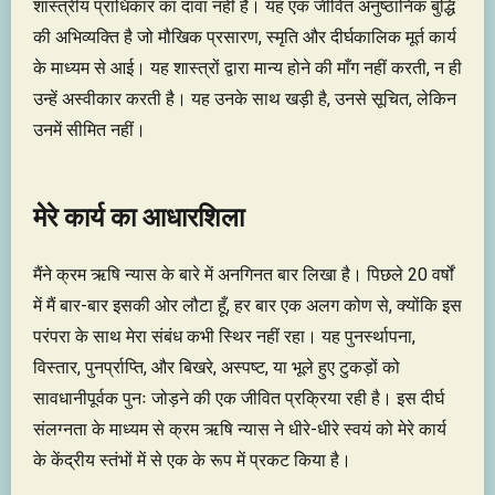
शास्त्रीय प्राधिकार का दावा नहीं है। यह एक जीवित अनुष्ठानिक बुद्धि
की अभिव्यक्ति है जो मौखिक प्रसारण, स्मृति और दीर्घकालिक मूर्त कार्य
के माध्यम से आई। यह शास्त्रों द्वारा मान्य होने की माँग नहीं करती, न ही
उन्हें अस्वीकार करती है। यह उनके साथ खड़ी है, उनसे सूचित, लेकिन
उनमें सीमित नहीं।
मेरे कार्य का आधारशिला
मैंने क्रम ऋषि न्यास के बारे में अनगिनत बार लिखा है। पिछले 20 वर्षों
में मैं बार-बार इसकी ओर लौटा हूँ, हर बार एक अलग कोण से, क्योंकि इस
परंपरा के साथ मेरा संबंध कभी स्थिर नहीं रहा। यह पुनर्स्थापना,
विस्तार, पुनर्प्राप्ति, और बिखरे, अस्पष्ट, या भूले हुए टुकड़ों को
सावधानीपूर्वक पुनः जोड़ने की एक जीवित प्रक्रिया रही है। इस दीर्घ
संलग्नता के माध्यम से क्रम ऋषि न्यास ने धीरे-धीरे स्वयं को मेरे कार्य
के केंद्रीय स्तंभों में से एक के रूप में प्रकट किया है।