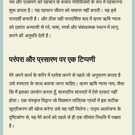
भय और प्रक्षेपण को पहचान के बजाय गतिविधियों के रूप में पहचानना
शुरू करता है। यह पहचान जीवन को समाप्त नहीं करती। यह इसे
पारदर्शी बनाती है। और ठीक यही पारदर्शिता बाद में क्रम ऋषि न्यास
को एकांत अभ्यासी से परे, भाषा, स्पर्श और संबंधात्मक स्थान में लागू
करने की अनुमति देती है।
परंपरा और प्रसारण पर एक टिप्पणी
मेरे अपने कार्य के शरीर में प्रवेश करने से पहले जो अनुसरण करता है
उसे स्पष्टता के साथ बताया जाना चाहिए। क्रम ऋषि न्यास नाम, जैसा
कि मैं इसका उपयोग करता हूँ, शास्त्रीय शास्त्रों में ऐसे प्रकट नहीं
होता। एक संस्कृत विद्वान जो विद्यमान तांत्रिक ग्रंथों में इस सटीक
सूत्रीकरण की खोज करेगा उसे यह नहीं मिलेगा। पाठ्य आलोचना के
दृष्टिकोण से, यह मेरे कार्य को पहले से ही एक सीमांत स्थिति में रखता
है।