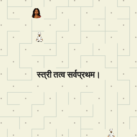
स्त्री तत्व सर्वप्रथम।