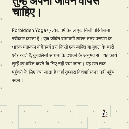
तुम्हें अपना जीवन वापस
चाहिए।
Forbidden Yoga प्रत्येक वर्ष केवल एक निजी परियोजना
स्वीकार करता है। एक जीवंत वाममार्गी शाक्त तंत्र परम्परा के
धारक माइकल वोगेनबर्ग इसे किसी एक व्यक्ति या युगल के चारों
ओर रचते हैं, कुंडलिनी साधना के दशकों के अनुभव से। यह कार्य
तुम्हें प्रभावित करने के लिए नहीं रचा जाता। यह उस तक
पहुँचने के लिए रचा जाता है जहाँ तुम्हारा विशेषाधिकार नहीं पहुँच
सका।