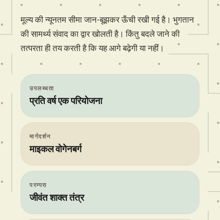
मूल्य की न्यूनतम सीमा जान-बूझकर ऊँची रखी गई है। भुगतान
की सामर्थ्य संवाद का द्वार खोलती है। किंतु बदले जाने की
तत्परता ही तय करती है कि यह आगे बढ़ेगी या नहीं।
उपलब्धता
प्रति वर्ष एक परियोजना
मार्गदर्शन
माइकल वोगेनबर्ग
परम्परा
जीवंत शाक्त तंत्र