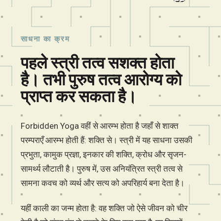
साधना का क्रम
पहले स्त्री तत्व सशक्त होता
है। तभी पुरुष तत्व आरोग्य को
प्राप्त कर सकता है।
Forbidden Yoga वहीं से आरम्भ होता है जहाँ से शाक्त
परम्पराएँ आरम्भ होती हैं: शक्ति से। स्त्री में यह साधना उसकी
प्रभुता, कामुक प्रज्ञा, इनकार की शक्ति, क्रोध और सृजन-
सामर्थ्य लौटाती है। पुरुष में, उस अनियंत्रित स्त्री तत्व से
सामना कवच को व्यर्थ और सत्य को अपरिहार्य बना देता है।
यहीं काली का जन्म होता है: वह शक्ति जो ऐसे जीवन को चीर