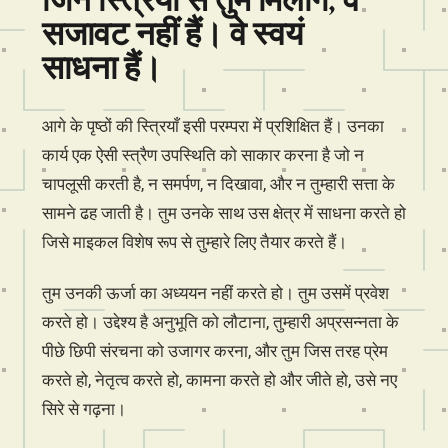
सजावट नहीं हैं। वे स्वयं
साधना हैं।
आगे के पृष्ठों की स्त्रियाँ इसी परम्परा में प्रशिक्षित हैं। उनका
कार्य एक ऐसी स्त्रैण उपस्थिति को साकार करना है जो न
चापलूसी करती है, न समर्पण, न दिखावा, और न तुम्हारी सत्ता के
सामने ढह जाती है। तुम उनके साथ उस क्षेत्र में साधना करते हो
जिसे माइकल विशेष रूप से तुम्हारे लिए तैयार करते हैं।
तुम उनकी ऊर्जा का अध्ययन नहीं करते हो। तुम उसमें प्रवेश
करते हो। उद्देश्य है अनुभूति को लौटाना, तुम्हारी अप्रसन्नता के
पीछे छिपी संरचना को उजागर करना, और तुम जिस तरह प्रेम
करते हो, नेतृत्व करते हो, कामना करते हो और जीते हो, उसे नए
सिरे से गढ़ना।