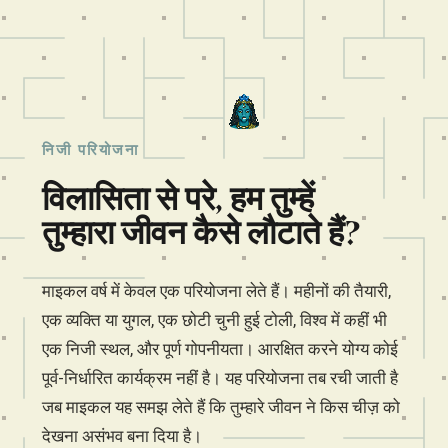
निजी परियोजना
विलासिता से परे, हम तुम्हें
तुम्हारा जीवन कैसे लौटाते हैं?
माइकल वर्ष में केवल एक परियोजना लेते हैं। महीनों की तैयारी,
एक व्यक्ति या युगल, एक छोटी चुनी हुई टोली, विश्व में कहीं भी
एक निजी स्थल, और पूर्ण गोपनीयता। आरक्षित करने योग्य कोई
पूर्व-निर्धारित कार्यक्रम नहीं है। यह परियोजना तब रची जाती है
जब माइकल यह समझ लेते हैं कि तुम्हारे जीवन ने किस चीज़ को
देखना असंभव बना दिया है।