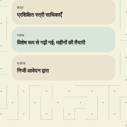
क्षेत्र
प्रशिक्षित स्त्री साधिकाएँ
रचना
विशेष रूप से गढ़ी गई; महीनों की तैयारी
प्रवेश
निजी आवेदन द्वारा