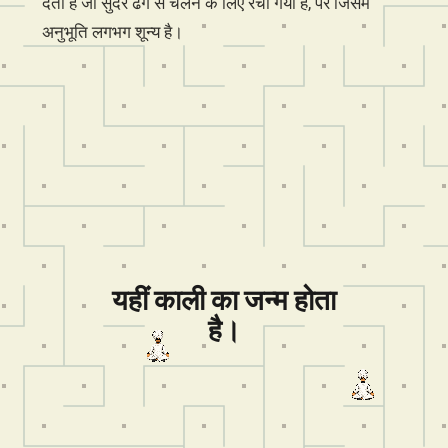
देती है जो सुंदर ढंग से चलने के लिए रचा गया है, पर जिसमें
अनुभूति लगभग शून्य है।
यहीं काली का जन्म होता
है।