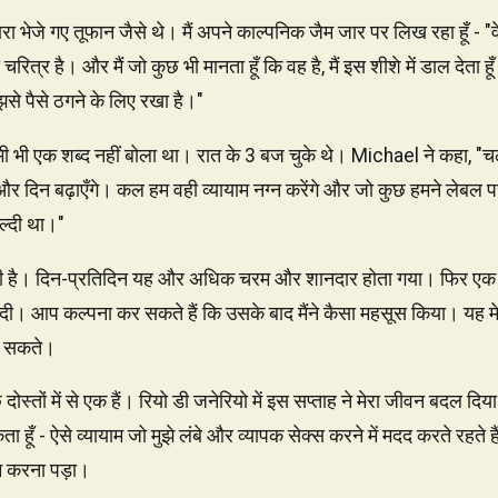
वारा भेजे गए तूफान जैसे थे। मैं अपने काल्पनिक जैम जार पर लिख रहा हूँ - 
 चरित्र है। और मैं जो कुछ भी मानता हूँ कि वह है, मैं इस शीशे में डाल देता 
झसे पैसे ठगने के लिए रखा है।"
 भी एक शब्द नहीं बोला था। रात के 3 बज चुके थे। Michael ने कहा, "चलो सो
दिन बढ़ाएँगे। कल हम वही व्यायाम नग्न करेंगे और जो कुछ हमने लेबल पर 
ल्दी था।"
ी है। दिन-प्रतिदिन यह और अधिक चरम और शानदार होता गया। फिर ए
ी। आप कल्पना कर सकते हैं कि उसके बाद मैंने कैसा महसूस किया। यह मे
र सकते।
्तों में से एक हैं। रियो डी जनेरियो में इस सप्ताह ने मेरा जीवन बदल दिया।
ता हूँ - ऐसे व्यायाम जो मुझे लंबे और व्यापक सेक्स करने में मदद करते रहते 
म करना पड़ा।