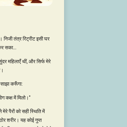
। निजी तंत्र रिट्रीट इसी घर
कर सका...
दर महिलाएँ थीं, और सिर्फ मेरे
ी।
ँ साझा करूँगा:
योग कक्ष में मिलो।"
 पैरों को सही स्थिति में
 कठोर शरीर। यह कोई गुप्त