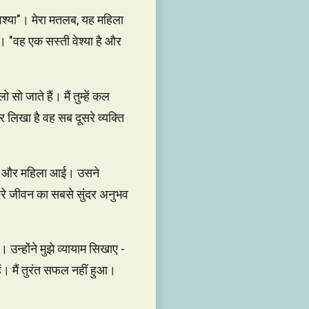
"वेश्या"। मेरा मतलब, यह महिला
हूँ। "वह एक सस्ती वेश्या है और
 जाते हैं। मैं तुम्हें कल
लिखा है वह सब दूसरे व्यक्ति
क और महिला आई। उसने
रे जीवन का सबसे सुंदर अनुभव
 उन्होंने मुझे व्यायाम सिखाए -
हैं। मैं तुरंत सफल नहीं हुआ।