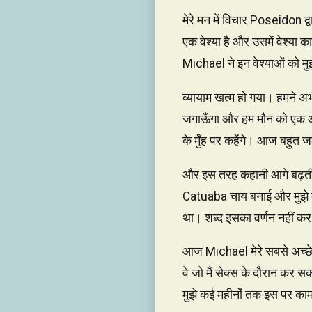
मेरे मन में विचार Poseidon द्
एक वेश्या है और उसमें वेश्या का
Michael ने इन वेश्याओं को मु
व्यायाम खत्म हो गया। हमने अभी
जगाऊँगा और हम मौन को एक और 
के मुँह पर कहेंगे। आज बहुत ज
और इस तरह कहानी आगे बढ़त
Catuaba चाय बनाई और मुझे द
था। शब्द इसका वर्णन नहीं क
आज Michael मेरे सबसे अच्छे दोस
वे जो मैं सेक्स के दौरान कर सक
मुझे कई महीनों तक इस पर का