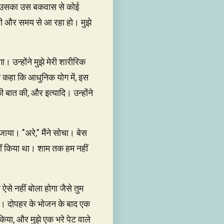
हैं उसका उस बकवास से कोई
किसी और समय से आ रहा हो। मुझे
 उन्होंने मुझे मेरी शारीरिक
ने कहा कि आधुनिक योग में, इस
ी बात की, और इत्यादि। उन्होंने
या। "अरे," मैंने सोचा। बेस
हीं किया था। शाम तक हम नहीं
से नहीं बोला होगा जैसे तुम
 थे। दोपहर के भोजन के बाद एक
िया, और मुझे एक भरे पेट वाले