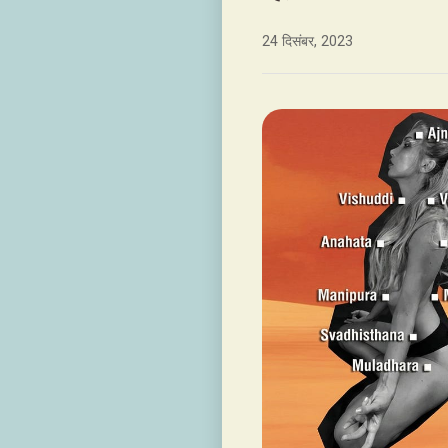
24 दिसंबर, 2023