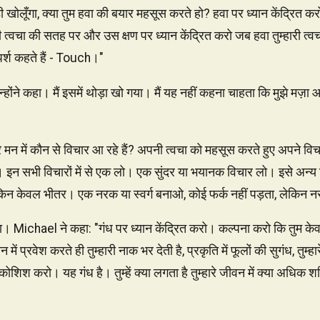
़ी खोलूँगा, क्या तुम हवा की बयार महसूस करते हो? हवा पर ध्यान केंद्रित करो
त्वचा की सतह पर और उस क्षण पर ध्यान केंद्रित करो जब हवा तुम्हारी त्वच
पर्श कहते हैं - Touch।"
उन्होंने कहा। मैं इसमें थोड़ा खो गया। मैं यह नहीं कहना चाहता कि मुझे म
े मन में कौन से विचार आ रहे हैं? अपनी त्वचा को महसूस करते हुए अपने विचार
ं है। इन सभी विचारों में से एक लो। एक सुंदर या भयानक विचार लो। इसे अन्
किन केवल भीतर। एक नरक या स्वर्ग बनाओ, कोई फर्क नहीं पड़ता, लेकिन 
या। Michael ने कहा: "गंध पर ध्यान केंद्रित करो। कल्पना करो कि तुम के
में प्रवेश करते ही तुम्हारी नाक भर देती है, प्रकृति में फूलों की सुगंध, तुम्ह
ोशिश करो। यह गंध है। तुम्हें क्या लगता है तुम्हारे जीवन में क्या अधिक शक्