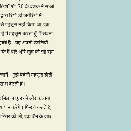
क मालिश" थी, 70 के दशक में साओ
ा रियो डी जनेरियो में
 से महसूस नहीं किया था, एक
ूँ मैं महसूस करता हूँ, मैं सपना
र घूमती है। वह अपनी उंगलियाँ
कि मैं धीरे-धीरे खुद को खो रहा
ानें। मुझे बेचैनी महसूस होती
 साथ बैठती हैं।
हें मिल जाए, रुको और कल्पना
ायाम करेंगे। फिर वे कहते हैं,
रित्र को लो, एक जैम के जार