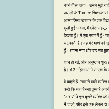
बच्चे जैसा लगा। उसने मुझे यहा
पाउलो के Trance चित्रकार Lu
आध्यात्मिक उपचार के एक विद्
भुली हुई भावना, मैं छोटा महसूस 
देखता हूँ। मैं एक स्वर्ग में हू
चटकाती है। वह मेरे माथे को चू
हूँ - अपना नाम और वह सब कुछ ज
शाम हो गई, और अनुष्ठान शुरू 
है। मैं 3 महिलाओं में से एक के 
वे कहते हैं: "सामने वाले व्यक
करो कि यह हिस्सा तुम्हारे अपने
"अब सीधे इस दूसरे व्यक्ति क
में डालो, और इसे एक लेबल दो।