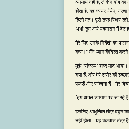
व्यायाम नहीं है, लेकिन योग का
होता है: यह कायस्थैर्यम् धारणा 
हिलो मत। पूरी तरह स्थिर रहो,
अभी, तुम अर्ध पद्मासन में ब
मेरे लिए उनके निर्देशों का प
करो।" मैंने ध्यान केंद्रित कर
मुझे "संकल्प" शब्द याद आया। यह
क्या हैं, और मेरे शरीर की इच्छा
पकड़ें और सांत्वना दें। मेरे
"हम अगले व्यायाम पर जा रहे ह
इसलिए आधुनिक तंत्र बहुत को
नहीं होता। यह बकवास तंत्र ह