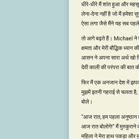
धीरे-धीरे मैं शांत हुआ और म
लेना-देना नहीं है जो मैं हमेश
ऐसा लगा जैसे मैंने यह सब पहले 
तो आगे बढ़ते हैं। Michael ने 
क्षमता और मेरी बौद्धिक ध्यान
आसन ने अपना सारा अर्थ खो दिया
देवी काली की परंपरा की बात 
फिर मैं एक अनजान देश में झप
मुझमें इतनी गहराई से चलता है
बोले।
"आज रात, हम पहला अनुष्ठान कर
आज रात बोलोगे!" मैं मुस्कुरा
महिला ने मेरा हाथ पकड़ा और म