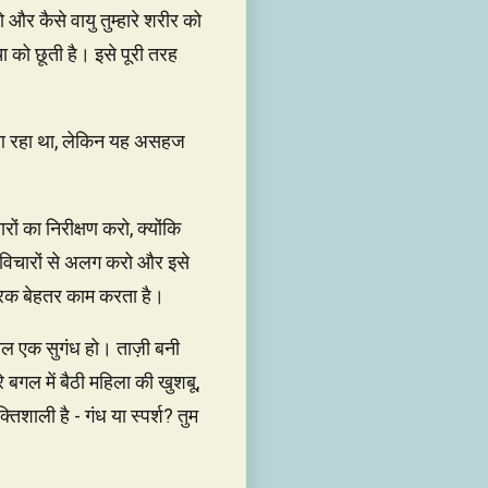
 और कैसे वायु तुम्हारे शरीर को
ा को छूती है। इसे पूरी तरह
ज़ा आ रहा था, लेकिन यह असहज
ों का निरीक्षण करो, क्योंकि
य विचारों से अलग करो और इसे
नरक बेहतर काम करता है।
वल एक सुगंध हो। ताज़ी बनी
ारे बगल में बैठी महिला की खुशबू,
तिशाली है - गंध या स्पर्श? तुम