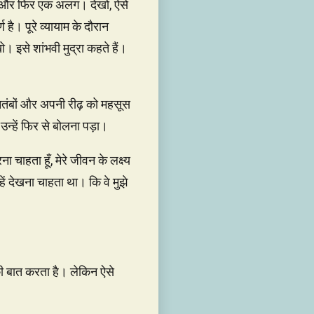
ेंगे, और फिर एक अलग। देखो, ऐसे
 है। पूरे व्यायाम के दौरान
 इसे शांभवी मुद्रा कहते हैं।
नितंबों और अपनी रीढ़ को महसूस
उन्हें फिर से बोलना पड़ा।
 चाहता हूँ, मेरे जीवन के लक्ष्य
्हें देखना चाहता था। कि वे मुझे
 बात करता है। लेकिन ऐसे