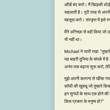
आँखें बंद करो। मैं खिड़की थोड
सहलाती है। पूरी तरह से अपनी 
महसूस करो। संस्कृत में इसे स्
मैंने अनिच्छा से वही किया जो 
भी नहीं था।
Michael ने जारी रखा: "तुम्हार
यह बाहरी दुनिया के संपर्क मे
अनंत तक बढ़ाना शुरू करो, ले
मुझे अपनी कल्पना से खींचा ग
कॉफी की खुशबू जो तुम्हारे किचन 
इन सुगंधों के साथ एक होने की क
किस प्रकार के मनुष्य हो?"