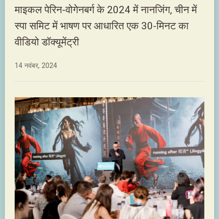
माइकल पेरिन-वोगेनबर्ग के 2024 में नानजिंग, चीन में
स्पा समिट में भाषण पर आधारित एक 30-मिनट का
वीडियो डॉक्यूमेंट्री
14 नवंबर, 2024