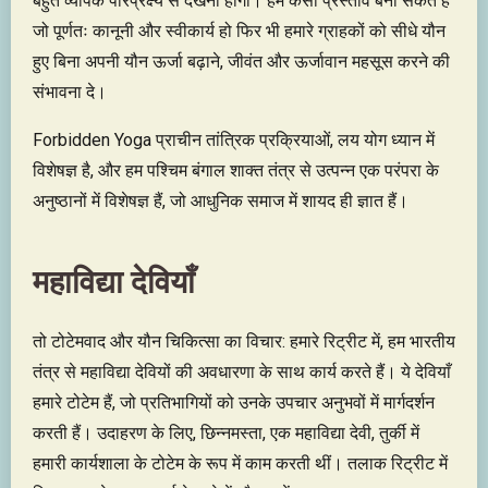
बहुत व्यापक परिप्रेक्ष्य से देखना होगा। हम कैसा प्रस्ताव बना सकते हैं
जो पूर्णतः कानूनी और स्वीकार्य हो फिर भी हमारे ग्राहकों को सीधे यौन
हुए बिना अपनी यौन ऊर्जा बढ़ाने, जीवंत और ऊर्जावान महसूस करने की
संभावना दे।
Forbidden Yoga प्राचीन तांत्रिक प्रक्रियाओं, लय योग ध्यान में
विशेषज्ञ है, और हम पश्चिम बंगाल शाक्त तंत्र से उत्पन्न एक परंपरा के
अनुष्ठानों में विशेषज्ञ हैं, जो आधुनिक समाज में शायद ही ज्ञात हैं।
महाविद्या देवियाँ
तो टोटेमवाद और यौन चिकित्सा का विचार: हमारे रिट्रीट में, हम भारतीय
तंत्र से महाविद्या देवियों की अवधारणा के साथ कार्य करते हैं। ये देवियाँ
हमारे टोटेम हैं, जो प्रतिभागियों को उनके उपचार अनुभवों में मार्गदर्शन
करती हैं। उदाहरण के लिए, छिन्नमस्ता, एक महाविद्या देवी, तुर्की में
हमारी कार्यशाला के टोटेम के रूप में काम करती थीं। तलाक रिट्रीट में