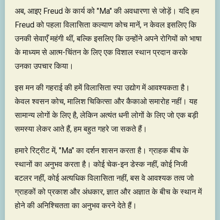
अब, आइए Freud के कार्य को "Ma" की अवधारणा से जोड़ें। यदि हम
Freud को पहला विलासिता कल्याण कोच मानें, न केवल इसलिए कि
उनकी सेवाएँ महंगी थीं, बल्कि इसलिए कि उन्होंने अपने रोगियों को भाषा
के माध्यम से आत्म-चिंतन के लिए एक विशाल स्थान प्रदान करके
उनका उपचार किया।
इस मन की गहराई की हमें विलासिता स्पा उद्योग में आवश्यकता है।
केवल श्वसन कोच, मालिश चिकित्सा और कैकाओ समारोह नहीं। यह
सामान्य लोगों के लिए है, लेकिन अत्यंत धनी लोगों के लिए जो एक बड़ी
समस्या लेकर आते हैं, हम बहुत गहरे जा सकते हैं।
हमारे रिट्रीट में, "Ma" का दर्शन शासन करता है। ग्राहक बीच के
स्थानों का अनुभव करता है। कोई चेक-इन डेस्क नहीं, कोई निजी
बटलर नहीं, कोई अत्यधिक विलासिता नहीं, बस वे आवश्यक तत्व जो
ग्राहकों को प्रकाश और अंधकार, ज्ञात और अज्ञात के बीच के स्थान में
होने की अनिश्चितता का अनुभव करने देते हैं।