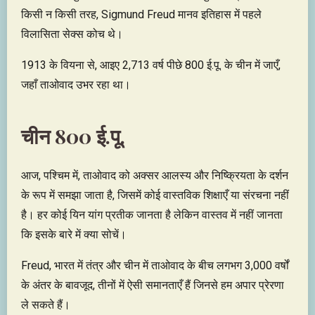
किसी न किसी तरह, Sigmund Freud मानव इतिहास में पहले
विलासिता सेक्स कोच थे।
1913 के वियना से, आइए 2,713 वर्ष पीछे 800 ई.पू. के चीन में जाएँ,
जहाँ ताओवाद उभर रहा था।
चीन 800 ई.पू.
आज, पश्चिम में, ताओवाद को अक्सर आलस्य और निष्क्रियता के दर्शन
के रूप में समझा जाता है, जिसमें कोई वास्तविक शिक्षाएँ या संरचना नहीं
है। हर कोई यिन यांग प्रतीक जानता है लेकिन वास्तव में नहीं जानता
कि इसके बारे में क्या सोचें।
Freud, भारत में तंत्र और चीन में ताओवाद के बीच लगभग 3,000 वर्षों
के अंतर के बावजूद, तीनों में ऐसी समानताएँ हैं जिनसे हम अपार प्रेरणा
ले सकते हैं।