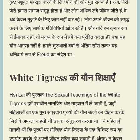
कुछ पशुवत महसूस करने के लिए पोर्न की ओर मुड़ सकते हैं। अब, जैसे-
जैसे हमारा समाज समृद्ध होता है और लोग अधिक लंबे जीवन जीते हैं, वे
अब केवल गुज़ारे के लिए काम नहीं कर रहे। लोग अपने जीवन को समृद्ध
करने के लिए सार्थक गतिविधियाँ खोज रहे हैं। और यदि हम क्रूर रूप
से ईमानदार हों, तो मनुष्य के रूप में हमें क्या प्रेरित करता है? क्या यह
यौन आग्रह नहीं है, हमारे शुरुआती वर्षों से अंतिम साँस तक? यह
अनिवार्य रूप से Freud का संदेश था।
White Tigress की यौन शिक्षाएँ
Hsi Lai की पुस्तक The Sexual Teachings of the White
Tigress हमें प्राचीन नानजिंग और ताइवान में ले जाती है, जहाँ
महिलाओं का एक गुप्त संप्रदाय पुरुषों की यौन ऊर्जा का दोहन करके
जिसे वे अमरता कहती थीं उसका अनुसरण करता था। ये महिलाएँ
मानती थीं कि पुरुषों पर मौखिक यौन क्रिया के एक विशिष्ट रूप का
उपयोग करके, वे अपनी जीवन शक्ति बढ़ा सकती हैं, अंततः न केवल