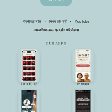
गोपनीयता नीति
•
नियम और शर्तें
•
YouTube
आध्यात्मिक कला प्रदर्शन परियोजना
OUR APPS
1 in a Billion
Unhinged