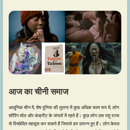
आज का चीनी समाज
आधुनिक चीन में, शेष दुनिया की तुलना में कुछ अधिक चरम रूप में, लोग
शॉपिंग मॉल और कंक्रीट के जंगलों में रहते हैं। कुछ लोग उस पशु राज्य
से विच्छेदित महसूस कर सकते हैं जिससे हम उत्पन्न हुए हैं। लोग केवल