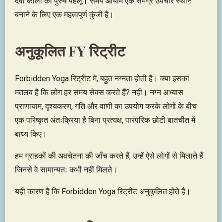
देवी काली का पुरुष पहलू। समय आयाम एक समग्र उपचार स्थान
बनाने के लिए एक महत्वपूर्ण कुंजी है।
अनुकूलित FY रिट्रीट
Forbidden Yoga रिट्रीट में, बहुत नग्नता होती है। क्या इसका
मतलब है कि लोग हर समय सेक्स करते हैं? नहीं। नग्न अभ्यास
प्राणायाम, दृश्यकरण, गति और वाणी का उपयोग करके लोगों के बीच
एक परिष्कृत अंतःक्रिया है बिना प्रत्यक्ष, पारंपरिक छोटी बातचीत में
बाध्य किए।
हम ग्राहकों की अवचेतना की जाँच करते हैं, उन्हें ऐसे लोगों से मिलाते हैं
जिनसे वे सामान्यतः कभी नहीं मिलते।
यही कारण है कि Forbidden Yoga रिट्रीट अनुकूलित होते हैं।