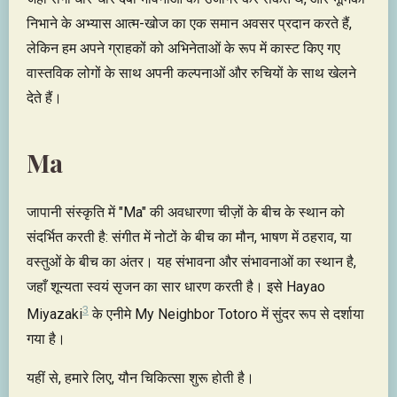
निभाने के अभ्यास आत्म-खोज का एक समान अवसर प्रदान करते हैं,
लेकिन हम अपने ग्राहकों को अभिनेताओं के रूप में कास्ट किए गए
वास्तविक लोगों के साथ अपनी कल्पनाओं और रुचियों के साथ खेलने
देते हैं।
Ma
जापानी संस्कृति में "Ma" की अवधारणा चीज़ों के बीच के स्थान को
संदर्भित करती है: संगीत में नोटों के बीच का मौन, भाषण में ठहराव, या
वस्तुओं के बीच का अंतर। यह संभावना और संभावनाओं का स्थान है,
जहाँ शून्यता स्वयं सृजन का सार धारण करती है। इसे Hayao
3
Miyazaki
के एनीमे My Neighbor Totoro में सुंदर रूप से दर्शाया
गया है।
यहीं से, हमारे लिए, यौन चिकित्सा शुरू होती है।