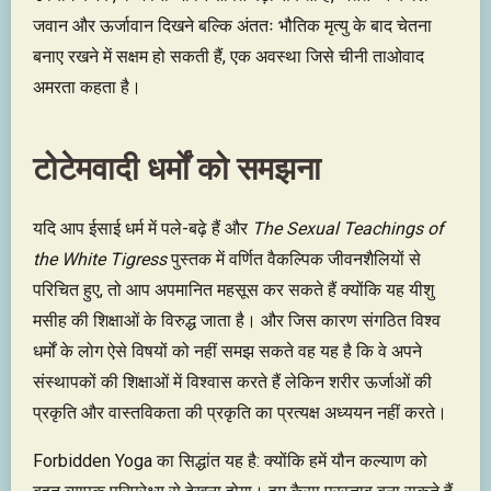
जवान और ऊर्जावान दिखने बल्कि अंततः भौतिक मृत्यु के बाद चेतना
बनाए रखने में सक्षम हो सकती हैं, एक अवस्था जिसे चीनी ताओवाद
अमरता कहता है।
टोटेमवादी धर्मों को समझना
यदि आप ईसाई धर्म में पले-बढ़े हैं और
The Sexual Teachings of
the White Tigress
पुस्तक में वर्णित वैकल्पिक जीवनशैलियों से
परिचित हुए, तो आप अपमानित महसूस कर सकते हैं क्योंकि यह यीशु
मसीह की शिक्षाओं के विरुद्ध जाता है। और जिस कारण संगठित विश्व
धर्मों के लोग ऐसे विषयों को नहीं समझ सकते वह यह है कि वे अपने
संस्थापकों की शिक्षाओं में विश्वास करते हैं लेकिन शरीर ऊर्जाओं की
प्रकृति और वास्तविकता की प्रकृति का प्रत्यक्ष अध्ययन नहीं करते।
Forbidden Yoga का सिद्धांत यह है: क्योंकि हमें यौन कल्याण को