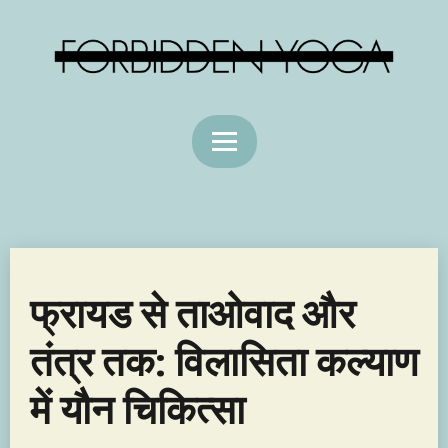
फ्रायड से ताओवाद और
तंत्र तक: विलासिता कल्याण
में यौन चिकित्सा