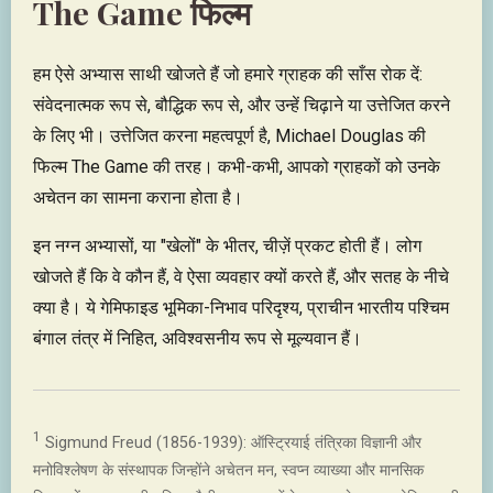
The Game फिल्म
हम ऐसे अभ्यास साथी खोजते हैं जो हमारे ग्राहक की साँस रोक दें:
संवेदनात्मक रूप से, बौद्धिक रूप से, और उन्हें चिढ़ाने या उत्तेजित करने
के लिए भी। उत्तेजित करना महत्वपूर्ण है, Michael Douglas की
फिल्म The Game की तरह। कभी-कभी, आपको ग्राहकों को उनके
अचेतन का सामना कराना होता है।
इन नग्न अभ्यासों, या "खेलों" के भीतर, चीज़ें प्रकट होती हैं। लोग
खोजते हैं कि वे कौन हैं, वे ऐसा व्यवहार क्यों करते हैं, और सतह के नीचे
क्या है। ये गेमिफाइड भूमिका-निभाव परिदृश्य, प्राचीन भारतीय पश्चिम
बंगाल तंत्र में निहित, अविश्वसनीय रूप से मूल्यवान हैं।
1
Sigmund Freud (1856-1939): ऑस्ट्रियाई तंत्रिका विज्ञानी और
मनोविश्लेषण के संस्थापक जिन्होंने अचेतन मन, स्वप्न व्याख्या और मानसिक