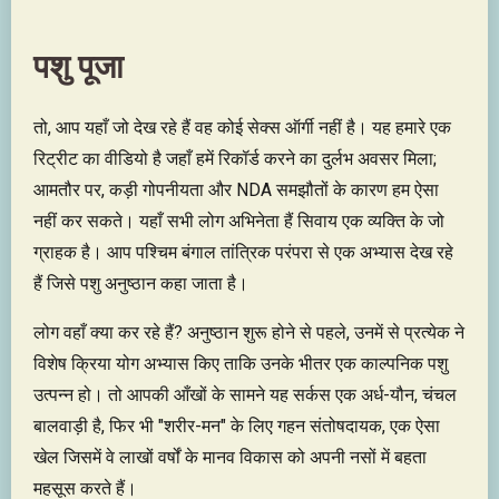
पशु पूजा
तो, आप यहाँ जो देख रहे हैं वह कोई सेक्स ऑर्गी नहीं है। यह हमारे एक
रिट्रीट का वीडियो है जहाँ हमें रिकॉर्ड करने का दुर्लभ अवसर मिला;
आमतौर पर, कड़ी गोपनीयता और NDA समझौतों के कारण हम ऐसा
नहीं कर सकते। यहाँ सभी लोग अभिनेता हैं सिवाय एक व्यक्ति के जो
ग्राहक है। आप पश्चिम बंगाल तांत्रिक परंपरा से एक अभ्यास देख रहे
हैं जिसे पशु अनुष्ठान कहा जाता है।
लोग वहाँ क्या कर रहे हैं? अनुष्ठान शुरू होने से पहले, उनमें से प्रत्येक ने
विशेष क्रिया योग अभ्यास किए ताकि उनके भीतर एक काल्पनिक पशु
उत्पन्न हो। तो आपकी आँखों के सामने यह सर्कस एक अर्ध-यौन, चंचल
बालवाड़ी है, फिर भी "शरीर-मन" के लिए गहन संतोषदायक, एक ऐसा
खेल जिसमें वे लाखों वर्षों के मानव विकास को अपनी नसों में बहता
महसूस करते हैं।