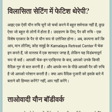
विलासिता सेटिंग में फेटिश थेरेपी?
आइए एक ऐसी यौन रुचि चुनें जो चर्चा करने में बहुत शर्मनाक नहीं है, कुछ
ऐसा जो बहुत से लोगों में होता है। उदाहरण के लिए, पैर की रुचि - एक
विशेष प्रकार के पैर से यौन रूप से उत्तेजित होना। अब, कल्पना करें कि
आप, मान लीजिए, कोह समुई के Kamalaya Retreat Center में चेक
इन करते हैं, जो वास्तव में एक शानदार जगह है, लेकिन यह विडंबनापूर्ण
रूप से कहें। आपकी चेक-इन प्रक्रिया के बाद, आपको उनके किसी
वैदिक गुरु से बात करनी है। और आपके मन के पीछे आपकी पैर की रुचि
है जो आपको परेशान करती है। क्या आप वैदिक पुजारी को इसके बारे में
बताने की हिम्मत करेंगे? नहीं, आप नहीं करेंगे।
ताओवादी यौन बॉडीवर्क