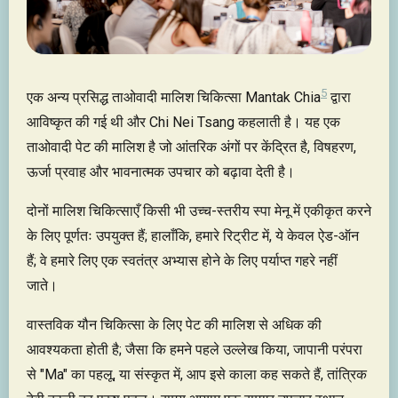
5
एक अन्य प्रसिद्ध ताओवादी मालिश चिकित्सा Mantak Chia
द्वारा
आविष्कृत की गई थी और Chi Nei Tsang कहलाती है। यह एक
ताओवादी पेट की मालिश है जो आंतरिक अंगों पर केंद्रित है, विषहरण,
ऊर्जा प्रवाह और भावनात्मक उपचार को बढ़ावा देती है।
दोनों मालिश चिकित्साएँ किसी भी उच्च-स्तरीय स्पा मेनू में एकीकृत करने
के लिए पूर्णतः उपयुक्त हैं; हालाँकि, हमारे रिट्रीट में, ये केवल ऐड-ऑन
हैं; वे हमारे लिए एक स्वतंत्र अभ्यास होने के लिए पर्याप्त गहरे नहीं
जाते।
वास्तविक यौन चिकित्सा के लिए पेट की मालिश से अधिक की
आवश्यकता होती है; जैसा कि हमने पहले उल्लेख किया, जापानी परंपरा
से "Ma" का पहलू, या संस्कृत में, आप इसे काला कह सकते हैं, तांत्रिक