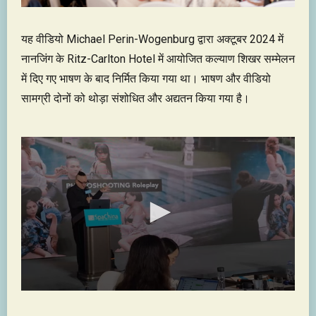
यह वीडियो Michael Perin-Wogenburg द्वारा अक्टूबर 2024 में
नानजिंग के Ritz-Carlton Hotel में आयोजित कल्याण शिखर सम्मेलन
में दिए गए भाषण के बाद निर्मित किया गया था। भाषण और वीडियो
सामग्री दोनों को थोड़ा संशोधित और अद्यतन किया गया है।
0
seconds