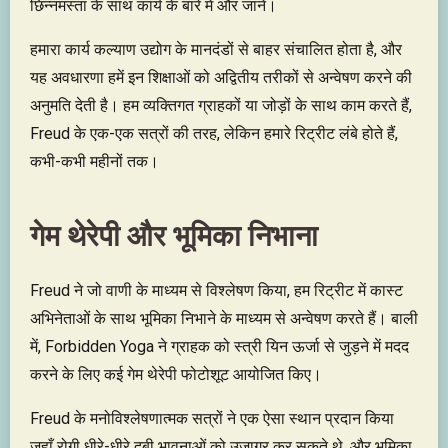
छिन्नमस्ता के साथ कार्य के बारे में और जानें।
हमारा कार्य कल्याण उद्योग के मानदंडों से बाहर संचालित होता है, और
यह अवधारणा हमें इन शिक्षाओं को अद्वितीय तरीकों से अन्वेषण करने की
अनुमति देती है। हम व्यक्तिगत ग्राहकों या जोड़ों के साथ काम करते हैं,
Freud के एक-एक सत्रों की तरह, लेकिन हमारे रिट्रीट लंबे होते हैं,
कभी-कभी महीनों तक।
गेम थेरेपी और भूमिका निभाना
Freud ने जो वाणी के माध्यम से विश्लेषण किया, हम रिट्रीट में कास्ट
अभिनेताओं के साथ भूमिका निभाने के माध्यम से अन्वेषण करते हैं। बाली
में, Forbidden Yoga ने ग्राहक को स्त्री यिन ऊर्जा से जुड़ने में मदद
करने के लिए कई गेम थेरेपी फोटोशूट आयोजित किए।
Freud के मनोविश्लेषणात्मक सत्रों ने एक ऐसा स्थान प्रदान किया
जहाँ रोगी धीरे-धीरे दबी भावनाओं को उजागर कर सकते थे, और भूमिका