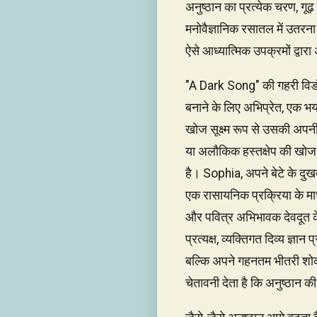
अनुष्ठान का प्रत्येक चरण, गूढ
मनोवैज्ञानिक रसातल में उतरन
ऐसे आध्यात्मिक उपक्रमों द्वार
"A Dark Song" की गहरी विडंबना
बनाने के लिए अभिप्रेत, एक भ
खोज सूक्ष्म रूप से उसकी अपनी 
या अलौकिक हस्तक्षेप की खोज 
है। Sophia, अपने बेटे के दुख
एक रासायनिक प्रक्रिया के माध
और पवित्र अभिभावक देवदूत के
प्रत्यक्ष, व्यक्तिगत दिव्य ज्
बल्कि अपने गहनतम भीतरी शोक 
चेतावनी देता है कि अनुष्ठान क