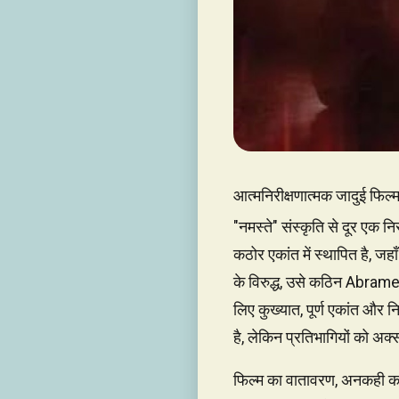
आत्मनिरीक्षणात्मक जादुई फिल्
"नमस्ते" संस्कृति से दूर एक न
कठोर एकांत में स्थापित है, ज
के विरुद्ध, उसे कठिन Abrame
लिए कुख्यात, पूर्ण एकांत और न
है, लेकिन प्रतिभागियों को अ
फिल्म का वातावरण, अनकही कह