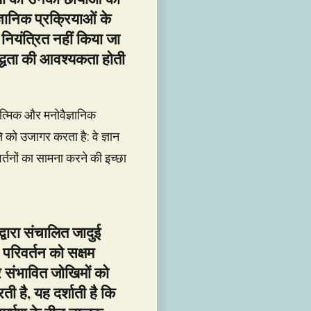
्ञानिक प्रक्रियाओं के
नियंत्रित नहीं किया जा
द्धता की आवश्यकता होती
त्मिक और मनोवैज्ञानिक
 को उजागर करता है: वे ज्ञान
र्तनों का सामना करने की इच्छा
रा संचालित जादुई
न परिवर्तन को सक्षम
र संभावित जोखिमों को
 है, यह दर्शाती है कि