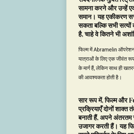
सामना करने और उन्हें एक
समान। यह एकीकरण सच्चे प
सकता बल्कि सभी सत्यों 
है, चाहे वे कितने भी अशा
फिल्म में Abramelin ऑपरेशन 
यात्राओं के लिए एक जीवंत रूप
के मार्ग हैं, लेकिन साथ ही खत
की आवश्यकता होती है।
सार रूप में, फिल्म औ
प्रक्रियाएँ दोनों शाक्त 
बनाती हैं, अपने अंतरतम 
उजागर करती हैं। यह फिल्