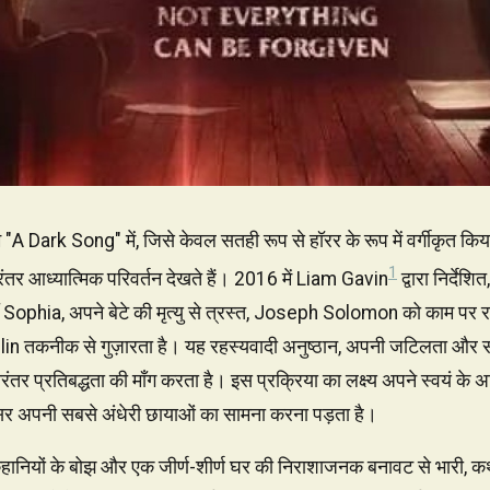
म "A Dark Song" में, जिसे केवल सतही रूप से हॉरर के रूप में वर्गीकृत 
1
िरंतर आध्यात्मिक परिवर्तन देखते हैं। 2016 में Liam Gavin
द्वारा निर्देश
हाँ Sophia, अपने बेटे की मृत्यु से त्रस्त, Joseph Solomon को काम पर रख
lin तकनीक से गुज़ारता है। यह रहस्यवादी अनुष्ठान, अपनी जटिलता और स
िरंतर प्रतिबद्धता की माँग करता है। इस प्रक्रिया का लक्ष्य अपने स्वयं के
क्सर अपनी सबसे अंधेरी छायाओं का सामना करना पड़ता है।
ानियों के बोझ और एक जीर्ण-शीर्ण घर की निराशाजनक बनावट से भारी, कथ