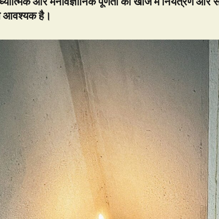
ध्यात्मिक और मनोवैज्ञानिक पूर्णता की खोज में नियंत्रण और 
ा आवश्यक है।