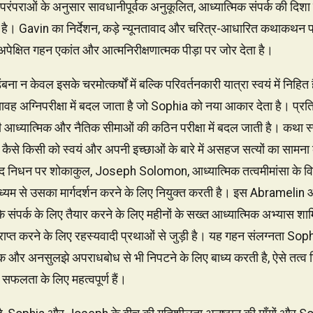
़ परंपराओं के अनुसार सावधानीपूर्वक अनुकूलित, आध्यात्मिक संपर्क की दिशा 
ा है। Gavin का निर्देशन, कड़े न्यूनतावाद और चरित्र-आधारित कथाकथन पर
ा अपेक्षित गहन एकांत और आत्मनिरीक्षणात्मक पीड़ा पर जोर देता है।
 न केवल इसके चरमोत्कर्षों में बल्कि परिवर्तनकारी यात्रा स्वयं में निहित 
यावह अग्निपरीक्षा में बदल जाता है जो Sophia को नया आकार देता है। प्र
आध्यात्मिक और नैतिक सीमाओं की कठिन परीक्षा में बदल जाती है। कथा स्पष्ट
कैसे किसी को स्वयं और अपनी इच्छाओं के बारे में असहज सत्यों का सामन
द निधन पर शोकाकुल, Joseph Solomon, आध्यात्मिक तत्वमीमांसा के विशेषज्
्यम से उसका मार्गदर्शन करने के लिए नियुक्त करती है। इस Abramelin ऑप
 संपर्क के लिए तैयार करने के लिए महीनों के सख्त आध्यात्मिक अभ्यास शा
ञान प्राप्त करने के लिए रहस्यवादी प्रथाओं से जुड़ी है। यह गहन संलग्नता
और अनसुलझे अपराधबोध से भी निपटने के लिए बाध्य करती है, ऐसे तत्व ज
ी सफलता के लिए महत्वपूर्ण हैं।