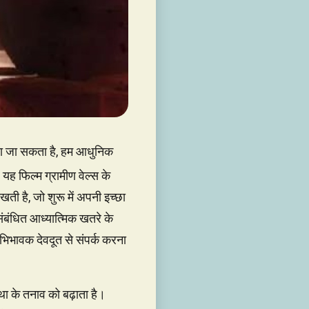
किया जा सकता है, हम आधुनिक
ित, यह फिल्म ग्रामीण वेल्स के
ती है, जो शुरू में अपनी इच्छा
ंबंधित आध्यात्मिक खतरे के
 अभिभावक देवदूत से संपर्क करना
ा के तनाव को बढ़ाता है।