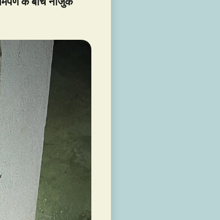
समर्पण के बीच नाजुक