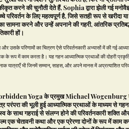
ीकृत करने की चुनौती देते हैं, Sophia द्वारा झेली गई मनोवैज
रिवर्तन के लिए महत्वपूर्ण है, जिसे सतही रूप से खरीदा या 
का सामना करने और उन्हें अपनाने की गहरी, आंतरिक प्रतिब
ंतिकारी हों।
और उसके परिणामों का चित्रण ऐसे परिवर्तनकारी अभ्यासों में की गई आध्या
क के रूप में काम करता है। यह गहन आध्यात्मिक प्रथाओं की दोहरी प्रकृति
रनाक यात्राएँ भी जिनमें सम्मान, साहस, और अपने मानस में अप्रत्याशित परिव
र Forbidden Yoga के प्रमुख Michael Wogenburg द्वा
तंत्र परंपरा की भूली हुई आध्यात्मिक प्रथाओं के माध्यम से गह
स्व के साथ गहराई से संलग्न होने की परिवर्तनकारी शक्ति औ
म एक चेतावनी कथा और एक प्रेरणा दोनों के रूप में काम करती