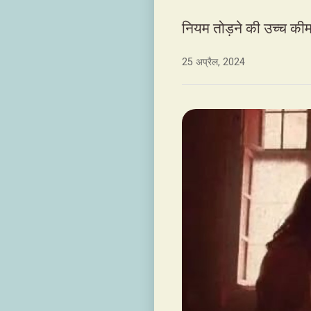
नियम तोड़ने की उच्च की
25 अप्रैल, 2024