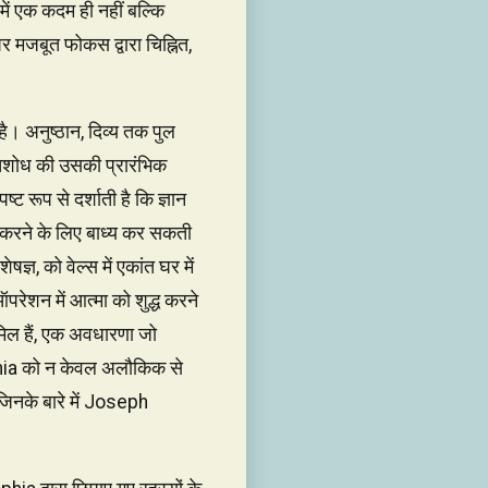
में एक कदम ही नहीं बल्कि
 मजबूत फोकस द्वारा चिह्नित,
है। अनुष्ठान, दिव्य तक पुल
तिशोध की उसकी प्रारंभिक
 रूप से दर्शाती है कि ज्ञान
ा करने के लिए बाध्य कर सकती
ञ, को वेल्स में एकांत घर में
रेशन में आत्मा को शुद्ध करने
मिल हैं, एक अवधारणा जो
 Sophia को न केवल अलौकिक से
िनके बारे में Joseph