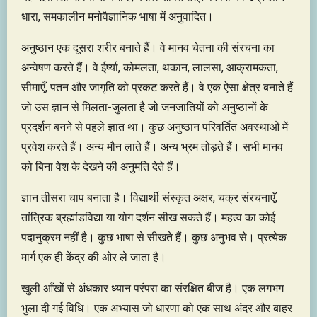
धारा, समकालीन मनोवैज्ञानिक भाषा में अनुवादित।
अनुष्ठान एक दूसरा शरीर बनाते हैं। वे मानव चेतना की संरचना का
अन्वेषण करते हैं। वे ईर्ष्या, कोमलता, थकान, लालसा, आक्रामकता,
सीमाएँ, पतन और जागृति को प्रकट करते हैं। वे एक ऐसा क्षेत्र बनाते हैं
जो उस ज्ञान से मिलता-जुलता है जो जनजातियों को अनुष्ठानों के
प्रदर्शन बनने से पहले ज्ञात था। कुछ अनुष्ठान परिवर्तित अवस्थाओं में
प्रवेश करते हैं। अन्य मौन लाते हैं। अन्य भ्रम तोड़ते हैं। सभी मानव
को बिना वेश के देखने की अनुमति देते हैं।
ज्ञान तीसरा चाप बनाता है। विद्यार्थी संस्कृत अक्षर, चक्र संरचनाएँ,
तांत्रिक ब्रह्मांडविद्या या योग दर्शन सीख सकते हैं। महत्व का कोई
पदानुक्रम नहीं है। कुछ भाषा से सीखते हैं। कुछ अनुभव से। प्रत्येक
मार्ग एक ही केंद्र की ओर ले जाता है।
खुली आँखों से अंधकार ध्यान परंपरा का संरक्षित बीज है। एक लगभग
भुला दी गई विधि। एक अभ्यास जो धारणा को एक साथ अंदर और बाहर