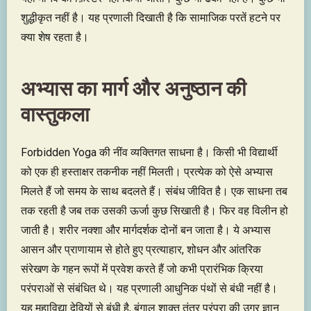
शुद्धीकृत नहीं है। यह प्रणाली दिखाती है कि सामाजिक परतें हटने पर
क्या शेष रहता है।
अभ्यास का मार्ग और अनुष्ठान की
वास्तुकला
Forbidden Yoga की नींव व्यक्तिगत साधना है। किसी भी विद्यार्थी
को एक ही हस्ताक्षर तकनीक नहीं मिलती। प्रत्येक को ऐसे अभ्यास
मिलते हैं जो समय के साथ बदलते हैं। संबंध जीवित है। एक साधना तब
तक रहती है जब तक उसकी ऊर्जा कुछ सिखाती है। फिर वह विलीन हो
जाती है। शरीर नक्शा और मार्गदर्शक दोनों बन जाता है। ये अभ्यास
आसन और प्राणायाम से होते हुए प्रत्याहार, शोधन और आंतरिक
संरेखण के गहन रूपों में प्रवेश करते हैं जो कभी प्रारंभिक क्रिया
परंपराओं से संबंधित थे। यह प्रणाली आधुनिक पंथों से बंधी नहीं है।
यह महाविद्या देवियों से बंधी है, बंगाल शाक्त तंत्र परंपरा की उग्र ज्ञान