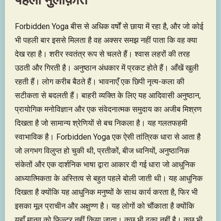
Forbidden Yoga बीस से अधिक वर्षों से छाया में रहा है, और जो कोई
भी पहली बार इससे मिलता है वह अक्सर समझ नहीं पाता कि वह क्या
देख रहा है। शरीर स्वतंत्र रूप से चलते हैं। श्वास लहरों की तरह
उठती और गिरती है। अनुष्ठान अंधकार में प्रकट होते हैं। आँखें खुली
रहती हैं। लोग करीब बैठते हैं। भावनाएँ एक छिपी नृत्य-कला की
सटीकता से बदलती हैं। बाहरी व्यक्ति के लिए यह आदिवासी अनुष्ठान,
प्रायोगिक मनोविज्ञान और एक संवेदनात्मक समुदाय का अजीब मिश्रण
दिखता है जो सामान्य श्रेणियों से बच निकला है। यह गलतफहमी
स्वाभाविक है। Forbidden Yoga एक ऐसी तांत्रिक धारा से आता है
जो लगभग विलुप्त हो चुकी थी, प्रतीकों, बीज ध्वनियों, अनुष्ठानिक
संकेतों और एक दार्शनिक भाषा द्वारा आकार दी गई धारा जो आधुनिक
आध्यात्मिकता के अस्तित्व से बहुत पहले बोली जाती थी। यह आधुनिक
दिखता है क्योंकि यह आधुनिक मनुष्यों के साथ कार्य करता है, फिर भी
इसका मूल प्राचीन और अक्षुण्ण है। यह लोगों को चौंकाता है क्योंकि
यहाँ मानव को फ़िल्टर नहीं किया जाता। कुछ भी ढका नहीं है। कुछ भी