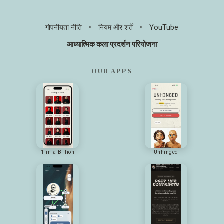
गोपनीयता नीति
•
नियम और शर्तें
•
YouTube
आध्यात्मिक कला प्रदर्शन परियोजना
OUR APPS
1 in a Billion
Unhinged