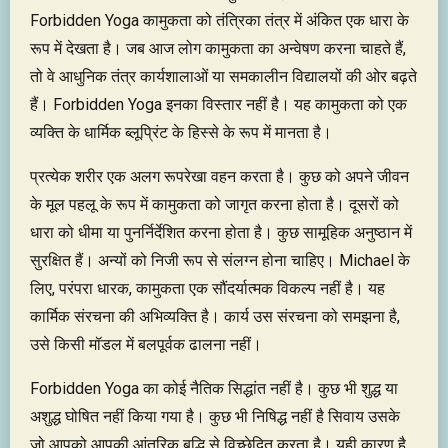
Forbidden Yoga कामुकता को तंत्रिका तंत्र में अंकित एक धारा के
रूप में देखता है। जब आज लोग कामुकता का अन्वेषण करना चाहते हैं,
तो वे आधुनिक तंत्र कार्यशालाओं या समकालीन विद्यालयों की ओर बढ़ते
हैं। Forbidden Yoga इनका विस्तार नहीं है। यह कामुकता को एक
व्यक्ति के धार्मिक ब्लूप्रिंट के हिस्से के रूप में मानता है।
प्रत्येक शरीर एक अलग रूपरेखा वहन करता है। कुछ को अपने जीवन
के मूल पहलू के रूप में कामुकता को जागृत करना होता है। दूसरों को
धारा को धीमा या पुनर्निर्देशित करना होता है। कुछ सामूहिक अनुष्ठान में
सुरक्षित हैं। अन्यों को निजी रूप से संलग्न होना चाहिए। Michael के
लिए, परंपरा धारक, कामुकता एक सौंदर्यात्मक विकल्प नहीं है। यह
कार्मिक संरचना की अभिव्यक्ति है। कार्य उस संरचना को समझना है,
उसे किसी मॉडल में बलपूर्वक ढालना नहीं।
Forbidden Yoga का कोई नैतिक सिद्धांत नहीं है। कुछ भी शुद्ध या
अशुद्ध घोषित नहीं किया गया है। कुछ भी निषिद्ध नहीं है सिवाय उसके
जो आपको आपकी आंतरिक बुद्धि से विच्छेदित करता है। यही कारण है