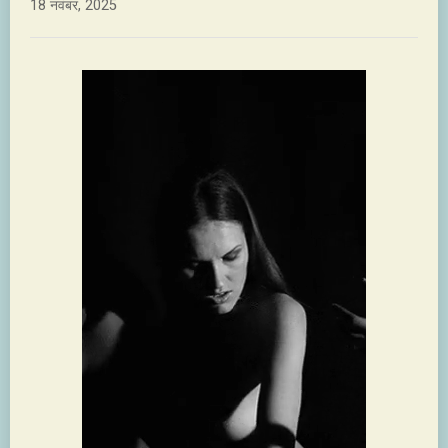
18 नवंबर, 2025