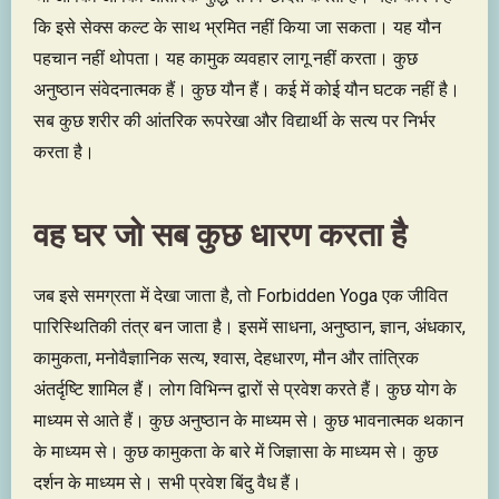
कि इसे सेक्स कल्ट के साथ भ्रमित नहीं किया जा सकता। यह यौन
पहचान नहीं थोपता। यह कामुक व्यवहार लागू नहीं करता। कुछ
अनुष्ठान संवेदनात्मक हैं। कुछ यौन हैं। कई में कोई यौन घटक नहीं है।
सब कुछ शरीर की आंतरिक रूपरेखा और विद्यार्थी के सत्य पर निर्भर
करता है।
वह घर जो सब कुछ धारण करता है
जब इसे समग्रता में देखा जाता है, तो Forbidden Yoga एक जीवित
पारिस्थितिकी तंत्र बन जाता है। इसमें साधना, अनुष्ठान, ज्ञान, अंधकार,
कामुकता, मनोवैज्ञानिक सत्य, श्वास, देहधारण, मौन और तांत्रिक
अंतर्दृष्टि शामिल हैं। लोग विभिन्न द्वारों से प्रवेश करते हैं। कुछ योग के
माध्यम से आते हैं। कुछ अनुष्ठान के माध्यम से। कुछ भावनात्मक थकान
के माध्यम से। कुछ कामुकता के बारे में जिज्ञासा के माध्यम से। कुछ
दर्शन के माध्यम से। सभी प्रवेश बिंदु वैध हैं।