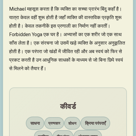
Michael महसूस करता है कि व्यक्ति का सच्चा प्रारंभ बिंदु कहाँ है।
यात्रा केवल वहीं शुरू होती है जहाँ व्यक्ति की वास्तविक प्रकृति शुरू
होती है। केवल तकनीकें इस प्रणाली का निर्माण नहीं करतीं।
Forbidden Yoga एक घर है। अभ्यासों का एक शरीर जो एक साथ
साँस लेता है। एक संरचना जो उसमें खड़े व्यक्ति के अनुसार अनुकूलित
होती है। एक परंपरा जो खंडों में जीवित रही और अब स्वयं को फिर से
प्रकट करती है उन आधुनिक साधकों के माध्यम से जो बिना छिपे स्वयं
से मिलने को तैयार हैं।
कीवर्ड
साधना
क्रिया परंपराएँ
शोधन
प्रत्याहार