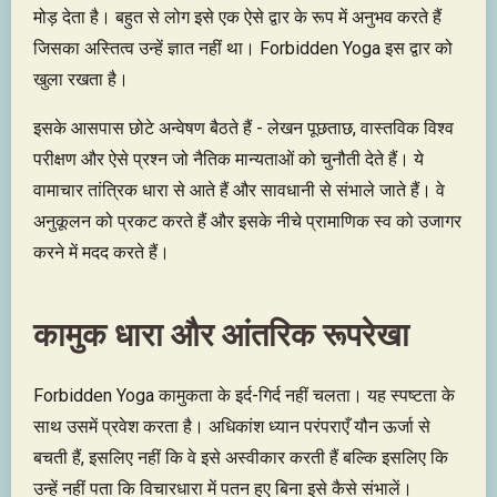
मोड़ देता है। बहुत से लोग इसे एक ऐसे द्वार के रूप में अनुभव करते हैं
जिसका अस्तित्व उन्हें ज्ञात नहीं था। Forbidden Yoga इस द्वार को
खुला रखता है।
इसके आसपास छोटे अन्वेषण बैठते हैं - लेखन पूछताछ, वास्तविक विश्व
परीक्षण और ऐसे प्रश्न जो नैतिक मान्यताओं को चुनौती देते हैं। ये
वामाचार तांत्रिक धारा से आते हैं और सावधानी से संभाले जाते हैं। वे
अनुकूलन को प्रकट करते हैं और इसके नीचे प्रामाणिक स्व को उजागर
करने में मदद करते हैं।
कामुक धारा और आंतरिक रूपरेखा
Forbidden Yoga कामुकता के इर्द-गिर्द नहीं चलता। यह स्पष्टता के
साथ उसमें प्रवेश करता है। अधिकांश ध्यान परंपराएँ यौन ऊर्जा से
बचती हैं, इसलिए नहीं कि वे इसे अस्वीकार करती हैं बल्कि इसलिए कि
उन्हें नहीं पता कि विचारधारा में पतन हुए बिना इसे कैसे संभालें।