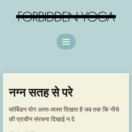
नग्न सतह से परे
फोर्बिडन योग अस्त-व्यस्त दिखता है जब तक कि नीचे
की प्राचीन संरचना दिखाई न दे