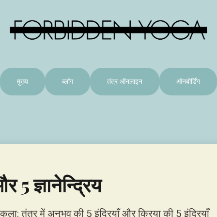
मुख्य
ब्लॉग
तंत्र ऑनलाइन
ऑनबोर्डिंग
और 5 ज्ञानेन्द्रिय
ुकला: तंत्र में अनुभव की 5 इंद्रियाँ और क्रिया की 5 इंद्रियाँ