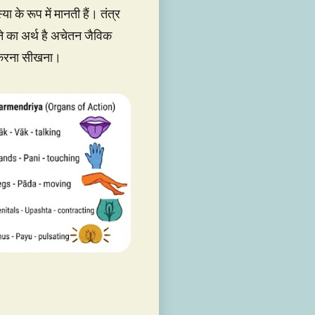
के रूप में मानती हैं। तंत्र
ने का अर्थ है अचेतन जैविक
ित करना सीखना।