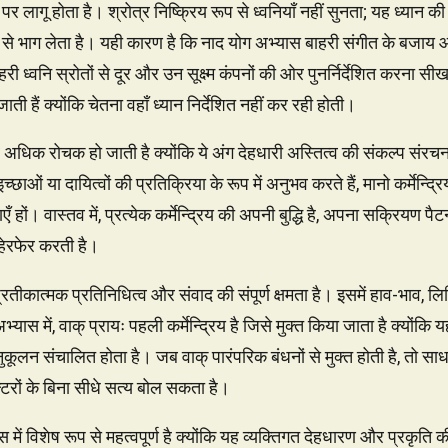
्रिय पर लागू होता है। श्रोत्र निष्क्रिय रूप से ध्वनियाँ नहीं सुनता; यह ध्यान
ूप से भाग लेता है। यही कारण है कि नाद योग अभ्यास बाहरी संगीत के बजाय आ
ी ध्वनि स्रोतों से दूर और उन सूक्ष्म कंपनों की ओर पुनर्निर्देशित करना सी
ी हैं क्योंकि चेतना वहाँ ध्यान निर्देशित नहीं कर रही होती।
 और अधिक रोचक हो जाती है क्योंकि ये अंग देहधारी अस्तित्व की संकल्प संरच
्छाओं या दायित्वों की प्रतिक्रिया के रूप में अनुभव करते हैं, मानो कर्मेन्द्
 हों। वास्तव में, प्रत्येक कर्मेन्द्रिय की अपनी बुद्धि है, अपना सक्रियण पैटर
हेरफेर करती है।
प्रतीकात्मक प्रतिनिधित्व और संवाद की संपूर्ण क्षमता है। इसमें हाव-भाव,
्यास में, वाक् प्रायः पहली कर्मेन्द्रिय है जिसे मुक्त किया जाता है क्यों
ूलन संचालित होता है। जब वाक् पारंपरिक बंधनों से मुक्त होती है, तो साध
्टरों के बिना सीधे सत्य बोल सकता है।
में विशेष रूप से महत्वपूर्ण है क्योंकि यह व्यक्तिगत देहधारण और प्रकृति