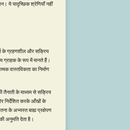
न। ये यादृच्छिक श्रेणियाँ नहीं
 कार्य के ग्रहणशील और सक्रिय
 ग्राहक के रूप में मानते हैं।
वात्मक वास्तविकता का निर्माण
की तैनाती के माध्यम से सक्रिय
 ओर निर्देशित करके आँखों के
ना के अभ्यस्त बाह्य प्रक्षेपण
की अनुमति देता है।