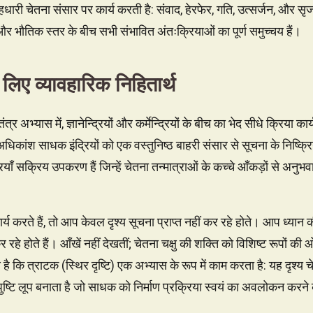
हधारी चेतना संसार पर कार्य करती है: संवाद, हेरफेर, गति, उत्सर्जन, और सृज
 और भौतिक स्तर के बीच सभी संभावित अंतःक्रियाओं का पूर्ण समुच्चय हैं।
 लिए व्यावहारिक निहितार्थ
त्र अभ्यास में, ज्ञानेन्द्रियों और कर्मेन्द्रियों के बीच का भेद सीधे क्रिया
धिकांश साधक इंद्रियों को एक वस्तुनिष्ठ बाहरी संसार से सूचना के निष्क्रिय
रियाँ सक्रिय उपकरण हैं जिन्हें चेतना तन्मात्राओं के कच्चे आँकड़ों से अनुभ
र्य करते हैं, तो आप केवल दृश्य सूचना प्राप्त नहीं कर रहे होते। आप ध्यान 
र रहे होते हैं। आँखें नहीं देखतीं; चेतना चक्षु की शक्ति को विशिष्ट रूपों की
ै कि त्राटक (स्थिर दृष्टि) एक अभ्यास के रूप में काम करता है: यह दृश्य चेत
ष्टि लूप बनाता है जो साधक को निर्माण प्रक्रिया स्वयं का अवलोकन करने 