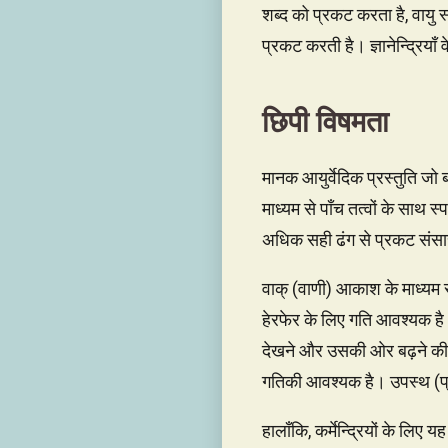
शब्द को प्रकट करता है, वायु
प्रकट करती है। ज्ञानेन्द्रियाँ
छिपी विषमता
मानक आयुर्वेदिक प्रस्तुति जो ब
माध्यम से पाँच तत्वों के साथ स्
अधिक सही ढंग से प्रकट संसार 
वाक् (वाणी) आकाश के माध्यम से 
हेरफेर के लिए गति आवश्यक है।
देखने और उसकी ओर बढ़ने की क्
गतिकी आवश्यक है। उपस्थ (प्र
हालाँकि, कर्मेन्द्रियों के लिए 