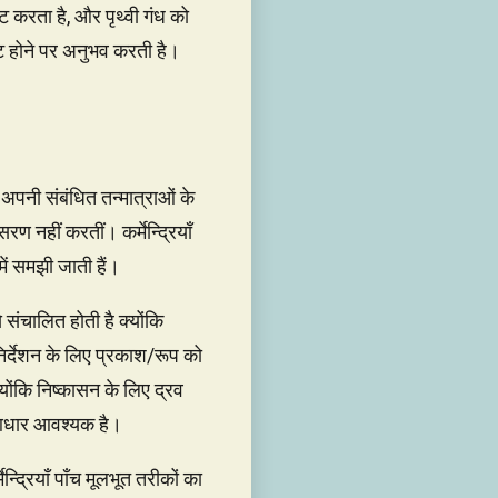
 करता है, और पृथ्वी गंध को
्रकट होने पर अनुभव करती है।
ँ अपनी संबंधित तन्मात्राओं के
सरण नहीं करतीं। कर्मेन्द्रियाँ
ें समझी जाती हैं।
 संचालित होती है क्योंकि
िर्देशन के लिए प्रकाश/रूप को
ोंकि निष्कासन के लिए द्रव
क आधार आवश्यक है।
न्द्रियाँ पाँच मूलभूत तरीकों का