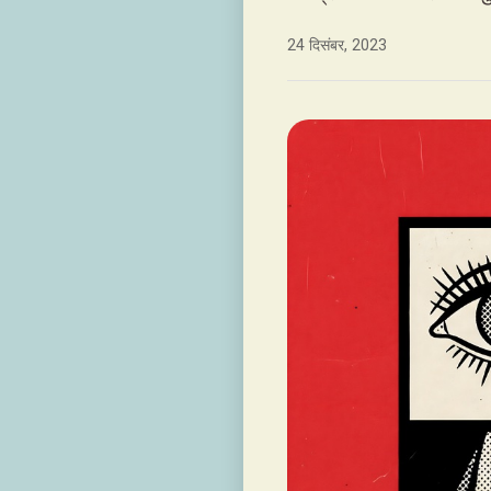
24 दिसंबर, 2023