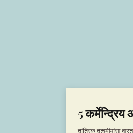
5 कर्मेन्द्रिय 
तांत्रिक तत्वमीमांसा वास्त