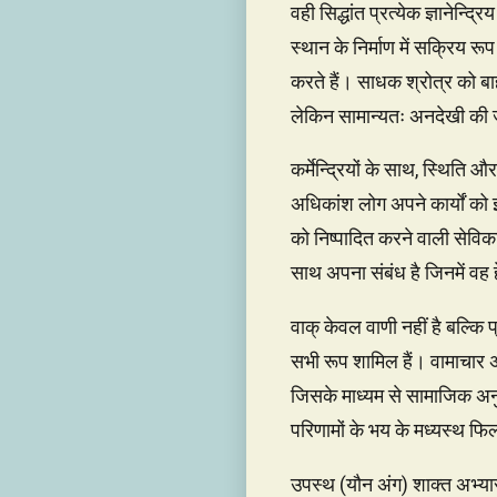
वही सिद्धांत प्रत्येक ज्ञानेन्द
स्थान के निर्माण में सक्रिय र
करते हैं। साधक श्रोत्र को बाहर
लेकिन सामान्यतः अनदेखी की जात
कर्मेन्द्रियों के साथ, स्थिति
अधिकांश लोग अपने कार्यों को इच
को निष्पादित करने वाली सेविकाएँ
साथ अपना संबंध है जिनमें वह 
वाक् केवल वाणी नहीं है बल्कि 
सभी रूप शामिल हैं। वामाचार अभ
जिसके माध्यम से सामाजिक अनुक
परिणामों के भय के मध्यस्थ फिल
उपस्थ (यौन अंग) शाक्त अभ्यास 