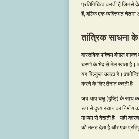
प्रतिनिधित्व करती हैं जिनसे दे
हैं, बल्कि एक व्यक्तिगत चेतना
तांत्रिक साधना के
वास्तविक पश्चिम बंगाल शाक्त तं
चरणों के भेद से मेल खाता है। अ
यह बिल्कुल उलटा है। ज्ञानेन्द्
करने के लिए तैनात करती है।
जब आप चक्षु (दृष्टि) के साथ का
रूप से दृश्य स्थान का निर्माण क
माध्यम से देखती है। यही कारण ह
को उलट देता है और एक प्रतिपु