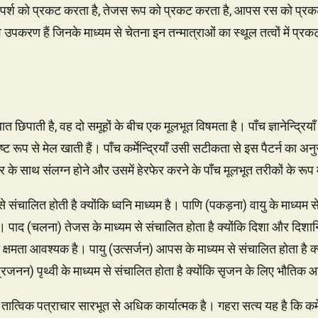
 स्पर्श को प्रकट करता है, तेजस रूप को प्रकट करता है, आपस रस को प्रकट
 वे उपकरण हैं जिनके माध्यम से चेतना इन तन्मात्राओं का स्थूल तत्वों में प
ात छिपाती है, वह दो समूहों के बीच एक मूलभूत विषमता है। पाँच ज्ञानेन्द्रिया
पष्ट रूप से मेल खाती हैं। पाँच कर्मेन्द्रियाँ उसी सटीकता से इस पैटर्न का अनु
के साथ संलग्न होने और उसमें हेरफेर करने के पाँच मूलभूत तरीकों के रूप म
संचालित होती है क्योंकि ध्वनि माध्यम है। पाणि (पकड़ना) वायु के माध्यम से
 पाद (चलना) तेजस के माध्यम से संचालित होता है क्योंकि दिशा और दिशान
षमता आवश्यक है। पायु (उत्सर्जन) आपस के माध्यम से संचालित होता है क्य
जनन) पृथ्वी के माध्यम से संचालित होता है क्योंकि सृजन के लिए भौति
यह तात्विक पत्राचार सारभूत से अधिक कार्यात्मक है। गहरा सत्य यह है कि कर्मे