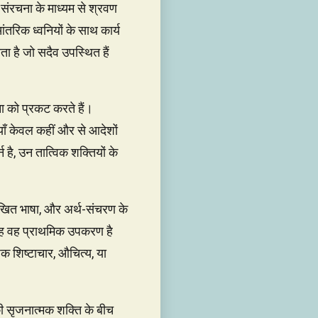
 की संरचना के माध्यम से श्रवण
ंतरिक ध्वनियों के साथ कार्य
खता है जो सदैव उपस्थित हैं
ना को प्रकट करते हैं।
रियाँ केवल कहीं और से आदेशों
्न है, उन तात्विक शक्तियों के
 लिखित भाषा, और अर्थ-संचरण के
कि यह वह प्राथमिक उपकरण है
क शिष्टाचार, औचित्य, या
 की सृजनात्मक शक्ति के बीच