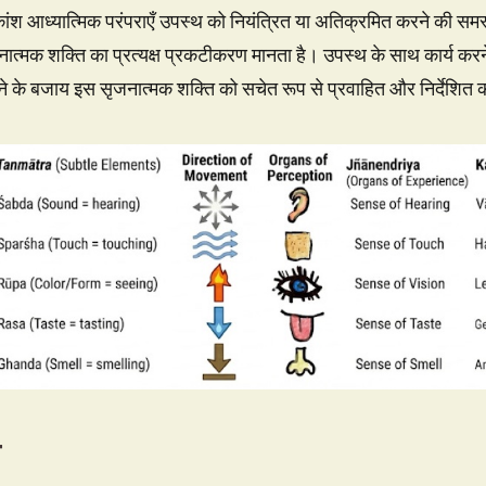
ंश आध्यात्मिक परंपराएँ उपस्थ को नियंत्रित या अतिक्रमित करने की समस्या 
जनात्मक शक्ति का प्रत्यक्ष प्रकटीकरण मानता है। उपस्थ के साथ कार्य कर
 होने के बजाय इस सृजनात्मक शक्ति को सचेत रूप से प्रवाहित और निर्देश
ा