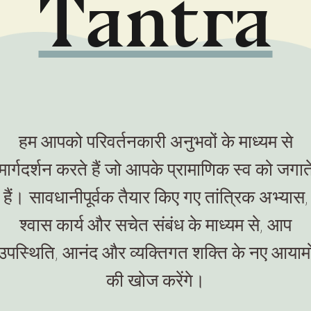
हम
र कुंडलिनी जागरण से लेकर कश्मीर शैवधर्म, पवित्र यौनता और जीवित तांत्रिक 
हम आपको परिवर्तनकारी अनुभवों के माध्यम से
मार्गदर्शन करते हैं जो आपके प्रामाणिक स्व को जगात
हैं। सावधानीपूर्वक तैयार किए गए तांत्रिक अभ्यास,
श्वास कार्य और सचेत संबंध के माध्यम से, आप
उपस्थिति, आनंद और व्यक्तिगत शक्ति के नए आयामो
की खोज करेंगे।