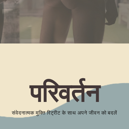
परिवर्तन
संवेदनात्मक मुक्ति रिट्रीट के साथ अपने जीवन को बदलें