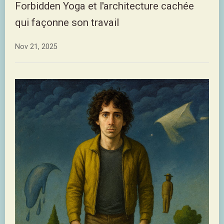
Forbidden Yoga et l'architecture cachée
qui façonne son travail
Nov 21, 2025