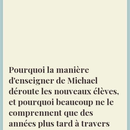
Pourquoi la manière
d'enseigner de Michael
déroute les nouveaux élèves,
et pourquoi beaucoup ne le
comprennent que des
années plus tard à travers