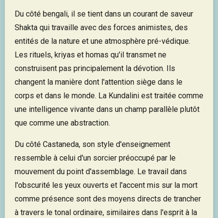
Du côté bengali, il se tient dans un courant de saveur
Shakta qui travaille avec des forces animistes, des
entités de la nature et une atmosphère pré-védique.
Les rituels, kriyas et homas qu'il transmet ne
construisent pas principalement la dévotion. Ils
changent la manière dont l'attention siège dans le
corps et dans le monde. La Kundalini est traitée comme
une intelligence vivante dans un champ parallèle plutôt
que comme une abstraction.
Du côté Castaneda, son style d'enseignement
ressemble à celui d'un sorcier préoccupé par le
mouvement du point d'assemblage. Le travail dans
l'obscurité les yeux ouverts et l'accent mis sur la mort
comme présence sont des moyens directs de trancher
à travers le tonal ordinaire, similaires dans l'esprit à la