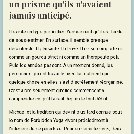
un prisme qu'ils n'avaient
jamais anticipé.
Il existe un type particulier d'enseignant qu'il est facile
de sous-estimer. En surface, il semble presque
décontracté. Il plaisante. Il dérive. Il ne se comporte ni
comme un gourou strict ni comme un thérapeute poli.
Puis les années passent. À un moment donné, les
personnes qui ont travaillé avec lui réalisent que
quelque chose en elles s'est discrètement réorganisé.
C'est alors seulement qu'elles commencent à
comprendre ce qu'il faisait depuis le tout début.
Michael et la tradition qui devint plus tard connue sous
le nom de Forbidden Yoga vivent précisément à
l'intérieur de ce paradoxe. Pour en saisir le sens, deux