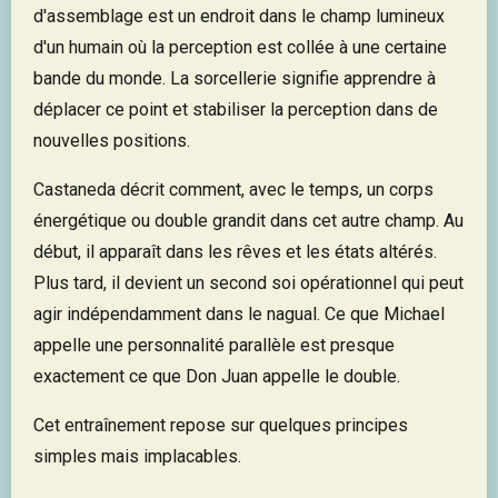
d'assemblage est un endroit dans le champ lumineux
d'un humain où la perception est collée à une certaine
bande du monde. La sorcellerie signifie apprendre à
déplacer ce point et stabiliser la perception dans de
nouvelles positions.
Castaneda décrit comment, avec le temps, un corps
énergétique ou double grandit dans cet autre champ. Au
début, il apparaît dans les rêves et les états altérés.
Plus tard, il devient un second soi opérationnel qui peut
agir indépendamment dans le nagual. Ce que Michael
appelle une personnalité parallèle est presque
exactement ce que Don Juan appelle le double.
Cet entraînement repose sur quelques principes
simples mais implacables.