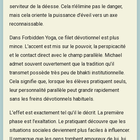
serviteur de la déesse. Cela n'élimine pas le danger,
mais cela oriente la puissance d'éveil vers un axe
reconnaissable.
Dans Forbidden Yoga, ce filet dévotionnel est plus
mince. L'accent est mis sur le pouvoir, la perspicacité
et le contact direct avec le champ parallèle. Michael
admet souvent ouvertement que la tradition qu'il
transmet possède très peu de bhakti institutionnelle.
Cela signifie que, lorsque les élèves pratiquent seuls,
leur personnalité parallèle peut grandir rapidement
sans les freins dévotionnels habituels.
L'effet est exactement tel qu'il le décrit. La première
phase est l'exaltation. Le pratiquant découvre que les
situations sociales deviennent plus faciles à influencer.
Il remarque que les gens tombent amoureux de lui, lui