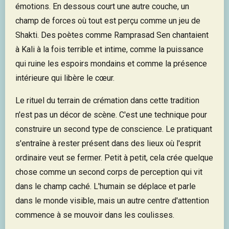
émotions. En dessous court une autre couche, un
champ de forces où tout est perçu comme un jeu de
Shakti. Des poètes comme Ramprasad Sen chantaient
à Kali à la fois terrible et intime, comme la puissance
qui ruine les espoirs mondains et comme la présence
intérieure qui libère le cœur.
Le rituel du terrain de crémation dans cette tradition
n'est pas un décor de scène. C'est une technique pour
construire un second type de conscience. Le pratiquant
s'entraîne à rester présent dans des lieux où l'esprit
ordinaire veut se fermer. Petit à petit, cela crée quelque
chose comme un second corps de perception qui vit
dans le champ caché. L'humain se déplace et parle
dans le monde visible, mais un autre centre d'attention
commence à se mouvoir dans les coulisses.