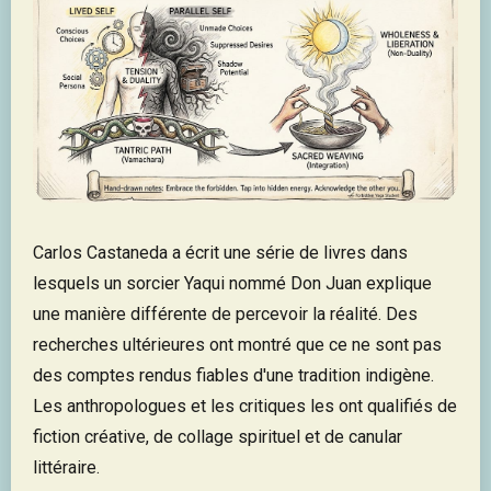
Carlos Castaneda a écrit une série de livres dans
lesquels un sorcier Yaqui nommé Don Juan explique
une manière différente de percevoir la réalité. Des
recherches ultérieures ont montré que ce ne sont pas
des comptes rendus fiables d'une tradition indigène.
Les anthropologues et les critiques les ont qualifiés de
fiction créative, de collage spirituel et de canular
littéraire.