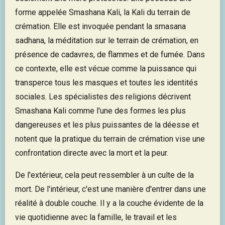
forme appelée Smashana Kali, la Kali du terrain de
crémation. Elle est invoquée pendant la smasana
sadhana, la méditation sur le terrain de crémation, en
présence de cadavres, de flammes et de fumée. Dans
ce contexte, elle est vécue comme la puissance qui
transperce tous les masques et toutes les identités
sociales. Les spécialistes des religions décrivent
Smashana Kali comme l'une des formes les plus
dangereuses et les plus puissantes de la déesse et
notent que la pratique du terrain de crémation vise une
confrontation directe avec la mort et la peur.
De l'extérieur, cela peut ressembler à un culte de la
mort. De l'intérieur, c'est une manière d'entrer dans une
réalité à double couche. Il y a la couche évidente de la
vie quotidienne avec la famille, le travail et les