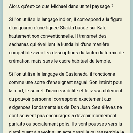
Alors qu'est-ce que Michael dans un tel paysage ?
Si l'on utilise le langage indien, il correspond à la figure
d'un gourou d'une lignée Shakta basée sur Kali,
hautement non conventionnelle. Il transmet des
sadhanas qui éveillent la kundalini d'une manière
compatible avec les descriptions du tantra du terrain de
crémation, mais sans le cadre habituel du temple.
Si l'on utilise le langage de Castaneda, il fonctionne
comme une sorte d'enseignant nagual. Son intérêt pour
la mort, le secret, l'inaccessibilité et le rassemblement
du pouvoir personnel correspond exactement aux
exigences fondamentales de Don Juan. Ses élèves ne
sont souvent pas encouragés à devenir moralement
parfaits ou socialement polis. Ils sont poussés vers la
clarté quant à savoir si un acte gaspille ou rassemble le