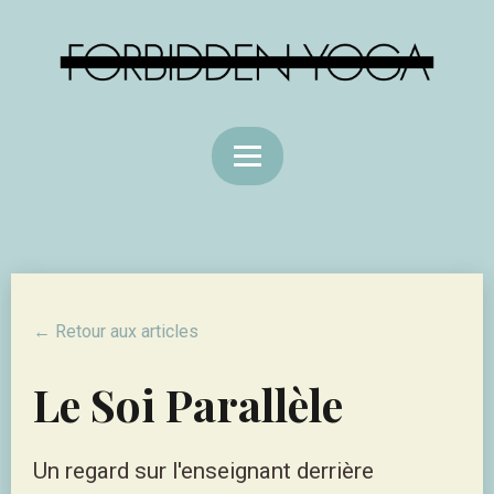
← Retour aux articles
Le Soi Parallèle
Un regard sur l'enseignant derrière