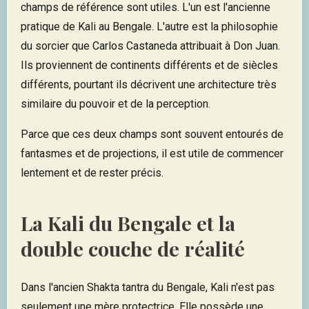
champs de référence sont utiles. L'un est l'ancienne
pratique de Kali au Bengale. L'autre est la philosophie
du sorcier que Carlos Castaneda attribuait à Don Juan.
Ils proviennent de continents différents et de siècles
différents, pourtant ils décrivent une architecture très
similaire du pouvoir et de la perception.
Parce que ces deux champs sont souvent entourés de
fantasmes et de projections, il est utile de commencer
lentement et de rester précis.
La Kali du Bengale et la
double couche de réalité
Dans l'ancien Shakta tantra du Bengale, Kali n'est pas
seulement une mère protectrice. Elle possède une