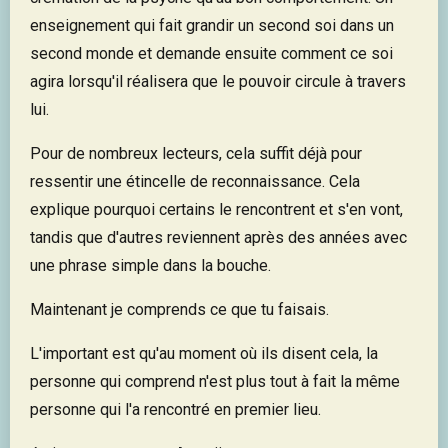
enseignement qui fait grandir un second soi dans un
second monde et demande ensuite comment ce soi
agira lorsqu'il réalisera que le pouvoir circule à travers
lui.
Pour de nombreux lecteurs, cela suffit déjà pour
ressentir une étincelle de reconnaissance. Cela
explique pourquoi certains le rencontrent et s'en vont,
tandis que d'autres reviennent après des années avec
une phrase simple dans la bouche.
Maintenant je comprends ce que tu faisais.
L'important est qu'au moment où ils disent cela, la
personne qui comprend n'est plus tout à fait la même
personne qui l'a rencontré en premier lieu.