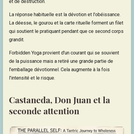
et de destruction.
La réponse habituelle est la dévotion et l'obéissance.
La déesse, le gourou et la carte rituelle forment un filet
qui soutient le pratiquant pendant que ce second corps
grandit.
Forbidden Yoga provient d'un courant qui se souvient
de la puissance mais a retiré une grande partie de
l'emballage dévotionnel. Cela augmente à la fois
l'intensité et le risque.
Castaneda, Don Juan et la
seconde attention