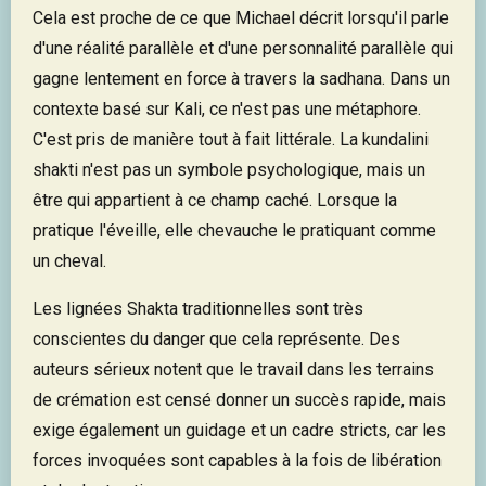
Cela est proche de ce que Michael décrit lorsqu'il parle
d'une réalité parallèle et d'une personnalité parallèle qui
gagne lentement en force à travers la sadhana. Dans un
contexte basé sur Kali, ce n'est pas une métaphore.
C'est pris de manière tout à fait littérale. La kundalini
shakti n'est pas un symbole psychologique, mais un
être qui appartient à ce champ caché. Lorsque la
pratique l'éveille, elle chevauche le pratiquant comme
un cheval.
Les lignées Shakta traditionnelles sont très
conscientes du danger que cela représente. Des
auteurs sérieux notent que le travail dans les terrains
de crémation est censé donner un succès rapide, mais
exige également un guidage et un cadre stricts, car les
forces invoquées sont capables à la fois de libération