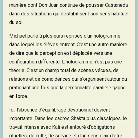
manière dont Don Juan continue de pousser Castaneda
dans des situations qui déstabilisent son sens habituel
du soi.
Michael parle à plusieurs reprises d'un hologramme
dans lequel les élèves entrent. C'est une autre manière
de dire que la perception est déplacée vers une
configuration différente. L'hologramme n'est pas une
théorie. C'est un champ total de scènes vécues, de
relations et de coïncidences qui s'organisent autour du
pratiquant une fois que la personnalité parallèle gagne
en force.
Ici, l'absence d'équilibrage dévotionnel devient
importante. Dans les cadres Shakta plus classiques, le
travail intense avec Kali est entouré d'obligations
rituelles, de culte, de service et d'un sens clair d'être