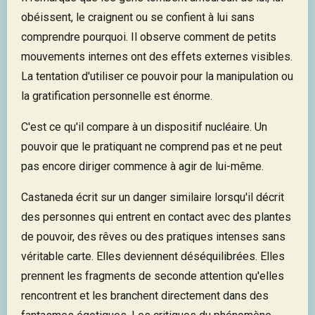
obéissent, le craignent ou se confient à lui sans
comprendre pourquoi. Il observe comment de petits
mouvements internes ont des effets externes visibles.
La tentation d'utiliser ce pouvoir pour la manipulation ou
la gratification personnelle est énorme.
C'est ce qu'il compare à un dispositif nucléaire. Un
pouvoir que le pratiquant ne comprend pas et ne peut
pas encore diriger commence à agir de lui-même.
Castaneda écrit sur un danger similaire lorsqu'il décrit
des personnes qui entrent en contact avec des plantes
de pouvoir, des rêves ou des pratiques intenses sans
véritable carte. Elles deviennent déséquilibrées. Elles
prennent les fragments de seconde attention qu'elles
rencontrent et les branchent directement dans des