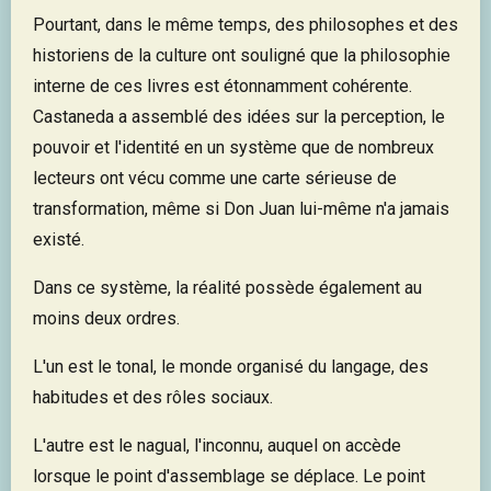
Pourtant, dans le même temps, des philosophes et des
historiens de la culture ont souligné que la philosophie
interne de ces livres est étonnamment cohérente.
Castaneda a assemblé des idées sur la perception, le
pouvoir et l'identité en un système que de nombreux
lecteurs ont vécu comme une carte sérieuse de
transformation, même si Don Juan lui-même n'a jamais
existé.
Dans ce système, la réalité possède également au
moins deux ordres.
L'un est le tonal, le monde organisé du langage, des
habitudes et des rôles sociaux.
L'autre est le nagual, l'inconnu, auquel on accède
lorsque le point d'assemblage se déplace. Le point