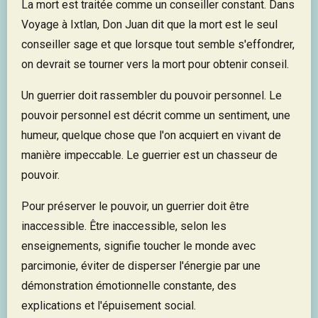
La mort est traitée comme un conseiller constant. Dans
Voyage à Ixtlan, Don Juan dit que la mort est le seul
conseiller sage et que lorsque tout semble s'effondrer,
on devrait se tourner vers la mort pour obtenir conseil.
Un guerrier doit rassembler du pouvoir personnel. Le
pouvoir personnel est décrit comme un sentiment, une
humeur, quelque chose que l'on acquiert en vivant de
manière impeccable. Le guerrier est un chasseur de
pouvoir.
Pour préserver le pouvoir, un guerrier doit être
inaccessible. Être inaccessible, selon les
enseignements, signifie toucher le monde avec
parcimonie, éviter de disperser l'énergie par une
démonstration émotionnelle constante, des
explications et l'épuisement social.