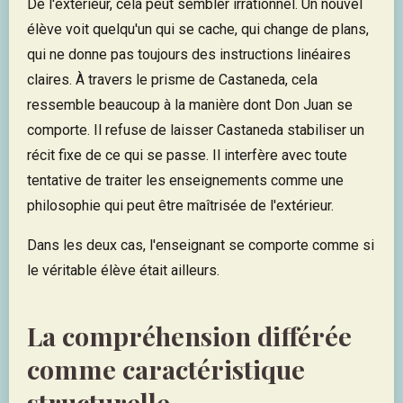
De l'extérieur, cela peut sembler irrationnel. Un nouvel
élève voit quelqu'un qui se cache, qui change de plans,
qui ne donne pas toujours des instructions linéaires
claires. À travers le prisme de Castaneda, cela
ressemble beaucoup à la manière dont Don Juan se
comporte. Il refuse de laisser Castaneda stabiliser un
récit fixe de ce qui se passe. Il interfère avec toute
tentative de traiter les enseignements comme une
philosophie qui peut être maîtrisée de l'extérieur.
Dans les deux cas, l'enseignant se comporte comme si
le véritable élève était ailleurs.
La compréhension différée
comme caractéristique
structurelle