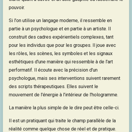
pouvoir.
Si l'on utilise un langage moderne, il ressemble en
partie à un psychologue et en partie à un artiste. Il
construit des cadres expérientiels complexes, tant
pour les individus que pour les groupes. Il joue avec
les rôles, les scènes, les symboles et les signaux
esthétiques d'une manière qui ressemble à de l'art
performatif. Il écoute avec la précision d'un
psychologue, mais ses interventions suivent rarement
des scripts thérapeutiques. Elles suivent le
mouvement de l'énergie à l'intérieur de l'hologramme.
La manière la plus simple de le dire peut être celle-ci.
Il est un pratiquant qui traite le champ parallèle de la
réalité comme quelque chose de réel et de pratique.