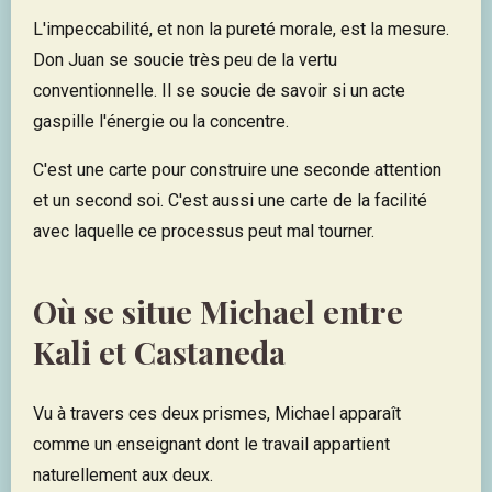
L'impeccabilité, et non la pureté morale, est la mesure.
Don Juan se soucie très peu de la vertu
conventionnelle. Il se soucie de savoir si un acte
gaspille l'énergie ou la concentre.
C'est une carte pour construire une seconde attention
et un second soi. C'est aussi une carte de la facilité
avec laquelle ce processus peut mal tourner.
Où se situe Michael entre
Kali et Castaneda
Vu à travers ces deux prismes, Michael apparaît
comme un enseignant dont le travail appartient
naturellement aux deux.