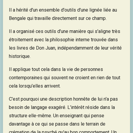
Il a hérité d'un ensemble d'outils d'une lignée liée au
Bengale qui travaille directement sur ce champ.
Il a organisé ces outils d'une manière qui s'aligne très
étroitement avec la philosophie interne trouvée dans
les livres de Don Juan, indépendamment de leur vérité
historique.
Il applique tout cela dans la vie de personnes
contemporaines qui souvent ne croient en rien de tout
cela lorsqu'elles arrivent.
C'est pourquoi une description honnête de lui n'a pas
besoin de langage exagéré. L'intérêt réside dans la
structure elle-même. Un enseignant qui pense
davantage à ce qui se passe dans le terrain de
crémation de la psyché qu'au bon comportement. Un