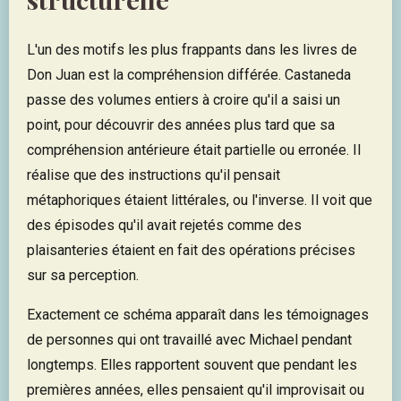
L'un des motifs les plus frappants dans les livres de
Don Juan est la compréhension différée. Castaneda
passe des volumes entiers à croire qu'il a saisi un
point, pour découvrir des années plus tard que sa
compréhension antérieure était partielle ou erronée. Il
réalise que des instructions qu'il pensait
métaphoriques étaient littérales, ou l'inverse. Il voit que
des épisodes qu'il avait rejetés comme des
plaisanteries étaient en fait des opérations précises
sur sa perception.
Exactement ce schéma apparaît dans les témoignages
de personnes qui ont travaillé avec Michael pendant
longtemps. Elles rapportent souvent que pendant les
premières années, elles pensaient qu'il improvisait ou