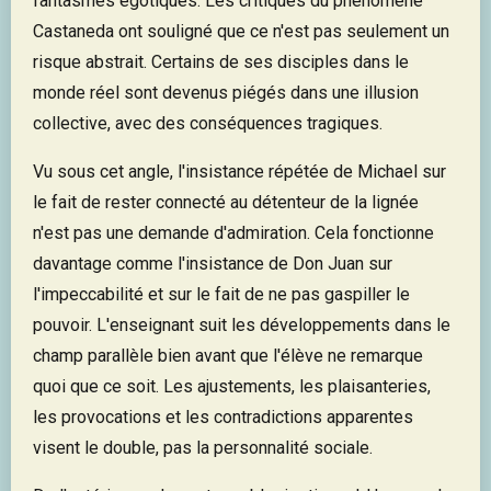
fantasmes égotiques. Les critiques du phénomène
Castaneda ont souligné que ce n'est pas seulement un
risque abstrait. Certains de ses disciples dans le
monde réel sont devenus piégés dans une illusion
collective, avec des conséquences tragiques.
Vu sous cet angle, l'insistance répétée de Michael sur
le fait de rester connecté au détenteur de la lignée
n'est pas une demande d'admiration. Cela fonctionne
davantage comme l'insistance de Don Juan sur
l'impeccabilité et sur le fait de ne pas gaspiller le
pouvoir. L'enseignant suit les développements dans le
champ parallèle bien avant que l'élève ne remarque
quoi que ce soit. Les ajustements, les plaisanteries,
les provocations et les contradictions apparentes
visent le double, pas la personnalité sociale.