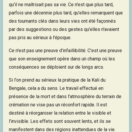
qu'il ne maîtrisait pas sa vie. Ce n'est que plus tard,
parfois une décennie plus tard, qu'elles remarquent que
des tournants clés dans leurs vies ont été façonnés
par des suggestions ou des gestes qu'elles n'avaient
pas pris au sérieux à l'époque.
Ce n'est pas une preuve d'infaillibilité. C'est une preuve
que son enseignement opère dans un champ où les
conséquences se déploient sur de longs arcs.
Si l'on prend au sérieux la pratique de la Kali du
Bengale, cela a du sens. Le travail effectué en
présence de la mort et dans l'atmosphère du terrain de
crémation ne vise pas un réconfort rapide. Il est
destiné à réorganiser la relation entre le visible et
l'invisible. Les effets sont souvent lents, et ils se
manifestent dans des régions inattendues de la vie.