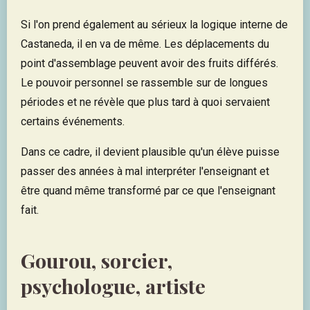
Si l'on prend également au sérieux la logique interne de
Castaneda, il en va de même. Les déplacements du
point d'assemblage peuvent avoir des fruits différés.
Le pouvoir personnel se rassemble sur de longues
périodes et ne révèle que plus tard à quoi servaient
certains événements.
Dans ce cadre, il devient plausible qu'un élève puisse
passer des années à mal interpréter l'enseignant et
être quand même transformé par ce que l'enseignant
fait.
Gourou, sorcier,
psychologue, artiste