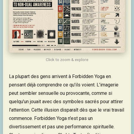
Click to zoom & explore
La plupart des gens arrivent à Forbidden Yoga en
pensant déjà comprendre ce qu'ils voient. L'imagerie
peut sembler sensuelle ou provocante, comme si
quelqu'un jouait avec des symboles sacrés pour attirer
l'attention. Cette illusion disparaît dès que le vrai travail
commence. Forbidden Yoga n'est pas un
divertissement et pas une performance spirituelle.