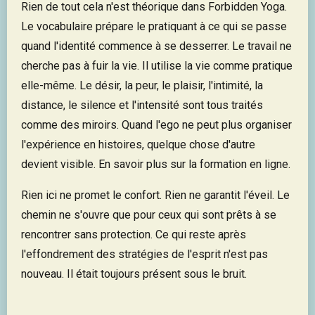
Rien de tout cela n'est théorique dans Forbidden Yoga.
Le vocabulaire prépare le pratiquant à ce qui se passe
quand l'identité commence à se desserrer. Le travail ne
cherche pas à fuir la vie. Il utilise la vie comme pratique
elle-même. Le désir, la peur, le plaisir, l'intimité, la
distance, le silence et l'intensité sont tous traités
comme des miroirs. Quand l'ego ne peut plus organiser
l'expérience en histoires, quelque chose d'autre
devient visible. En savoir plus sur la formation en ligne.
Rien ici ne promet le confort. Rien ne garantit l'éveil. Le
chemin ne s'ouvre que pour ceux qui sont prêts à se
rencontrer sans protection. Ce qui reste après
l'effondrement des stratégies de l'esprit n'est pas
nouveau. Il était toujours présent sous le bruit.