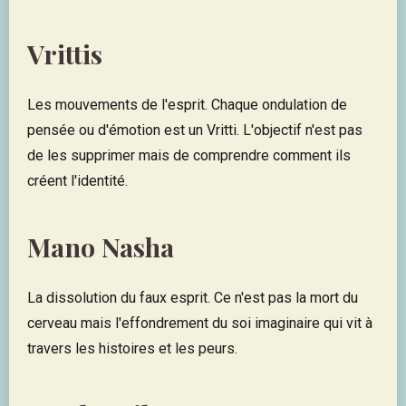
Vrittis
Les mouvements de l'esprit. Chaque ondulation de
pensée ou d'émotion est un Vritti. L'objectif n'est pas
de les supprimer mais de comprendre comment ils
créent l'identité.
Mano Nasha
La dissolution du faux esprit. Ce n'est pas la mort du
cerveau mais l'effondrement du soi imaginaire qui vit à
travers les histoires et les peurs.