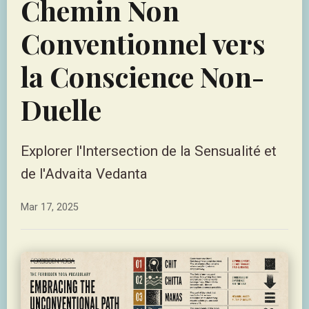
Chemin Non
Conventionnel vers
la Conscience Non-
Duelle
Explorer l'Intersection de la Sensualité et
de l'Advaita Vedanta
Mar 17, 2025