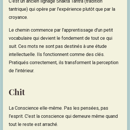
C'est un ancien lignage Shakta Tantra (tradition
tantrique) qui opère par l'expérience plutôt que par la
croyance.
Le chemin commence par l'apprentissage d'un petit
vocabulaire qui devient le fondement de tout ce qui
suit. Ces mots ne sont pas destinés à une étude
intellectuelle. Ils fonctionnent comme des clés.
Pratiqués correctement, ils transforment la perception
de l'intérieur.
Chit
La Conscience elle-même. Pas les pensées, pas
l'esprit. C'est la conscience qui demeure même quand
tout le reste est arraché.