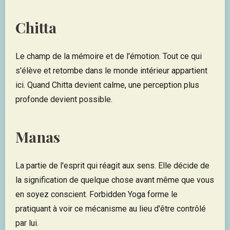
Chitta
Le champ de la mémoire et de l'émotion. Tout ce qui
s'élève et retombe dans le monde intérieur appartient
ici. Quand Chitta devient calme, une perception plus
profonde devient possible.
Manas
La partie de l'esprit qui réagit aux sens. Elle décide de
la signification de quelque chose avant même que vous
en soyez conscient. Forbidden Yoga forme le
pratiquant à voir ce mécanisme au lieu d'être contrôlé
par lui.