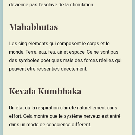
devienne pas l'esclave de la stimulation.
Mahabhutas
Les cinq éléments qui composent le corps et le
monde. Terre, eau, feu, air et espace. Ce ne sont pas
des symboles poétiques mais des forces réelles qui
peuvent être ressenties directement.
Kevala Kumbhaka
Un état où la respiration s'arrête naturellement sans
effort. Cela montre que le système nerveux est entré
dans un mode de conscience différent.