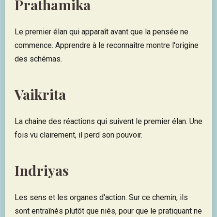
Prathamika
Le premier élan qui apparaît avant que la pensée ne
commence. Apprendre à le reconnaître montre l'origine
des schémas.
Vaikrita
La chaîne des réactions qui suivent le premier élan. Une
fois vu clairement, il perd son pouvoir.
Indriyas
Les sens et les organes d'action. Sur ce chemin, ils
sont entraînés plutôt que niés, pour que le pratiquant ne