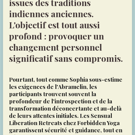
issues des traditions
indiennes anciennes.
L'objectif est tout aussi
profond : provoquer un
changement personnel
significatif sans compromis.
Pourtant, tout comme Sophia sous-estime
les exigences de l'Abramelin, les
participants trouvent souvent la
profondeur de l'introspection et de la
transformation déconcertante et au-delà
de leurs attentes initiales. Les Sensual
Liberation Retreats chez Forbidden Yoga
garantissent sécurité et guidance, tout en