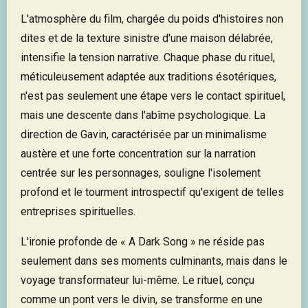
L'atmosphère du film, chargée du poids d'histoires non
dites et de la texture sinistre d'une maison délabrée,
intensifie la tension narrative. Chaque phase du rituel,
méticuleusement adaptée aux traditions ésotériques,
n'est pas seulement une étape vers le contact spirituel,
mais une descente dans l'abîme psychologique. La
direction de Gavin, caractérisée par un minimalisme
austère et une forte concentration sur la narration
centrée sur les personnages, souligne l'isolement
profond et le tourment introspectif qu'exigent de telles
entreprises spirituelles.
L'ironie profonde de « A Dark Song » ne réside pas
seulement dans ses moments culminants, mais dans le
voyage transformateur lui-même. Le rituel, conçu
comme un pont vers le divin, se transforme en une