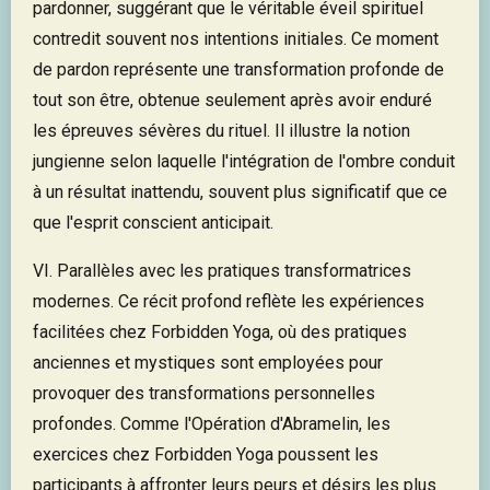
pardonner, suggérant que le véritable éveil spirituel
contredit souvent nos intentions initiales. Ce moment
de pardon représente une transformation profonde de
tout son être, obtenue seulement après avoir enduré
les épreuves sévères du rituel. Il illustre la notion
jungienne selon laquelle l'intégration de l'ombre conduit
à un résultat inattendu, souvent plus significatif que ce
que l'esprit conscient anticipait.
VI. Parallèles avec les pratiques transformatrices
modernes. Ce récit profond reflète les expériences
facilitées chez Forbidden Yoga, où des pratiques
anciennes et mystiques sont employées pour
provoquer des transformations personnelles
profondes. Comme l'Opération d'Abramelin, les
exercices chez Forbidden Yoga poussent les
participants à affronter leurs peurs et désirs les plus