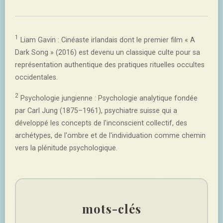
1
Liam Gavin : Cinéaste irlandais dont le premier film « A
Dark Song » (2016) est devenu un classique culte pour sa
représentation authentique des pratiques rituelles occultes
occidentales.
2
Psychologie jungienne : Psychologie analytique fondée
par Carl Jung (1875–1961), psychiatre suisse qui a
développé les concepts de l'inconscient collectif, des
archétypes, de l'ombre et de l'individuation comme chemin
vers la plénitude psychologique.
mots-clés