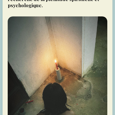
psychologique.