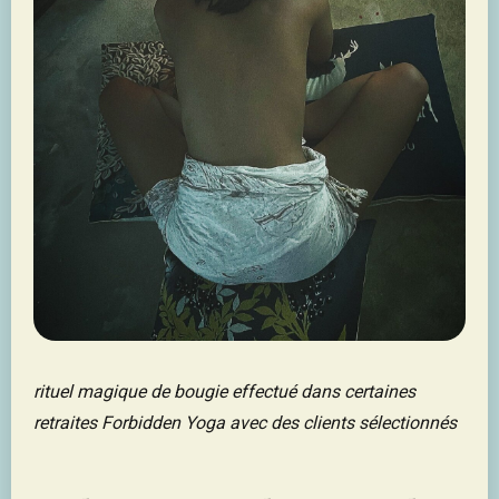
rituel magique de bougie effectué dans certaines
retraites Forbidden Yoga avec des clients sélectionnés