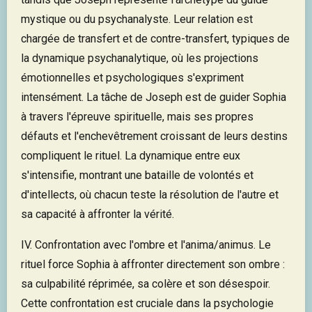
mystique ou du psychanalyste. Leur relation est
chargée de transfert et de contre-transfert, typiques de
la dynamique psychanalytique, où les projections
émotionnelles et psychologiques s'expriment
intensément. La tâche de Joseph est de guider Sophia
à travers l'épreuve spirituelle, mais ses propres
défauts et l'enchevêtrement croissant de leurs destins
compliquent le rituel. La dynamique entre eux
s'intensifie, montrant une bataille de volontés et
d'intellects, où chacun teste la résolution de l'autre et
sa capacité à affronter la vérité.
IV. Confrontation avec l'ombre et l'anima/animus. Le
rituel force Sophia à affronter directement son ombre :
sa culpabilité réprimée, sa colère et son désespoir.
Cette confrontation est cruciale dans la psychologie