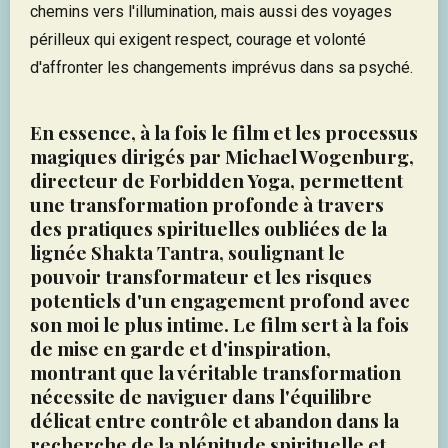
chemins vers l'illumination, mais aussi des voyages
périlleux qui exigent respect, courage et volonté
d'affronter les changements imprévus dans sa psyché.
En essence, à la fois le film et les processus
magiques dirigés par Michael Wogenburg,
directeur de Forbidden Yoga, permettent
une transformation profonde à travers
des pratiques spirituelles oubliées de la
lignée Shakta Tantra, soulignant le
pouvoir transformateur et les risques
potentiels d'un engagement profond avec
son moi le plus intime. Le film sert à la fois
de mise en garde et d'inspiration,
montrant que la véritable transformation
nécessite de naviguer dans l'équilibre
délicat entre contrôle et abandon dans la
recherche de la plénitude spirituelle et