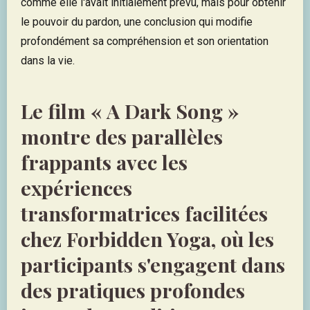
comme elle l'avait initialement prévu, mais pour obtenir
le pouvoir du pardon, une conclusion qui modifie
profondément sa compréhension et son orientation
dans la vie.
Le film « A Dark Song »
montre des parallèles
frappants avec les
expériences
transformatrices facilitées
chez Forbidden Yoga, où les
participants s'engagent dans
des pratiques profondes