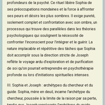
profondeurs de la psyché. Ce rituel libère Sophia de
ses préoccupations mondaines et la force à affronter
ses peurs et désirs les plus sombres. Il exige pureté,
isolement complet et confrontation avec son ombre, un
processus qui trouve des parallèles dans les théories
psychologiques qui soulignent la nécessité de
confronter l'inconscient pour l'intégrer et le guérir. La
nature implacable et répétitive des tâches que Sophia
doit accomplir sous la direction stricte de Joseph
reflète le voyage ardu d'exploration et de purification
de soi qu'on pourrait entreprendre en psychothérapie
profonde ou lors d'initiations spirituelles intenses.
III. Sophia et Joseph : archétypes du chercheur et du
guide. Sophia, mère en deuil, incarne l'archétype du
chercheur, poussée à la limite de la raison par sa perte,
tandis que Joseph représente l'archétype du guide