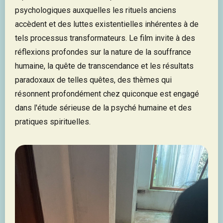
psychologiques auxquelles les rituels anciens
accèdent et des luttes existentielles inhérentes à de
tels processus transformateurs. Le film invite à des
réflexions profondes sur la nature de la souffrance
humaine, la quête de transcendance et les résultats
paradoxaux de telles quêtes, des thèmes qui
résonnent profondément chez quiconque est engagé
dans l'étude sérieuse de la psyché humaine et des
pratiques spirituelles.