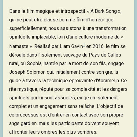
Dans le film magique et introspectif « A Dark Song »,
qui ne peut être classé comme film d'horreur que
superficiellement, nous assistons à une transformation
spirituelle implacable, loin d'une culture moderne du «
1
Namaste ». Réalisé par Liam Gavin
en 2016, le film se
déroule dans l'isolement sauvage du Pays de Galles
rural, où Sophia, hantée par la mort de son fils, engage
Joseph Solomon qui, initialement contre son gré, la
guide à travers la technique éprouvante d'Abramelin. Ce
rite mystique, réputé pour sa complexité et les dangers
spirituels qui lui sont associés, exige un isolement
complet et un engagement sans relâche. L'objectif de
ce processus est d'entrer en contact avec son propre
ange gardien, mais les participants doivent souvent
affronter leurs ombres les plus sombres.