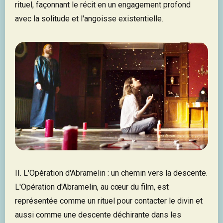
rituel, façonnant le récit en un engagement profond
avec la solitude et l'angoisse existentielle.
II. L'Opération d'Abramelin : un chemin vers la descente.
L'Opération d'Abramelin, au cœur du film, est
représentée comme un rituel pour contacter le divin et
aussi comme une descente déchirante dans les