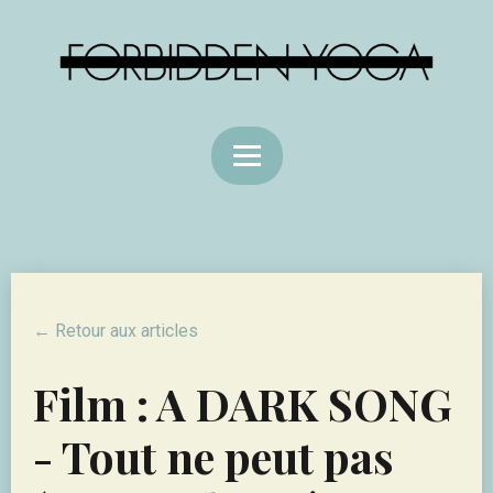
← Retour aux articles
Film : A DARK SONG
- Tout ne peut pas