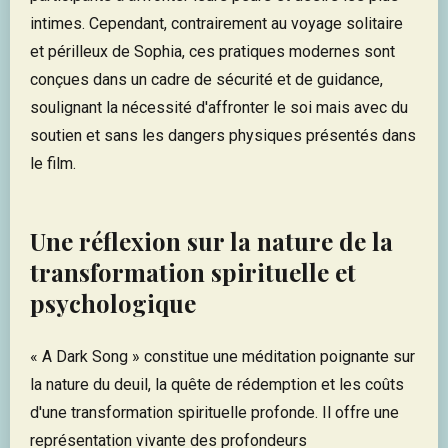
intimes. Cependant, contrairement au voyage solitaire
et périlleux de Sophia, ces pratiques modernes sont
conçues dans un cadre de sécurité et de guidance,
soulignant la nécessité d'affronter le soi mais avec du
soutien et sans les dangers physiques présentés dans
le film.
Une réflexion sur la nature de la
transformation spirituelle et
psychologique
« A Dark Song » constitue une méditation poignante sur
la nature du deuil, la quête de rédemption et les coûts
d'une transformation spirituelle profonde. Il offre une
représentation vivante des profondeurs