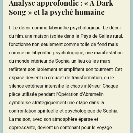
Analyse approfondie : « A Dark
Song » et la psyché humaine
I. Le décor comme labyrinthe psychologique. Le décor
du film, une maison isolée dans le Pays de Galles rural,
fonctionne non seulement comme toile de fond mais
comme un labyrinthe psychologique, une manifestation
du monde intérieur de Sophia, un lieu où les murs
reflètent son isolement et amplifient son tourment. Cet
espace devient un creuset de transformation, où le
silence extérieur intensifie le chaos intérieur. Chaque
pièce utilisée pendant l'Opération d'Abramelin
symbolise stratégiquement une étape dans la
confrontation spirituelle et psychologique de Sophia.
La maison, avec son atmosphère éparse et
oppressante, devient un contenant pour le voyage