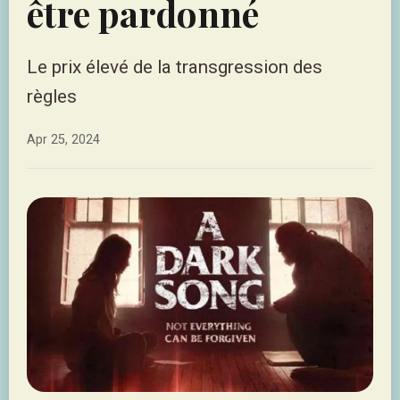
être pardonné
Le prix élevé de la transgression des
règles
Apr 25, 2024