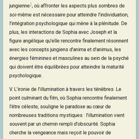
2
jungienne
, où affronter les aspects plus sombres de
soi-même est nécessaire pour atteindre l'individuation,
l'intégration psychologique qui mène à la plénitude. De
plus, les interactions de Sophia avec Joseph et la
figure angélique qu'elle rencontre finalement résonnent
avec les concepts jungiens d'anima et d'animus, les
énergies féminines et masculines au sein de la psyché
qui doivent être équilibrées pour atteindre la maturité
psychologique.
V. L'ironie de l'illumination à travers les ténèbres. Le
point culminant du film, où Sophia rencontre finalement
l'être céleste, souligne le paradoxe au cœur de
nombreuses traditions mystiques : l'illumination vient
souvent par un chemin rempli d'obscurité. Sophia
cherche la vengeance mais reçoit le pouvoir de