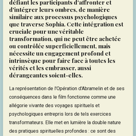
défiant les participants d'affronter et
d'intégrer leurs ombres, de manière
similaire aux processus psychologiques
que traverse Sophia. Cette intégration est
cruciale pour une véritable
transformation, qui ne peut être achetée
ou contrôlée superficiellement, mais
nécessite un engagement profond et
intrinsèque pour faire face à toutes les
vérités et les embrasser, aussi
dérangeantes soient-elles.
La représentation de l'Opération d'Abramelin et de ses
conséquences dans le film fonctionne comme une
allégorie vivante des voyages spirituels et
psychologiques entrepris lors de tels exercices
transformateurs. Elle met en lumière la double nature
des pratiques spirituelles profondes : ce sont des