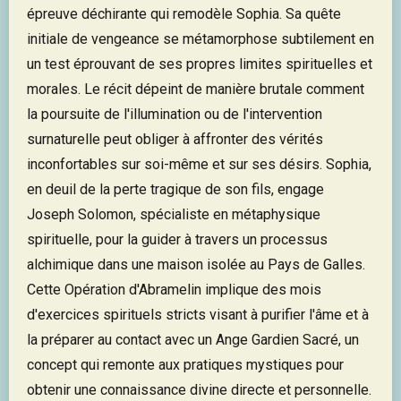
épreuve déchirante qui remodèle Sophia. Sa quête
initiale de vengeance se métamorphose subtilement en
un test éprouvant de ses propres limites spirituelles et
morales. Le récit dépeint de manière brutale comment
la poursuite de l'illumination ou de l'intervention
surnaturelle peut obliger à affronter des vérités
inconfortables sur soi-même et sur ses désirs. Sophia,
en deuil de la perte tragique de son fils, engage
Joseph Solomon, spécialiste en métaphysique
spirituelle, pour la guider à travers un processus
alchimique dans une maison isolée au Pays de Galles.
Cette Opération d'Abramelin implique des mois
d'exercices spirituels stricts visant à purifier l'âme et à
la préparer au contact avec un Ange Gardien Sacré, un
concept qui remonte aux pratiques mystiques pour
obtenir une connaissance divine directe et personnelle.