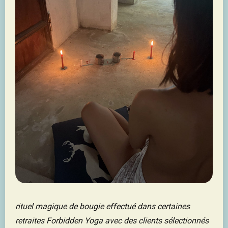
rituel magique de bougie effectué dans certaines
retraites Forbidden Yoga avec des clients sélectionnés