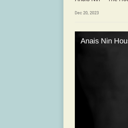
Dec 20, 2023