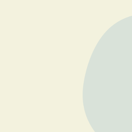
La tradition spirituelle la plus incomprise au monde — 