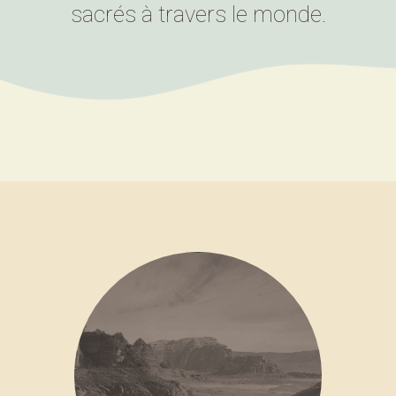
sacrés à travers le monde.