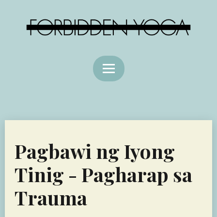
Pagbawi ng Iyong
Tinig - Pagharap sa
Trauma