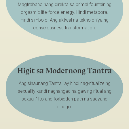
Magtrabaho nang direkta sa primal fountain ng
orgasmic life-force energy. Hindi metapora.
Hindi simbolo. Ang aktwal na teknolohiya ng
consciousness transformation.
Higit sa Modernong Tantra
Ang sinaunang Tantra "ay hindi nag-ritualize ng
sexuality kundi naghangad na gawing ritual ang
sexual." Ito ang forbidden path na sadyang
itinago.