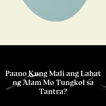
Paano Kung Mali ang Lahat
ng Alam Mo Tungkol sa
Tantra?