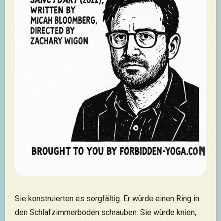
Sie konstruierten es sorgfältig. Er würde einen Ring in
den Schlafzimmerboden schrauben. Sie würde knien,