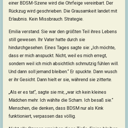
einer BDSM-Szene wird die Ohrfeige vereinbart. Der
Rückzug wird geschrieben. Die Grausamkeit landet mit
Erlaubnis. Kein Missbrauch. Strategie.
Emilia verstand. Sie war den größten Teil ihres Lebens
still gewesen. Ihr Vater hatte durch sie
hindurchgesehen. Eines Tages sagte sie: „Ich möchte,
dass er mich anspuckt. Nicht, weil es mich erregt,
sondern weil ich mich absichtlich schmutzig fühlen will.
Und dann soll jemand bleiben.“ Er spuckte. Dann wusch
er ihr Gesicht. Dann hielt er sie, während sie zitterte.
„Als er es tat“, sagte sie mir, „war ich kein kleines
Mädchen mehr. Ich wählte die Scham. Ich besaß sie.“
Menschen, die denken, dass BDSM nur als Kink
funktioniert, verpassen das völlig.