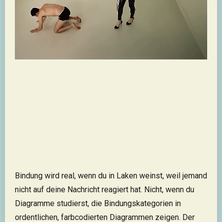
Bindung wird real, wenn du in Laken weinst, weil jemand
nicht auf deine Nachricht reagiert hat. Nicht, wenn du
Diagramme studierst, die Bindungskategorien in
ordentlichen, farbcodierten Diagrammen zeigen. Der