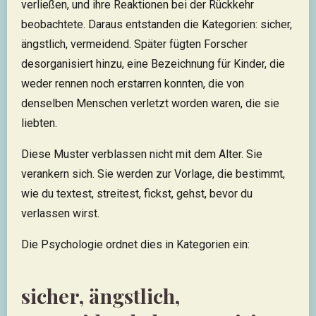
verließen, und ihre Reaktionen bei der Rückkehr
beobachtete. Daraus entstanden die Kategorien: sicher,
ängstlich, vermeidend. Später fügten Forscher
desorganisiert hinzu, eine Bezeichnung für Kinder, die
weder rennen noch erstarren konnten, die von
denselben Menschen verletzt worden waren, die sie
liebten.
Diese Muster verblassen nicht mit dem Alter. Sie
verankern sich. Sie werden zur Vorlage, die bestimmt,
wie du textest, streitest, fickst, gehst, bevor du
verlassen wirst.
Die Psychologie ordnet dies in Kategorien ein:
sicher, ängstlich,