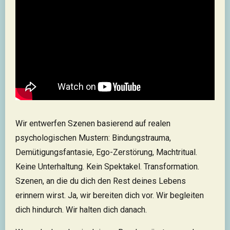
Wir entwerfen Szenen basierend auf realen
psychologischen Mustern: Bindungstrauma,
Demütigungsfantasie, Ego-Zerstörung, Machtritual.
Keine Unterhaltung. Kein Spektakel. Transformation.
Szenen, an die du dich den Rest deines Lebens
erinnern wirst. Ja, wir bereiten dich vor. Wir begleiten
dich hindurch. Wir halten dich danach.