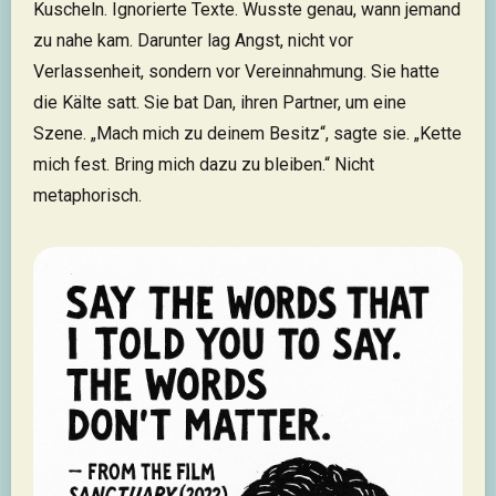
Kuscheln. Ignorierte Texte. Wusste genau, wann jemand
zu nahe kam. Darunter lag Angst, nicht vor
Verlassenheit, sondern vor Vereinnahmung. Sie hatte
die Kälte satt. Sie bat Dan, ihren Partner, um eine
Szene. „Mach mich zu deinem Besitz“, sagte sie. „Kette
mich fest. Bring mich dazu zu bleiben.“ Nicht
metaphorisch.