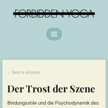
← Back to all posts
Der Trost der Szene
Bindungsstile und die Psychodynamik des