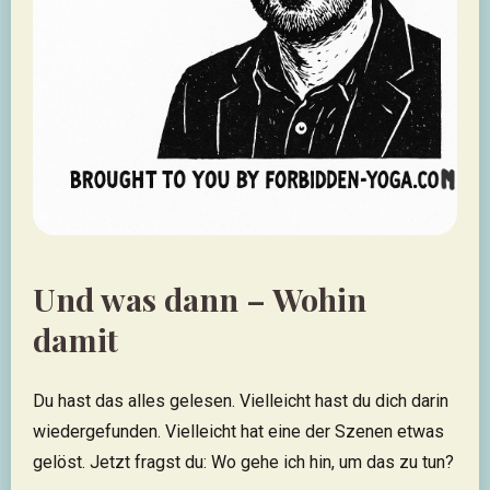
Und was dann – Wohin
damit
Du hast das alles gelesen. Vielleicht hast du dich darin
wiedergefunden. Vielleicht hat eine der Szenen etwas
gelöst. Jetzt fragst du: Wo gehe ich hin, um das zu tun?