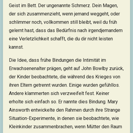
Geist im Bett. Der ungenannte Schmerz. Dein Magen,
der sich zusammenzieht, wenn jemand weggeht, oder
schlimmer noch, vollkommen still bleibt, weil du früh
gelernt hast, dass das Bedürfnis nach irgendjemandem
eine Verletzlichkeit schafft, die du dir nicht leisten
kannst.
Die Idee, dass frühe Bindungen die Intimität im
Erwachsenenalter prägen, geht auf John Bowlby zurück,
der Kinder beobachtete, die während des Krieges von
ihren Eltern getrennt wurden. Einige wurden gefühllos.
Andere klammerten sich verzweifelt fest. Keiner
erholte sich einfach so. Er nannte dies Bindung. Mary
Ainsworth entwickelte den Rahmen durch ihre Strange
Situation-Experimente, in denen sie beobachtete, wie
Kleinkinder zusammenbrachen, wenn Mütter den Raum