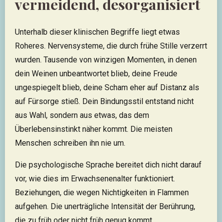
vermeidend, desorganisiert
Unterhalb dieser klinischen Begriffe liegt etwas
Roheres. Nervensysteme, die durch frühe Stille verzerrt
wurden. Tausende von winzigen Momenten, in denen
dein Weinen unbeantwortet blieb, deine Freude
ungespiegelt blieb, deine Scham eher auf Distanz als
auf Fürsorge stieß. Dein Bindungsstil entstand nicht
aus Wahl, sondern aus etwas, das dem
Überlebensinstinkt näher kommt. Die meisten
Menschen schreiben ihn nie um.
Die psychologische Sprache bereitet dich nicht darauf
vor, wie dies im Erwachsenenalter funktioniert.
Beziehungen, die wegen Nichtigkeiten in Flammen
aufgehen. Die unerträgliche Intensität der Berührung,
die zu früh oder nicht früh genug kommt.