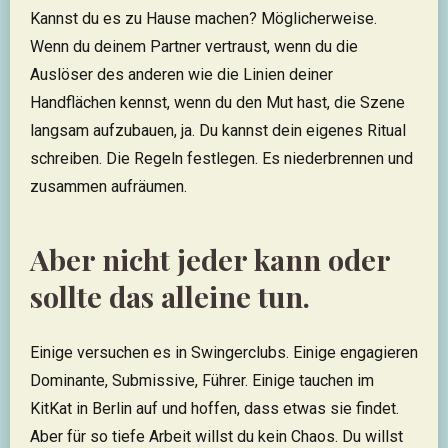
Kannst du es zu Hause machen? Möglicherweise.
Wenn du deinem Partner vertraust, wenn du die
Auslöser des anderen wie die Linien deiner
Handflächen kennst, wenn du den Mut hast, die Szene
langsam aufzubauen, ja. Du kannst dein eigenes Ritual
schreiben. Die Regeln festlegen. Es niederbrennen und
zusammen aufräumen.
Aber nicht jeder kann oder
sollte das alleine tun.
Einige versuchen es in Swingerclubs. Einige engagieren
Dominante, Submissive, Führer. Einige tauchen im
KitKat in Berlin auf und hoffen, dass etwas sie findet.
Aber für so tiefe Arbeit willst du kein Chaos. Du willst