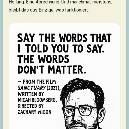
Heilung. Eine Abrechnung. Und manchmal, meistens,
bleibt das das Einzige, was funktioniert.