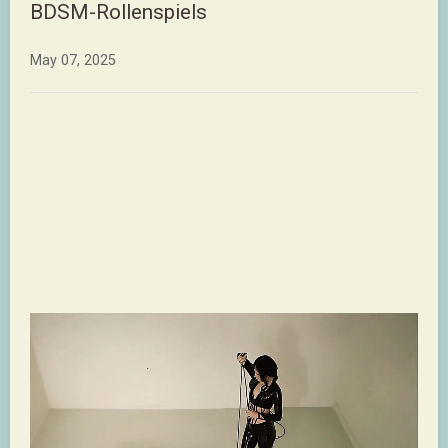
BDSM-Rollenspiels
May 07, 2025