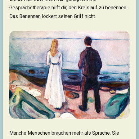
Gesprächstherapie hilft dir, den Kreislauf zu benennen.
Das Benennen lockert seinen Griff nicht.
Manche Menschen brauchen mehr als Sprache. Sie