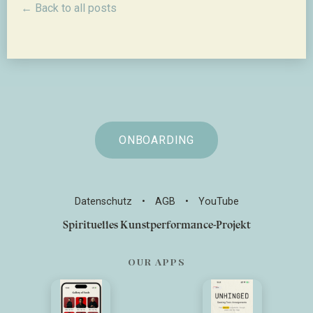
← Back to all posts
ONBOARDING
Datenschutz
•
AGB
•
YouTube
Spirituelles Kunstperformance-Projekt
OUR APPS