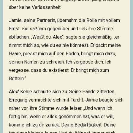
aber keine Verlassenheit.
Jamie, seine Partnerin, übernahm die Rolle mit vollem
Ernst. Sie saß ihm gegenüber und ließ ihre Stimme
abflachen. „Weißt du, Alex“, sagte sie gleichmäßig, „er
nimmt mich so, wie du es nie könntest. Er packt meine
Haare, presst mich auf den Boden, bringt mich dazu,
seinen Namen zu schreien. Ich vergesse dich. Ich
vergesse, dass du existierst. Er bringt mich zum
Betteln.“
Alex' Kehle schnürte sich zu. Seine Hände zitterten.
Erregung vermischte sich mit Furcht. Jamie beugte sich
näher vor, ihre Stimme wurde leiser. „Und wenn ich
fertig bin, wenn er alles genommen hat, was er will,
komme ich zu dir zurück. Deine Bedürftigkeit. Deine