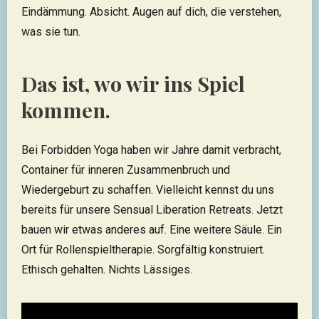
Eindämmung. Absicht. Augen auf dich, die verstehen,
was sie tun.
Das ist, wo wir ins Spiel
kommen.
Bei Forbidden Yoga haben wir Jahre damit verbracht,
Container für inneren Zusammenbruch und
Wiedergeburt zu schaffen. Vielleicht kennst du uns
bereits für unsere Sensual Liberation Retreats. Jetzt
bauen wir etwas anderes auf. Eine weitere Säule. Ein
Ort für Rollenspieltherapie. Sorgfältig konstruiert.
Ethisch gehalten. Nichts Lässiges.